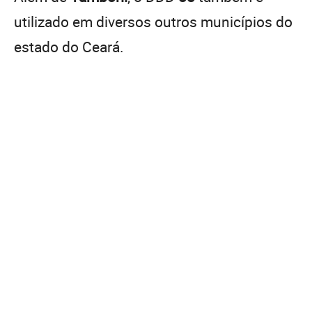
utilizado em diversos outros municípios do
estado do Ceará.