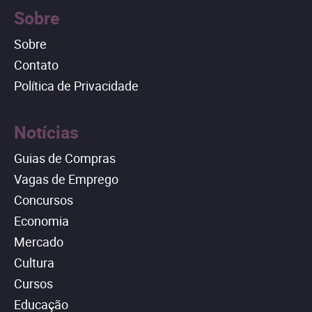
Sobre
Sobre
Contato
Política de Privacidade
Notícias
Guias de Compras
Vagas de Emprego
Concursos
Economia
Mercado
Cultura
Cursos
Educação