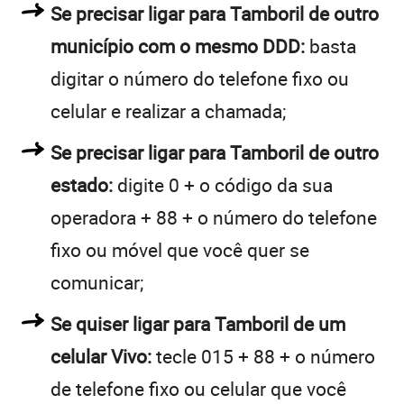
Se precisar ligar para Tamboril de outro
município com o mesmo DDD:
basta
digitar o número do telefone fixo ou
celular e realizar a chamada;
Se precisar ligar para Tamboril de outro
estado:
digite 0 + o código da sua
operadora + 88 + o número do telefone
fixo ou móvel que você quer se
comunicar;
Se quiser ligar para Tamboril de um
celular Vivo:
tecle 015 + 88 + o número
de telefone fixo ou celular que você