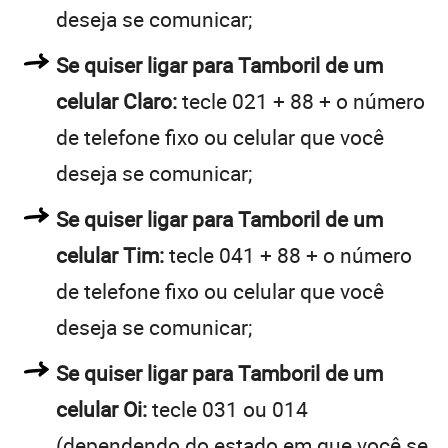
deseja se comunicar;
Se quiser ligar para Tamboril de um
celular Claro:
tecle 021 + 88 + o número
de telefone fixo ou celular que você
deseja se comunicar;
Se quiser ligar para Tamboril de um
celular Tim:
tecle 041 + 88 + o número
de telefone fixo ou celular que você
deseja se comunicar;
Se quiser ligar para Tamboril de um
celular Oi:
tecle 031 ou 014
(dependendo do estado em que você se