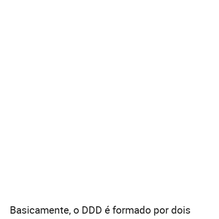
Basicamente, o DDD é formado por dois