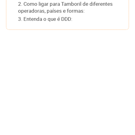
2. Como ligar para Tamboril de diferentes
operadoras, países e formas:
3. Entenda o que é DDD: