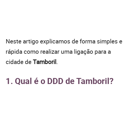
Neste artigo explicamos de forma simples e
rápida como realizar uma ligação para a
cidade de
Tamboril
.
1. Qual é o DDD de Tamboril?