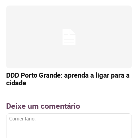
DDD Porto Grande: aprenda a ligar para a
cidade
Deixe um comentário