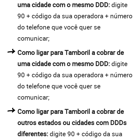
uma cidade com o mesmo DDD:
digite
90 + código da sua operadora + número
do telefone que você quer se
comunicar;
Como ligar para Tamboril a cobrar de
uma cidade com o mesmo DDD:
digite
90 + código da sua operadora + número
do telefone que você quer se
comunicar;
Como ligar para Tamboril a cobrar de
outros estados ou cidades com DDDs
diferentes:
digite 90 + código da sua