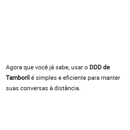
Agora que você já sabe, usar o
DDD de
Tamboril
é simples e eficiente para manter
suas conversas à distância.