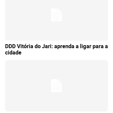
DDD Vitória do Jari: aprenda a ligar para a
cidade