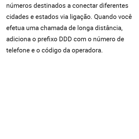
números destinados a conectar diferentes
cidades e estados via ligação. Quando você
efetua uma chamada de longa distância,
adiciona o prefixo DDD com o número de
telefone e o código da operadora.