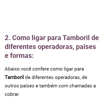
2. Como ligar para Tamboril de
diferentes operadoras, países
e formas:
Abaixo você confere como ligar para
Tamboril
de diferentes operadoras, de
outros países e também com chamadas a
cobrar.