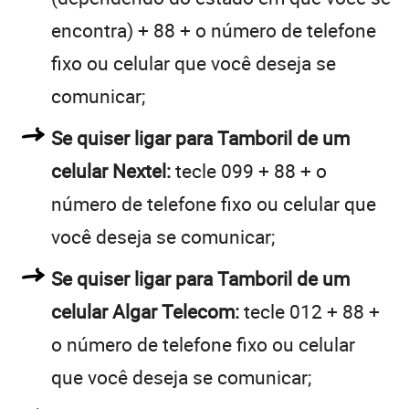
encontra) + 88 + o número de telefone
fixo ou celular que você deseja se
comunicar;
Se quiser ligar para Tamboril de um
celular Nextel:
tecle 099 + 88 + o
número de telefone fixo ou celular que
você deseja se comunicar;
Se quiser ligar para Tamboril de um
celular Algar Telecom:
tecle 012 + 88 +
o número de telefone fixo ou celular
que você deseja se comunicar;