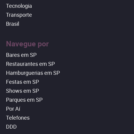
Tecnologia
Transporte
Brasil
Navegue por
Bares em SP
Restaurantes em SP
Hamburguerias em SP
Festas em SP
Shows em SP
Parques em SP
Por Aí
Telefones
DDD