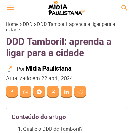
Home
DDD
DDD Tamboril: aprenda a ligar para a
cidade
DDD Tamboril: aprenda a
ligar para a cidade
Mídia Paulistana
Por
Atualizado em
22 abril, 2024
Conteúdo do artigo
1. Qual é o DDD de Tamboril?