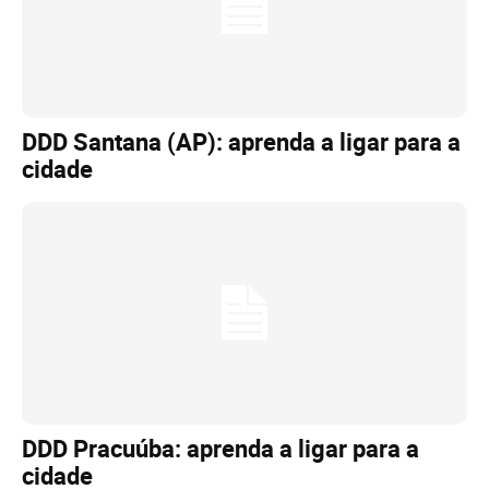
DDD Santana (AP): aprenda a ligar para a
cidade
DDD Pracuúba: aprenda a ligar para a
cidade