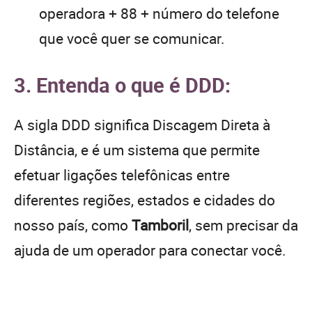
operadora + 88 + número do telefone
que você quer se comunicar.
3. Entenda o que é DDD:
A sigla DDD significa Discagem Direta à
Distância, e é um sistema que permite
efetuar ligações telefônicas entre
diferentes regiões, estados e cidades do
nosso país, como
Tamboril
, sem precisar da
ajuda de um operador para conectar você.