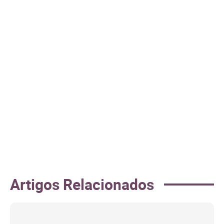
Artigos Relacionados