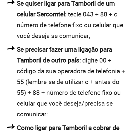
Se quiser ligar para Tamboril de um
celular Sercomtel:
tecle 043 + 88 + o
número de telefone fixo ou celular que
você deseja se comunicar;
Se precisar fazer uma ligação para
Tamboril de outro país:
digite 00 +
código da sua operadora de telefonia +
55 (lembre-se de utilizar o + antes do
55) + 88 + número de telefone fixo ou
celular que você deseja/precisa se
comunicar;
Como ligar para Tamboril a cobrar de