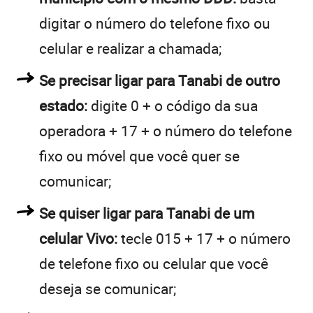
digitar o número do telefone fixo ou
celular e realizar a chamada;
Se precisar ligar para Tanabi de outro
estado:
digite 0 + o código da sua
operadora + 17 + o número do telefone
fixo ou móvel que você quer se
comunicar;
Se quiser ligar para Tanabi de um
celular Vivo:
tecle 015 + 17 + o número
de telefone fixo ou celular que você
deseja se comunicar;