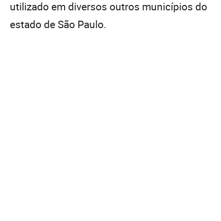
utilizado em diversos outros municípios do
estado de São Paulo.