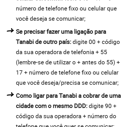
número de telefone fixo ou celular que
você deseja se comunicar;
Se precisar fazer uma ligação para
Tanabi de outro país:
digite 00 + código
da sua operadora de telefonia + 55
(lembre-se de utilizar o + antes do 55) +
17 + número de telefone fixo ou celular
que você deseja/precisa se comunicar;
Como ligar para Tanabi a cobrar de uma
cidade com o mesmo DDD:
digite 90 +
código da sua operadora + número do
telefone que você quer se comunicar;