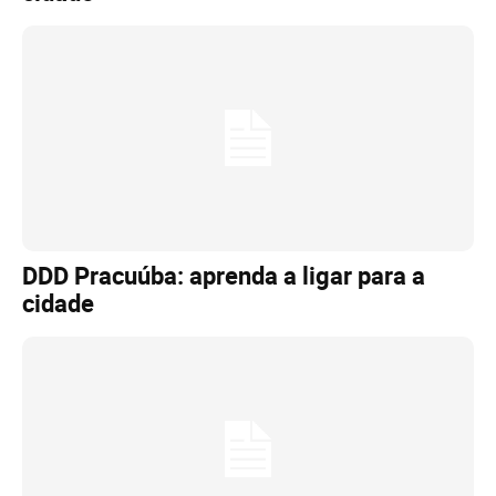
DDD Pracuúba: aprenda a ligar para a
cidade