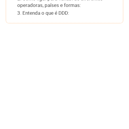
operadoras, países e formas:
3. Entenda o que é DDD: