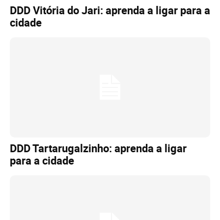
DDD Vitória do Jari: aprenda a ligar para a
cidade
DDD Tartarugalzinho: aprenda a ligar
para a cidade