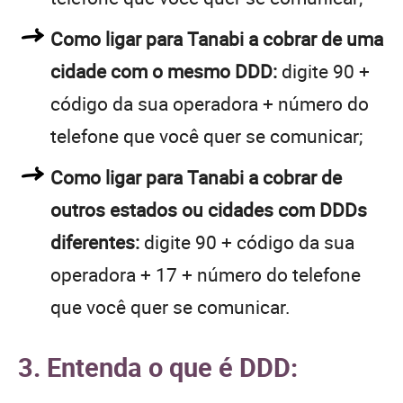
Como ligar para Tanabi a cobrar de uma
cidade com o mesmo DDD:
digite 90 +
código da sua operadora + número do
telefone que você quer se comunicar;
Como ligar para Tanabi a cobrar de
outros estados ou cidades com DDDs
diferentes:
digite 90 + código da sua
operadora + 17 + número do telefone
que você quer se comunicar.
3. Entenda o que é DDD: