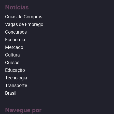
Notícias
Guias de Compras
Vagas de Emprego
Concursos
Economia
Mercado
Cultura
Cursos
Educação
Tecnologia
Transporte
Brasil
Navegue por