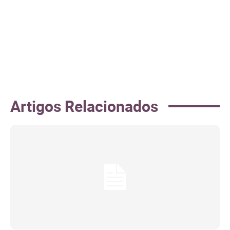
Artigos Relacionados