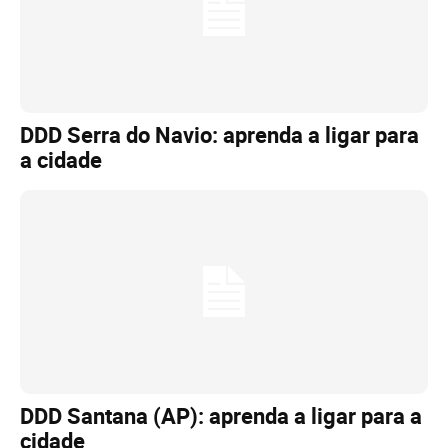
DDD Serra do Navio: aprenda a ligar para
a cidade
DDD Santana (AP): aprenda a ligar para a
cidade