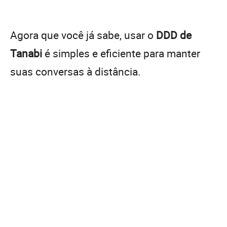
Agora que você já sabe, usar o
DDD de
Tanabi
é simples e eficiente para manter
suas conversas à distância.