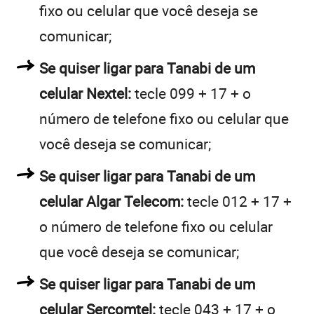
fixo ou celular que você deseja se
comunicar;
Se quiser ligar para Tanabi de um
celular Nextel:
tecle 099 + 17 + o
número de telefone fixo ou celular que
você deseja se comunicar;
Se quiser ligar para Tanabi de um
celular Algar Telecom:
tecle 012 + 17 +
o número de telefone fixo ou celular
que você deseja se comunicar;
Se quiser ligar para Tanabi de um
celular Sercomtel:
tecle 043 + 17 + o