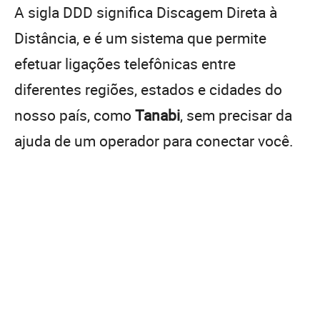
A sigla DDD significa Discagem Direta à
Distância, e é um sistema que permite
efetuar ligações telefônicas entre
diferentes regiões, estados e cidades do
nosso país, como
Tanabi
, sem precisar da
ajuda de um operador para conectar você.