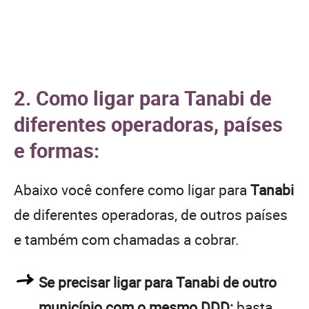
2. Como ligar para Tanabi de
diferentes operadoras, países
e formas:
Abaixo você confere como ligar para
Tanabi
de diferentes operadoras, de outros países
e também com chamadas a cobrar.
Se precisar ligar para Tanabi de outro
município com o mesmo DDD:
basta