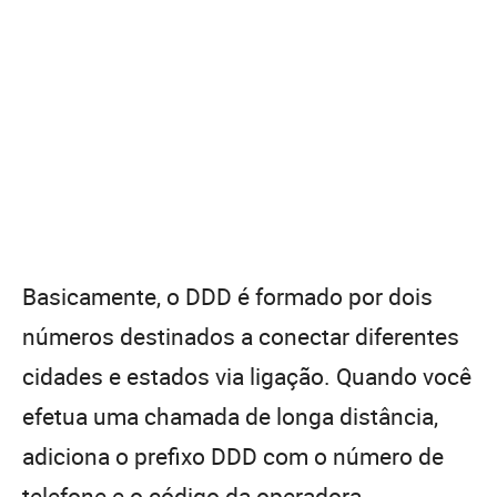
Basicamente, o DDD é formado por dois
números destinados a conectar diferentes
cidades e estados via ligação. Quando você
efetua uma chamada de longa distância,
adiciona o prefixo DDD com o número de
telefone e o código da operadora.