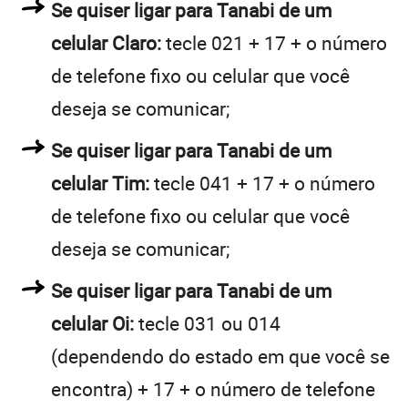
Se quiser ligar para Tanabi de um
celular Claro:
tecle 021 + 17 + o número
de telefone fixo ou celular que você
deseja se comunicar;
Se quiser ligar para Tanabi de um
celular Tim:
tecle 041 + 17 + o número
de telefone fixo ou celular que você
deseja se comunicar;
Se quiser ligar para Tanabi de um
celular Oi:
tecle 031 ou 014
(dependendo do estado em que você se
encontra) + 17 + o número de telefone