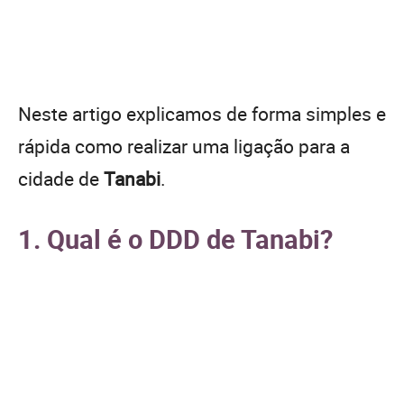
Neste artigo explicamos de forma simples e
rápida como realizar uma ligação para a
cidade de
Tanabi
.
1. Qual é o DDD de Tanabi?