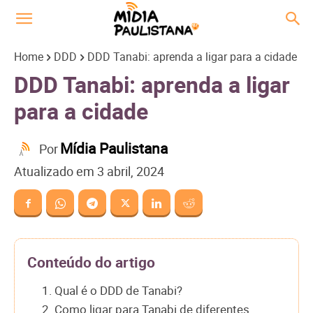
Home
DDD
DDD Tanabi: aprenda a ligar para a cidade
DDD Tanabi: aprenda a ligar
para a cidade
Mídia Paulistana
Por
Atualizado em
3 abril, 2024
Conteúdo do artigo
1. Qual é o DDD de Tanabi?
2. Como ligar para Tanabi de diferentes