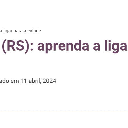
 ligar para a cidade
(RS): aprenda a liga
zado em
11 abril, 2024