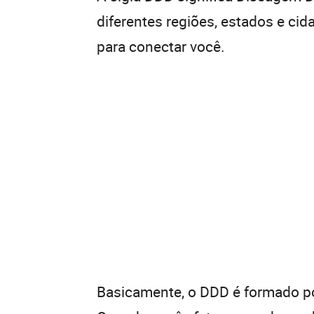
diferentes regiões, estados e ci
para conectar você.
Basicamente, o DDD é formado por