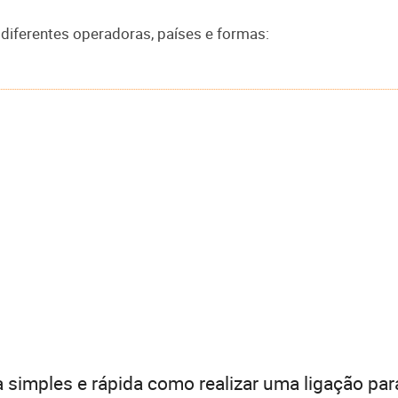
 diferentes operadoras, países e formas:
 simples e rápida como realizar uma ligação par