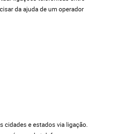
ecisar da ajuda de um operador
 cidades e estados via ligação.