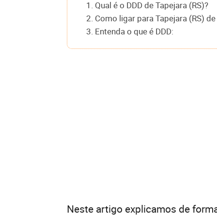
1. Qual é o DDD de Tapejara (RS)?
2. Como ligar para Tapejara (RS) de
3. Entenda o que é DDD:
Neste artigo explicamos de forma