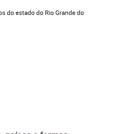
os do estado do Rio Grande do