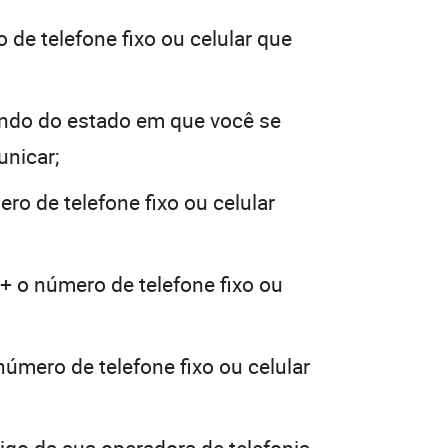
 de telefone fixo ou celular que
ndo do estado em que você se
unicar;
ro de telefone fixo ou celular
+ o número de telefone fixo ou
número de telefone fixo ou celular