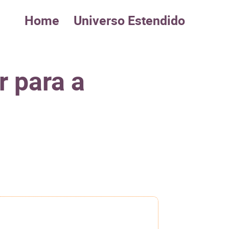
Home
Universo Estendido
r para a