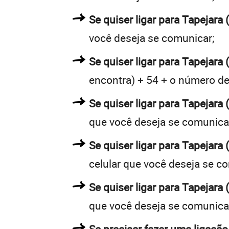
Se quiser ligar para Tapejara 
você deseja se comunicar;
Se quiser ligar para Tapejara 
encontra) + 54 + o número de 
Se quiser ligar para Tapejara 
que você deseja se comunica
Se quiser ligar para Tapejara
celular que você deseja se c
Se quiser ligar para Tapejara
que você deseja se comunica