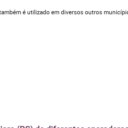
também é utilizado em diversos outros municípi