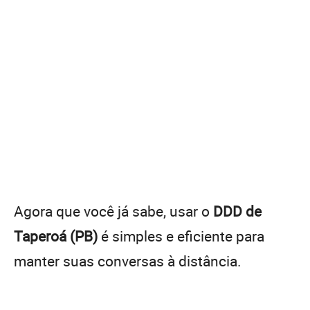
Agora que você já sabe, usar o
DDD de
Taperoá (PB)
é simples e eficiente para
manter suas conversas à distância.