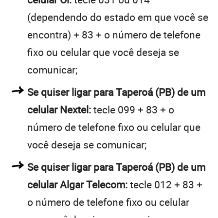
(dependendo do estado em que você se
encontra) + 83 + o número de telefone
fixo ou celular que você deseja se
comunicar;
Se quiser ligar para Taperoá (PB) de um
celular Nextel:
tecle 099 + 83 + o
número de telefone fixo ou celular que
você deseja se comunicar;
Se quiser ligar para Taperoá (PB) de um
celular Algar Telecom:
tecle 012 + 83 +
o número de telefone fixo ou celular