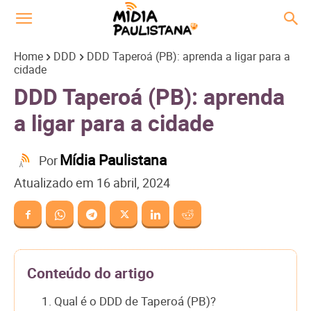
Home
DDD
DDD Taperoá (PB): aprenda a ligar para a
cidade
DDD Taperoá (PB): aprenda
a ligar para a cidade
Mídia Paulistana
Por
Atualizado em
16 abril, 2024
Conteúdo do artigo
1. Qual é o DDD de Taperoá (PB)?