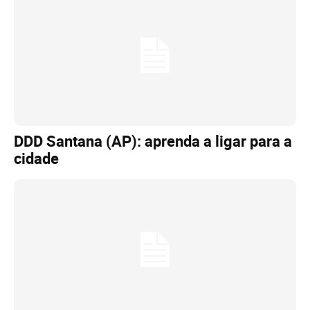
DDD Santana (AP): aprenda a ligar para a
cidade