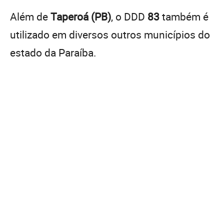
Além de
Taperoá (PB)
, o DDD
83
também é
utilizado em diversos outros municípios do
estado da Paraíba.