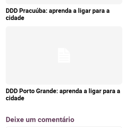
DDD Pracuúba: aprenda a ligar para a
cidade
DDD Porto Grande: aprenda a ligar para a
cidade
Deixe um comentário