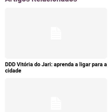
DDD Vitória do Jari: aprenda a ligar para a
cidade