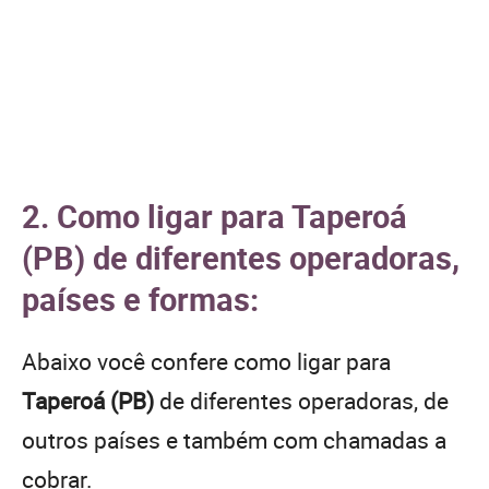
2. Como ligar para Taperoá
(PB) de diferentes operadoras,
países e formas:
Abaixo você confere como ligar para
Taperoá (PB)
de diferentes operadoras, de
outros países e também com chamadas a
cobrar.