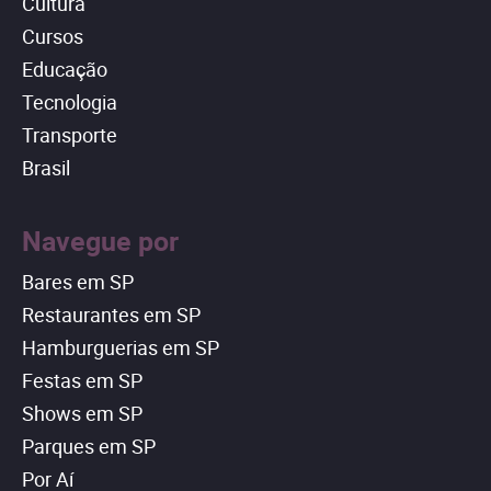
Cultura
Cursos
Educação
Tecnologia
Transporte
Brasil
Navegue por
Bares em SP
Restaurantes em SP
Hamburguerias em SP
Festas em SP
Shows em SP
Parques em SP
Por Aí