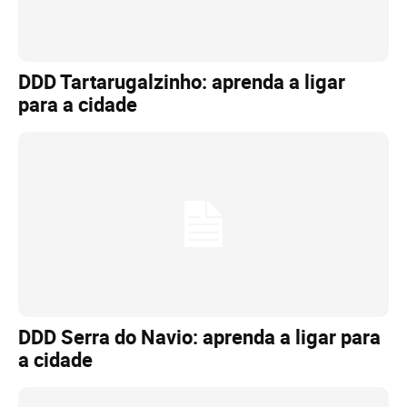
DDD Tartarugalzinho: aprenda a ligar
para a cidade
DDD Serra do Navio: aprenda a ligar para
a cidade