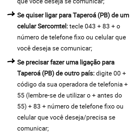
que você deseja se comunicar;
Se quiser ligar para Taperoá (PB) de um
celular Sercomtel:
tecle 043 + 83 + o
número de telefone fixo ou celular que
você deseja se comunicar;
Se precisar fazer uma ligação para
Taperoá (PB) de outro país:
digite 00 +
código da sua operadora de telefonia +
55 (lembre-se de utilizar o + antes do
55) + 83 + número de telefone fixo ou
celular que você deseja/precisa se
comunicar;