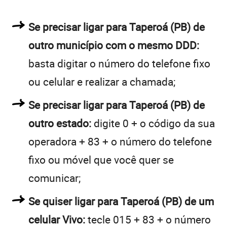
Se precisar ligar para Taperoá (PB) de
outro município com o mesmo DDD:
basta digitar o número do telefone fixo
ou celular e realizar a chamada;
Se precisar ligar para Taperoá (PB) de
outro estado:
digite 0 + o código da sua
operadora + 83 + o número do telefone
fixo ou móvel que você quer se
comunicar;
Se quiser ligar para Taperoá (PB) de um
celular Vivo:
tecle 015 + 83 + o número