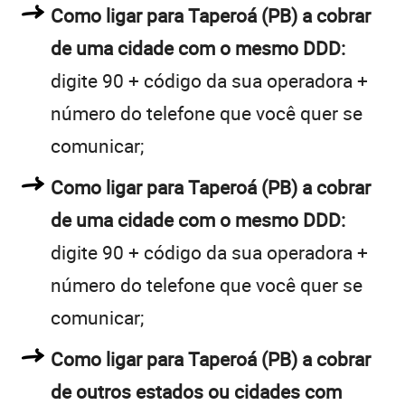
Como ligar para Taperoá (PB) a cobrar
de uma cidade com o mesmo DDD:
digite 90 + código da sua operadora +
número do telefone que você quer se
comunicar;
Como ligar para Taperoá (PB) a cobrar
de uma cidade com o mesmo DDD:
digite 90 + código da sua operadora +
número do telefone que você quer se
comunicar;
Como ligar para Taperoá (PB) a cobrar
de outros estados ou cidades com