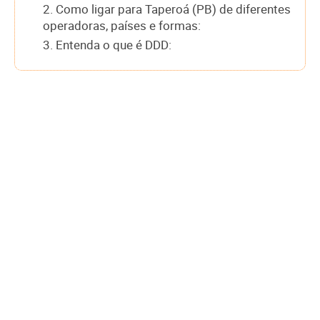
2. Como ligar para Taperoá (PB) de diferentes
operadoras, países e formas:
3. Entenda o que é DDD: