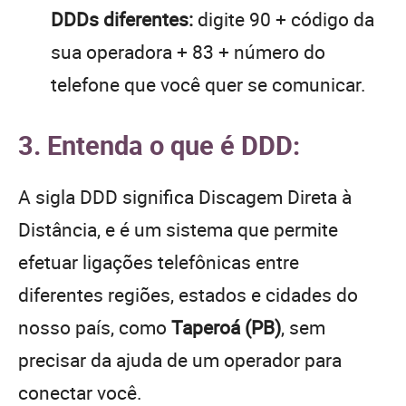
DDDs diferentes:
digite 90 + código da
sua operadora + 83 + número do
telefone que você quer se comunicar.
3. Entenda o que é DDD:
A sigla DDD significa Discagem Direta à
Distância, e é um sistema que permite
efetuar ligações telefônicas entre
diferentes regiões, estados e cidades do
nosso país, como
Taperoá (PB)
, sem
precisar da ajuda de um operador para
conectar você.