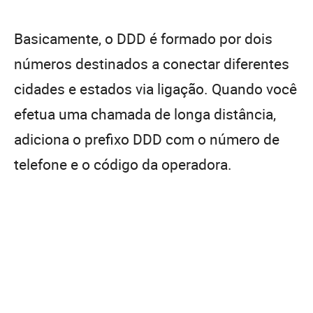
Basicamente, o DDD é formado por dois
números destinados a conectar diferentes
cidades e estados via ligação. Quando você
efetua uma chamada de longa distância,
adiciona o prefixo DDD com o número de
telefone e o código da operadora.