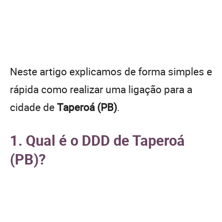
Neste artigo explicamos de forma simples e
rápida como realizar uma ligação para a
cidade de
Taperoá (PB)
.
1. Qual é o DDD de Taperoá
(PB)?