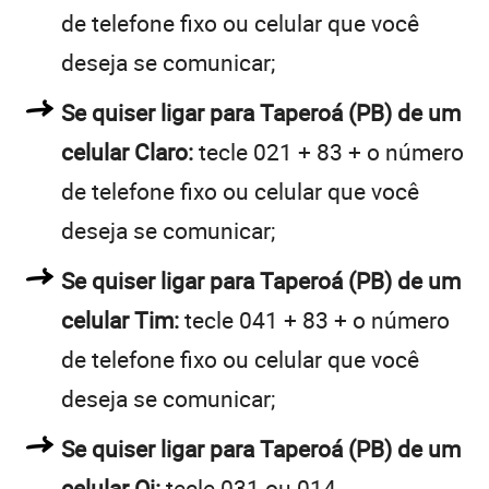
de telefone fixo ou celular que você
deseja se comunicar;
Se quiser ligar para Taperoá (PB) de um
celular Claro:
tecle 021 + 83 + o número
de telefone fixo ou celular que você
deseja se comunicar;
Se quiser ligar para Taperoá (PB) de um
celular Tim:
tecle 041 + 83 + o número
de telefone fixo ou celular que você
deseja se comunicar;
Se quiser ligar para Taperoá (PB) de um
celular Oi:
tecle 031 ou 014