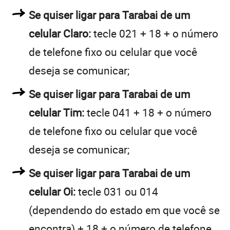
Se quiser ligar para Tarabai de um
celular Claro:
tecle 021 + 18 + o número
de telefone fixo ou celular que você
deseja se comunicar;
Se quiser ligar para Tarabai de um
celular Tim:
tecle 041 + 18 + o número
de telefone fixo ou celular que você
deseja se comunicar;
Se quiser ligar para Tarabai de um
celular Oi:
tecle 031 ou 014
(dependendo do estado em que você se
encontra) + 18 + o número de telefone