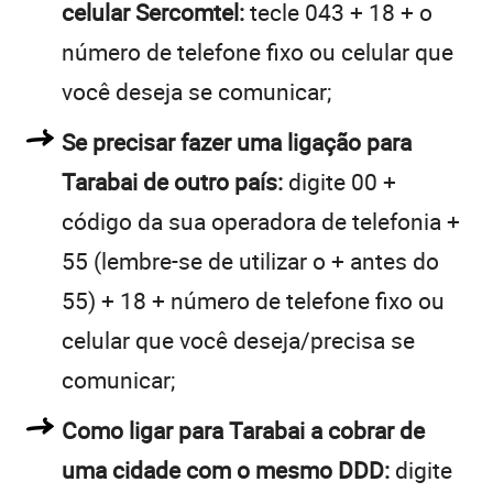
celular Sercomtel:
tecle 043 + 18 + o
número de telefone fixo ou celular que
você deseja se comunicar;
Se precisar fazer uma ligação para
Tarabai de outro país:
digite 00 +
código da sua operadora de telefonia +
55 (lembre-se de utilizar o + antes do
55) + 18 + número de telefone fixo ou
celular que você deseja/precisa se
comunicar;
Como ligar para Tarabai a cobrar de
uma cidade com o mesmo DDD:
digite