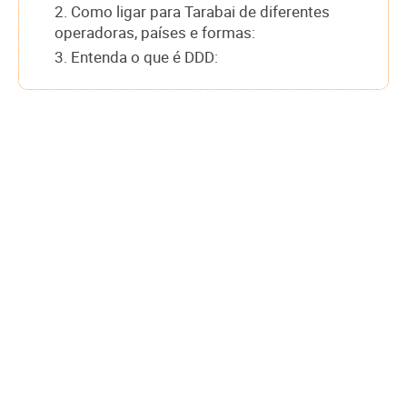
2. Como ligar para Tarabai de diferentes
operadoras, países e formas:
3. Entenda o que é DDD: