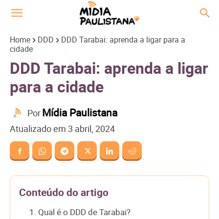
Home
DDD
DDD Tarabai: aprenda a ligar para a
cidade
DDD Tarabai: aprenda a ligar
para a cidade
Mídia Paulistana
Por
Atualizado em
3 abril, 2024
Conteúdo do artigo
1. Qual é o DDD de Tarabai?