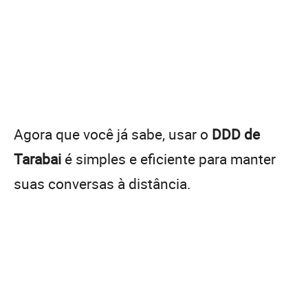
Agora que você já sabe, usar o
DDD de
Tarabai
é simples e eficiente para manter
suas conversas à distância.