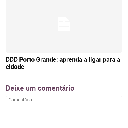
DDD Porto Grande: aprenda a ligar para a
cidade
Deixe um comentário