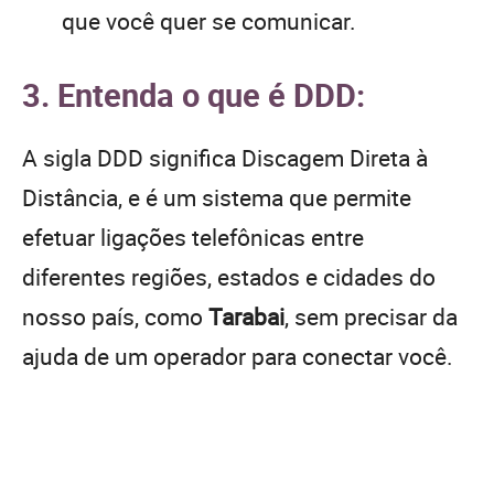
que você quer se comunicar.
3. Entenda o que é DDD:
A sigla DDD significa Discagem Direta à
Distância, e é um sistema que permite
efetuar ligações telefônicas entre
diferentes regiões, estados e cidades do
nosso país, como
Tarabai
, sem precisar da
ajuda de um operador para conectar você.