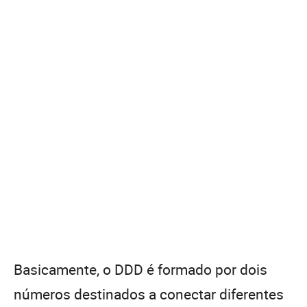
Basicamente, o DDD é formado por dois
números destinados a conectar diferentes