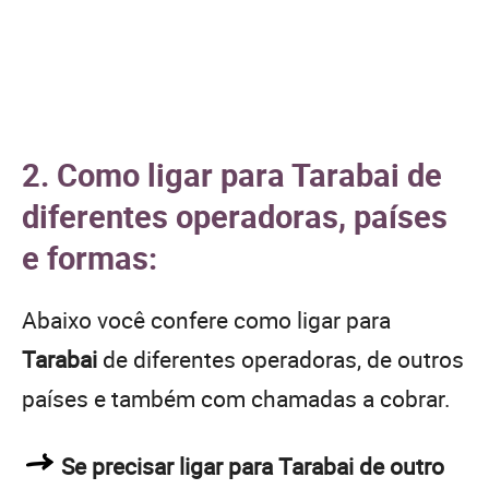
2. Como ligar para Tarabai de
diferentes operadoras, países
e formas:
Abaixo você confere como ligar para
Tarabai
de diferentes operadoras, de outros
países e também com chamadas a cobrar.
Se precisar ligar para Tarabai de outro