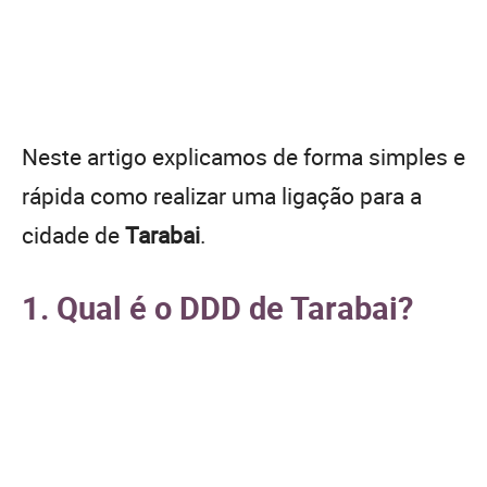
Neste artigo explicamos de forma simples e
rápida como realizar uma ligação para a
cidade de
Tarabai
.
1. Qual é o DDD de Tarabai?