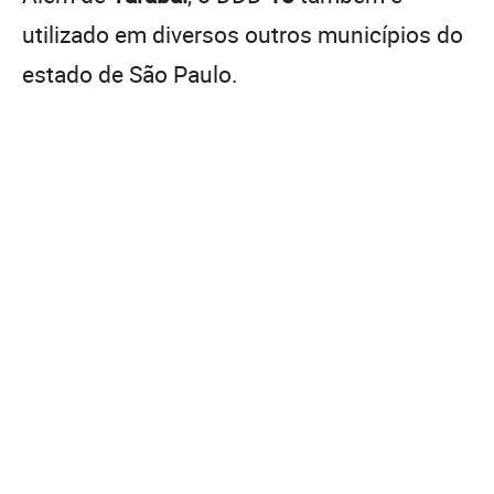
utilizado em diversos outros municípios do
estado de São Paulo.