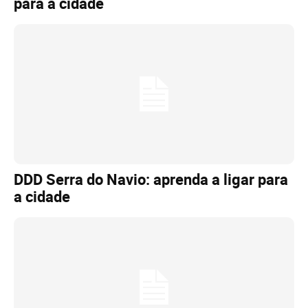
para a cidade
DDD Serra do Navio: aprenda a ligar para
a cidade