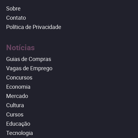
Sobre
Contato
Política de Privacidade
Notícias
Guias de Compras
Vagas de Emprego
Concursos
Economia
Mercado
Cultura
Cursos
Educação
Tecnologia