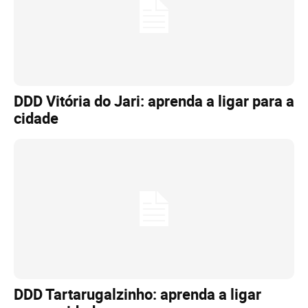
DDD Vitória do Jari: aprenda a ligar para a
cidade
DDD Tartarugalzinho: aprenda a ligar