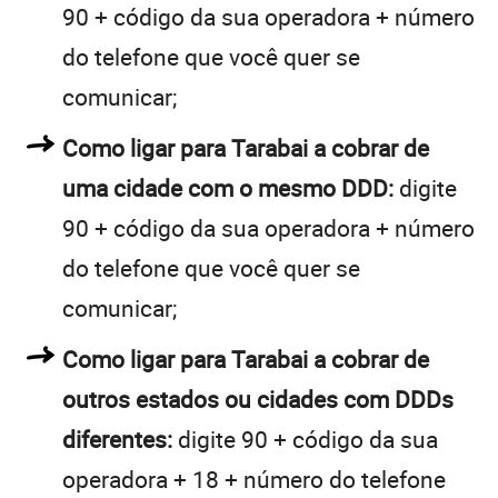
90 + código da sua operadora + número
do telefone que você quer se
comunicar;
Como ligar para Tarabai a cobrar de
uma cidade com o mesmo DDD:
digite
90 + código da sua operadora + número
do telefone que você quer se
comunicar;
Como ligar para Tarabai a cobrar de
outros estados ou cidades com DDDs
diferentes:
digite 90 + código da sua
operadora + 18 + número do telefone