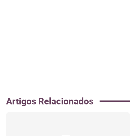
Artigos Relacionados