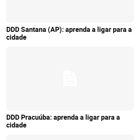
DDD Santana (AP): aprenda a ligar para a
cidade
DDD Pracuúba: aprenda a ligar para a
cidade