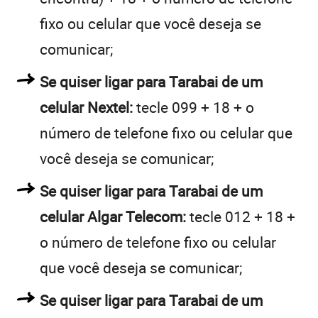
fixo ou celular que você deseja se
comunicar;
Se quiser ligar para Tarabai de um
celular Nextel:
tecle 099 + 18 + o
número de telefone fixo ou celular que
você deseja se comunicar;
Se quiser ligar para Tarabai de um
celular Algar Telecom:
tecle 012 + 18 +
o número de telefone fixo ou celular
que você deseja se comunicar;
Se quiser ligar para Tarabai de um