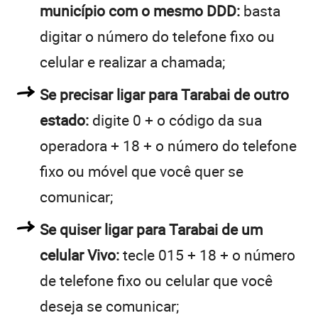
município com o mesmo DDD:
basta
digitar o número do telefone fixo ou
celular e realizar a chamada;
Se precisar ligar para Tarabai de outro
estado:
digite 0 + o código da sua
operadora + 18 + o número do telefone
fixo ou móvel que você quer se
comunicar;
Se quiser ligar para Tarabai de um
celular Vivo:
tecle 015 + 18 + o número
de telefone fixo ou celular que você
deseja se comunicar;