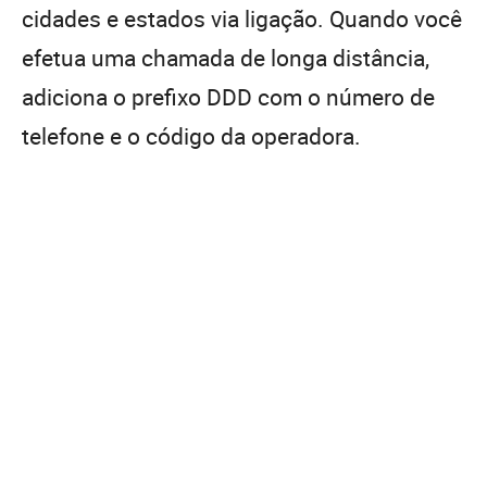
cidades e estados via ligação. Quando você
efetua uma chamada de longa distância,
adiciona o prefixo DDD com o número de
telefone e o código da operadora.