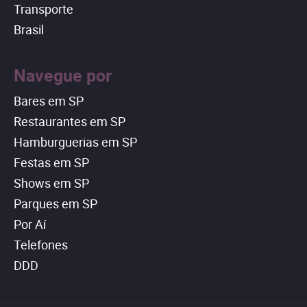
Transporte
Brasil
Navegue por
Bares em SP
Restaurantes em SP
Hamburguerias em SP
Festas em SP
Shows em SP
Parques em SP
Por Aí
Telefones
DDD