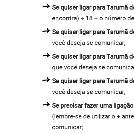
Se quiser ligar para Tarumã d
encontra) + 18 + o número de 
Se quiser ligar para Tarumã d
você deseja se comunicar;
Se quiser ligar para Tarumã d
que você deseja se comunica
Se quiser ligar para Tarumã d
você deseja se comunicar;
Se precisar fazer uma ligação
(lembre-se de utilizar o + an
comunicar;