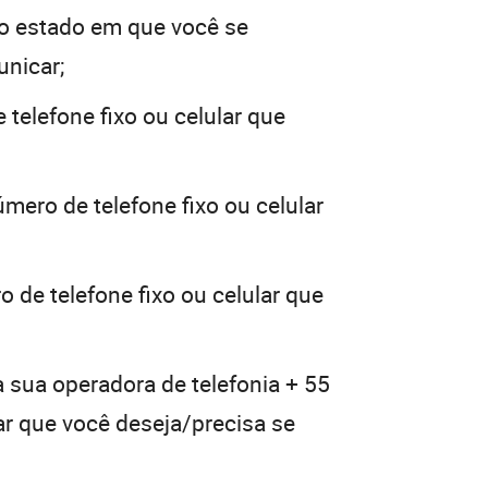
o estado em que você se
unicar;
 telefone fixo ou celular que
mero de telefone fixo ou celular
 de telefone fixo ou celular que
a sua operadora de telefonia + 55
lar que você deseja/precisa se