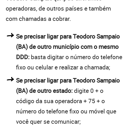
operadoras, de outros países e também
com chamadas a cobrar.
Se precisar ligar para Teodoro Sampaio
(BA) de outro município com o mesmo
DDD:
basta digitar o número do telefone
fixo ou celular e realizar a chamada;
Se precisar ligar para Teodoro Sampaio
(BA) de outro estado:
digite 0 + o
código da sua operadora + 75 + o
número do telefone fixo ou móvel que
você quer se comunicar;