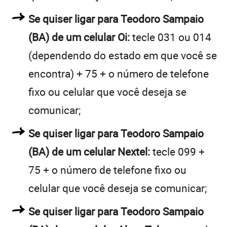
Se quiser ligar para Teodoro Sampaio
(BA) de um celular Oi:
tecle 031 ou 014
(dependendo do estado em que você se
encontra) + 75 + o número de telefone
fixo ou celular que você deseja se
comunicar;
Se quiser ligar para Teodoro Sampaio
(BA) de um celular Nextel:
tecle 099 +
75 + o número de telefone fixo ou
celular que você deseja se comunicar;
Se quiser ligar para Teodoro Sampaio