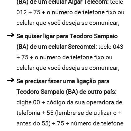
(BA) de um celular Algar Telecom:
tecle
012 + 75 + o número de telefone fixo ou
celular que você deseja se comunicar;
Se quiser ligar para Teodoro Sampaio
(BA) de um celular Sercomtel:
tecle 043
+ 75 + o número de telefone fixo ou
celular que você deseja se comunicar;
Se precisar fazer uma ligação para
Teodoro Sampaio (BA) de outro país:
digite 00 + código da sua operadora de
telefonia + 55 (lembre-se de utilizar o +
antes do 55) + 75 + número de telefone