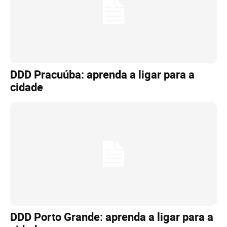
DDD Pracuúba: aprenda a ligar para a
cidade
DDD Porto Grande: aprenda a ligar para a