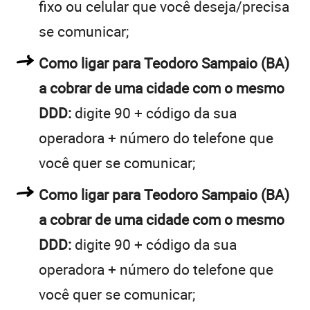
fixo ou celular que você deseja/precisa
se comunicar;
Como ligar para Teodoro Sampaio (BA)
a cobrar de uma cidade com o mesmo
DDD:
digite 90 + código da sua
operadora + número do telefone que
você quer se comunicar;
Como ligar para Teodoro Sampaio (BA)
a cobrar de uma cidade com o mesmo
DDD:
digite 90 + código da sua
operadora + número do telefone que
você quer se comunicar;