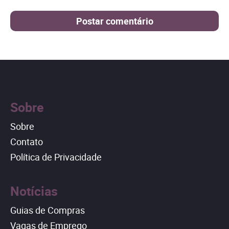
Sobre
Sobre
Contato
Política de Privacidade
Notícias
Guias de Compras
Vagas de Emprego