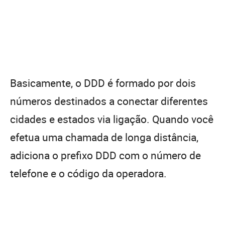
Basicamente, o DDD é formado por dois
números destinados a conectar diferentes
cidades e estados via ligação. Quando você
efetua uma chamada de longa distância,
adiciona o prefixo DDD com o número de
telefone e o código da operadora.