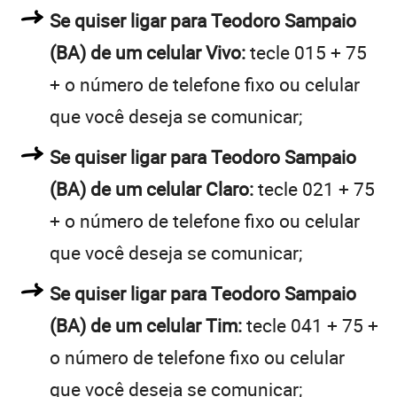
Se quiser ligar para Teodoro Sampaio
(BA) de um celular Vivo:
tecle 015 + 75
+ o número de telefone fixo ou celular
que você deseja se comunicar;
Se quiser ligar para Teodoro Sampaio
(BA) de um celular Claro:
tecle 021 + 75
+ o número de telefone fixo ou celular
que você deseja se comunicar;
Se quiser ligar para Teodoro Sampaio
(BA) de um celular Tim:
tecle 041 + 75 +
o número de telefone fixo ou celular
que você deseja se comunicar;