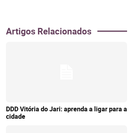
Artigos Relacionados
DDD Vitória do Jari: aprenda a ligar para a
cidade