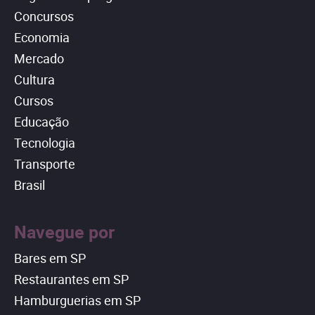
Concursos
Economia
Mercado
Cultura
Cursos
Educação
Tecnologia
Transporte
Brasil
Navegue por
Bares em SP
Restaurantes em SP
Hamburguerias em SP