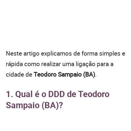
Neste artigo explicamos de forma simples e
rápida como realizar uma ligação para a
cidade de
Teodoro Sampaio (BA)
.
1. Qual é o DDD de Teodoro
Sampaio (BA)?