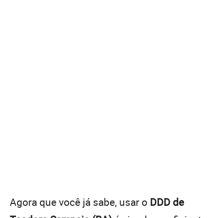
Agora que você já sabe, usar o
DDD de