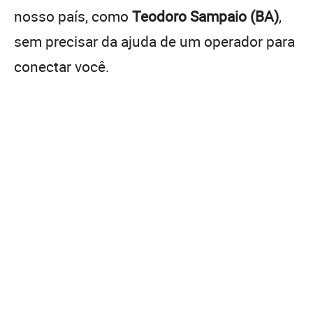
nosso país, como
Teodoro Sampaio (BA)
,
sem precisar da ajuda de um operador para
conectar você.