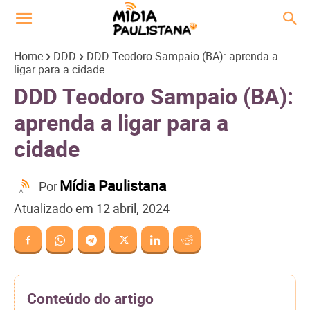
Home
DDD
DDD Teodoro Sampaio (BA): aprenda a
ligar para a cidade
DDD Teodoro Sampaio (BA):
aprenda a ligar para a
cidade
Mídia Paulistana
Por
Atualizado em
12 abril, 2024
Conteúdo do artigo