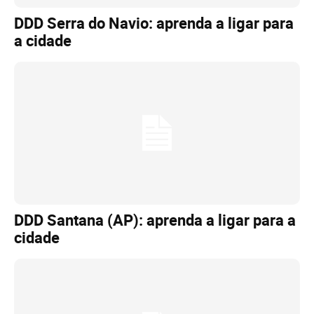
DDD Serra do Navio: aprenda a ligar para
a cidade
DDD Santana (AP): aprenda a ligar para a
cidade