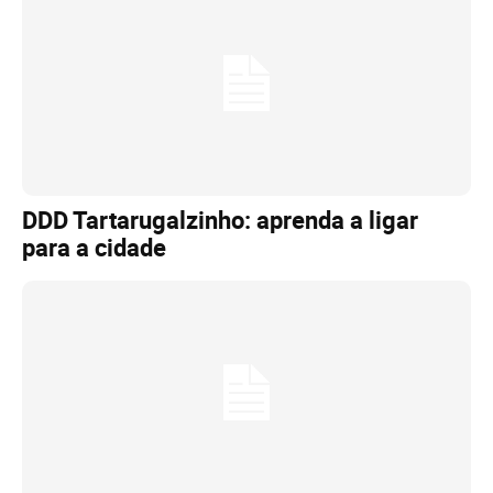
DDD Tartarugalzinho: aprenda a ligar
para a cidade