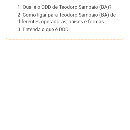
1. Qual é o DDD de Teodoro Sampaio (BA)?
2. Como ligar para Teodoro Sampaio (BA) de
diferentes operadoras, países e formas:
3. Entenda o que é DDD: