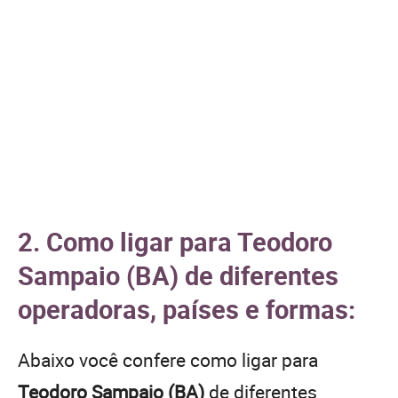
2. Como ligar para Teodoro
Sampaio (BA) de diferentes
operadoras, países e formas:
Abaixo você confere como ligar para
Teodoro Sampaio (BA)
de diferentes