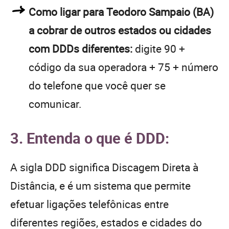
Como ligar para Teodoro Sampaio (BA)
a cobrar de outros estados ou cidades
com DDDs diferentes:
digite 90 +
código da sua operadora + 75 + número
do telefone que você quer se
comunicar.
3. Entenda o que é DDD:
A sigla DDD significa Discagem Direta à
Distância, e é um sistema que permite
efetuar ligações telefônicas entre
diferentes regiões, estados e cidades do