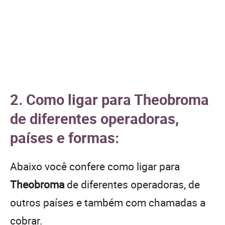
2. Como ligar para Theobroma
de diferentes operadoras,
países e formas:
Abaixo você confere como ligar para
Theobroma
de diferentes operadoras, de
outros países e também com chamadas a
cobrar.