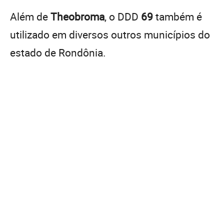
Além de
Theobroma
, o DDD
69
também é
utilizado em diversos outros municípios do
estado de Rondônia.