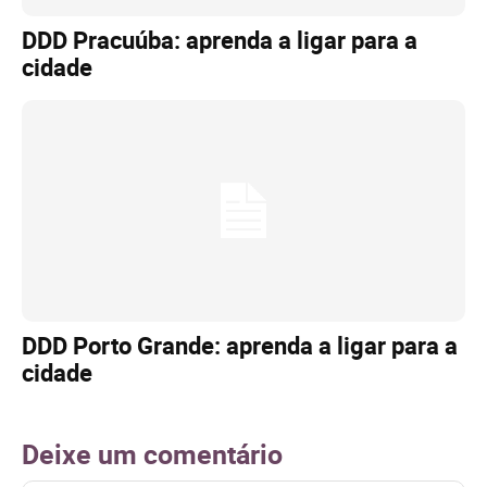
DDD Pracuúba: aprenda a ligar para a
cidade
DDD Porto Grande: aprenda a ligar para a
cidade
Deixe um comentário