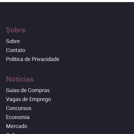
Sobre
Sobre
Contato
Política de Privacidade
Notícias
Guias de Compras
Vagas de Emprego
Concursos
Economia
Mercado