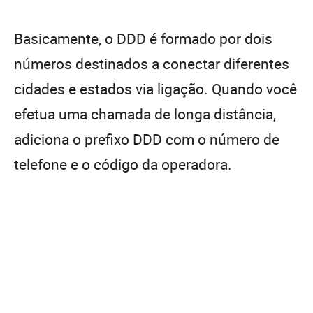
Basicamente, o DDD é formado por dois
números destinados a conectar diferentes
cidades e estados via ligação. Quando você
efetua uma chamada de longa distância,
adiciona o prefixo DDD com o número de
telefone e o código da operadora.