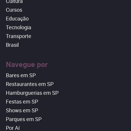
Cultura
Cursos
Educação
Tecnologia
Transporte
Brasil
Navegue por
Bares em SP
Restaurantes em SP
Hamburguerias em SP
Festas em SP
Shows em SP
Parques em SP
Por Aí