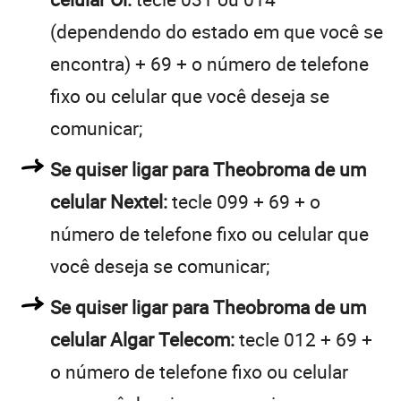
(dependendo do estado em que você se
encontra) + 69 + o número de telefone
fixo ou celular que você deseja se
comunicar;
Se quiser ligar para Theobroma de um
celular Nextel:
tecle 099 + 69 + o
número de telefone fixo ou celular que
você deseja se comunicar;
Se quiser ligar para Theobroma de um
celular Algar Telecom:
tecle 012 + 69 +
o número de telefone fixo ou celular