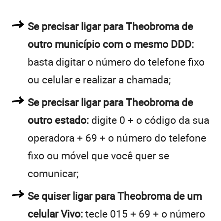
Se precisar ligar para Theobroma de
outro município com o mesmo DDD:
basta digitar o número do telefone fixo
ou celular e realizar a chamada;
Se precisar ligar para Theobroma de
outro estado:
digite 0 + o código da sua
operadora + 69 + o número do telefone
fixo ou móvel que você quer se
comunicar;
Se quiser ligar para Theobroma de um
celular Vivo:
tecle 015 + 69 + o número