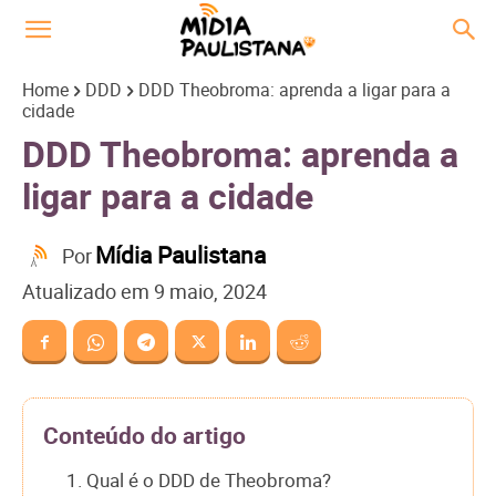
Home
DDD
DDD Theobroma: aprenda a ligar para a
cidade
DDD Theobroma: aprenda a
ligar para a cidade
Mídia Paulistana
Por
Atualizado em
9 maio, 2024
Conteúdo do artigo
1. Qual é o DDD de Theobroma?