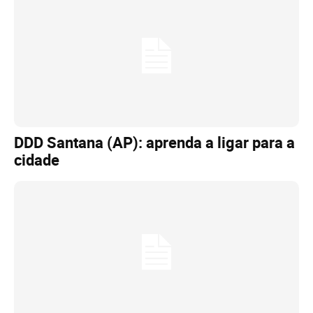
DDD Santana (AP): aprenda a ligar para a
cidade