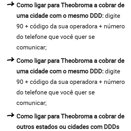
Como ligar para Theobroma a cobrar de
uma cidade com o mesmo DDD:
digite
90 + código da sua operadora + número
do telefone que você quer se
comunicar;
Como ligar para Theobroma a cobrar de
uma cidade com o mesmo DDD:
digite
90 + código da sua operadora + número
do telefone que você quer se
comunicar;
Como ligar para Theobroma a cobrar de
outros estados ou cidades com DDDs