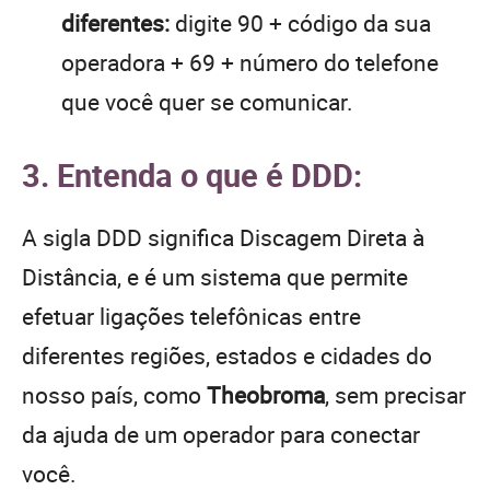
diferentes:
digite 90 + código da sua
operadora + 69 + número do telefone
que você quer se comunicar.
3. Entenda o que é DDD:
A sigla DDD significa Discagem Direta à
Distância, e é um sistema que permite
efetuar ligações telefônicas entre
diferentes regiões, estados e cidades do
nosso país, como
Theobroma
, sem precisar
da ajuda de um operador para conectar
você.