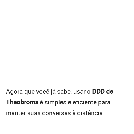
Agora que você já sabe, usar o
DDD de
Theobroma
é simples e eficiente para
manter suas conversas à distância.