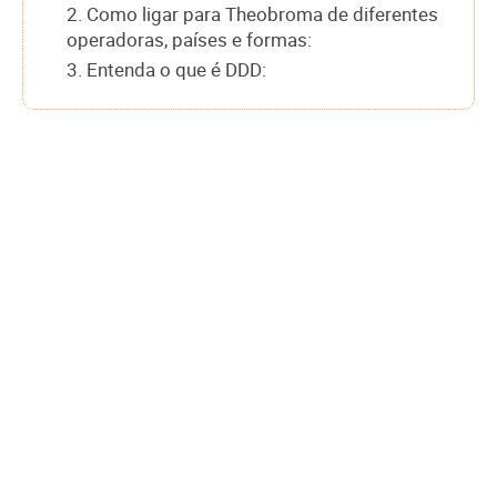
2. Como ligar para Theobroma de diferentes
operadoras, países e formas:
3. Entenda o que é DDD: