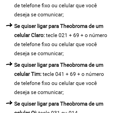
de telefone fixo ou celular que você
deseja se comunicar;
Se quiser ligar para Theobroma de um
celular Claro:
tecle 021 + 69 + o número
de telefone fixo ou celular que você
deseja se comunicar;
Se quiser ligar para Theobroma de um
celular Tim:
tecle 041 + 69 + o número
de telefone fixo ou celular que você
deseja se comunicar;
Se quiser ligar para Theobroma de um
celular Oi:
tecle 031 ou 014