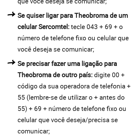
que você deseja se comunicar;
Se quiser ligar para Theobroma de um
celular Sercomtel:
tecle 043 + 69 + o
número de telefone fixo ou celular que
você deseja se comunicar;
Se precisar fazer uma ligação para
Theobroma de outro país:
digite 00 +
código da sua operadora de telefonia +
55 (lembre-se de utilizar o + antes do
55) + 69 + número de telefone fixo ou
celular que você deseja/precisa se
comunicar;