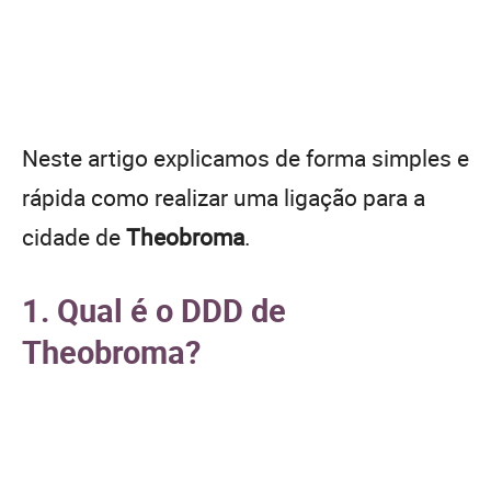
Neste artigo explicamos de forma simples e
rápida como realizar uma ligação para a
cidade de
Theobroma
.
1. Qual é o DDD de
Theobroma?