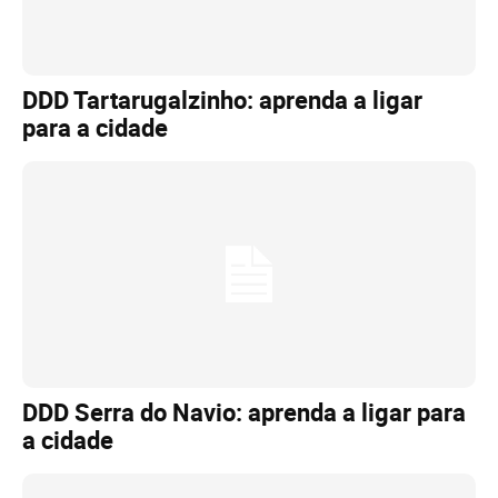
DDD Tartarugalzinho: aprenda a ligar
para a cidade
DDD Serra do Navio: aprenda a ligar para
a cidade