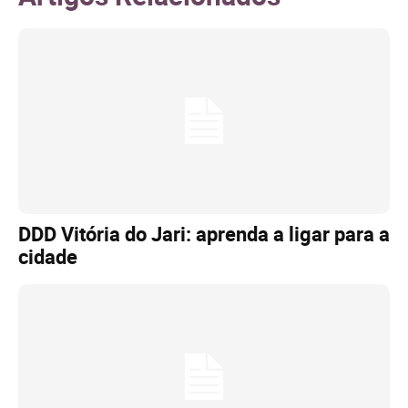
DDD Vitória do Jari: aprenda a ligar para a
cidade