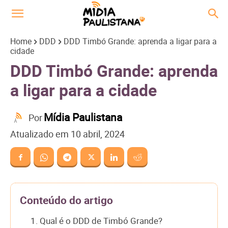
Home
DDD
DDD Timbó Grande: aprenda a ligar para a
cidade
DDD Timbó Grande: aprenda
a ligar para a cidade
Mídia Paulistana
Por
Atualizado em
10 abril, 2024
Conteúdo do artigo
1. Qual é o DDD de Timbó Grande?