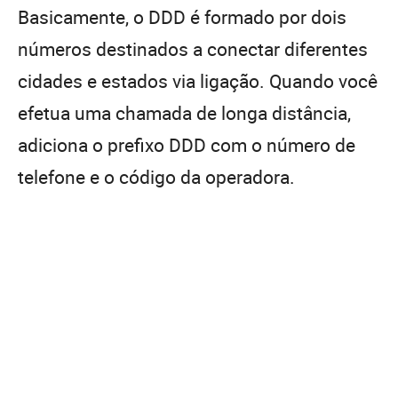
Basicamente, o DDD é formado por dois
números destinados a conectar diferentes
cidades e estados via ligação. Quando você
efetua uma chamada de longa distância,
adiciona o prefixo DDD com o número de
telefone e o código da operadora.