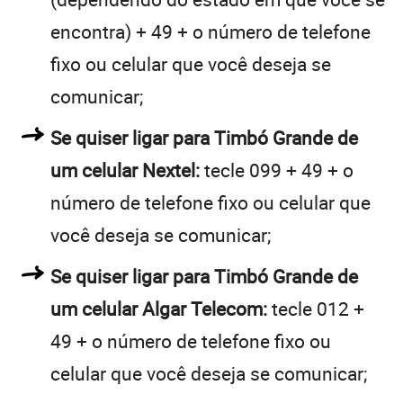
encontra) + 49 + o número de telefone
fixo ou celular que você deseja se
comunicar;
Se quiser ligar para Timbó Grande de
um celular Nextel:
tecle 099 + 49 + o
número de telefone fixo ou celular que
você deseja se comunicar;
Se quiser ligar para Timbó Grande de
um celular Algar Telecom:
tecle 012 +
49 + o número de telefone fixo ou
celular que você deseja se comunicar;