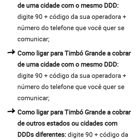
de uma cidade com o mesmo DDD:
digite 90 + código da sua operadora +
número do telefone que você quer se
comunicar;
Como ligar para Timbó Grande a cobrar
de uma cidade com o mesmo DDD:
digite 90 + código da sua operadora +
número do telefone que você quer se
comunicar;
Como ligar para Timbó Grande a cobrar
de outros estados ou cidades com
DDDs diferentes:
digite 90 + código da