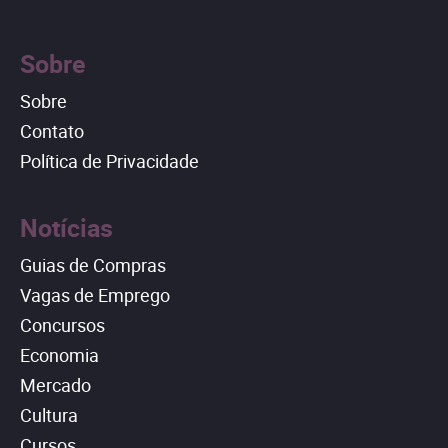
Sobre
Sobre
Contato
Política de Privacidade
Notícias
Guias de Compras
Vagas de Emprego
Concursos
Economia
Mercado
Cultura
Cursos