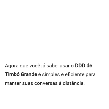
Agora que você já sabe, usar o
DDD de
Timbó Grande
é simples e eficiente para
manter suas conversas à distância.