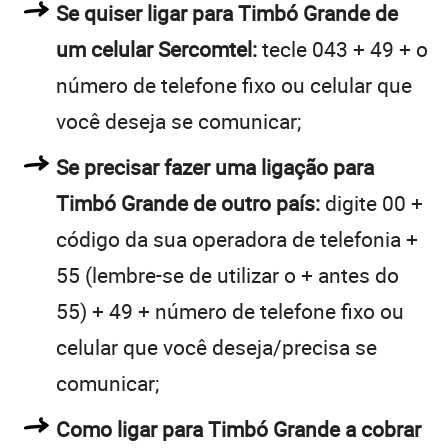
Se quiser ligar para Timbó Grande de
um celular Sercomtel:
tecle 043 + 49 + o
número de telefone fixo ou celular que
você deseja se comunicar;
Se precisar fazer uma ligação para
Timbó Grande de outro país:
digite 00 +
código da sua operadora de telefonia +
55 (lembre-se de utilizar o + antes do
55) + 49 + número de telefone fixo ou
celular que você deseja/precisa se
comunicar;
Como ligar para Timbó Grande a cobrar