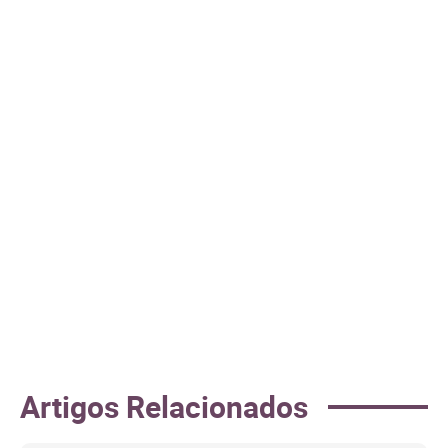
Artigos Relacionados