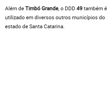
Além de
Timbó Grande
, o DDD
49
também é
utilizado em diversos outros municípios do
estado de Santa Catarina.