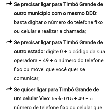
Se precisar ligar para Timbó Grande de
outro município com o mesmo DDD:
basta digitar o número do telefone fixo
ou celular e realizar a chamada;
Se precisar ligar para Timbó Grande de
outro estado:
digite 0 + o código da sua
operadora + 49 + o número do telefone
fixo ou móvel que você quer se
comunicar;
Se quiser ligar para Timbó Grande de
um celular Vivo:
tecle 015 + 49 + o
número de telefone fixo ou celular que