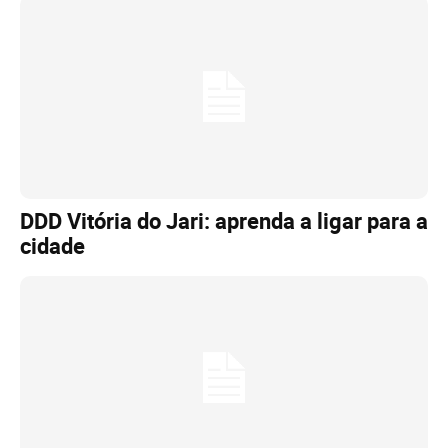
DDD Vitória do Jari: aprenda a ligar para a
cidade