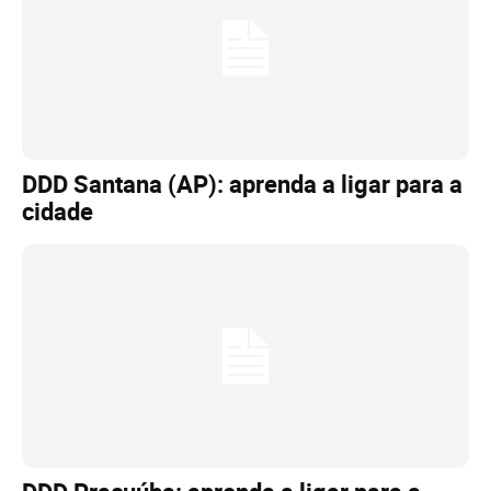
DDD Santana (AP): aprenda a ligar para a
cidade