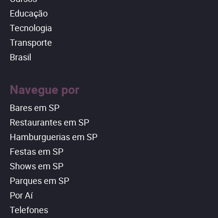
Educação
Tecnologia
Transporte
Brasil
Navegue por
Bares em SP
Restaurantes em SP
Hamburguerias em SP
Festas em SP
Shows em SP
Parques em SP
Por Aí
Telefones