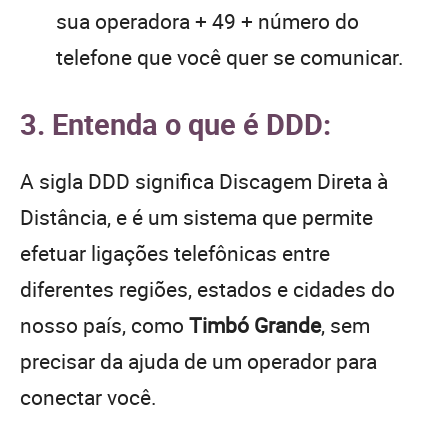
sua operadora + 49 + número do
telefone que você quer se comunicar.
3. Entenda o que é DDD:
A sigla DDD significa Discagem Direta à
Distância, e é um sistema que permite
efetuar ligações telefônicas entre
diferentes regiões, estados e cidades do
nosso país, como
Timbó Grande
, sem
precisar da ajuda de um operador para
conectar você.