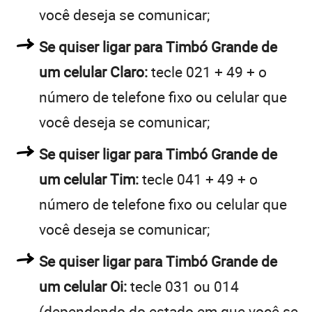
você deseja se comunicar;
Se quiser ligar para Timbó Grande de
um celular Claro:
tecle 021 + 49 + o
número de telefone fixo ou celular que
você deseja se comunicar;
Se quiser ligar para Timbó Grande de
um celular Tim:
tecle 041 + 49 + o
número de telefone fixo ou celular que
você deseja se comunicar;
Se quiser ligar para Timbó Grande de
um celular Oi:
tecle 031 ou 014
(dependendo do estado em que você se