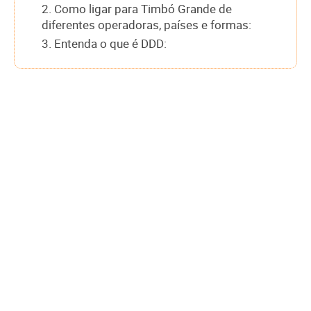
2. Como ligar para Timbó Grande de
diferentes operadoras, países e formas:
3. Entenda o que é DDD: