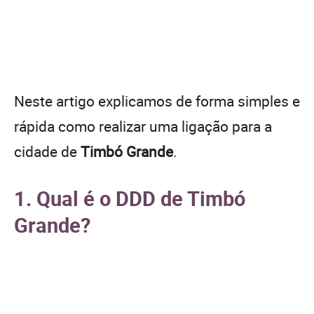
Neste artigo explicamos de forma simples e
rápida como realizar uma ligação para a
cidade de
Timbó Grande
.
1. Qual é o DDD de Timbó
Grande?