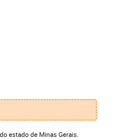
do estado de Minas Gerais.