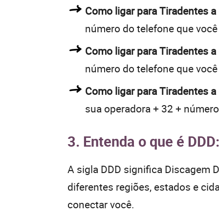
Como ligar para Tiradentes 
número do telefone que você
Como ligar para Tiradentes 
número do telefone que você
Como ligar para Tiradentes a
sua operadora + 32 + número
3. Entenda o que é DDD
A sigla DDD significa Discagem Di
diferentes regiões, estados e ci
conectar você.