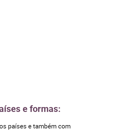
aíses e formas:
tros países e também com