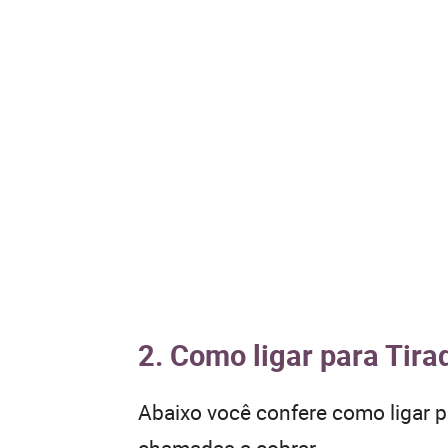
2. Como ligar para Tira
Abaixo você confere como ligar 