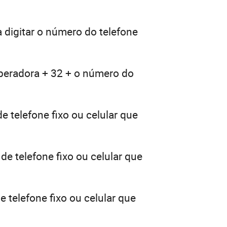
 digitar o número do telefone
operadora + 32 + o número do
e telefone fixo ou celular que
de telefone fixo ou celular que
 telefone fixo ou celular que