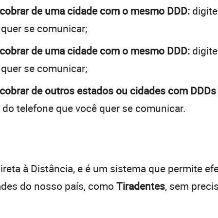
a cobrar de uma cidade com o mesmo DDD:
digite
 quer se comunicar;
a cobrar de uma cidade com o mesmo DDD:
digite
 quer se comunicar;
 cobrar de outros estados ou cidades com DDDs 
 do telefone que você quer se comunicar.
:
reta à Distância, e é um sistema que permite efe
dades do nosso país, como
Tiradentes
, sem preci