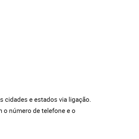
 cidades e estados via ligação.
 o número de telefone e o