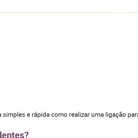
 simples e rápida como realizar uma ligação par
dentes?