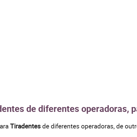
dentes de diferentes operadoras, p
para
Tiradentes
de diferentes operadoras, de ou