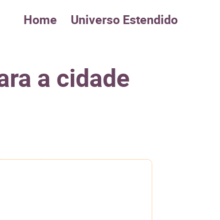
Home
Universo Estendido
ara a cidade