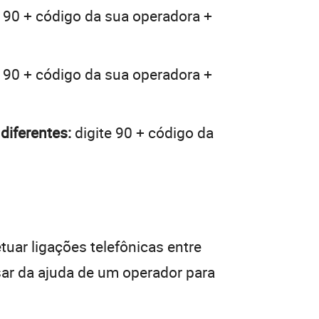
 90 + código da sua operadora +
 90 + código da sua operadora +
diferentes:
digite 90 + código da
tuar ligações telefônicas entre
sar da ajuda de um operador para