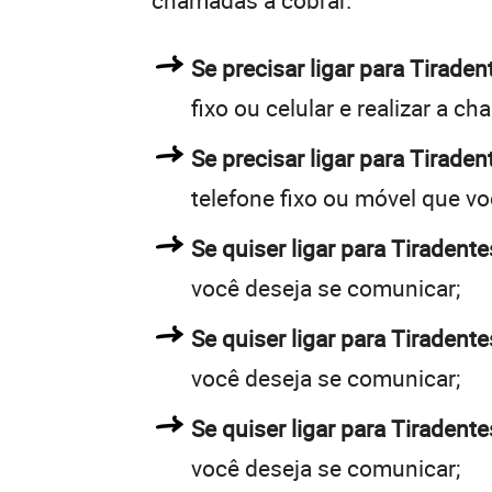
chamadas a cobrar.
Se precisar ligar para Tirad
fixo ou celular e realizar a c
Se precisar ligar para Tiraden
telefone fixo ou móvel que v
Se quiser ligar para Tiradente
você deseja se comunicar;
Se quiser ligar para Tiradente
você deseja se comunicar;
Se quiser ligar para Tiradent
você deseja se comunicar;