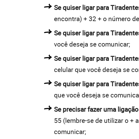
Se quiser ligar para Tiradente
encontra) + 32 + o número de 
Se quiser ligar para Tiradente
você deseja se comunicar;
Se quiser ligar para Tiradent
celular que você deseja se c
Se quiser ligar para Tiradent
que você deseja se comunica
Se precisar fazer uma ligação
55 (lembre-se de utilizar o +
comunicar;