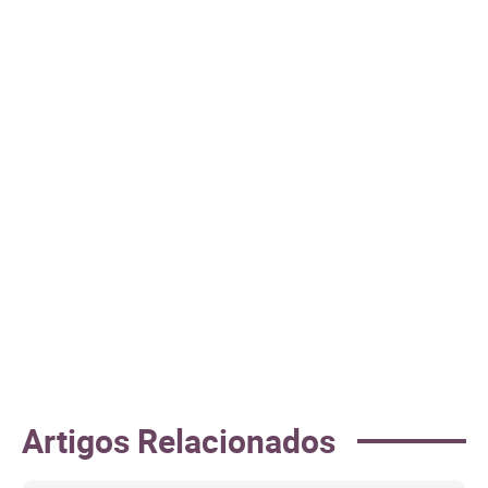
Artigos Relacionados