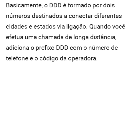
Basicamente, o DDD é formado por dois
números destinados a conectar diferentes
cidades e estados via ligação. Quando você
efetua uma chamada de longa distância,
adiciona o prefixo DDD com o número de
telefone e o código da operadora.