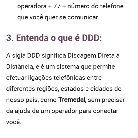
operadora + 77 + número do telefone
que você quer se comunicar.
3. Entenda o que é DDD:
A sigla DDD significa Discagem Direta à
Distância, e é um sistema que permite
efetuar ligações telefônicas entre
diferentes regiões, estados e cidades do
nosso país, como
Tremedal
, sem precisar
da ajuda de um operador para conectar
você.