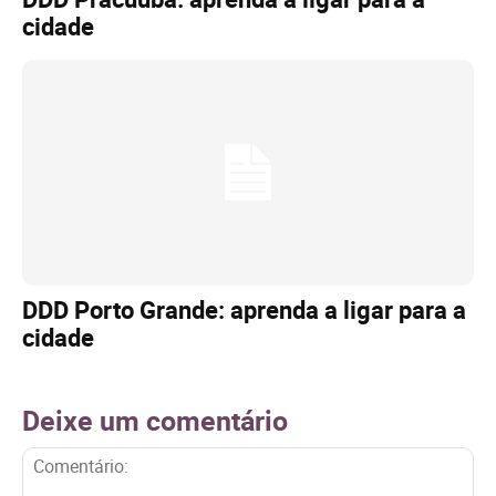
cidade
DDD Porto Grande: aprenda a ligar para a
cidade
Deixe um comentário