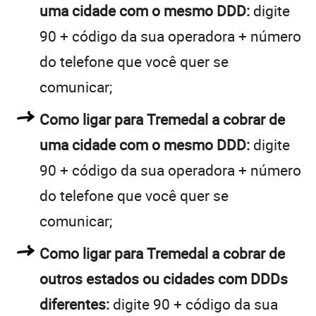
uma cidade com o mesmo DDD:
digite
90 + código da sua operadora + número
do telefone que você quer se
comunicar;
Como ligar para Tremedal a cobrar de
uma cidade com o mesmo DDD:
digite
90 + código da sua operadora + número
do telefone que você quer se
comunicar;
Como ligar para Tremedal a cobrar de
outros estados ou cidades com DDDs
diferentes:
digite 90 + código da sua