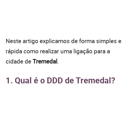
Neste artigo explicamos de forma simples e
rápida como realizar uma ligação para a
cidade de
Tremedal
.
1. Qual é o DDD de Tremedal?