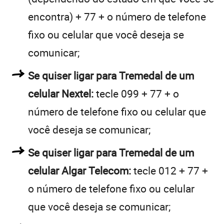
encontra) + 77 + o número de telefone
fixo ou celular que você deseja se
comunicar;
Se quiser ligar para Tremedal de um
celular Nextel:
tecle 099 + 77 + o
número de telefone fixo ou celular que
você deseja se comunicar;
Se quiser ligar para Tremedal de um
celular Algar Telecom:
tecle 012 + 77 +
o número de telefone fixo ou celular
que você deseja se comunicar;