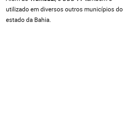
utilizado em diversos outros municípios do
estado da Bahia.