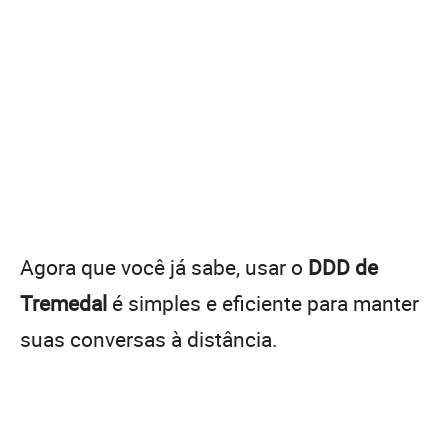
Agora que você já sabe, usar o
DDD de
Tremedal
é simples e eficiente para manter
suas conversas à distância.