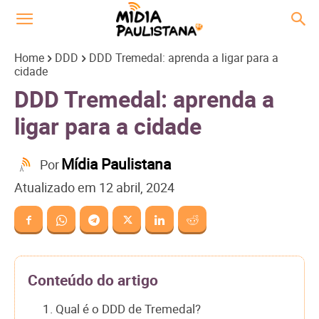
Home
DDD
DDD Tremedal: aprenda a ligar para a
cidade
DDD Tremedal: aprenda a
ligar para a cidade
Mídia Paulistana
Por
Atualizado em
12 abril, 2024
Conteúdo do artigo
1. Qual é o DDD de Tremedal?