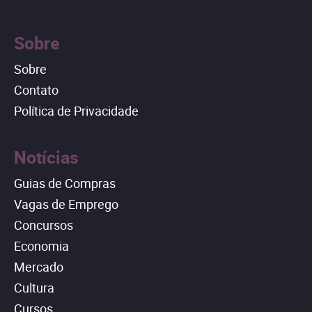
Sobre
Sobre
Contato
Política de Privacidade
Notícias
Guias de Compras
Vagas de Emprego
Concursos
Economia
Mercado
Cultura
Cursos