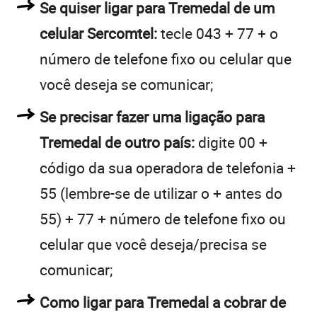
Se quiser ligar para Tremedal de um
celular Sercomtel:
tecle 043 + 77 + o
número de telefone fixo ou celular que
você deseja se comunicar;
Se precisar fazer uma ligação para
Tremedal de outro país:
digite 00 +
código da sua operadora de telefonia +
55 (lembre-se de utilizar o + antes do
55) + 77 + número de telefone fixo ou
celular que você deseja/precisa se
comunicar;
Como ligar para Tremedal a cobrar de