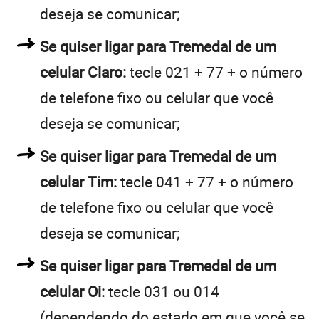
deseja se comunicar;
Se quiser ligar para Tremedal de um
celular Claro:
tecle 021 + 77 + o número
de telefone fixo ou celular que você
deseja se comunicar;
Se quiser ligar para Tremedal de um
celular Tim:
tecle 041 + 77 + o número
de telefone fixo ou celular que você
deseja se comunicar;
Se quiser ligar para Tremedal de um
celular Oi:
tecle 031 ou 014
(dependendo do estado em que você se