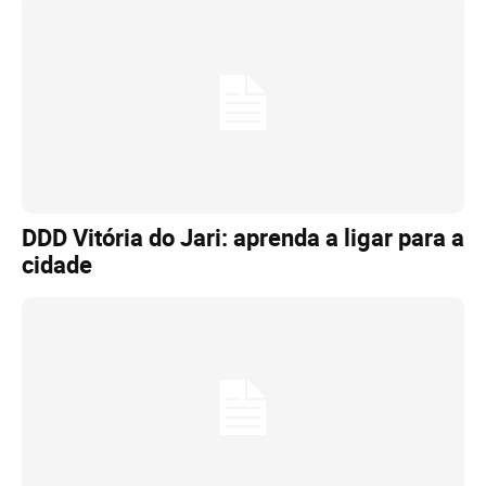
DDD Vitória do Jari: aprenda a ligar para a
cidade