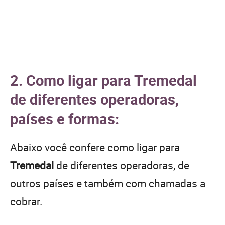
2. Como ligar para Tremedal
de diferentes operadoras,
países e formas:
Abaixo você confere como ligar para
Tremedal
de diferentes operadoras, de
outros países e também com chamadas a
cobrar.