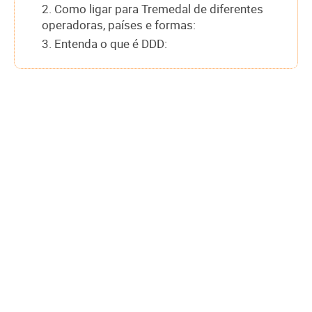
2. Como ligar para Tremedal de diferentes
operadoras, países e formas:
3. Entenda o que é DDD: