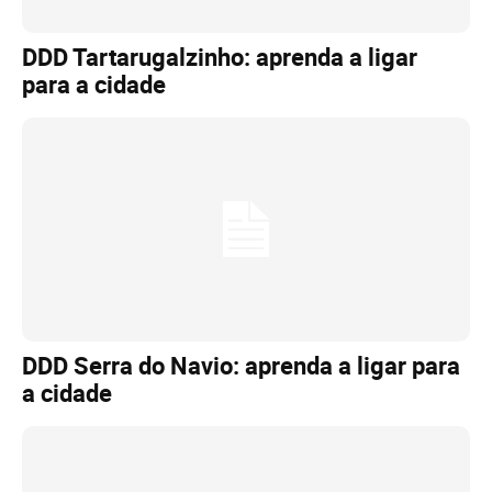
DDD Tartarugalzinho: aprenda a ligar
para a cidade
DDD Serra do Navio: aprenda a ligar para
a cidade