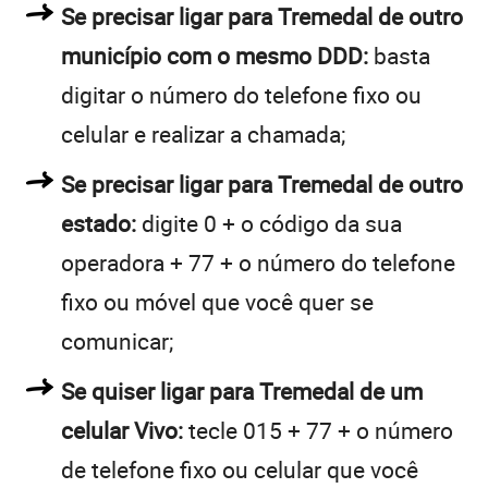
Se precisar ligar para Tremedal de outro
município com o mesmo DDD:
basta
digitar o número do telefone fixo ou
celular e realizar a chamada;
Se precisar ligar para Tremedal de outro
estado:
digite 0 + o código da sua
operadora + 77 + o número do telefone
fixo ou móvel que você quer se
comunicar;
Se quiser ligar para Tremedal de um
celular Vivo:
tecle 015 + 77 + o número
de telefone fixo ou celular que você