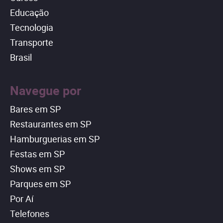
Educação
Tecnologia
Transporte
Brasil
Navegue por
Bares em SP
Restaurantes em SP
Hamburguerias em SP
Festas em SP
Shows em SP
Parques em SP
Por Aí
Telefones