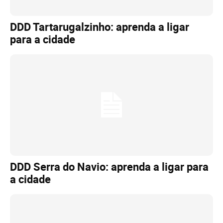
DDD Tartarugalzinho: aprenda a ligar
para a cidade
DDD Serra do Navio: aprenda a ligar para
a cidade