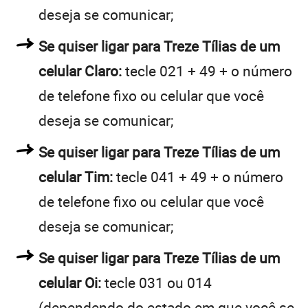
deseja se comunicar;
Se quiser ligar para Treze Tílias de um
celular Claro:
tecle 021 + 49 + o número
de telefone fixo ou celular que você
deseja se comunicar;
Se quiser ligar para Treze Tílias de um
celular Tim:
tecle 041 + 49 + o número
de telefone fixo ou celular que você
deseja se comunicar;
Se quiser ligar para Treze Tílias de um
celular Oi:
tecle 031 ou 014
(dependendo do estado em que você se