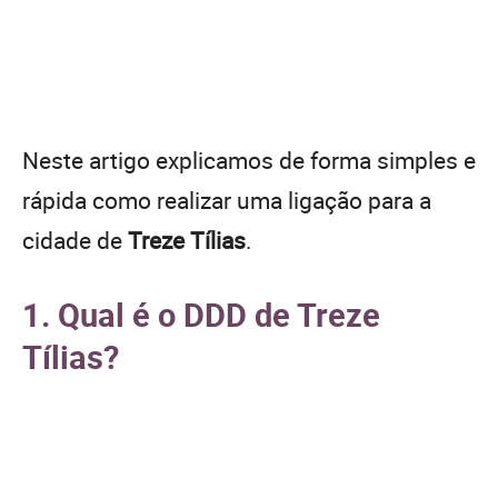
Neste artigo explicamos de forma simples e
rápida como realizar uma ligação para a
cidade de
Treze Tílias
.
1. Qual é o DDD de Treze
Tílias?