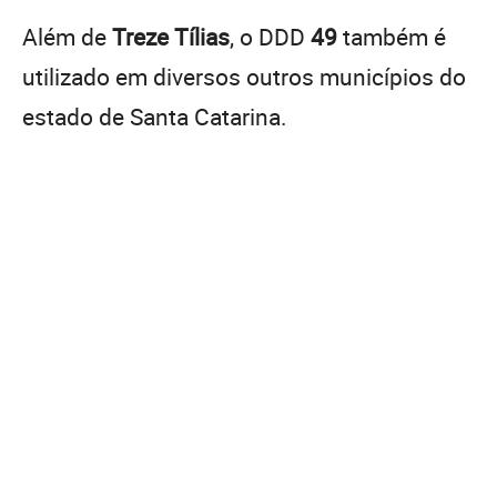
Além de
Treze Tílias
, o DDD
49
também é
utilizado em diversos outros municípios do
estado de Santa Catarina.