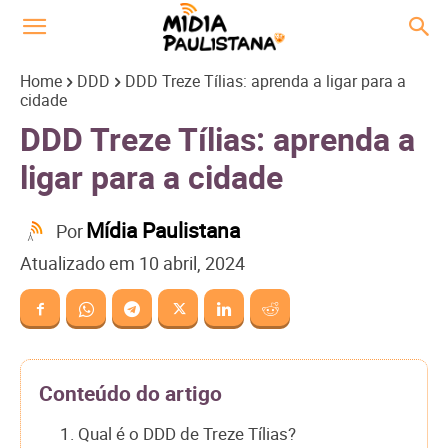
Home
DDD
DDD Treze Tílias: aprenda a ligar para a
cidade
DDD Treze Tílias: aprenda a
ligar para a cidade
Mídia Paulistana
Por
Atualizado em
10 abril, 2024
Conteúdo do artigo
1. Qual é o DDD de Treze Tílias?