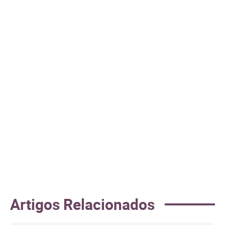
Artigos Relacionados