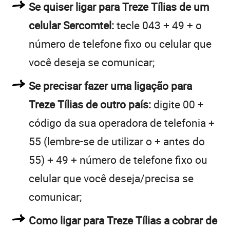
Se quiser ligar para Treze Tílias de um
celular Sercomtel:
tecle 043 + 49 + o
número de telefone fixo ou celular que
você deseja se comunicar;
Se precisar fazer uma ligação para
Treze Tílias de outro país:
digite 00 +
código da sua operadora de telefonia +
55 (lembre-se de utilizar o + antes do
55) + 49 + número de telefone fixo ou
celular que você deseja/precisa se
comunicar;
Como ligar para Treze Tílias a cobrar de