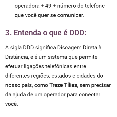
operadora + 49 + número do telefone
que você quer se comunicar.
3. Entenda o que é DDD:
A sigla DDD significa Discagem Direta à
Distância, e é um sistema que permite
efetuar ligações telefônicas entre
diferentes regiões, estados e cidades do
nosso país, como
Treze Tílias
, sem precisar
da ajuda de um operador para conectar
você.