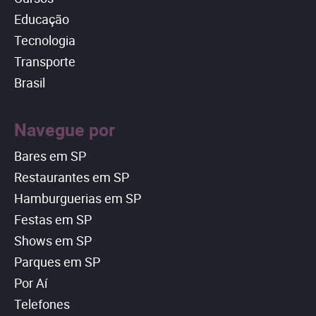
Educação
Tecnologia
Transporte
Brasil
Navegue por
Bares em SP
Restaurantes em SP
Hamburguerias em SP
Festas em SP
Shows em SP
Parques em SP
Por Aí
Telefones