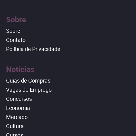
Sobre
Sobre
Contato
Política de Privacidade
Notícias
Guias de Compras
Vagas de Emprego
Concursos
Economia
Mercado
Cultura
Cursos