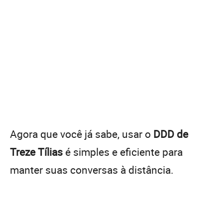
Agora que você já sabe, usar o
DDD de
Treze Tílias
é simples e eficiente para
manter suas conversas à distância.