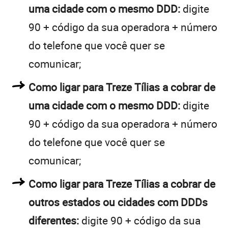
uma cidade com o mesmo DDD:
digite
90 + código da sua operadora + número
do telefone que você quer se
comunicar;
Como ligar para Treze Tílias a cobrar de
uma cidade com o mesmo DDD:
digite
90 + código da sua operadora + número
do telefone que você quer se
comunicar;
Como ligar para Treze Tílias a cobrar de
outros estados ou cidades com DDDs
diferentes:
digite 90 + código da sua