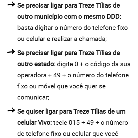
Se precisar ligar para Treze Tílias de
outro município com o mesmo DDD:
basta digitar o número do telefone fixo
ou celular e realizar a chamada;
Se precisar ligar para Treze Tílias de
outro estado:
digite 0 + o código da sua
operadora + 49 + o número do telefone
fixo ou móvel que você quer se
comunicar;
Se quiser ligar para Treze Tílias de um
celular Vivo:
tecle 015 + 49 + o número
de telefone fixo ou celular que você