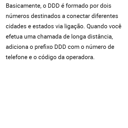
Basicamente, o DDD é formado por dois
números destinados a conectar diferentes
cidades e estados via ligação. Quando você
efetua uma chamada de longa distância,
adiciona o prefixo DDD com o número de
telefone e o código da operadora.