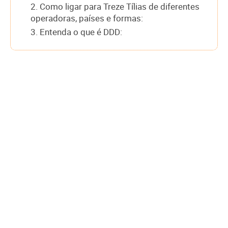
2. Como ligar para Treze Tílias de diferentes
operadoras, países e formas:
3. Entenda o que é DDD: