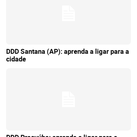
DDD Santana (AP): aprenda a ligar para a
cidade