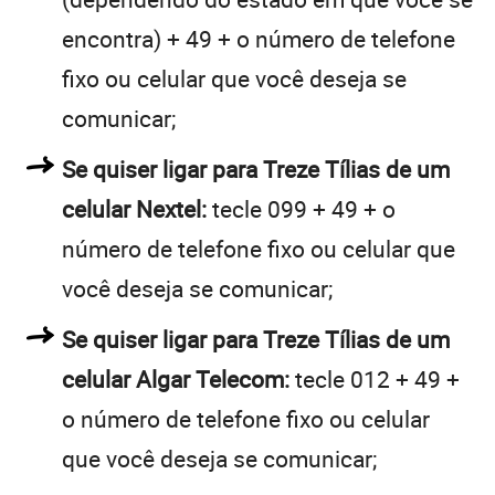
encontra) + 49 + o número de telefone
fixo ou celular que você deseja se
comunicar;
Se quiser ligar para Treze Tílias de um
celular Nextel:
tecle 099 + 49 + o
número de telefone fixo ou celular que
você deseja se comunicar;
Se quiser ligar para Treze Tílias de um
celular Algar Telecom:
tecle 012 + 49 +
o número de telefone fixo ou celular
que você deseja se comunicar;