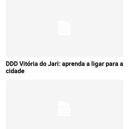
DDD Vitória do Jari: aprenda a ligar para a
cidade