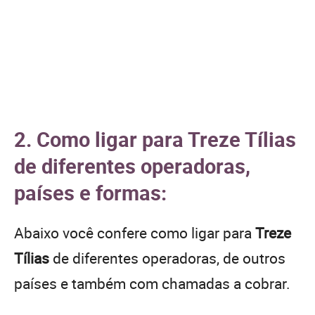
2. Como ligar para Treze Tílias
de diferentes operadoras,
países e formas:
Abaixo você confere como ligar para
Treze
Tílias
de diferentes operadoras, de outros
países e também com chamadas a cobrar.