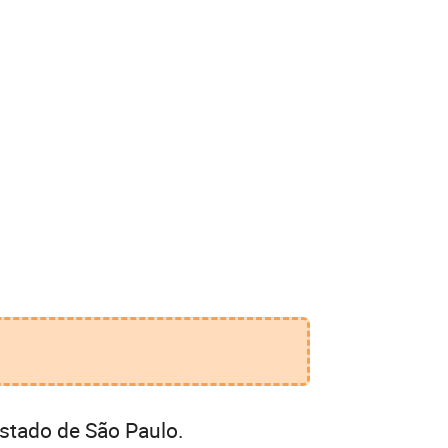
stado de São Paulo.