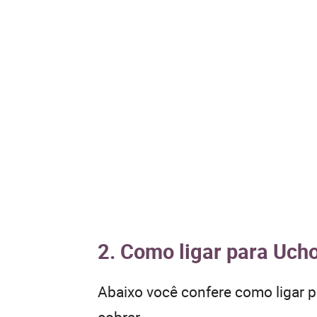
2. Como ligar para Ucho
Abaixo você confere como ligar 