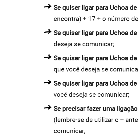
Se quiser ligar para Uchoa de 
encontra) + 17 + o número de 
Se quiser ligar para Uchoa de
deseja se comunicar;
Se quiser ligar para Uchoa de
que você deseja se comunica
Se quiser ligar para Uchoa de
você deseja se comunicar;
Se precisar fazer uma ligação
(lembre-se de utilizar o + an
comunicar;