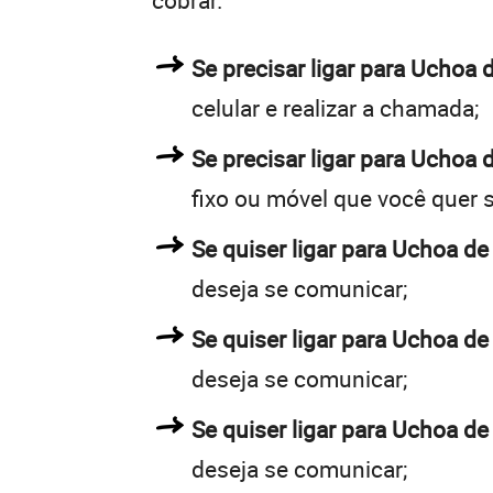
cobrar.
Se precisar ligar para Ucho
celular e realizar a chamada;
Se precisar ligar para Uchoa 
fixo ou móvel que você quer 
Se quiser ligar para Uchoa de
deseja se comunicar;
Se quiser ligar para Uchoa de
deseja se comunicar;
Se quiser ligar para Uchoa de
deseja se comunicar;