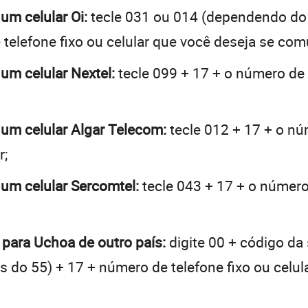
um celular Oi:
tecle 031 ou 014 (dependendo do
telefone fixo ou celular que você deseja se com
 um celular Nextel:
tecle 099 + 17 + o número de 
 um celular Algar Telecom:
tecle 012 + 17 + o núm
r;
 um celular Sercomtel:
tecle 043 + 17 + o número 
 para Uchoa de outro país:
digite 00 + código da
tes do 55) + 17 + número de telefone fixo ou celu