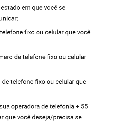
 estado em que você se
unicar;
telefone fixo ou celular que você
ero de telefone fixo ou celular
de telefone fixo ou celular que
 sua operadora de telefonia + 55
lar que você deseja/precisa se