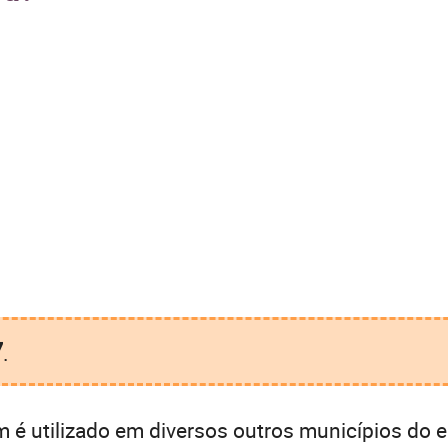
7
.
é utilizado em diversos outros municípios do e