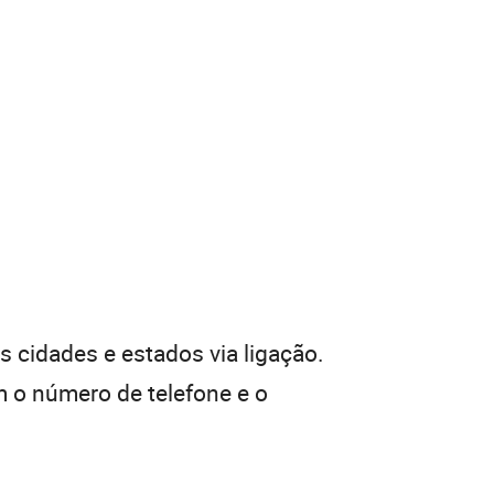
 cidades e estados via ligação.
 o número de telefone e o