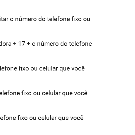
itar o número do telefone fixo ou
dora + 17 + o número do telefone
efone fixo ou celular que você
lefone fixo ou celular que você
efone fixo ou celular que você