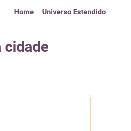
Home
Universo Estendido
a cidade