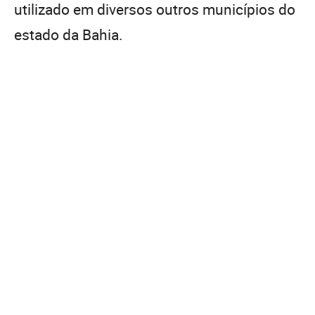
utilizado em diversos outros municípios do
estado da Bahia.