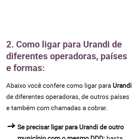
2. Como ligar para Urandi de
diferentes operadoras, países
e formas:
Abaixo você confere como ligar para
Urandi
de diferentes operadoras, de outros países
e também com chamadas a cobrar.
Se precisar ligar para Urandi de outro
município com o mesmo DDD:
basta