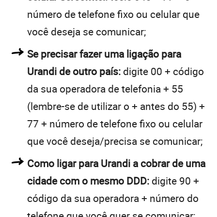
número de telefone fixo ou celular que
você deseja se comunicar;
Se precisar fazer uma ligação para
Urandi de outro país:
digite 00 + código
da sua operadora de telefonia + 55
(lembre-se de utilizar o + antes do 55) +
77 + número de telefone fixo ou celular
que você deseja/precisa se comunicar;
Como ligar para Urandi a cobrar de uma
cidade com o mesmo DDD:
digite 90 +
código da sua operadora + número do
telefone que você quer se comunicar;