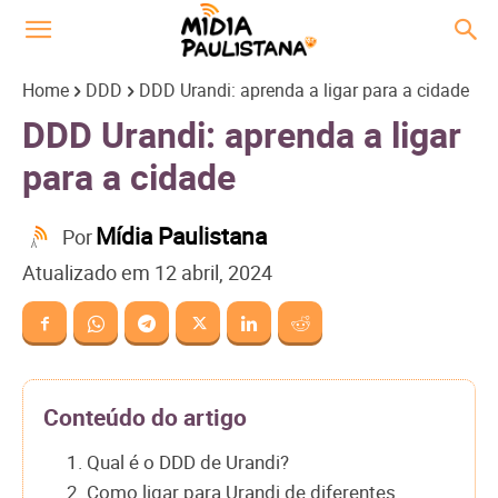
Home
DDD
DDD Urandi: aprenda a ligar para a cidade
DDD Urandi: aprenda a ligar
para a cidade
Mídia Paulistana
Por
Atualizado em
12 abril, 2024
Conteúdo do artigo
1. Qual é o DDD de Urandi?
2. Como ligar para Urandi de diferentes