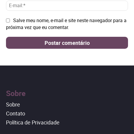
E-
mai
Site:
Salve meu nome, e-mail e site neste navegador para a
próxima vez que eu comentar.
Sobre
Sobre
Contato
Política de Privacidade