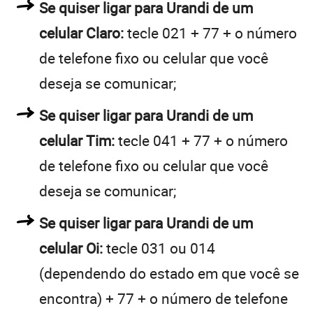
Se quiser ligar para Urandi de um
celular Claro:
tecle 021 + 77 + o número
de telefone fixo ou celular que você
deseja se comunicar;
Se quiser ligar para Urandi de um
celular Tim:
tecle 041 + 77 + o número
de telefone fixo ou celular que você
deseja se comunicar;
Se quiser ligar para Urandi de um
celular Oi:
tecle 031 ou 014
(dependendo do estado em que você se
encontra) + 77 + o número de telefone