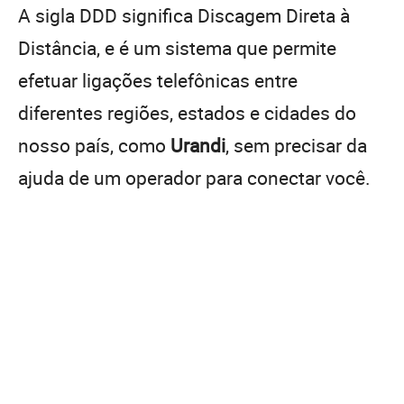
A sigla DDD significa Discagem Direta à
Distância, e é um sistema que permite
efetuar ligações telefônicas entre
diferentes regiões, estados e cidades do
nosso país, como
Urandi
, sem precisar da
ajuda de um operador para conectar você.