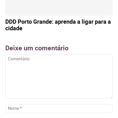
DDD Porto Grande: aprenda a ligar para a
cidade
Deixe um comentário
Comentário:
No