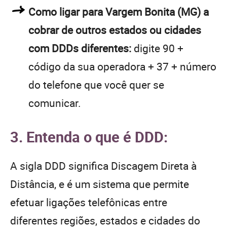
Como ligar para Vargem Bonita (MG) a
cobrar de outros estados ou cidades
com DDDs diferentes:
digite 90 +
código da sua operadora + 37 + número
do telefone que você quer se
comunicar.
3. Entenda o que é DDD:
A sigla DDD significa Discagem Direta à
Distância, e é um sistema que permite
efetuar ligações telefônicas entre
diferentes regiões, estados e cidades do