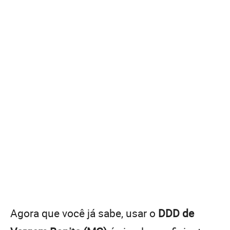
Agora que você já sabe, usar o
DDD de