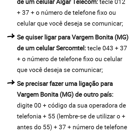
de um celular Algar Telecom:
tecle 012
+ 37 + o número de telefone fixo ou
celular que você deseja se comunicar;
Se quiser ligar para Vargem Bonita (MG)
de um celular Sercomtel:
tecle 043 + 37
+ o número de telefone fixo ou celular
que você deseja se comunicar;
Se precisar fazer uma ligação para
Vargem Bonita (MG) de outro país:
digite 00 + código da sua operadora de
telefonia + 55 (lembre-se de utilizar o +
antes do 55) + 37 + número de telefone