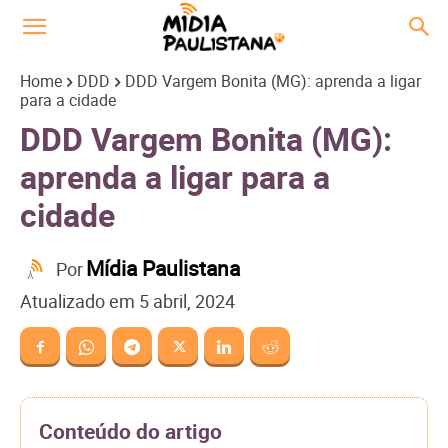
Home
DDD
DDD Vargem Bonita (MG): aprenda a ligar
para a cidade
DDD Vargem Bonita (MG):
aprenda a ligar para a
cidade
Mídia Paulistana
Por
Atualizado em
5 abril, 2024
Conteúdo do artigo