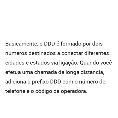
Basicamente, o DDD é formado por dois
números destinados a conectar diferentes
cidades e estados via ligação. Quando você
efetua uma chamada de longa distância,
adiciona o prefixo DDD com o número de
telefone e o código da operadora.