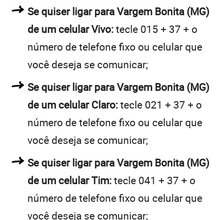
Se quiser ligar para Vargem Bonita (MG)
de um celular Vivo:
tecle 015 + 37 + o
número de telefone fixo ou celular que
você deseja se comunicar;
Se quiser ligar para Vargem Bonita (MG)
de um celular Claro:
tecle 021 + 37 + o
número de telefone fixo ou celular que
você deseja se comunicar;
Se quiser ligar para Vargem Bonita (MG)
de um celular Tim:
tecle 041 + 37 + o
número de telefone fixo ou celular que
você deseja se comunicar;