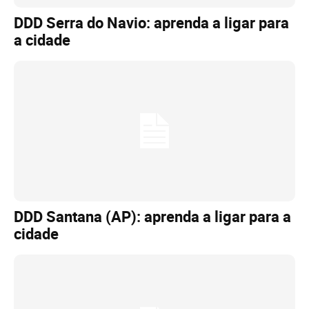
DDD Serra do Navio: aprenda a ligar para
a cidade
DDD Santana (AP): aprenda a ligar para a
cidade