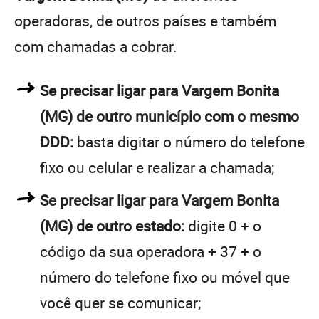
operadoras, de outros países e também
com chamadas a cobrar.
Se precisar ligar para Vargem Bonita
(MG) de outro município com o mesmo
DDD:
basta digitar o número do telefone
fixo ou celular e realizar a chamada;
Se precisar ligar para Vargem Bonita
(MG) de outro estado:
digite 0 + o
código da sua operadora + 37 + o
número do telefone fixo ou móvel que
você quer se comunicar;