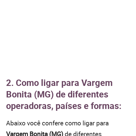
2. Como ligar para Vargem
Bonita (MG) de diferentes
operadoras, países e formas:
Abaixo você confere como ligar para
Vargem Bonita (MG)
de diferentes