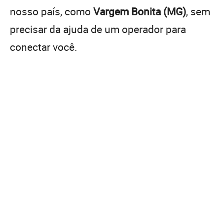
nosso país, como
Vargem Bonita (MG)
, sem
precisar da ajuda de um operador para
conectar você.