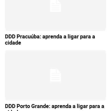
DDD Pracuúba: aprenda a ligar para a
cidade
DDD Porto Grande: aprenda a ligar para a