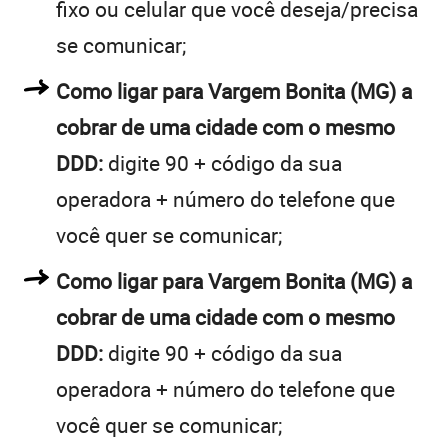
fixo ou celular que você deseja/precisa
se comunicar;
Como ligar para Vargem Bonita (MG) a
cobrar de uma cidade com o mesmo
DDD:
digite 90 + código da sua
operadora + número do telefone que
você quer se comunicar;
Como ligar para Vargem Bonita (MG) a
cobrar de uma cidade com o mesmo
DDD:
digite 90 + código da sua
operadora + número do telefone que
você quer se comunicar;