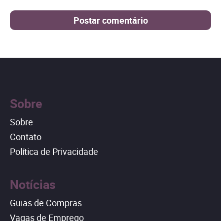
Sobre
Sobre
Contato
Política de Privacidade
Notícias
Guias de Compras
Vagas de Emprego