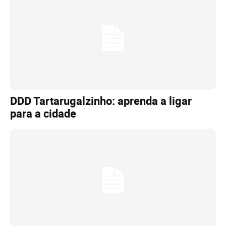
DDD Tartarugalzinho: aprenda a ligar
para a cidade