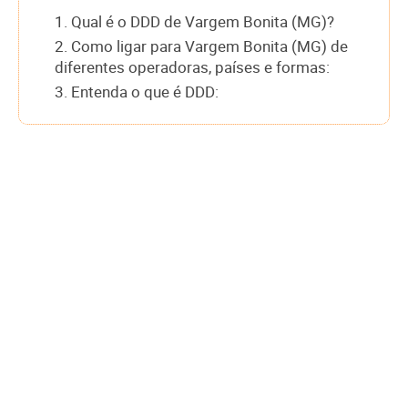
1. Qual é o DDD de Vargem Bonita (MG)?
2. Como ligar para Vargem Bonita (MG) de
diferentes operadoras, países e formas:
3. Entenda o que é DDD: