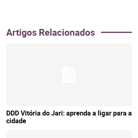
Artigos Relacionados
DDD Vitória do Jari: aprenda a ligar para a
cidade