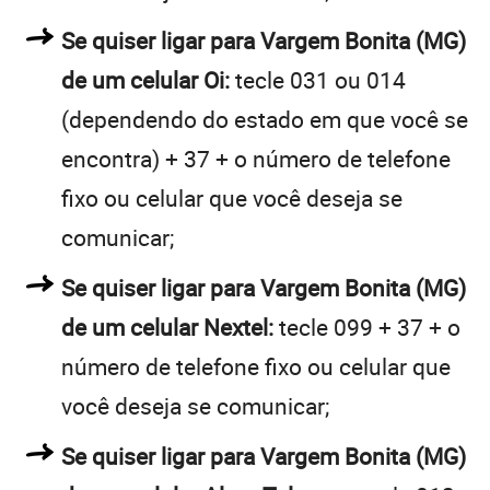
Se quiser ligar para Vargem Bonita (MG)
de um celular Oi:
tecle 031 ou 014
(dependendo do estado em que você se
encontra) + 37 + o número de telefone
fixo ou celular que você deseja se
comunicar;
Se quiser ligar para Vargem Bonita (MG)
de um celular Nextel:
tecle 099 + 37 + o
número de telefone fixo ou celular que
você deseja se comunicar;
Se quiser ligar para Vargem Bonita (MG)