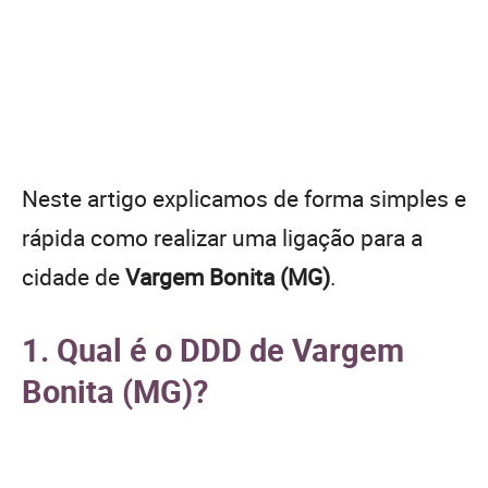
Neste artigo explicamos de forma simples e
rápida como realizar uma ligação para a
cidade de
Vargem Bonita (MG)
.
1. Qual é o DDD de Vargem
Bonita (MG)?