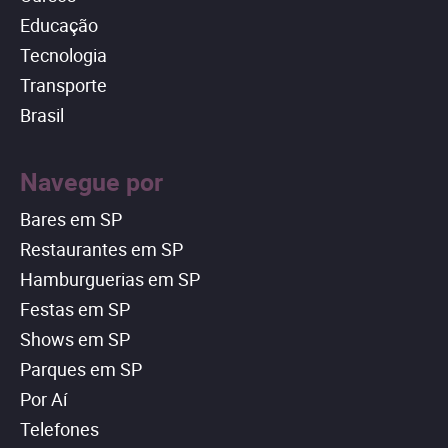
Educação
Tecnologia
Transporte
Brasil
Navegue por
Bares em SP
Restaurantes em SP
Hamburguerias em SP
Festas em SP
Shows em SP
Parques em SP
Por Aí
Telefones