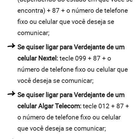
encontra) + 87 + o número de telefone
fixo ou celular que você deseja se
comunicar;
Se quiser ligar para Verdejante de um
celular Nextel:
tecle 099 + 87 + o
número de telefone fixo ou celular que
você deseja se comunicar;
Se quiser ligar para Verdejante de um
celular Algar Telecom:
tecle 012 + 87 +
o número de telefone fixo ou celular
que você deseja se comunicar;