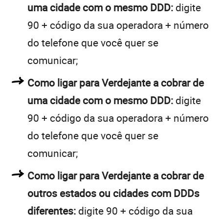
uma cidade com o mesmo DDD:
digite
90 + código da sua operadora + número
do telefone que você quer se
comunicar;
Como ligar para Verdejante a cobrar de
uma cidade com o mesmo DDD:
digite
90 + código da sua operadora + número
do telefone que você quer se
comunicar;
Como ligar para Verdejante a cobrar de
outros estados ou cidades com DDDs
diferentes:
digite 90 + código da sua