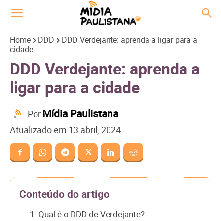
Home
DDD
DDD Verdejante: aprenda a ligar para a
cidade
DDD Verdejante: aprenda a
ligar para a cidade
Mídia Paulistana
Por
Atualizado em
13 abril, 2024
Conteúdo do artigo
1. Qual é o DDD de Verdejante?