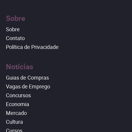
Sobre
Sobre
Contato
Política de Privacidade
Notícias
Guias de Compras
Vagas de Emprego
Concursos
Economia
Mercado
Cultura
Cursos