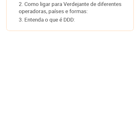
2. Como ligar para Verdejante de diferentes
operadoras, países e formas:
3. Entenda o que é DDD: