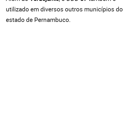
utilizado em diversos outros municípios do
estado de Pernambuco.