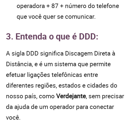
operadora + 87 + número do telefone
que você quer se comunicar.
3. Entenda o que é DDD:
A sigla DDD significa Discagem Direta à
Distância, e é um sistema que permite
efetuar ligações telefônicas entre
diferentes regiões, estados e cidades do
nosso país, como
Verdejante
, sem precisar
da ajuda de um operador para conectar
você.