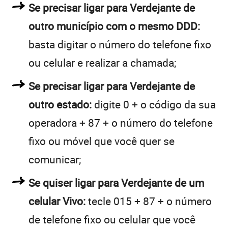
Se precisar ligar para Verdejante de
outro município com o mesmo DDD:
basta digitar o número do telefone fixo
ou celular e realizar a chamada;
Se precisar ligar para Verdejante de
outro estado:
digite 0 + o código da sua
operadora + 87 + o número do telefone
fixo ou móvel que você quer se
comunicar;
Se quiser ligar para Verdejante de um
celular Vivo:
tecle 015 + 87 + o número
de telefone fixo ou celular que você