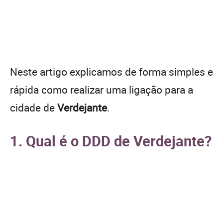
Neste artigo explicamos de forma simples e
rápida como realizar uma ligação para a
cidade de
Verdejante
.
1. Qual é o DDD de Verdejante?