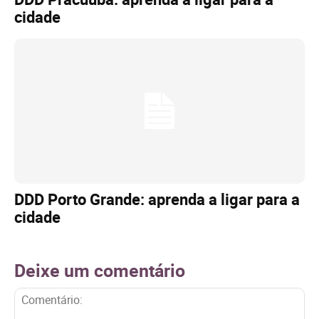
cidade
DDD Porto Grande: aprenda a ligar para a
cidade
Deixe um comentário