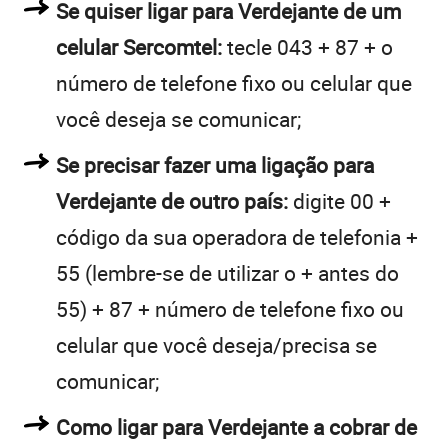
Se quiser ligar para Verdejante de um
celular Sercomtel:
tecle 043 + 87 + o
número de telefone fixo ou celular que
você deseja se comunicar;
Se precisar fazer uma ligação para
Verdejante de outro país:
digite 00 +
código da sua operadora de telefonia +
55 (lembre-se de utilizar o + antes do
55) + 87 + número de telefone fixo ou
celular que você deseja/precisa se
comunicar;
Como ligar para Verdejante a cobrar de