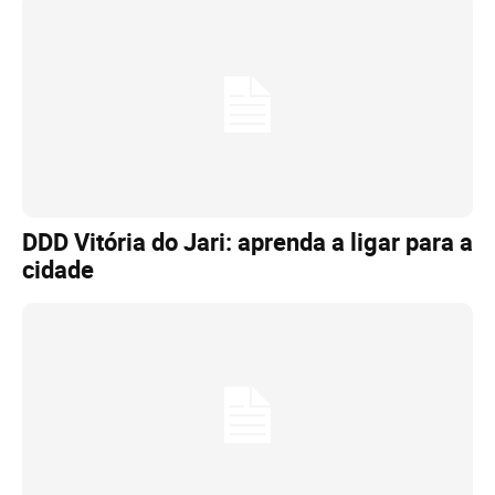
DDD Vitória do Jari: aprenda a ligar para a
cidade