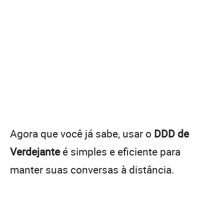
Agora que você já sabe, usar o
DDD de
Verdejante
é simples e eficiente para
manter suas conversas à distância.