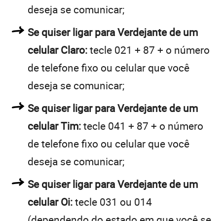
deseja se comunicar;
Se quiser ligar para Verdejante de um
celular Claro:
tecle 021 + 87 + o número
de telefone fixo ou celular que você
deseja se comunicar;
Se quiser ligar para Verdejante de um
celular Tim:
tecle 041 + 87 + o número
de telefone fixo ou celular que você
deseja se comunicar;
Se quiser ligar para Verdejante de um
celular Oi:
tecle 031 ou 014
(dependendo do estado em que você se