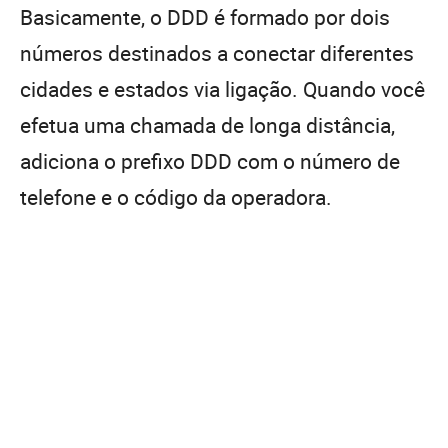
Basicamente, o DDD é formado por dois
números destinados a conectar diferentes
cidades e estados via ligação. Quando você
efetua uma chamada de longa distância,
adiciona o prefixo DDD com o número de
telefone e o código da operadora.