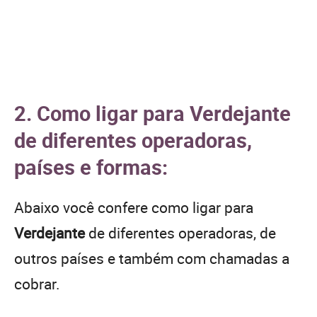
2. Como ligar para Verdejante
de diferentes operadoras,
países e formas:
Abaixo você confere como ligar para
Verdejante
de diferentes operadoras, de
outros países e também com chamadas a
cobrar.