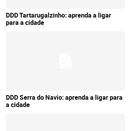
DDD Tartarugalzinho: aprenda a ligar
para a cidade
DDD Serra do Navio: aprenda a ligar para
a cidade