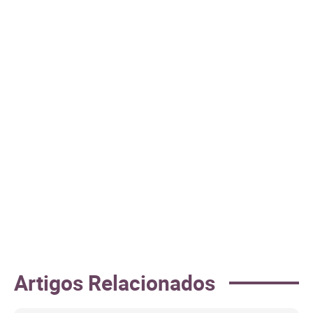
Artigos Relacionados