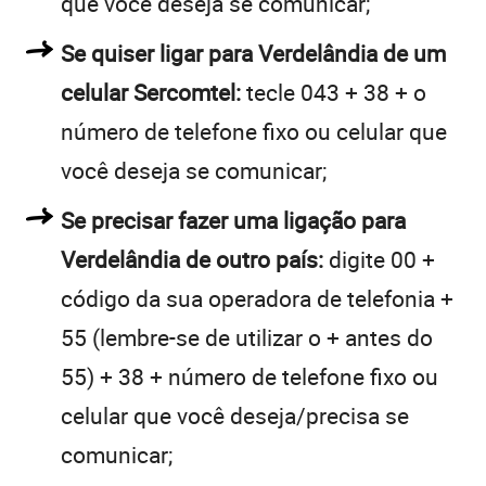
que você deseja se comunicar;
Se quiser ligar para Verdelândia de um
celular Sercomtel:
tecle 043 + 38 + o
número de telefone fixo ou celular que
você deseja se comunicar;
Se precisar fazer uma ligação para
Verdelândia de outro país:
digite 00 +
código da sua operadora de telefonia +
55 (lembre-se de utilizar o + antes do
55) + 38 + número de telefone fixo ou
celular que você deseja/precisa se
comunicar;