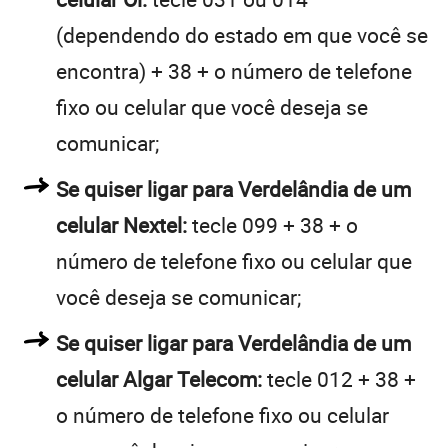
(dependendo do estado em que você se
encontra) + 38 + o número de telefone
fixo ou celular que você deseja se
comunicar;
Se quiser ligar para Verdelândia de um
celular Nextel:
tecle 099 + 38 + o
número de telefone fixo ou celular que
você deseja se comunicar;
Se quiser ligar para Verdelândia de um
celular Algar Telecom:
tecle 012 + 38 +
o número de telefone fixo ou celular