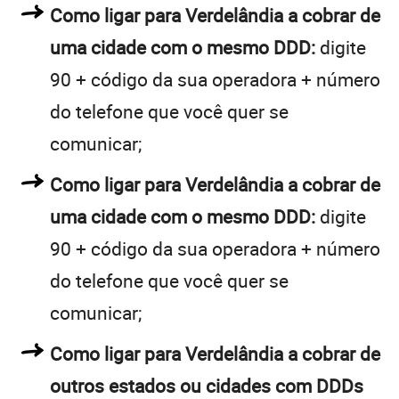
Como ligar para Verdelândia a cobrar de
uma cidade com o mesmo DDD:
digite
90 + código da sua operadora + número
do telefone que você quer se
comunicar;
Como ligar para Verdelândia a cobrar de
uma cidade com o mesmo DDD:
digite
90 + código da sua operadora + número
do telefone que você quer se
comunicar;
Como ligar para Verdelândia a cobrar de
outros estados ou cidades com DDDs