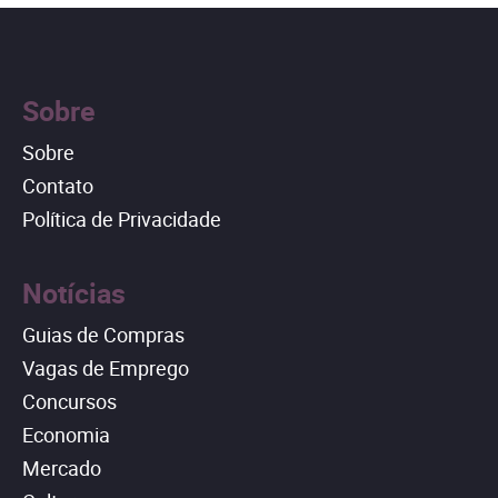
Sobre
Sobre
Contato
Política de Privacidade
Notícias
Guias de Compras
Vagas de Emprego
Concursos
Economia
Mercado