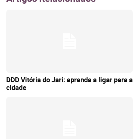
DDD Vitória do Jari: aprenda a ligar para a
cidade