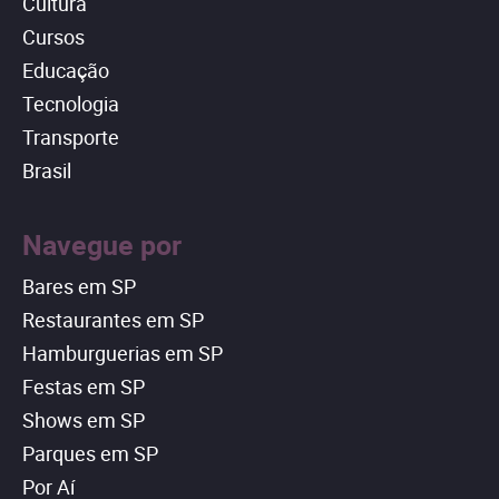
Cultura
Cursos
Educação
Tecnologia
Transporte
Brasil
Navegue por
Bares em SP
Restaurantes em SP
Hamburguerias em SP
Festas em SP
Shows em SP
Parques em SP
Por Aí