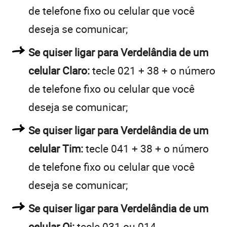
de telefone fixo ou celular que você
deseja se comunicar;
Se quiser ligar para Verdelândia de um
celular Claro:
tecle 021 + 38 + o número
de telefone fixo ou celular que você
deseja se comunicar;
Se quiser ligar para Verdelândia de um
celular Tim:
tecle 041 + 38 + o número
de telefone fixo ou celular que você
deseja se comunicar;
Se quiser ligar para Verdelândia de um
celular Oi:
tecle 031 ou 014