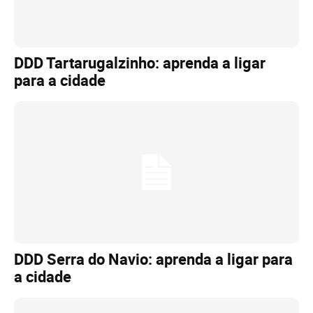
DDD Tartarugalzinho: aprenda a ligar
para a cidade
DDD Serra do Navio: aprenda a ligar para
a cidade