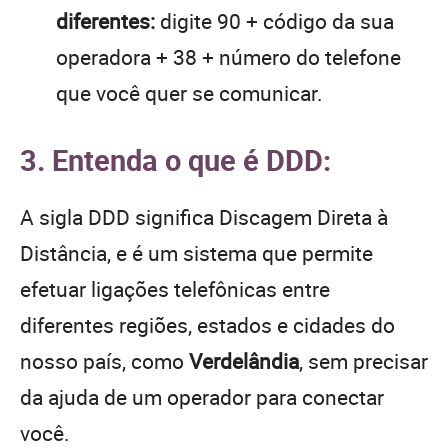
diferentes:
digite 90 + código da sua
operadora + 38 + número do telefone
que você quer se comunicar.
3. Entenda o que é DDD:
A sigla DDD significa Discagem Direta à
Distância, e é um sistema que permite
efetuar ligações telefônicas entre
diferentes regiões, estados e cidades do
nosso país, como
Verdelândia
, sem precisar
da ajuda de um operador para conectar
você.