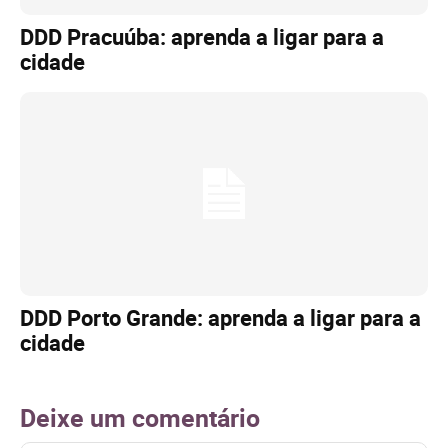
DDD Pracuúba: aprenda a ligar para a
cidade
DDD Porto Grande: aprenda a ligar para a
cidade
Deixe um comentário