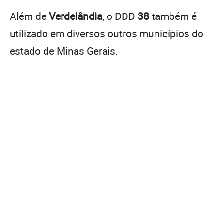
Além de
Verdelândia
, o DDD
38
também é
utilizado em diversos outros municípios do
estado de Minas Gerais.