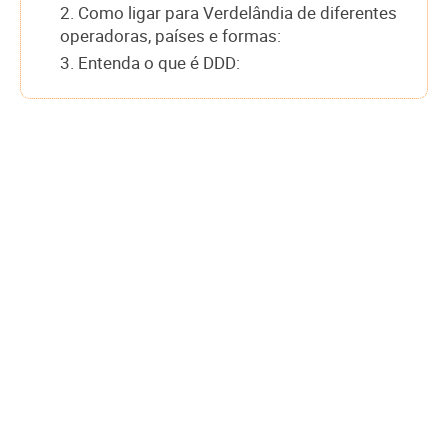
2. Como ligar para Verdelândia de diferentes
operadoras, países e formas:
3. Entenda o que é DDD: