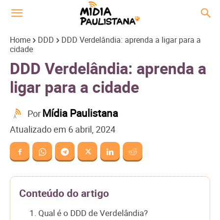
Home
DDD
DDD Verdelândia: aprenda a ligar para a
cidade
DDD Verdelândia: aprenda a
ligar para a cidade
Mídia Paulistana
Por
Atualizado em
6 abril, 2024
Conteúdo do artigo
1. Qual é o DDD de Verdelândia?