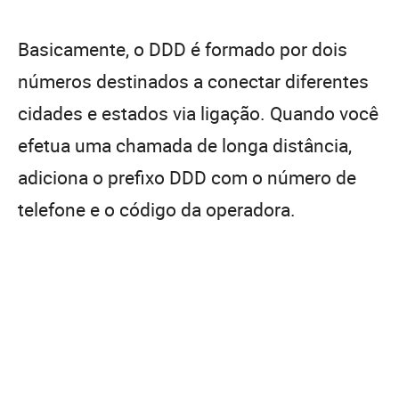
Basicamente, o DDD é formado por dois
números destinados a conectar diferentes
cidades e estados via ligação. Quando você
efetua uma chamada de longa distância,
adiciona o prefixo DDD com o número de
telefone e o código da operadora.