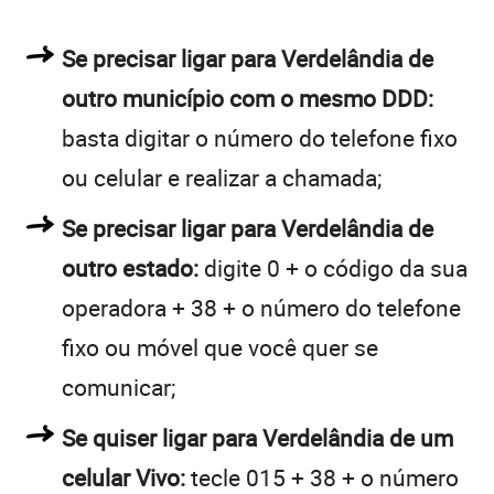
Se precisar ligar para Verdelândia de
outro município com o mesmo DDD:
basta digitar o número do telefone fixo
ou celular e realizar a chamada;
Se precisar ligar para Verdelândia de
outro estado:
digite 0 + o código da sua
operadora + 38 + o número do telefone
fixo ou móvel que você quer se
comunicar;
Se quiser ligar para Verdelândia de um
celular Vivo:
tecle 015 + 38 + o número