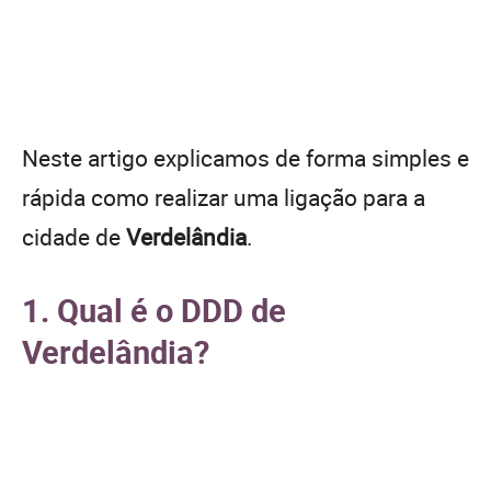
Neste artigo explicamos de forma simples e
rápida como realizar uma ligação para a
cidade de
Verdelândia
.
1. Qual é o DDD de
Verdelândia?