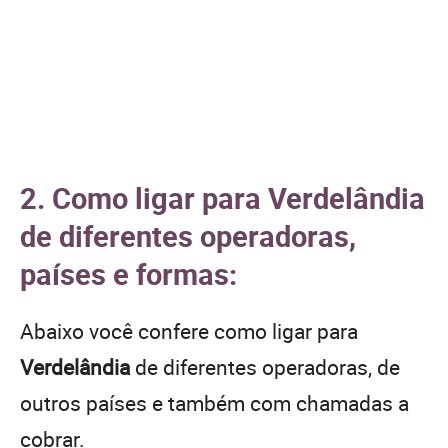
2. Como ligar para Verdelândia
de diferentes operadoras,
países e formas:
Abaixo você confere como ligar para
Verdelândia
de diferentes operadoras, de
outros países e também com chamadas a
cobrar.