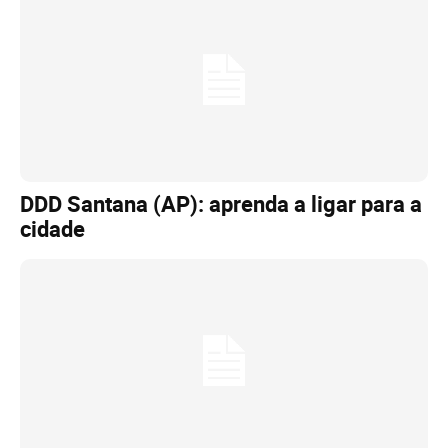
DDD Santana (AP): aprenda a ligar para a
cidade