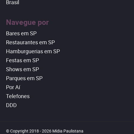
Brasil
Navegue por
Bares em SP
Restaurantes em SP
Hamburguerias em SP
Festas em SP
Shows em SP
Parques em SP
Por Aí
Telefones
DDD
© Copyright 2018 - 2026 Mídia Paulistana