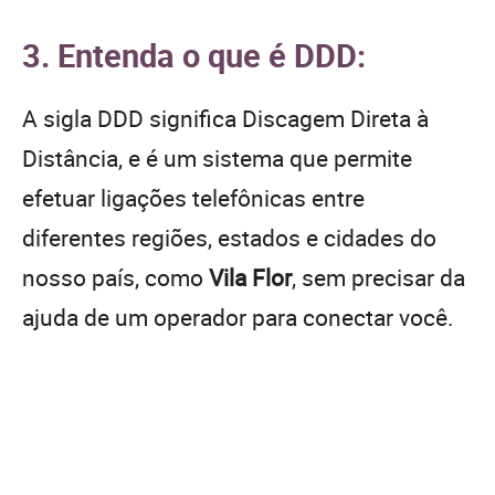
3. Entenda o que é DDD:
A sigla DDD significa Discagem Direta à
Distância, e é um sistema que permite
efetuar ligações telefônicas entre
diferentes regiões, estados e cidades do
nosso país, como
Vila Flor
, sem precisar da
ajuda de um operador para conectar você.