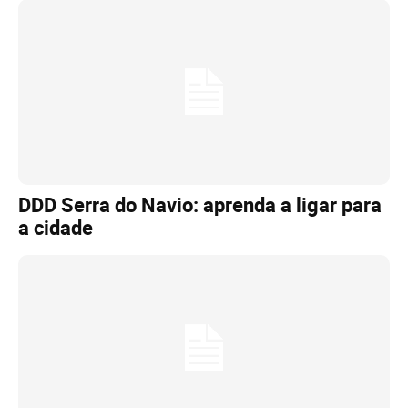
DDD Serra do Navio: aprenda a ligar para
a cidade