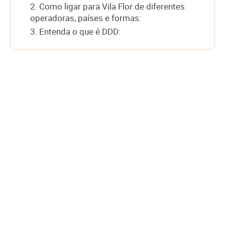
2. Como ligar para Vila Flor de diferentes
operadoras, países e formas:
3. Entenda o que é DDD: