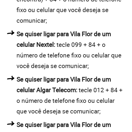
fixo ou celular que você deseja se
comunicar;
Se quiser ligar para Vila Flor de um
celular Nextel:
tecle 099 + 84 + o
número de telefone fixo ou celular que
você deseja se comunicar;
Se quiser ligar para Vila Flor de um
celular Algar Telecom:
tecle 012 + 84 +
o número de telefone fixo ou celular
que você deseja se comunicar;
Se quiser ligar para Vila Flor de um