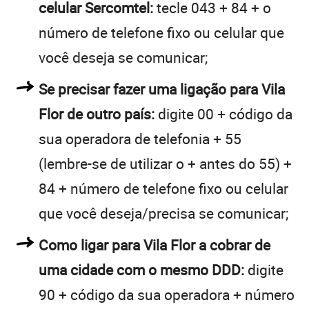
celular Sercomtel:
tecle 043 + 84 + o
número de telefone fixo ou celular que
você deseja se comunicar;
Se precisar fazer uma ligação para Vila
Flor de outro país:
digite 00 + código da
sua operadora de telefonia + 55
(lembre-se de utilizar o + antes do 55) +
84 + número de telefone fixo ou celular
que você deseja/precisa se comunicar;
Como ligar para Vila Flor a cobrar de
uma cidade com o mesmo DDD:
digite
90 + código da sua operadora + número