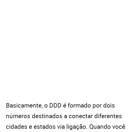
Basicamente, o DDD é formado por dois
números destinados a conectar diferentes
cidades e estados via ligação. Quando você