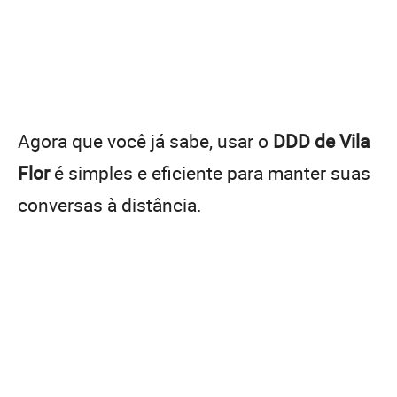
Agora que você já sabe, usar o
DDD de Vila
Flor
é simples e eficiente para manter suas
conversas à distância.