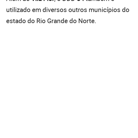
utilizado em diversos outros municípios do
estado do Rio Grande do Norte.