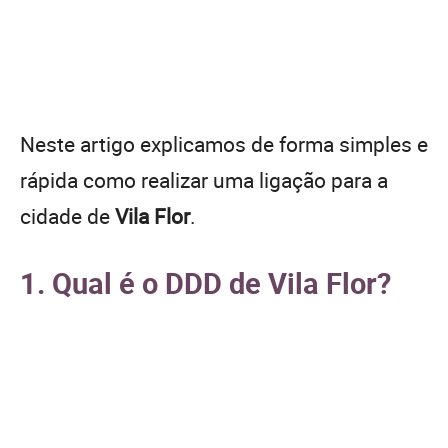
Neste artigo explicamos de forma simples e
rápida como realizar uma ligação para a
cidade de
Vila Flor
.
1. Qual é o DDD de Vila Flor?