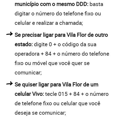
município com o mesmo DDD:
basta
digitar o número do telefone fixo ou
celular e realizar a chamada;
Se precisar ligar para Vila Flor de outro
estado:
digite 0 + o código da sua
operadora + 84 + o número do telefone
fixo ou móvel que você quer se
comunicar;
Se quiser ligar para Vila Flor de um
celular Vivo:
tecle 015 + 84 + o número
de telefone fixo ou celular que você
deseja se comunicar;