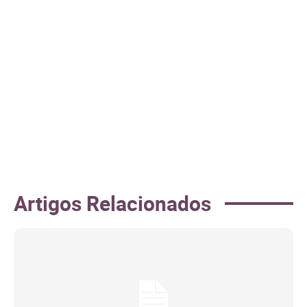
Artigos Relacionados