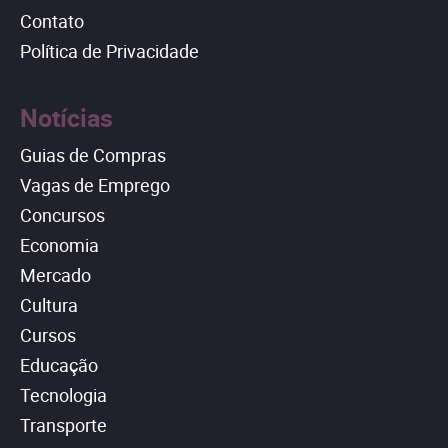
Contato
Política de Privacidade
Notícias
Guias de Compras
Vagas de Emprego
Concursos
Economia
Mercado
Cultura
Cursos
Educação
Tecnologia
Transporte