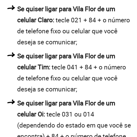
Se quiser ligar para Vila Flor de um
celular Claro:
tecle 021 + 84 + o número
de telefone fixo ou celular que você
deseja se comunicar;
Se quiser ligar para Vila Flor de um
celular Tim:
tecle 041 + 84 + o número
de telefone fixo ou celular que você
deseja se comunicar;
Se quiser ligar para Vila Flor de um
celular Oi:
tecle 031 ou 014
(dependendo do estado em que você se
encontra) + 84 + o número de telefone