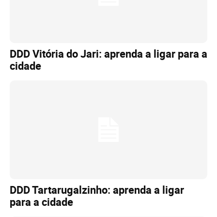
DDD Vitória do Jari: aprenda a ligar para a
cidade
DDD Tartarugalzinho: aprenda a ligar
para a cidade