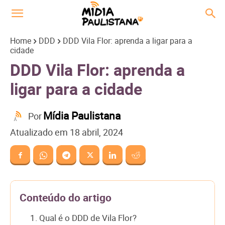
Home
DDD
DDD Vila Flor: aprenda a ligar para a
cidade
DDD Vila Flor: aprenda a
ligar para a cidade
Mídia Paulistana
Por
Atualizado em
18 abril, 2024
Conteúdo do artigo
1. Qual é o DDD de Vila Flor?