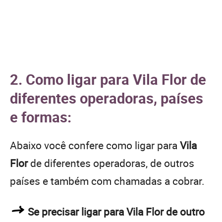
2. Como ligar para Vila Flor de
diferentes operadoras, países
e formas:
Abaixo você confere como ligar para
Vila
Flor
de diferentes operadoras, de outros
países e também com chamadas a cobrar.
Se precisar ligar para Vila Flor de outro