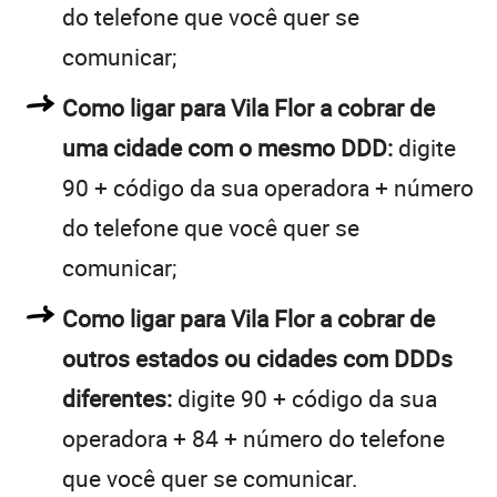
do telefone que você quer se
comunicar;
Como ligar para Vila Flor a cobrar de
uma cidade com o mesmo DDD:
digite
90 + código da sua operadora + número
do telefone que você quer se
comunicar;
Como ligar para Vila Flor a cobrar de
outros estados ou cidades com DDDs
diferentes:
digite 90 + código da sua
operadora + 84 + número do telefone
que você quer se comunicar.