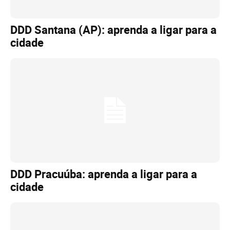
DDD Santana (AP): aprenda a ligar para a
cidade
DDD Pracuúba: aprenda a ligar para a
cidade