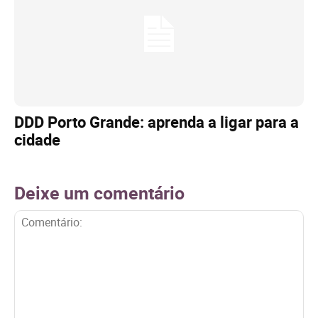
DDD Porto Grande: aprenda a ligar para a
cidade
Deixe um comentário