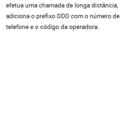
efetua uma chamada de longa distância,
adiciona o prefixo DDD com o número de
telefone e o código da operadora.