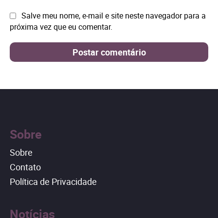
Site:
Salve meu nome, e-mail e site neste navegador para a
próxima vez que eu comentar.
Sobre
Sobre
Contato
Política de Privacidade
Notícias