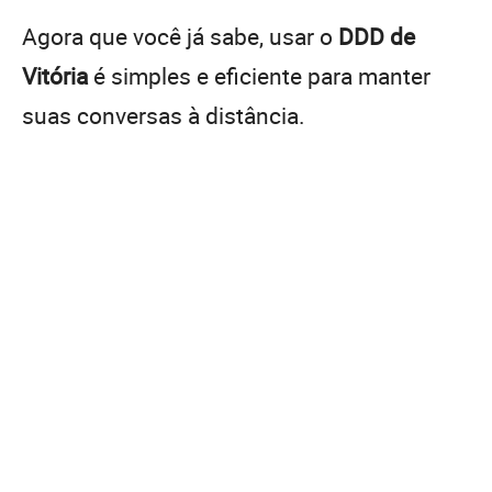
Agora que você já sabe, usar o
DDD de
Vitória
é simples e eficiente para manter
suas conversas à distância.