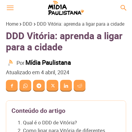
Home
DDD
DDD Vitória: aprenda a ligar para a cidade
DDD Vitória: aprenda a ligar
para a cidade
Mídia Paulistana
Por
Atualizado em
4 abril, 2024
Conteúdo do artigo
1. Qual é o DDD de Vitória?
2. Como ligar para Vitória de diferentes