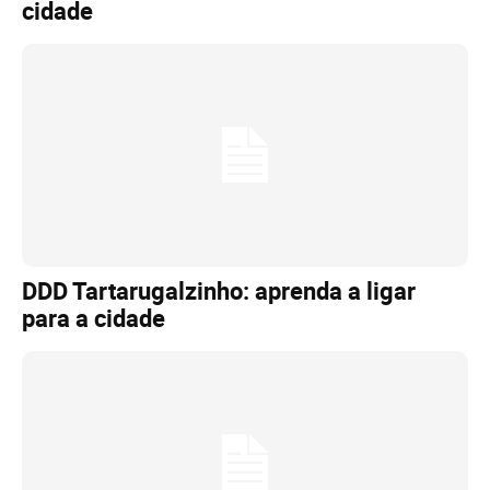
cidade
DDD Tartarugalzinho: aprenda a ligar
para a cidade