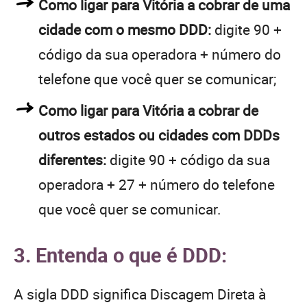
Como ligar para Vitória a cobrar de uma
cidade com o mesmo DDD:
digite 90 +
código da sua operadora + número do
telefone que você quer se comunicar;
Como ligar para Vitória a cobrar de
outros estados ou cidades com DDDs
diferentes:
digite 90 + código da sua
operadora + 27 + número do telefone
que você quer se comunicar.
3. Entenda o que é DDD:
A sigla DDD significa Discagem Direta à