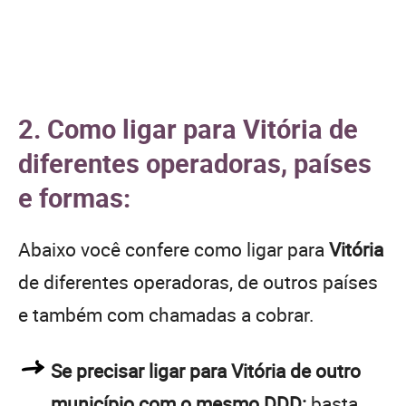
2. Como ligar para Vitória de
diferentes operadoras, países
e formas:
Abaixo você confere como ligar para
Vitória
de diferentes operadoras, de outros países
e também com chamadas a cobrar.
Se precisar ligar para Vitória de outro
município com o mesmo DDD:
basta