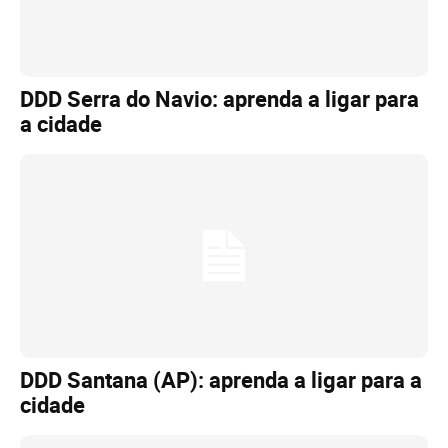
DDD Serra do Navio: aprenda a ligar para
a cidade
DDD Santana (AP): aprenda a ligar para a
cidade