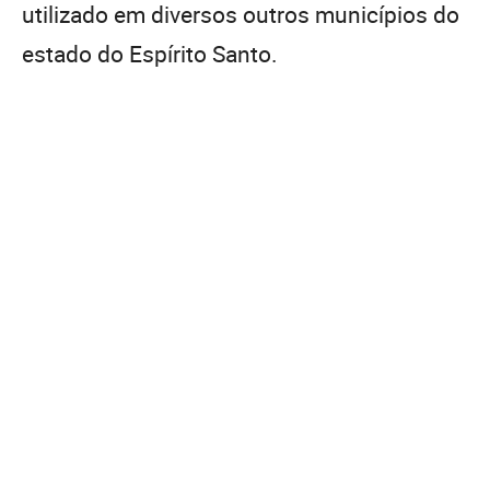
utilizado em diversos outros municípios do
estado do Espírito Santo.