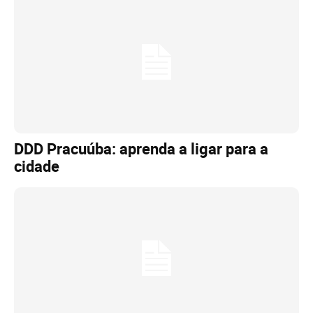
DDD Pracuúba: aprenda a ligar para a
cidade