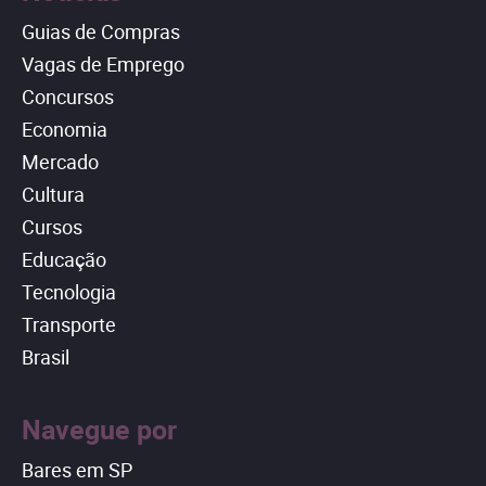
Guias de Compras
Vagas de Emprego
Concursos
Economia
Mercado
Cultura
Cursos
Educação
Tecnologia
Transporte
Brasil
Navegue por
Bares em SP