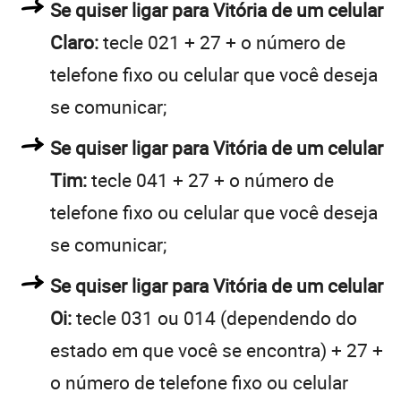
Se quiser ligar para Vitória de um celular
Claro:
tecle 021 + 27 + o número de
telefone fixo ou celular que você deseja
se comunicar;
Se quiser ligar para Vitória de um celular
Tim:
tecle 041 + 27 + o número de
telefone fixo ou celular que você deseja
se comunicar;
Se quiser ligar para Vitória de um celular
Oi:
tecle 031 ou 014 (dependendo do
estado em que você se encontra) + 27 +
o número de telefone fixo ou celular