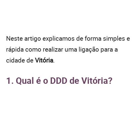
Neste artigo explicamos de forma simples e
rápida como realizar uma ligação para a
cidade de
Vitória
.
1. Qual é o DDD de Vitória?