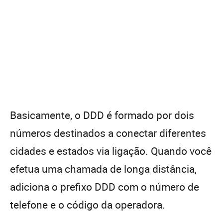
Basicamente, o DDD é formado por dois
números destinados a conectar diferentes
cidades e estados via ligação. Quando você
efetua uma chamada de longa distância,
adiciona o prefixo DDD com o número de
telefone e o código da operadora.