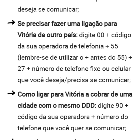
deseja se comunicar;
Se precisar fazer uma ligação para
Vitória de outro país:
digite 00 + código
da sua operadora de telefonia + 55
(lembre-se de utilizar o + antes do 55) +
27 + número de telefone fixo ou celular
que você deseja/precisa se comunicar;
Como ligar para Vitória a cobrar de uma
cidade com o mesmo DDD:
digite 90 +
código da sua operadora + número do
telefone que você quer se comunicar;