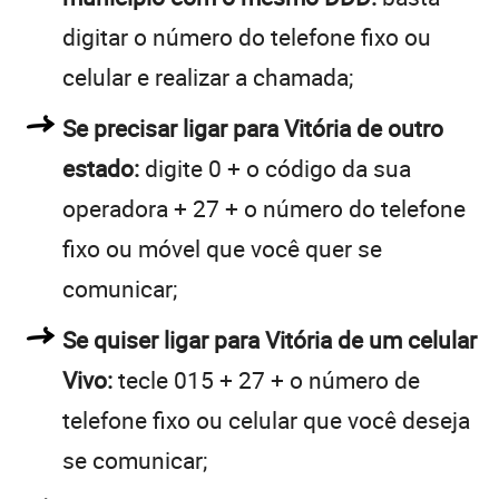
digitar o número do telefone fixo ou
celular e realizar a chamada;
Se precisar ligar para Vitória de outro
estado:
digite 0 + o código da sua
operadora + 27 + o número do telefone
fixo ou móvel que você quer se
comunicar;
Se quiser ligar para Vitória de um celular
Vivo:
tecle 015 + 27 + o número de
telefone fixo ou celular que você deseja
se comunicar;