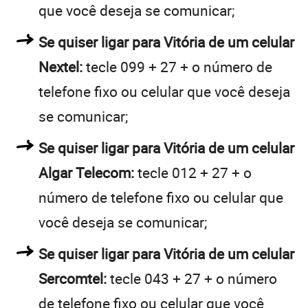
que você deseja se comunicar;
Se quiser ligar para Vitória de um celular
Nextel:
tecle 099 + 27 + o número de
telefone fixo ou celular que você deseja
se comunicar;
Se quiser ligar para Vitória de um celular
Algar Telecom:
tecle 012 + 27 + o
número de telefone fixo ou celular que
você deseja se comunicar;
Se quiser ligar para Vitória de um celular
Sercomtel:
tecle 043 + 27 + o número
de telefone fixo ou celular que você