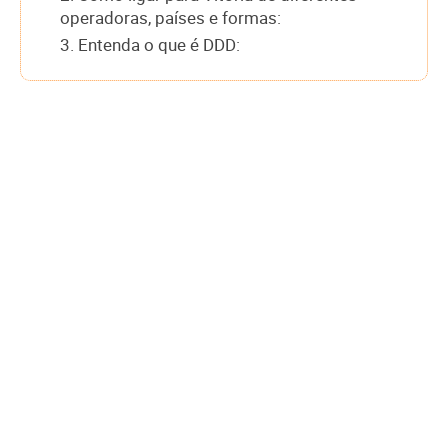
operadoras, países e formas:
3. Entenda o que é DDD: