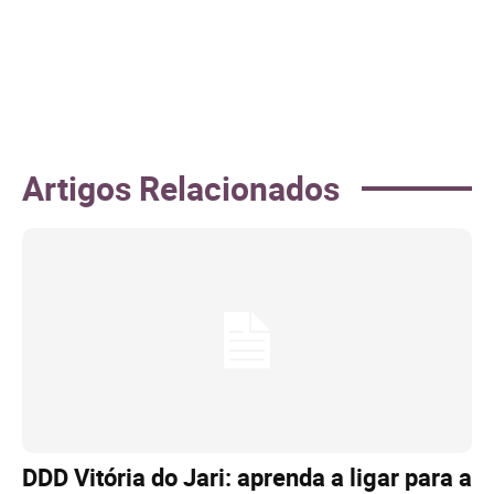
Artigos Relacionados
DDD Vitória do Jari: aprenda a ligar para a