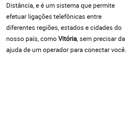
Distância, e é um sistema que permite
efetuar ligações telefônicas entre
diferentes regiões, estados e cidades do
nosso país, como
Vitória
, sem precisar da
ajuda de um operador para conectar você.