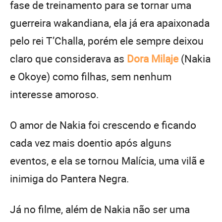
fase de treinamento para se tornar uma
guerreira wakandiana, ela já era apaixonada
pelo rei T’Challa, porém ele sempre deixou
claro que considerava as
Dora Milaje
(Nakia
e Okoye) como filhas, sem nenhum
interesse amoroso.
O amor de Nakia foi crescendo e ficando
cada vez mais doentio após alguns
eventos, e ela se tornou Malícia, uma vilã e
inimiga do Pantera Negra.
Já no filme, além de Nakia não ser uma