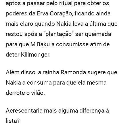
aptos a passar pelo ritual para obter os
poderes da Erva Coração, ficando ainda
mais claro quando Nakia leva a última que
restou após a “plantação” ser queimada
para que M’Baku a consumisse afim de
deter Killmonger.
Além disso, a rainha Ramonda sugere que
Nakia a consuma para que ela mesma
derrote o vilão.
Acrescentaria mais alguma diferença à
lista?