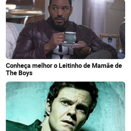
Conheça melhor o Leitinho de Mamãe de
The Boys