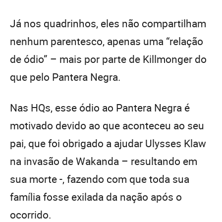
Já nos quadrinhos, eles não compartilham
nenhum parentesco, apenas uma “relação
de ódio” – mais por parte de Killmonger do
que pelo Pantera Negra.
Nas HQs, esse ódio ao Pantera Negra é
motivado devido ao que aconteceu ao seu
pai, que foi obrigado a ajudar Ulysses Klaw
na invasão de Wakanda – resultando em
sua morte -, fazendo com que toda sua
família fosse exilada da nação após o
ocorrido.