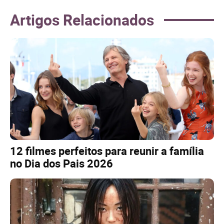
Artigos Relacionados
12 filmes perfeitos para reunir a família
no Dia dos Pais 2026