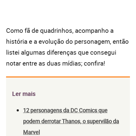
Como fã de quadrinhos, acompanho a
história e a evolução do personagem, então
listei algumas diferenças que consegui
notar entre as duas mídias; confira!
Ler mais
12 personagens da DC Comics que
podem derrotar Thanos, o supervilão da
Marvel