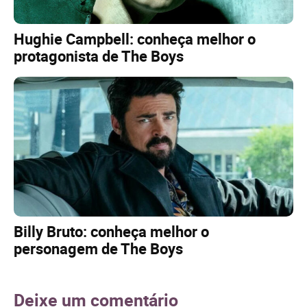
Hughie Campbell: conheça melhor o
protagonista de The Boys
Billy Bruto: conheça melhor o
personagem de The Boys
Deixe um comentário