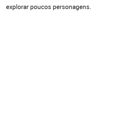
explorar poucos personagens.