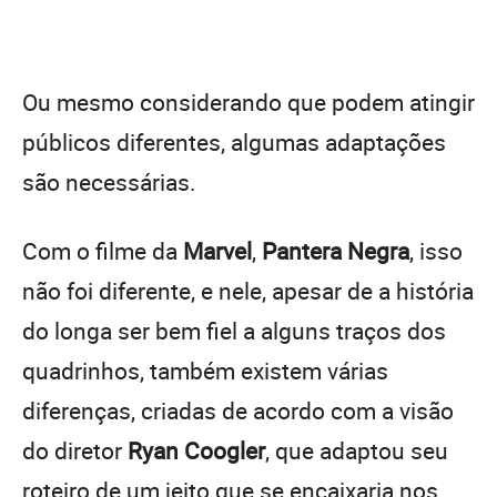
Ou mesmo considerando que podem atingir
públicos diferentes, algumas adaptações
são necessárias.
Com o filme da
Marvel
,
Pantera Negra
, isso
não foi diferente, e nele, apesar de a história
do longa ser bem fiel a alguns traços dos
quadrinhos, também existem várias
diferenças, criadas de acordo com a visão
do diretor
Ryan Coogler
, que adaptou seu
roteiro de um jeito que se encaixaria nos