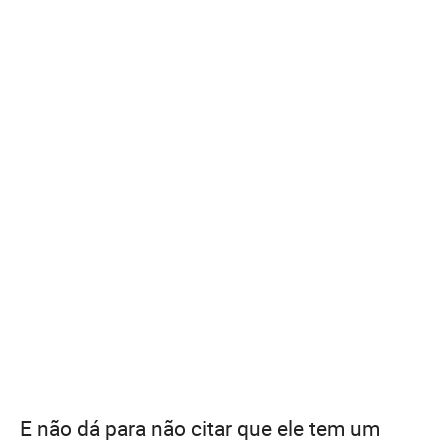
E não dá para não citar que ele tem um