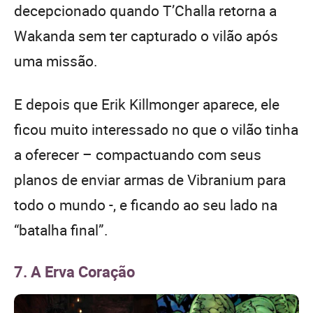
decepcionado quando T’Challa retorna a
Wakanda sem ter capturado o vilão após
uma missão.
E depois que Erik Killmonger aparece, ele
ficou muito interessado no que o vilão tinha
a oferecer – compactuando com seus
planos de enviar armas de Vibranium para
todo o mundo -, e ficando ao seu lado na
“batalha final”.
7. A Erva Coração