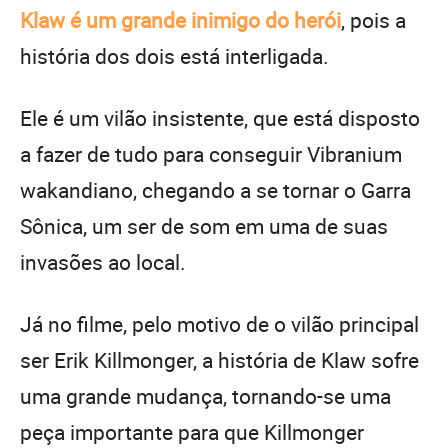
Klaw é um grande inimigo do herói
, pois a
história dos dois está interligada.
Ele é um vilão insistente, que está disposto
a fazer de tudo para conseguir Vibranium
wakandiano, chegando a se tornar o Garra
Sônica, um ser de som em uma de suas
invasões ao local.
Já no filme, pelo motivo de o vilão principal
ser Erik Killmonger, a história de Klaw sofre
uma grande mudança, tornando-se uma
peça importante para que Killmonger