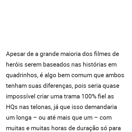
Apesar de a grande maioria dos filmes de
heróis serem baseados nas histórias em
quadrinhos, é algo bem comum que ambos
tenham suas diferenças, pois seria quase
impossível criar uma trama 100% fiel as
HQs nas telonas, já que isso demandaria
um longa – ou até mais que um – com
muitas e muitas horas de duração só para