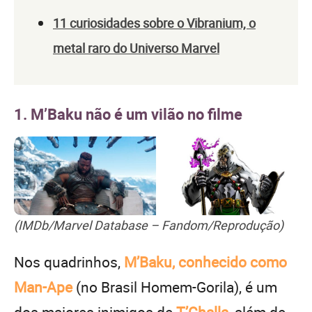
11 curiosidades sobre o Vibranium, o
metal raro do Universo Marvel
1. M’Baku não é um vilão no filme
(IMDb/Marvel Database – Fandom/Reprodução)
Nos quadrinhos,
M’Baku, conhecido como
Man-Ape
(no Brasil Homem-Gorila), é um