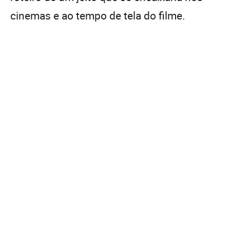
cinemas e ao tempo de tela do filme.