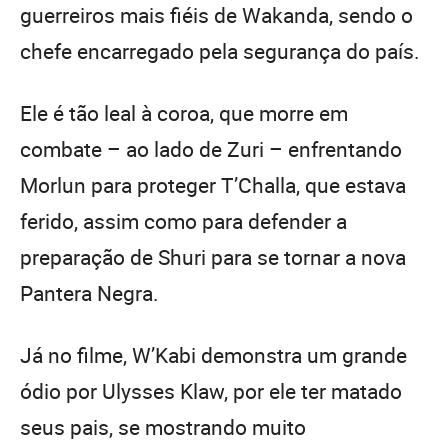
guerreiros mais fiéis de Wakanda, sendo o
chefe encarregado pela segurança do país.
Ele é tão leal à coroa, que morre em
combate – ao lado de Zuri – enfrentando
Morlun para proteger T’Challa, que estava
ferido, assim como para defender a
preparação de Shuri para se tornar a nova
Pantera Negra.
Já no filme, W’Kabi demonstra um grande
ódio por Ulysses Klaw, por ele ter matado
seus pais, se mostrando muito