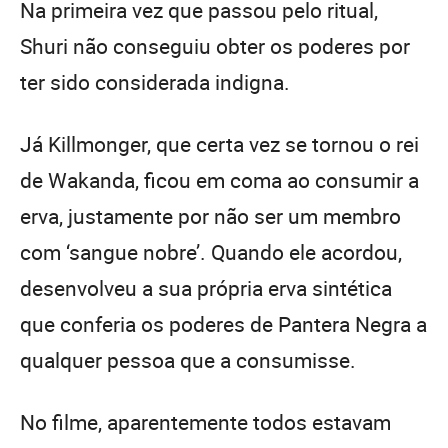
Na primeira vez que passou pelo ritual,
Shuri não conseguiu obter os poderes por
ter sido considerada indigna.
Já Killmonger, que certa vez se tornou o rei
de Wakanda, ficou em coma ao consumir a
erva, justamente por não ser um membro
com ‘sangue nobre’. Quando ele acordou,
desenvolveu a sua própria erva sintética
que conferia os poderes de Pantera Negra a
qualquer pessoa que a consumisse.
No filme, aparentemente todos estavam