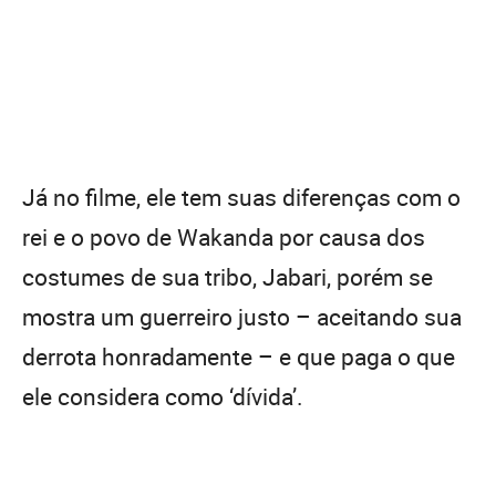
Já no filme, ele tem suas diferenças com o
rei e o povo de Wakanda por causa dos
costumes de sua tribo, Jabari, porém se
mostra um guerreiro justo – aceitando sua
derrota honradamente – e que paga o que
ele considera como ‘dívida’.