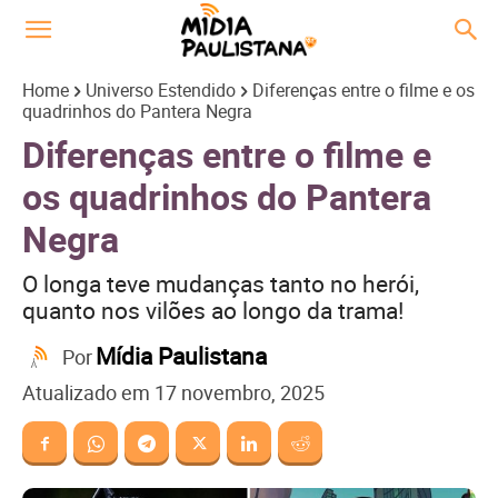
Home
Universo Estendido
Diferenças entre o filme e os
quadrinhos do Pantera Negra
Diferenças entre o filme e
os quadrinhos do Pantera
Negra
O longa teve mudanças tanto no herói,
quanto nos vilões ao longo da trama!
Mídia Paulistana
Por
Atualizado em
17 novembro, 2025