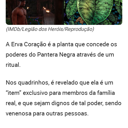
(IMDb/Legião dos Heróis/Reprodução)
A Erva Coração é a planta que concede os
poderes do Pantera Negra através de um
ritual.
Nos quadrinhos, é revelado que ela é um
“item” exclusivo para membros da família
real, e que sejam dignos de tal poder, sendo
venenosa para outras pessoas.