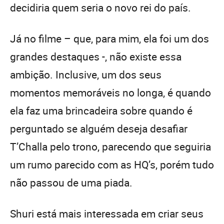
decidiria quem seria o novo rei do país.
Já no filme – que, para mim, ela foi um dos
grandes destaques -, não existe essa
ambição. Inclusive, um dos seus
momentos memoráveis no longa, é quando
ela faz uma brincadeira sobre quando é
perguntado se alguém deseja desafiar
T’Challa pelo trono, parecendo que seguiria
um rumo parecido com as HQ’s, porém tudo
não passou de uma piada.
Shuri está mais interessada em criar seus