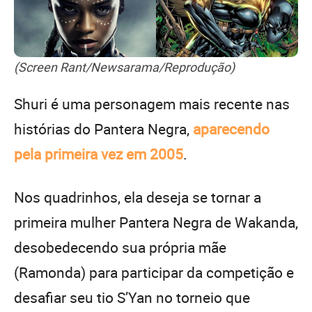
(Screen Rant/Newsarama/Reprodução)
Shuri é uma personagem mais recente nas
histórias do Pantera Negra,
aparecendo
pela primeira vez em 2005
.
Nos quadrinhos, ela deseja se tornar a
primeira mulher Pantera Negra de Wakanda,
desobedecendo sua própria mãe
(Ramonda) para participar da competição e
desafiar seu tio S’Yan no torneio que