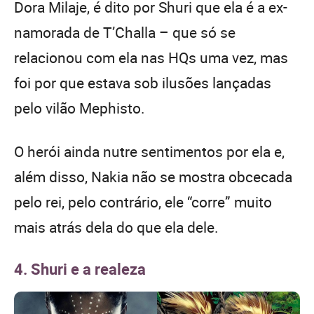
Dora Milaje, é dito por Shuri que ela é a ex-
namorada de T’Challa – que só se
relacionou com ela nas HQs uma vez, mas
foi por que estava sob ilusões lançadas
pelo vilão Mephisto.
O herói ainda nutre sentimentos por ela e,
além disso, Nakia não se mostra obcecada
pelo rei, pelo contrário, ele “corre” muito
mais atrás dela do que ela dele.
4. Shuri e a realeza