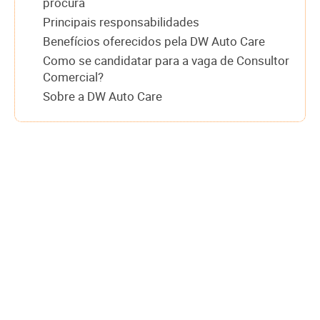
procura
Principais responsabilidades
Benefícios oferecidos pela DW Auto Care
Como se candidatar para a vaga de Consultor
Comercial?
Sobre a DW Auto Care