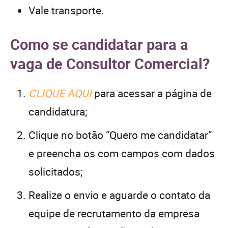
Vale transporte.
Como se candidatar para a
vaga de Consultor Comercial?
CLIQUE AQUI
para acessar a página de
candidatura;
Clique no botão “Quero me candidatar”
e preencha os com campos com dados
solicitados;
Realize o envio e aguarde o contato da
equipe de recrutamento da empresa