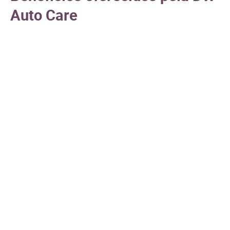
Auto Care