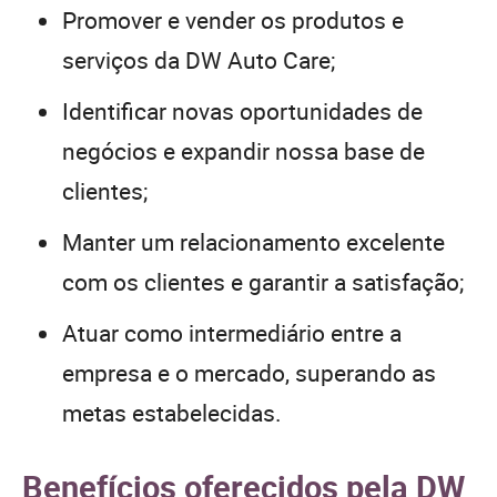
Promover e vender os produtos e
serviços da DW Auto Care;
Identificar novas oportunidades de
negócios e expandir nossa base de
clientes;
Manter um relacionamento excelente
com os clientes e garantir a satisfação;
Atuar como intermediário entre a
empresa e o mercado, superando as
metas estabelecidas.
Benefícios oferecidos pela DW