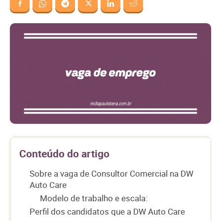
Conteúdo do artigo
Sobre a vaga de Consultor Comercial na DW
Auto Care
Modelo de trabalho e escala:
Perfil dos candidatos que a DW Auto Care