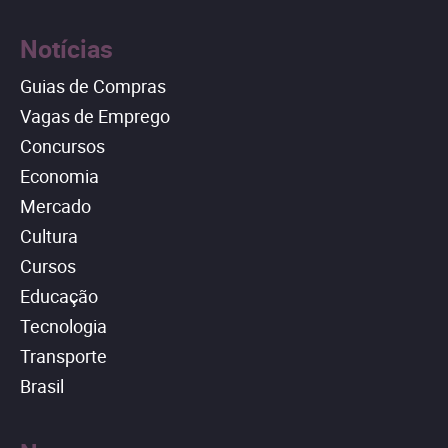
Notícias
Guias de Compras
Vagas de Emprego
Concursos
Economia
Mercado
Cultura
Cursos
Educação
Tecnologia
Transporte
Brasil