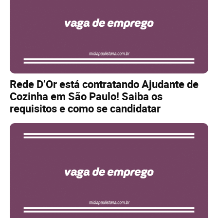
Rede D’Or está contratando Ajudante de
Cozinha em São Paulo! Saiba os
requisitos e como se candidatar