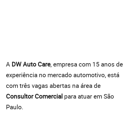
A
DW Auto Care
, empresa com 15 anos de
experiência no mercado automotivo, está
com três vagas abertas na área de
Consultor Comercial
para atuar em São
Paulo.