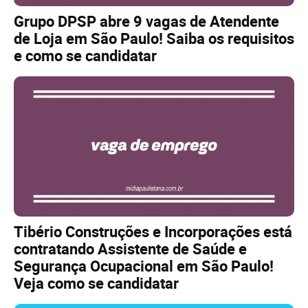
Grupo DPSP abre 9 vagas de Atendente
de Loja em São Paulo! Saiba os requisitos
e como se candidatar
Tibério Construções e Incorporações está
contratando Assistente de Saúde e
Segurança Ocupacional em São Paulo!
Veja como se candidatar