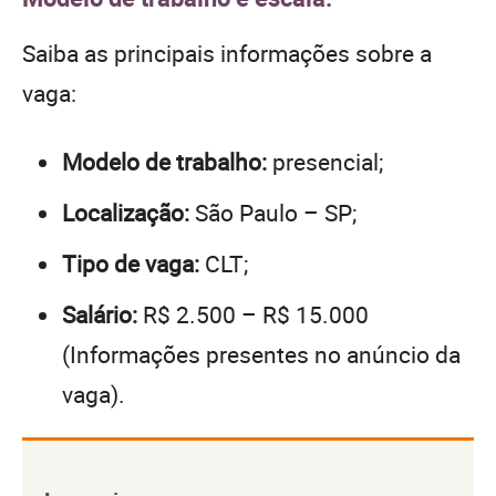
Saiba as principais informações sobre a
vaga:
Modelo de trabalho:
presencial;
Localização:
São Paulo – SP;
Tipo de vaga:
CLT;
Salário:
R$ 2.500 – R$ 15.000
(Informações presentes no anúncio da
vaga).