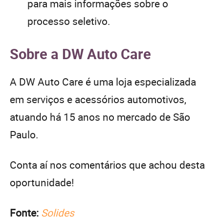
para mais informações sobre o
processo seletivo.
Sobre a DW Auto Care
A DW Auto Care é uma loja especializada
em serviços e acessórios automotivos,
atuando há 15 anos no mercado de São
Paulo.
Conta aí nos comentários que achou desta
oportunidade!
Fonte:
Solides