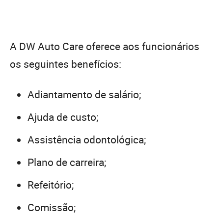
A DW Auto Care oferece aos funcionários
os seguintes benefícios:
Adiantamento de salário;
Ajuda de custo;
Assistência odontológica;
Plano de carreira;
Refeitório;
Comissão;