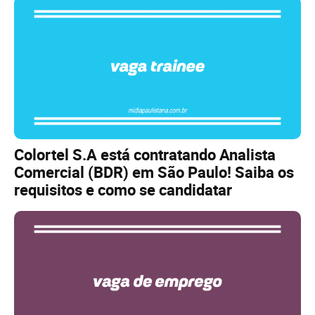
Colortel S.A está contratando Analista
Comercial (BDR) em São Paulo! Saiba os
requisitos e como se candidatar