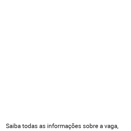
Saiba todas as informações sobre a vaga,