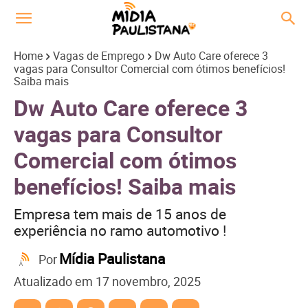
Home
Vagas de Emprego
Dw Auto Care oferece 3
vagas para Consultor Comercial com ótimos benefícios!
Saiba mais
Dw Auto Care oferece 3
vagas para Consultor
Comercial com ótimos
benefícios! Saiba mais
Empresa tem mais de 15 anos de
experiência no ramo automotivo !
Mídia Paulistana
Por
Atualizado em
17 novembro, 2025