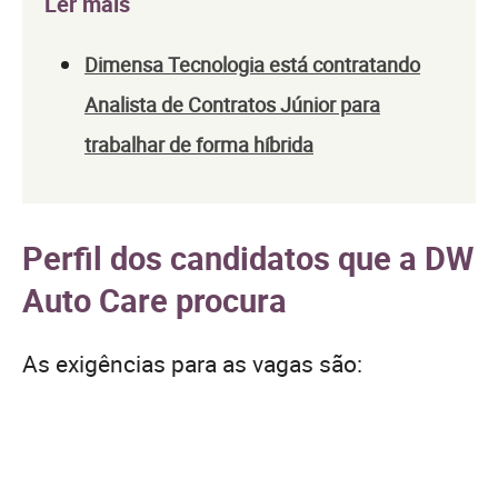
Ler mais
Dimensa Tecnologia está contratando
Analista de Contratos Júnior para
trabalhar de forma híbrida
Perfil dos candidatos que a DW
Auto Care procura
As exigências para as vagas são: