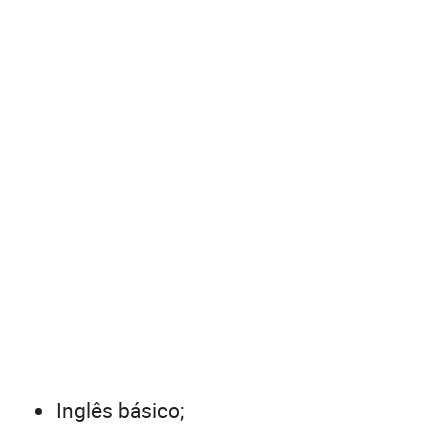
Inglês básico;