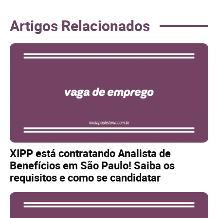
Artigos Relacionados
XIPP está contratando Analista de
Benefícios em São Paulo! Saiba os
requisitos e como se candidatar