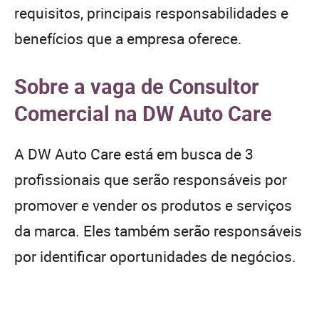
requisitos, principais responsabilidades e
benefícios que a empresa oferece.
Sobre a vaga de Consultor
Comercial na DW Auto Care
A DW Auto Care está em busca de 3
profissionais que serão responsáveis por
promover e vender os produtos e serviços
da marca. Eles também serão responsáveis
por identificar oportunidades de negócios.