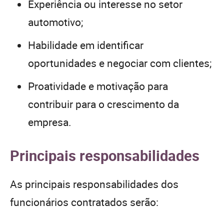
Experiência ou interesse no setor
automotivo;
Habilidade em identificar
oportunidades e negociar com clientes;
Proatividade e motivação para
contribuir para o crescimento da
empresa.
Principais responsabilidades
As principais responsabilidades dos
funcionários contratados serão: