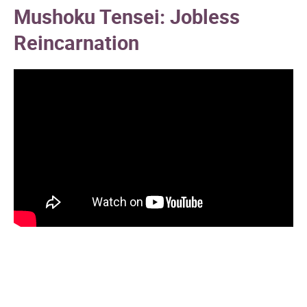
Mushoku Tensei: Jobless
Reincarnation