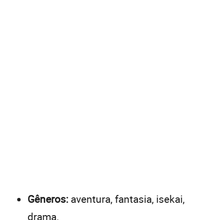
Gêneros:
aventura, fantasia, isekai,
drama.