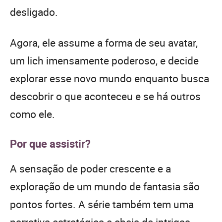
desligado.
Agora, ele assume a forma de seu avatar,
um lich imensamente poderoso, e decide
explorar esse novo mundo enquanto busca
descobrir o que aconteceu e se há outros
como ele.
Por que assistir?
A sensação de poder crescente e a
exploração de um mundo de fantasia são
pontos fortes. A série também tem uma