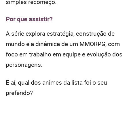
simples recomeço.
Por que assistir?
A série explora estratégia, construção de
mundo e a dinâmica de um MMORPG, com
foco em trabalho em equipe e evolução dos
personagens.
E aí, qual dos animes da lista foi o seu
preferido?