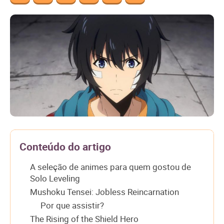
Conteúdo do artigo
A seleção de animes para quem gostou de
Solo Leveling
Mushoku Tensei: Jobless Reincarnation
Por que assistir?
The Rising of the Shield Hero