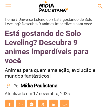
Home
Universo Estendido
Está gostando de Solo
Leveling? Descubra 9 animes imperdíveis para você
Está gostando de Solo
Leveling? Descubra 9
animes imperdíveis para
você
Animes para quem ama ação, evolução e
mundos fantásticos!
Mídia Paulistana
Por
Atualizado em
17 novembro, 2025