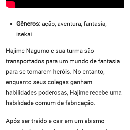
Gêneros:
ação, aventura, fantasia,
isekai.
Hajime Nagumo e sua turma são
transportados para um mundo de fantasia
para se tornarem heróis. No entanto,
enquanto seus colegas ganham
habilidades poderosas, Hajime recebe uma
habilidade comum de fabricação.
Após ser traído e cair em um abismo