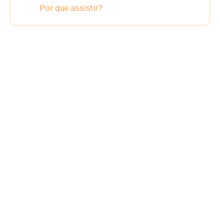
Por que assistir?