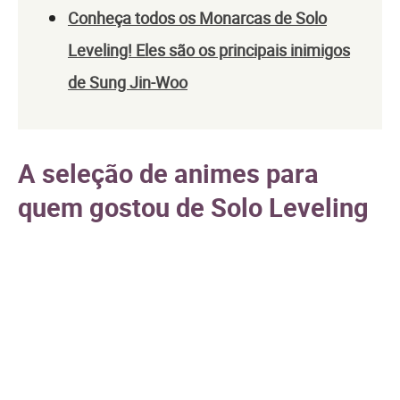
Conheça todos os Monarcas de Solo
Leveling! Eles são os principais inimigos
de Sung Jin-Woo
A seleção de animes para
quem gostou de Solo Leveling