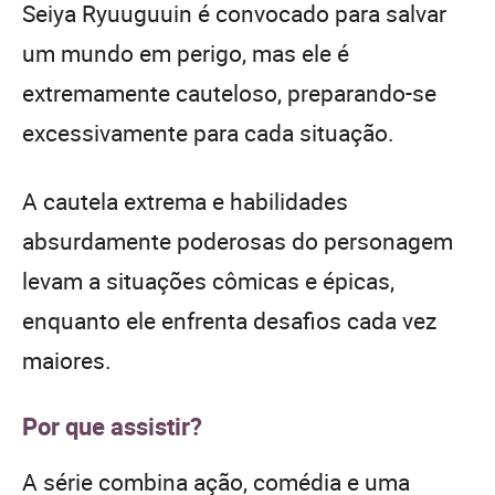
Seiya Ryuuguuin é convocado para salvar
um mundo em perigo, mas ele é
extremamente cauteloso, preparando-se
excessivamente para cada situação.
A cautela extrema e habilidades
absurdamente poderosas do personagem
levam a situações cômicas e épicas,
enquanto ele enfrenta desafios cada vez
maiores.
Por que assistir?
A série combina ação, comédia e uma