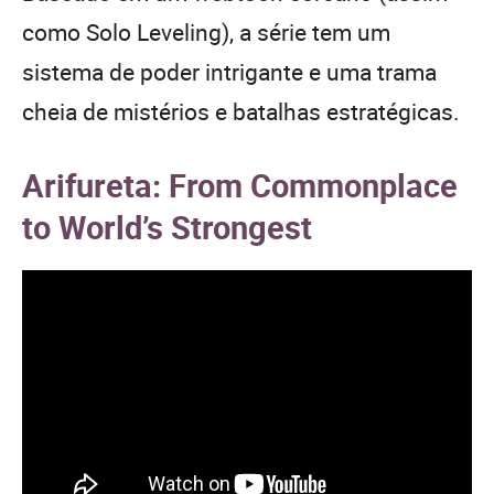
como Solo Leveling), a série tem um
sistema de poder intrigante e uma trama
cheia de mistérios e batalhas estratégicas.
Arifureta: From Commonplace
to World’s Strongest