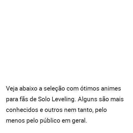
Veja abaixo a seleção com ótimos animes
para fãs de Solo Leveling. Alguns são mais
conhecidos e outros nem tanto, pelo
menos pelo público em geral.