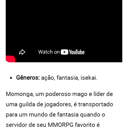
Gêneros:
ação, fantasia, isekai.
Momonga, um poderoso mago e líder de
uma guilda de jogadores, é transportado
para um mundo de fantasia quando o
servidor de seu MMORPG favorito é