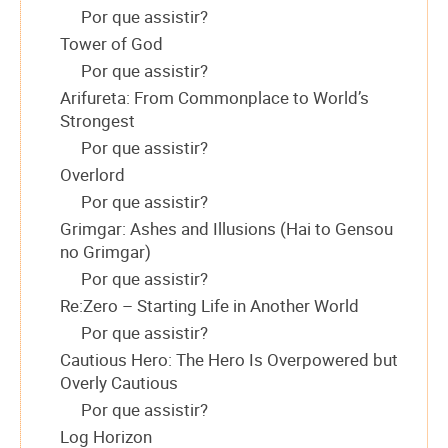
Por que assistir?
Tower of God
Por que assistir?
Arifureta: From Commonplace to World’s
Strongest
Por que assistir?
Overlord
Por que assistir?
Grimgar: Ashes and Illusions (Hai to Gensou
no Grimgar)
Por que assistir?
Re:Zero – Starting Life in Another World
Por que assistir?
Cautious Hero: The Hero Is Overpowered but
Overly Cautious
Por que assistir?
Log Horizon