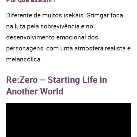
Diferente de muitos isekais, Grimgar foca
na luta pela sobrevivência e no
desenvolvimento emocional dos
personagens, com uma atmosfera realista e
melancólica.
Re:Zero – Starting Life in
Another World