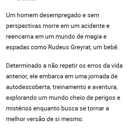
Um homem desempregado e sem
perspectivas morre em um acidente e
reencarna em um mundo de magia e
espadas como Rudeus Greyrat, um bebê.
Determinado a não repetir os erros da vida
anterior, ele embarca em uma jornada de
autodescoberta, treinamento e aventura,
explorando um mundo cheio de perigos e
mistérios enquanto busca se tornar a
melhor versão de si mesmo.