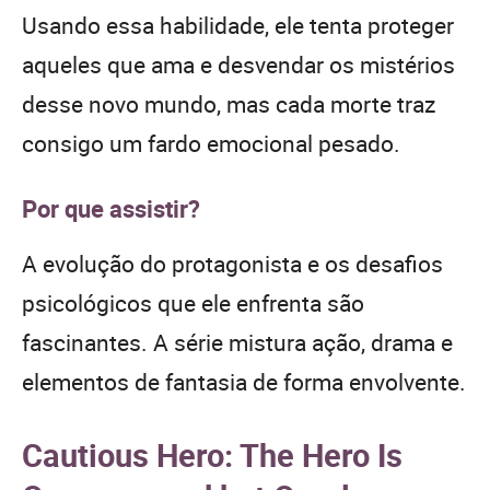
Usando essa habilidade, ele tenta proteger
aqueles que ama e desvendar os mistérios
desse novo mundo, mas cada morte traz
consigo um fardo emocional pesado.
Por que assistir?
A evolução do protagonista e os desafios
psicológicos que ele enfrenta são
fascinantes. A série mistura ação, drama e
elementos de fantasia de forma envolvente.
Cautious Hero: The Hero Is