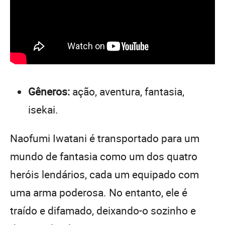
Gêneros:
ação, aventura, fantasia,
isekai.
Naofumi Iwatani é transportado para um
mundo de fantasia como um dos quatro
heróis lendários, cada um equipado com
uma arma poderosa. No entanto, ele é
traído e difamado, deixando-o sozinho e