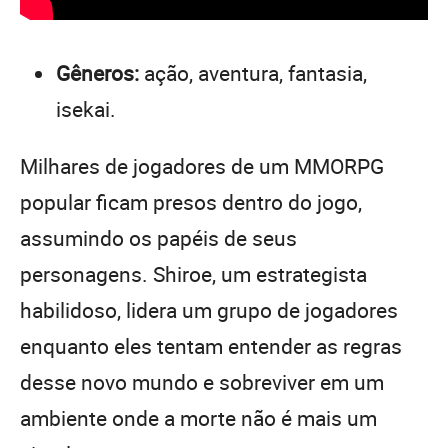
Gêneros:
ação, aventura, fantasia,
isekai.
Milhares de jogadores de um MMORPG
popular ficam presos dentro do jogo,
assumindo os papéis de seus
personagens. Shiroe, um estrategista
habilidoso, lidera um grupo de jogadores
enquanto eles tentam entender as regras
desse novo mundo e sobreviver em um
ambiente onde a morte não é mais um