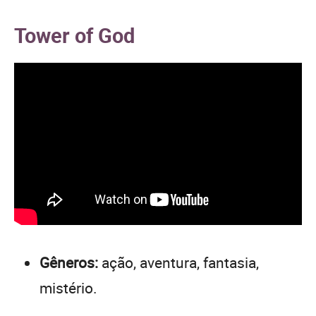
Tower of God
Gêneros:
ação, aventura, fantasia,
mistério.