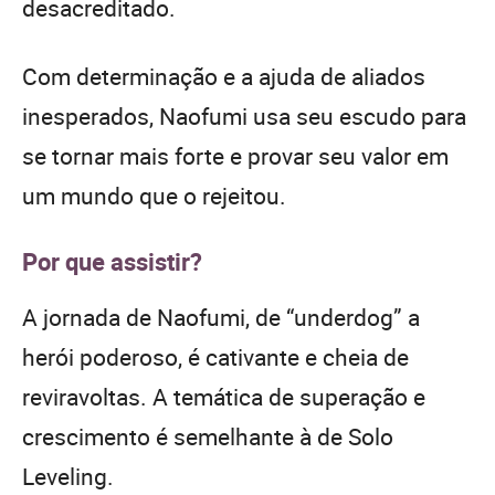
desacreditado.
Com determinação e a ajuda de aliados
inesperados, Naofumi usa seu escudo para
se tornar mais forte e provar seu valor em
um mundo que o rejeitou.
Por que assistir?
A jornada de Naofumi, de “underdog” a
herói poderoso, é cativante e cheia de
reviravoltas. A temática de superação e
crescimento é semelhante à de Solo
Leveling.