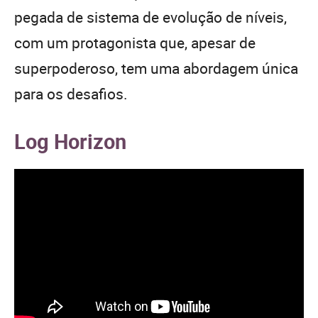
pegada de sistema de evolução de níveis,
com um protagonista que, apesar de
superpoderoso, tem uma abordagem única
para os desafios.
Log Horizon