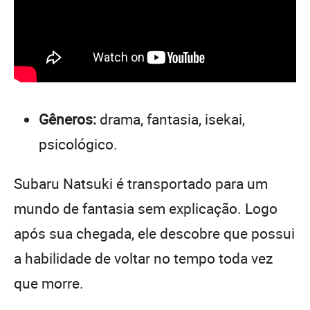
Gêneros:
drama, fantasia, isekai,
psicológico.
Subaru Natsuki é transportado para um
mundo de fantasia sem explicação. Logo
após sua chegada, ele descobre que possui
a habilidade de voltar no tempo toda vez
que morre.