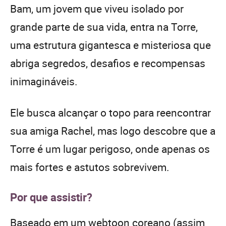
Bam, um jovem que viveu isolado por
grande parte de sua vida, entra na Torre,
uma estrutura gigantesca e misteriosa que
abriga segredos, desafios e recompensas
inimagináveis.
Ele busca alcançar o topo para reencontrar
sua amiga Rachel, mas logo descobre que a
Torre é um lugar perigoso, onde apenas os
mais fortes e astutos sobrevivem.
Por que assistir?
Baseado em um webtoon coreano (assim