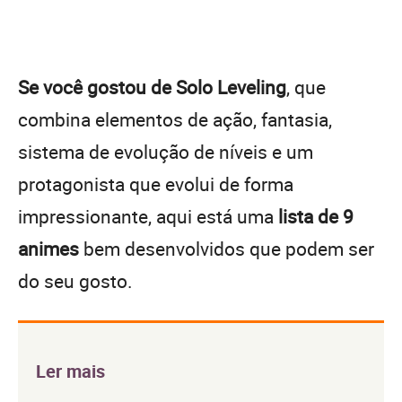
Se você gostou de Solo Leveling
, que
combina elementos de ação, fantasia,
sistema de evolução de níveis e um
protagonista que evolui de forma
impressionante, aqui está uma
lista de 9
animes
bem desenvolvidos que podem ser
do seu gosto.
Ler mais