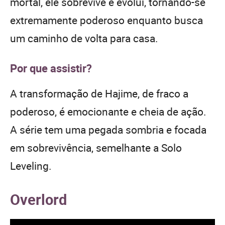
mortal, ele sobrevive e evolui, tornando-se
extremamente poderoso enquanto busca
um caminho de volta para casa.
Por que assistir?
A transformação de Hajime, de fraco a
poderoso, é emocionante e cheia de ação.
A série tem uma pegada sombria e focada
em sobrevivência, semelhante a Solo
Leveling.
Overlord