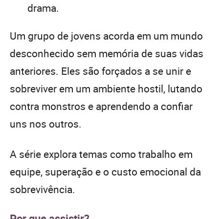
drama.
Um grupo de jovens acorda em um mundo
desconhecido sem memória de suas vidas
anteriores. Eles são forçados a se unir e
sobreviver em um ambiente hostil, lutando
contra monstros e aprendendo a confiar
uns nos outros.
A série explora temas como trabalho em
equipe, superação e o custo emocional da
sobrevivência.
Por que assistir?