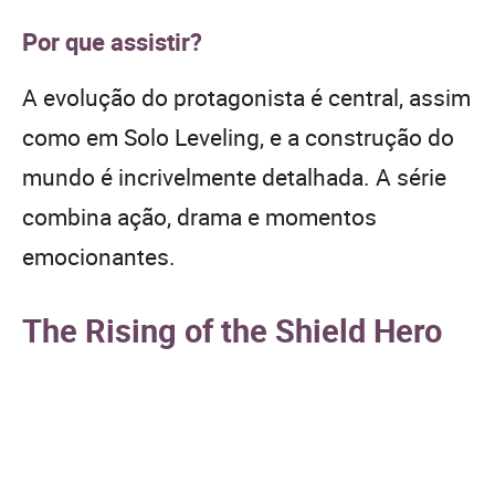
Por que assistir?
A evolução do protagonista é central, assim
como em Solo Leveling, e a construção do
mundo é incrivelmente detalhada. A série
combina ação, drama e momentos
emocionantes.
The Rising of the Shield Hero