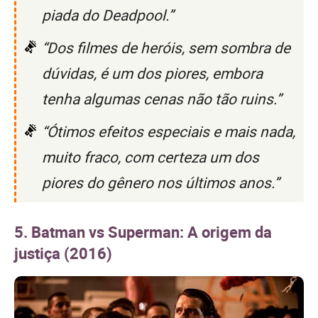
piada do Deadpool.”
“Dos filmes de heróis, sem sombra de
dúvidas, é um dos piores, embora
tenha algumas cenas não tão ruins.”
“Ótimos efeitos especiais e mais nada,
muito fraco, com certeza um dos
piores do gênero nos últimos anos.”
5. Batman vs Superman: A origem da
justiça (2016)