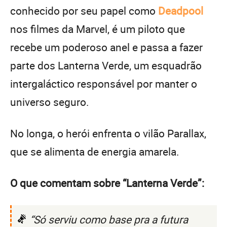
conhecido por seu papel como
Deadpool
nos filmes da Marvel, é um piloto que
recebe um poderoso anel e passa a fazer
parte dos Lanterna Verde, um esquadrão
intergaláctico responsável por manter o
universo seguro.
No longa, o herói enfrenta o vilão Parallax,
que se alimenta de energia amarela.
O que comentam sobre “Lanterna Verde”:
“Só serviu como base pra a futura