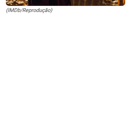
(IMDb/Reprodução)