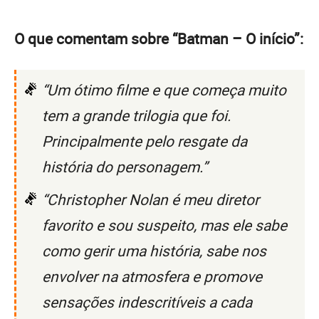
O que comentam sobre “Batman – O início”:
“Um ótimo filme e que começa muito
tem a grande trilogia que foi.
Principalmente pelo resgate da
história do personagem.”
“Christopher Nolan é meu diretor
favorito e sou suspeito, mas ele sabe
como gerir uma história, sabe nos
envolver na atmosfera e promove
sensações indescritíveis a cada