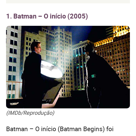
1. Batman – O início (2005)
(IMDb/Reprodução)
Batman – O início (Batman Begins) foi