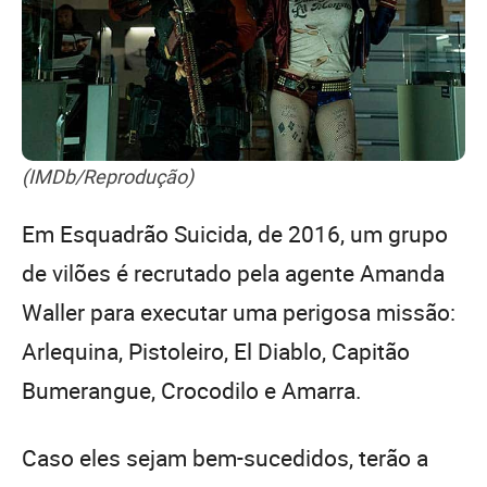
(IMDb/Reprodução)
Em Esquadrão Suicida, de 2016, um grupo
de vilões é recrutado pela agente Amanda
Waller para executar uma perigosa missão:
Arlequina, Pistoleiro, El Diablo, Capitão
Bumerangue, Crocodilo e Amarra.
Caso eles sejam bem-sucedidos, terão a