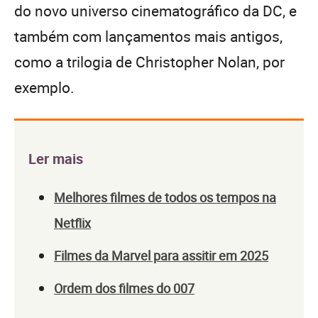
do novo universo cinematográfico da DC, e
também com lançamentos mais antigos,
como a trilogia de Christopher Nolan, por
exemplo.
Ler mais
Melhores filmes de todos os tempos na
Netflix
Filmes da Marvel para assitir em 2025
Ordem dos filmes do 007