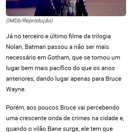
(IMDb/Reprodução)
Já no terceiro e último filme da trilogia
Nolan, Batman passou a não ser mais
necessário em Gotham, que se tornou um
lugar bem mais pacífico do que os anos
anteriores, dando lugar apenas para Bruce
Wayne.
Porém, aos poucos Bruce vai percebendo
uma crescente onda de crimes na cidade e,
quando o vilão Bane surge, ele tem que