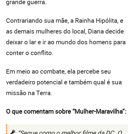
grande guerra.
Contrariando sua mãe, a Rainha Hipólita, e
as demais mulheres do local, Diana decide
deixar o lar e ir ao mundo dos homens para
conter o conflito.
Em meio ao combate, ela percebe seu
verdadeiro potencial e também qual é sua
missão na Terra.
O que comentam sobre “Mulher-Maravilha”:
“Segue como o melhor filme da DC. O