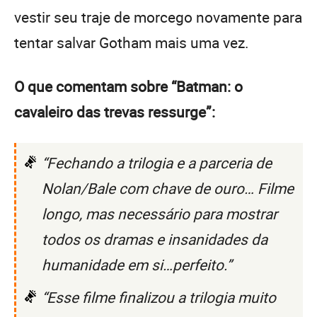
vestir seu traje de morcego novamente para
tentar salvar Gotham mais uma vez.
O que comentam sobre “Batman: o
cavaleiro das trevas ressurge”:
“Fechando a trilogia e a parceria de
Nolan/Bale com chave de ouro… Filme
longo, mas necessário para mostrar
todos os dramas e insanidades da
humanidade em si…perfeito.”
“Esse filme finalizou a trilogia muito