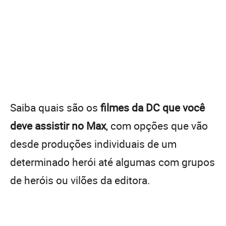
Saiba quais são os
filmes da DC que você
deve assistir no Max
, com opções que vão
desde produções individuais de um
determinado herói até algumas com grupos
de heróis ou vilões da editora.