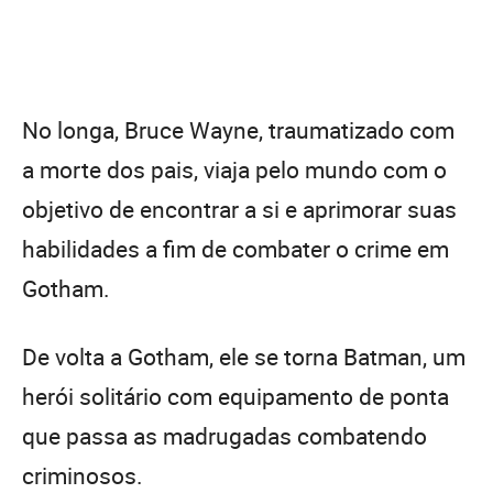
No longa, Bruce Wayne, traumatizado com
a morte dos pais, viaja pelo mundo com o
objetivo de encontrar a si e aprimorar suas
habilidades a fim de combater o crime em
Gotham.
De volta a Gotham, ele se torna Batman, um
herói solitário com equipamento de ponta
que passa as madrugadas combatendo
criminosos.