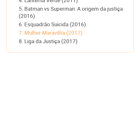
4. Lanterna Verde (2011)
5. Batman vs Superman: A origem da justiça
(2016)
6. Esquadrão Suicida (2016)
7. Mulher-Maravilha (2017)
8. Liga da Justiça (2017)