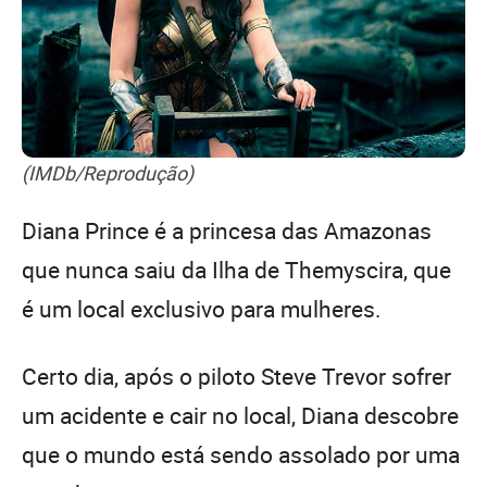
(IMDb/Reprodução)
Diana Prince é a princesa das Amazonas
que nunca saiu da Ilha de Themyscira, que
é um local exclusivo para mulheres.
Certo dia, após o piloto Steve Trevor sofrer
um acidente e cair no local, Diana descobre
que o mundo está sendo assolado por uma