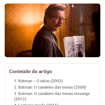
Conteúdo do artigo
1. Batman – O início (2005)
2. Batman: O cavaleiro das trevas (2008)
3. Batman: O cavaleiro das trevas ressurge
(2012)