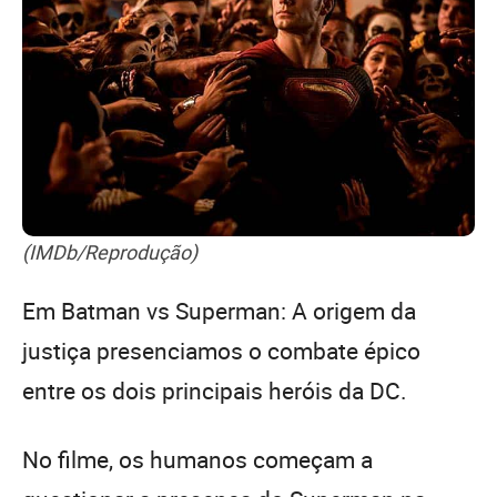
(IMDb/Reprodução)
Em Batman vs Superman: A origem da
justiça presenciamos o combate épico
entre os dois principais heróis da DC.
No filme, os humanos começam a