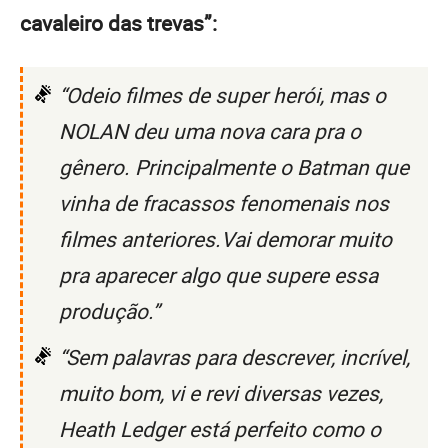
cavaleiro das trevas”:
“Odeio filmes de super herói, mas o
NOLAN deu uma nova cara pra o
gênero. Principalmente o Batman que
vinha de fracassos fenomenais nos
filmes anteriores.Vai demorar muito
pra aparecer algo que supere essa
produção.”
“Sem palavras para descrever, incrível,
muito bom, vi e revi diversas vezes,
Heath Ledger está perfeito como o