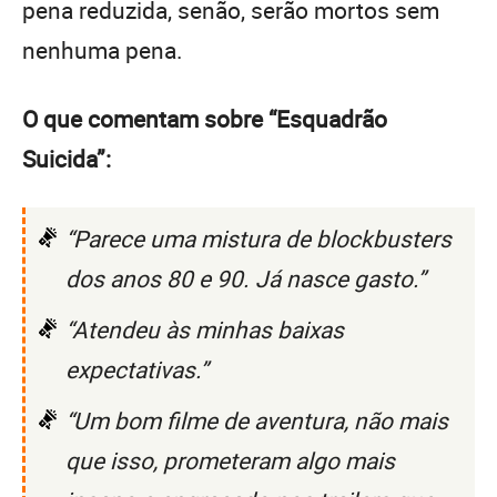
pena reduzida, senão, serão mortos sem
nenhuma pena.
O que comentam sobre “Esquadrão
Suicida”:
“Parece uma mistura de blockbusters
dos anos 80 e 90. Já nasce gasto.”
“Atendeu às minhas baixas
expectativas.”
“Um bom filme de aventura, não mais
que isso, prometeram algo mais