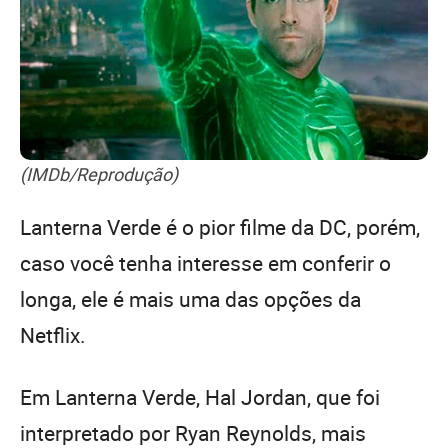
(IMDb/Reprodução)
Lanterna Verde é o pior filme da DC, porém,
caso você tenha interesse em conferir o
longa, ele é mais uma das opções da
Netflix.
Em Lanterna Verde, Hal Jordan, que foi
interpretado por Ryan Reynolds, mais