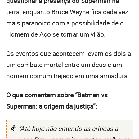
questionar a presença do Superman na
terra, enquanto Bruce Wayne fica cada vez
mais paranoico com a possibilidade de o
Homem de Aço se tornar um vilão.
Os eventos que acontecem levam os dois a
um combate mortal entre um deus e um
homem comum trajado em uma armadura.
O que comentam sobre “Batman vs
Superman: a origem da justiça”:
“Até hoje não entendo as críticas a