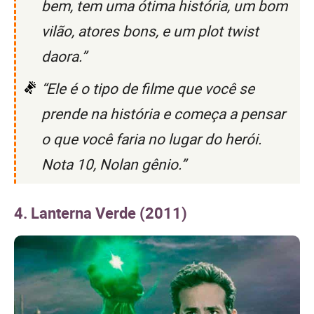
bem, tem uma ótima história, um bom
vilão, atores bons, e um plot twist
daora.”
“Ele é o tipo de filme que você se
prende na história e começa a pensar
o que você faria no lugar do herói.
Nota 10, Nolan gênio.”
4. Lanterna Verde (2011)