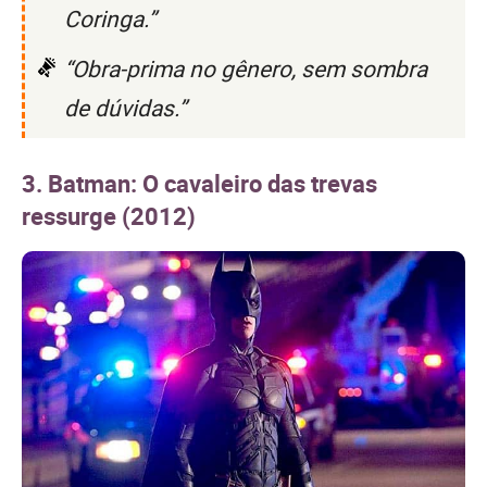
Coringa.”
“Obra-prima no gênero, sem sombra
de dúvidas.”
3. Batman: O cavaleiro das trevas
ressurge (2012)