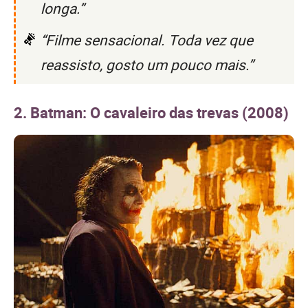
longa.”
“Filme sensacional. Toda vez que
reassisto, gosto um pouco mais.”
2. Batman: O cavaleiro das trevas (2008)