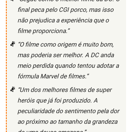
final peca pelo CGI porco, mas isso
não prejudica a experiência que o
filme proporciona.”
“O filme como origem é muito bom,
mas poderia ser melhor. A DC anda
meio perdida quando tentou adotar a
fórmula Marvel de filmes.”
“Um dos melhores filmes de super
heróis que já foi produzido. A
peculiaridade do sentimento pela dor
ao próximo ao tamanho da grandeza