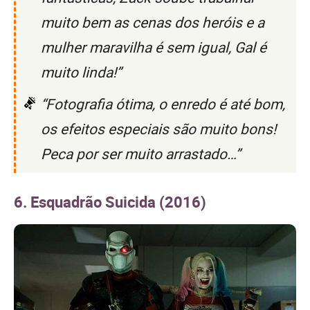
muito bem as cenas dos heróis e a
mulher maravilha é sem igual, Gal é
muito linda!”
“Fotografia ótima, o enredo é até bom,
os efeitos especiais são muito bons!
Peca por ser muito arrastado…”
6. Esquadrão Suicida (2016)