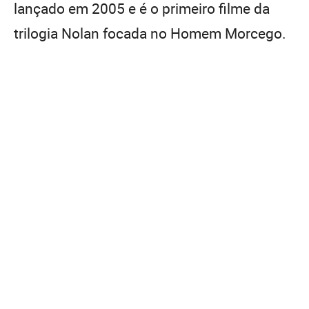
lançado em 2005 e é o primeiro filme da
trilogia Nolan focada no Homem Morcego.