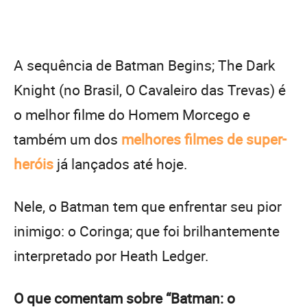
A sequência de Batman Begins; The Dark
Knight (no Brasil, O Cavaleiro das Trevas) é
o melhor filme do Homem Morcego e
também um dos
melhores filmes de super-
heróis
já lançados até hoje.
Nele, o Batman tem que enfrentar seu pior
inimigo: o Coringa; que foi brilhantemente
interpretado por Heath Ledger.
O que comentam sobre “Batman: o