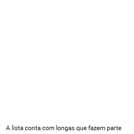
A lista conta com longas que fazem parte