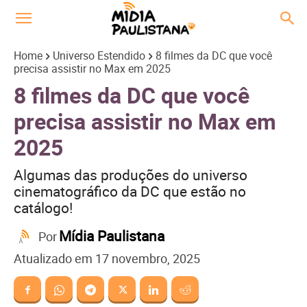
Home
Universo Estendido
8 filmes da DC que você
precisa assistir no Max em 2025
8 filmes da DC que você
precisa assistir no Max em
2025
Algumas das produções do universo
cinematográfico da DC que estão no
catálogo!
Mídia Paulistana
Por
Atualizado em
17 novembro, 2025