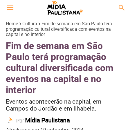
Home
Cultura
Fim de semana em São Paulo terá
programação cultural diversificada com eventos na
capital e no interior
Fim de semana em São
Paulo terá programação
cultural diversificada com
eventos na capital e no
interior
Eventos acontecerão na capital, em
Campos do Jordão e em Ilhabela.
Mídia Paulistana
Por
Atualizado em
19 setembro, 2024