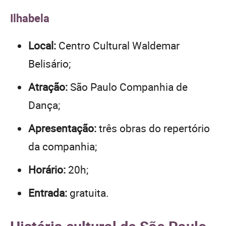
Ilhabela
Local:
Centro Cultural Waldemar
Belisário;
Atração:
São Paulo Companhia de
Dança;
Apresentação:
três obras do repertório
da companhia;
Horário:
20h;
Entrada:
gratuita.