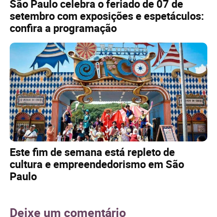
São Paulo celebra o feriado de 07 de
setembro com exposições e espetáculos:
confira a programação
Este fim de semana está repleto de
cultura e empreendedorismo em São
Paulo
Deixe um comentário