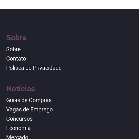
Sobre
Sobre
Contato
Política de Privacidade
Notícias
Guias de Compras
Vagas de Emprego
Concursos
Economia
Mercado