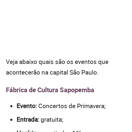
Veja abaixo quais são os eventos que
acontecerão na capital São Paulo.
Fábrica de Cultura Sapopemba
Evento:
Concertos de Primavera;
Entrada:
gratuita;