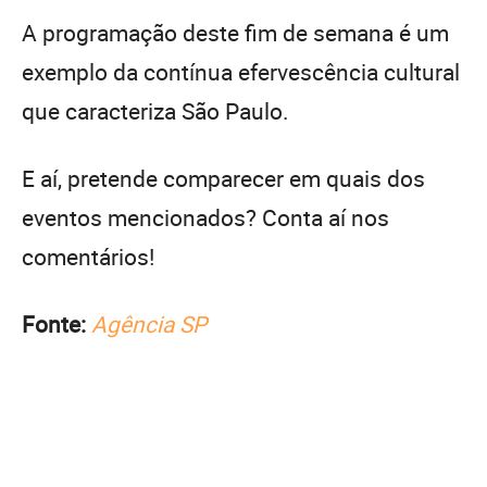
A programação deste fim de semana é um
exemplo da contínua efervescência cultural
que caracteriza São Paulo.
E aí, pretende comparecer em quais dos
eventos mencionados? Conta aí nos
comentários!
Fonte:
Agência SP