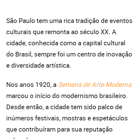
São Paulo tem uma rica tradição de eventos
culturais que remonta ao século XX. A
cidade, conhecida como a capital cultural
do Brasil, sempre foi um centro de inovação
e diversidade artística.
Nos anos 1920, a
Semana de Arte Moderna
marcou o início do modernismo brasileiro.
Desde então, a cidade tem sido palco de
inúmeros festivais, mostras e espetáculos
que contribuíram para sua reputação