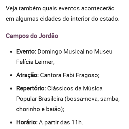
Veja também quais eventos acontecerão
em algumas cidades do interior do estado.
Campos do Jordão
Evento:
Domingo Musical no Museu
Felícia Leirner;
Atração:
Cantora Fabi Fragoso;
Repertório:
Clássicos da Música
Popular Brasileira (bossa-nova, samba,
chorinho e baião);
Horário:
A partir das 11h.