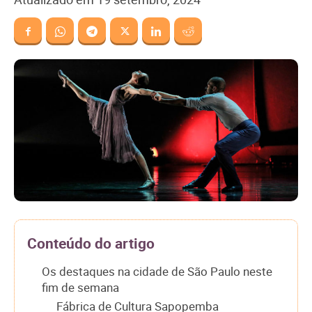
Conteúdo do artigo
Os destaques na cidade de São Paulo neste
fim de semana
Fábrica de Cultura Sapopemba