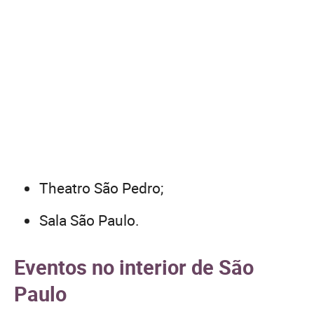
Theatro São Pedro;
Sala São Paulo.
Eventos no interior de São
Paulo