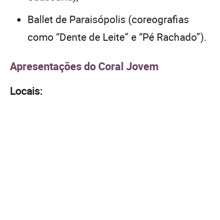
Ballet de Paraisópolis (coreografias
como “Dente de Leite” e “Pé Rachado”).
Apresentações do Coral Jovem
Locais: