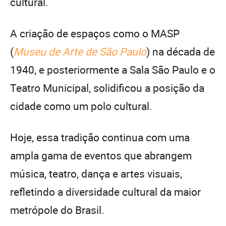
cultural.
A criação de espaços como o MASP
(
Museu de Arte de São Paulo
) na década de
1940, e posteriormente a Sala São Paulo e o
Teatro Municipal, solidificou a posição da
cidade como um polo cultural.
Hoje, essa tradição continua com uma
ampla gama de eventos que abrangem
música, teatro, dança e artes visuais,
refletindo a diversidade cultural da maior
metrópole do Brasil.