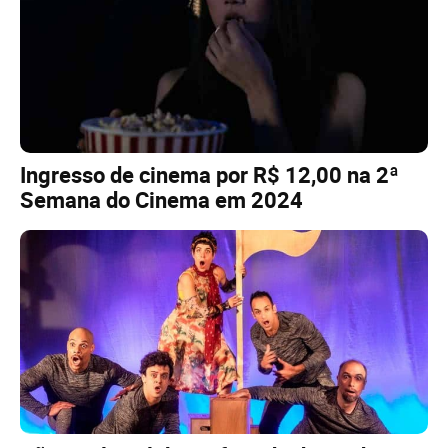
Ingresso de cinema por R$ 12,00 na 2ª
Semana do Cinema em 2024