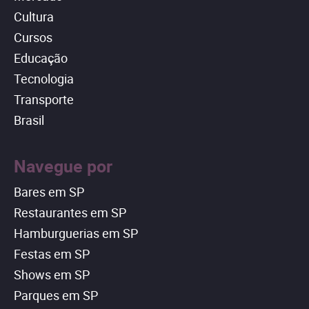
Cultura
Cursos
Educação
Tecnologia
Transporte
Brasil
Navegue por
Bares em SP
Restaurantes em SP
Hamburguerias em SP
Festas em SP
Shows em SP
Parques em SP