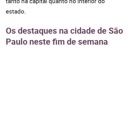
tanto na capital quanto no interior do
estado.
Os destaques na cidade de São
Paulo neste fim de semana