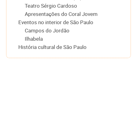
Teatro Sérgio Cardoso
Apresentações do Coral Jovem
Eventos no interior de São Paulo
Campos do Jordão
Ilhabela
História cultural de São Paulo