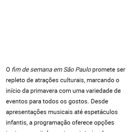
O
fim de semana em São Paulo
promete ser
repleto de atrações culturais, marcando o
início da primavera com uma variedade de
eventos para todos os gostos. Desde
apresentações musicais até espetáculos
infantis, a programação oferece opções