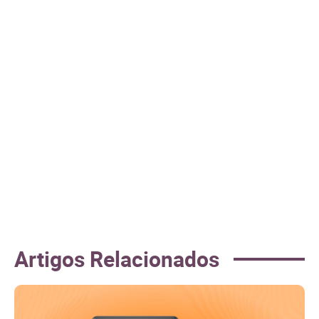
Artigos Relacionados