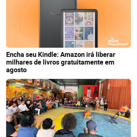
Encha seu Kindle: Amazon irá liberar
milhares de livros gratuitamente em
agosto