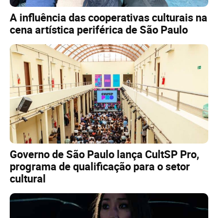
A influência das cooperativas culturais na
cena artística periférica de São Paulo
Governo de São Paulo lança CultSP Pro,
programa de qualificação para o setor
cultural