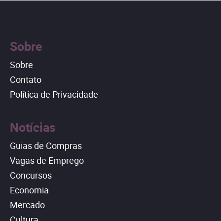
Sobre
Sobre
Contato
Política de Privacidade
Notícias
Guias de Compras
Vagas de Emprego
Concursos
Economia
Mercado
Cultura