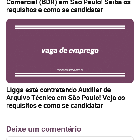
Comercial (BDR) em São Paulo! Saiba os
requisitos e como se candidatar
Ligga está contratando Auxiliar de
Arquivo Técnico em São Paulo! Veja os
requisitos e como se candidatar
Deixe um comentário