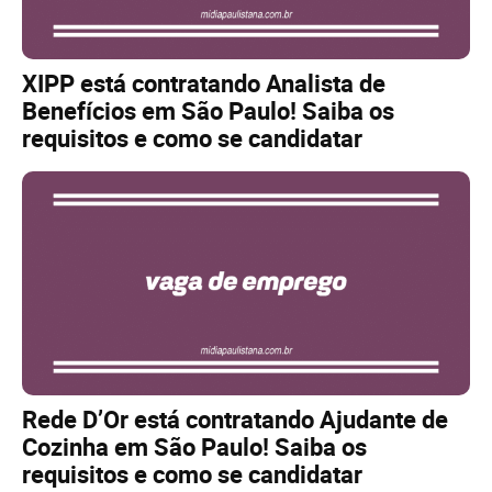
XIPP está contratando Analista de
Benefícios em São Paulo! Saiba os
requisitos e como se candidatar
Rede D’Or está contratando Ajudante de
Cozinha em São Paulo! Saiba os
requisitos e como se candidatar