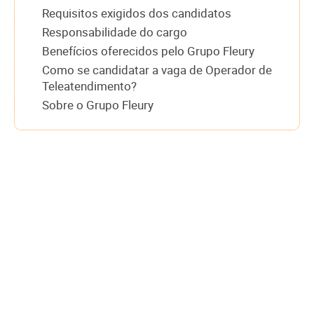
Requisitos exigidos dos candidatos
Responsabilidade do cargo
Benefícios oferecidos pelo Grupo Fleury
Como se candidatar a vaga de Operador de
Teleatendimento?
Sobre o Grupo Fleury