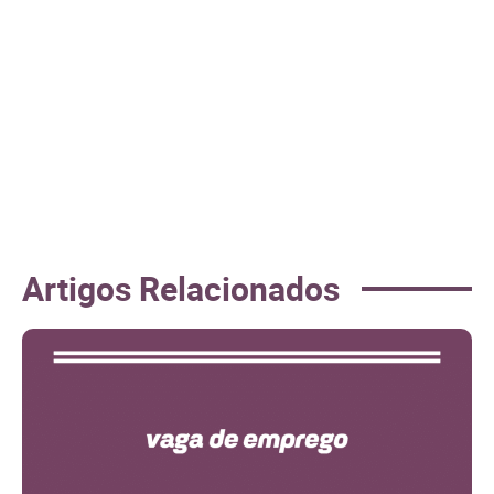
Artigos Relacionados