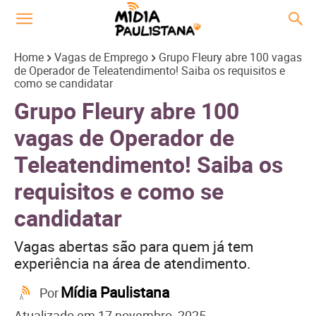
Home
Vagas de Emprego
Grupo Fleury abre 100 vagas
de Operador de Teleatendimento! Saiba os requisitos e
como se candidatar
Grupo Fleury abre 100
vagas de Operador de
Teleatendimento! Saiba os
requisitos e como se
candidatar
Vagas abertas são para quem já tem
experiência na área de atendimento.
Mídia Paulistana
Por
Atualizado em
17 novembro, 2025