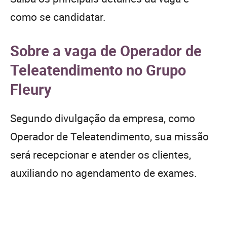
como se candidatar.
Sobre a vaga de Operador de
Teleatendimento no Grupo
Fleury
Segundo divulgação da empresa, como
Operador de Teleatendimento, sua missão
será recepcionar e atender os clientes,
auxiliando no agendamento de exames.