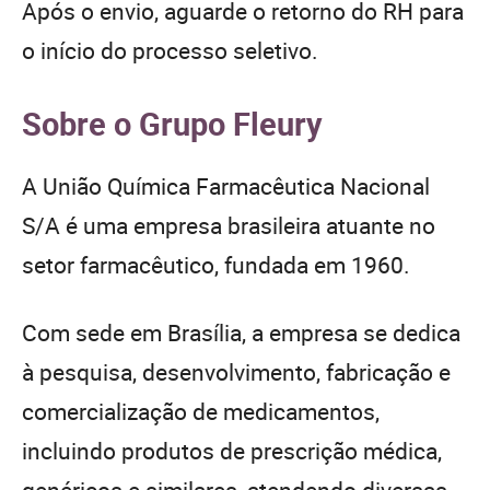
Após o envio, aguarde o retorno do RH para
o início do processo seletivo.
Sobre o Grupo Fleury
A União Química Farmacêutica Nacional
S/A é uma empresa brasileira atuante no
setor farmacêutico, fundada em 1960.
Com sede em Brasília, a empresa se dedica
à pesquisa, desenvolvimento, fabricação e
comercialização de medicamentos,
incluindo produtos de prescrição médica,
genéricos e similares, atendendo diversas