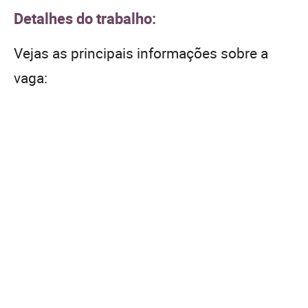
Detalhes do trabalho:
Vejas as principais informações sobre a
vaga: