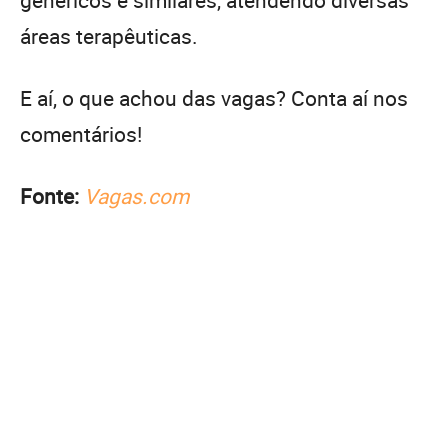
áreas terapêuticas.
E aí, o que achou das vagas? Conta aí nos
comentários!
Fonte:
Vagas.com