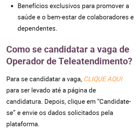
Benefícios exclusivos para promover a
saúde e o bem-estar de colaboradores e
dependentes.
Como se candidatar a vaga de
Operador de Teleatendimento?
Para se candidatar a vaga,
CLIQUE AQUI
para ser levado até a página de
candidatura. Depois, clique em “Candidate-
se” e envie os dados solicitados pela
plataforma.