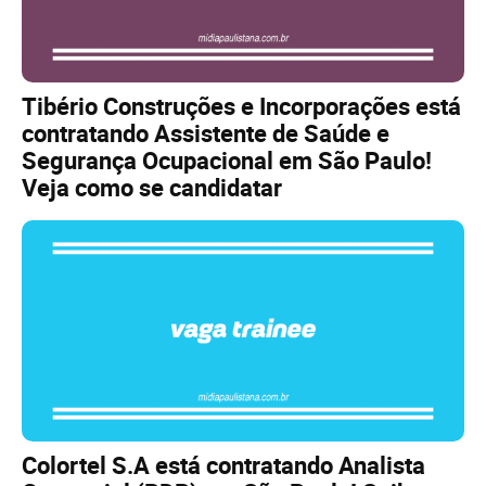
Tibério Construções e Incorporações está
contratando Assistente de Saúde e
Segurança Ocupacional em São Paulo!
Veja como se candidatar
Colortel S.A está contratando Analista