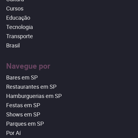
Cursos
Educação
Tecnologia
Transporte
Brasil
Navegue por
Bares em SP
Restaurantes em SP
Hamburguerias em SP
Festas em SP
Shows em SP
Parques em SP
Por Aí