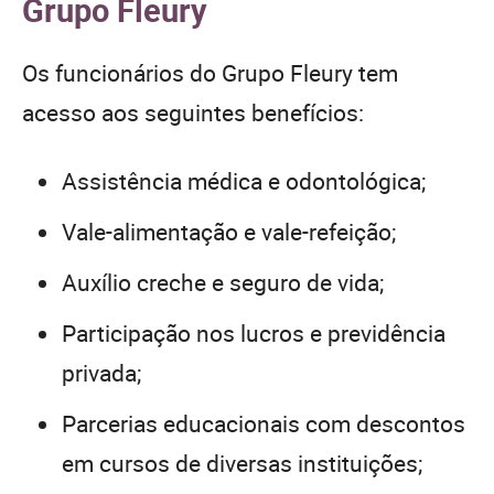
Grupo Fleury
Os funcionários do Grupo Fleury tem
acesso aos seguintes benefícios:
Assistência médica e odontológica;
Vale-alimentação e vale-refeição;
Auxílio creche e seguro de vida;
Participação nos lucros e previdência
privada;
Parcerias educacionais com descontos
em cursos de diversas instituições;