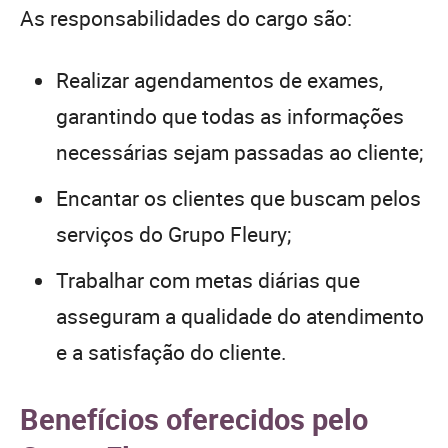
As responsabilidades do cargo são:
Realizar agendamentos de exames,
garantindo que todas as informações
necessárias sejam passadas ao cliente;
Encantar os clientes que buscam pelos
serviços do Grupo Fleury;
Trabalhar com metas diárias que
asseguram a qualidade do atendimento
e a satisfação do cliente.
Benefícios oferecidos pelo