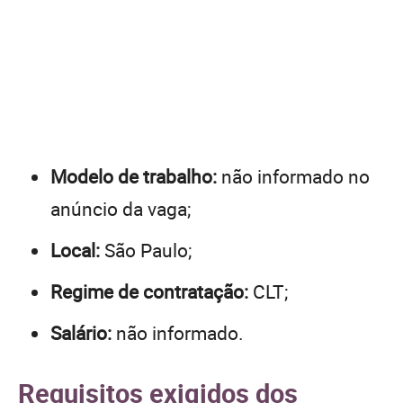
Modelo de trabalho:
não informado no
anúncio da vaga;
Local:
São Paulo;
Regime de contratação:
CLT;
Salário:
não informado.
Requisitos exigidos dos