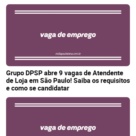
Grupo DPSP abre 9 vagas de Atendente
de Loja em São Paulo! Saiba os requisitos
e como se candidatar