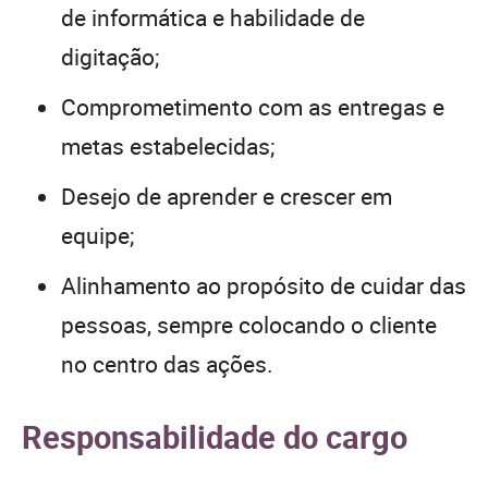
de informática e habilidade de
digitação;
Comprometimento com as entregas e
metas estabelecidas;
Desejo de aprender e crescer em
equipe;
Alinhamento ao propósito de cuidar das
pessoas, sempre colocando o cliente
no centro das ações.
Responsabilidade do cargo