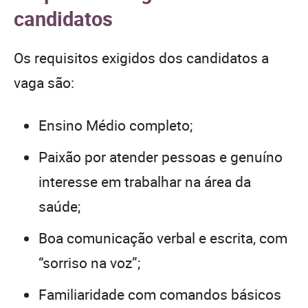
candidatos
Os requisitos exigidos dos candidatos a
vaga são:
Ensino Médio completo;
Paixão por atender pessoas e genuíno
interesse em trabalhar na área da
saúde;
Boa comunicação verbal e escrita, com
“sorriso na voz”;
Familiaridade com comandos básicos