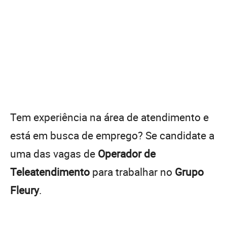
Tem experiência na área de atendimento e
está em busca de emprego? Se candidate a
uma das vagas de
Operador de
Teleatendimento
para trabalhar no
Grupo
Fleury
.