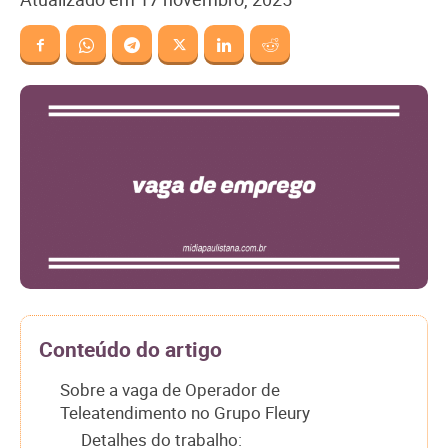
Conteúdo do artigo
Sobre a vaga de Operador de
Teleatendimento no Grupo Fleury
Detalhes do trabalho: