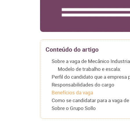
Conteúdo do artigo
Sobre a vaga de Mecânico Industria
Modelo de trabalho e escala:
Perfil do candidato que a empresa 
Responsabilidades do cargo
Benefícios da vaga
Como se candidatar para a vaga de 
Sobre o Grupo Sollo