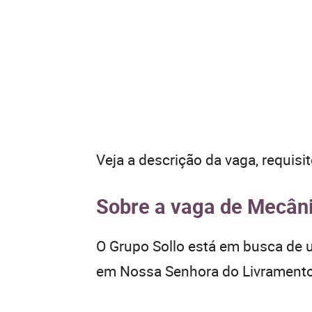
Veja a descrição da vaga, requisi
Sobre a vaga de Mecânic
O Grupo Sollo está em busca de u
em Nossa Senhora do Livrament