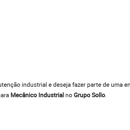
tenção industrial e deseja fazer parte de uma 
para
Mecânico Industrial
no
Grupo Sollo
.