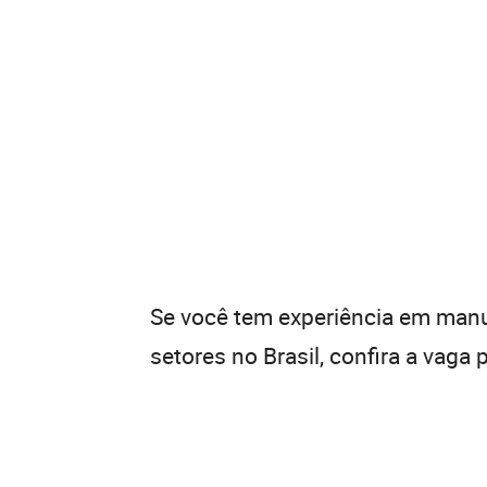
Se você tem experiência em manu
setores no Brasil, confira a vaga 