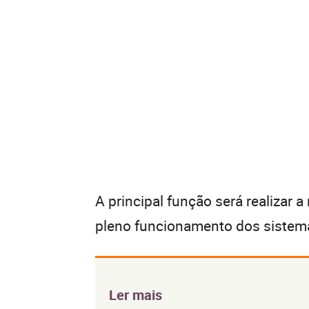
A principal função será realizar 
pleno funcionamento dos sistem
Ler mais