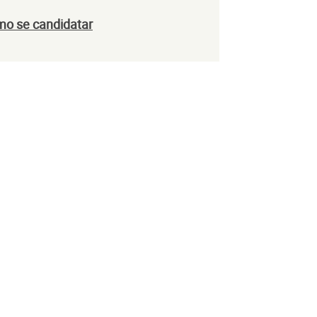
mo se candidatar