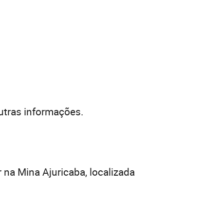
outras informações.
 na Mina Ajuricaba, localizada