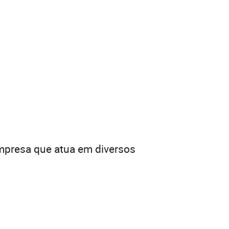
empresa que atua em diversos