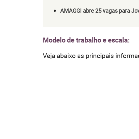
AMAGGI abre 25 vagas para Jov
Modelo de trabalho e escala:
Veja abaixo as principais informa