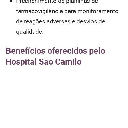
Preenchimento de planilhas de
farmacovigilância para monitoramento
de reações adversas e desvios de
qualidade.
Benefícios oferecidos pelo
Hospital São Camilo