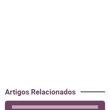
Artigos Relacionados