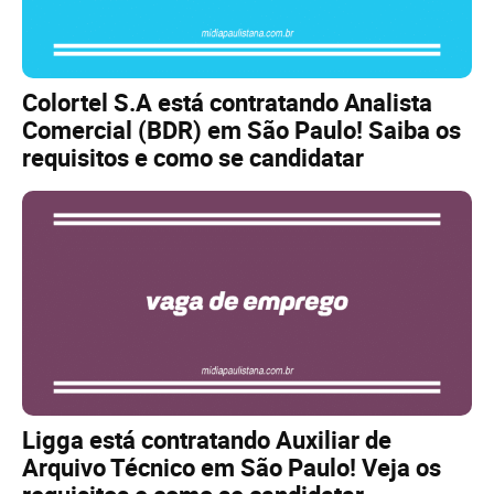
Colortel S.A está contratando Analista
Comercial (BDR) em São Paulo! Saiba os
requisitos e como se candidatar
Ligga está contratando Auxiliar de
Arquivo Técnico em São Paulo! Veja os