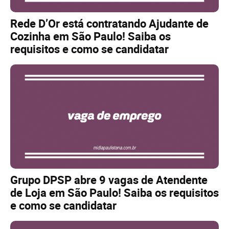
Rede D’Or está contratando Ajudante de
Cozinha em São Paulo! Saiba os
requisitos e como se candidatar
Grupo DPSP abre 9 vagas de Atendente
de Loja em São Paulo! Saiba os requisitos
e como se candidatar