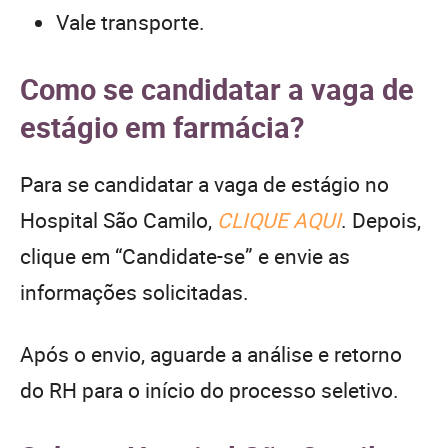
Vale transporte.
Como se candidatar a vaga de
estágio em farmácia?
Para se candidatar a vaga de estágio no
Hospital São Camilo,
CLIQUE AQUI
. Depois,
clique em “Candidate-se” e envie as
informações solicitadas.
Após o envio, aguarde a análise e retorno
do RH para o início do processo seletivo.