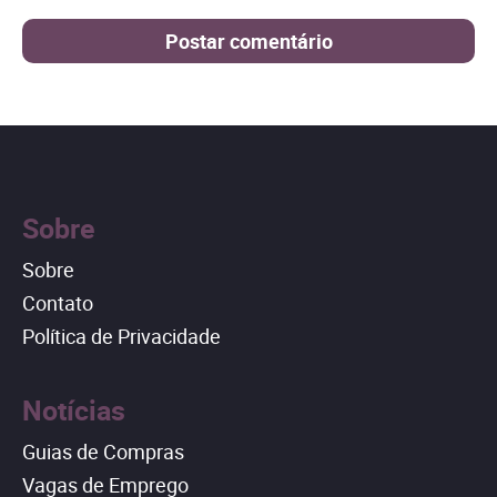
Sobre
Sobre
Contato
Política de Privacidade
Notícias
Guias de Compras
Vagas de Emprego