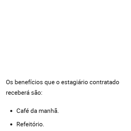
Os benefícios que o estagiário contratado
receberá são:
Café da manhã.
Refeitório.