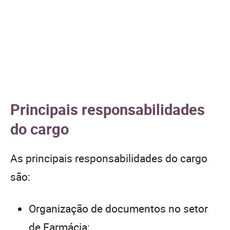
Principais responsabilidades
do cargo
As principais responsabilidades do cargo
são:
Organização de documentos no setor
de Farmácia;