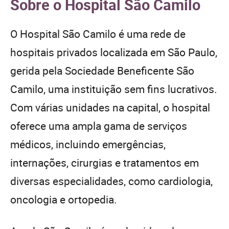
Sobre o Hospital São Camilo
O Hospital São Camilo é uma rede de
hospitais privados localizada em São Paulo,
gerida pela Sociedade Beneficente São
Camilo, uma instituição sem fins lucrativos.
Com várias unidades na capital, o hospital
oferece uma ampla gama de serviços
médicos, incluindo emergências,
internações, cirurgias e tratamentos em
diversas especialidades, como cardiologia,
oncologia e ortopedia.