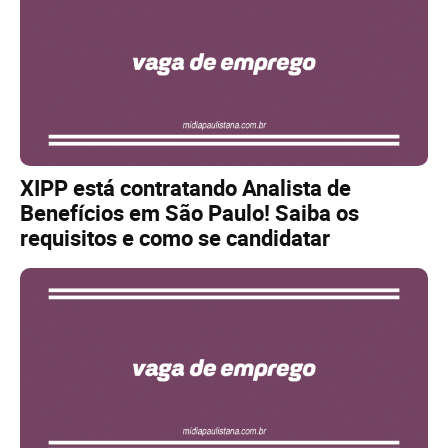
XIPP está contratando Analista de
Benefícios em São Paulo! Saiba os
requisitos e como se candidatar