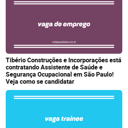
Tibério Construções e Incorporações está
contratando Assistente de Saúde e
Segurança Ocupacional em São Paulo!
Veja como se candidatar