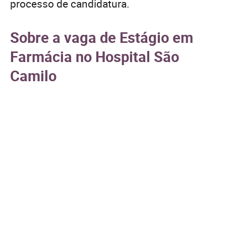
processo de candidatura.
Sobre a vaga de Estágio em
Farmácia no Hospital São
Camilo