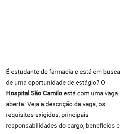
É estudante de farmácia e está em busca
de uma oportunidade de estágio? O
Hospital São Camilo
está com uma vaga
aberta. Veja a descrição da vaga, os
requisitos exigidos, principais
responsabilidades do cargo, benefícios e