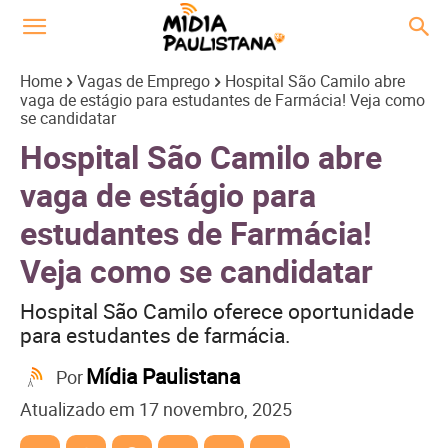
Home
Vagas de Emprego
Hospital São Camilo abre
vaga de estágio para estudantes de Farmácia! Veja como
se candidatar
Hospital São Camilo abre
vaga de estágio para
estudantes de Farmácia!
Veja como se candidatar
Hospital São Camilo oferece oportunidade
para estudantes de farmácia.
Mídia Paulistana
Por
Atualizado em
17 novembro, 2025