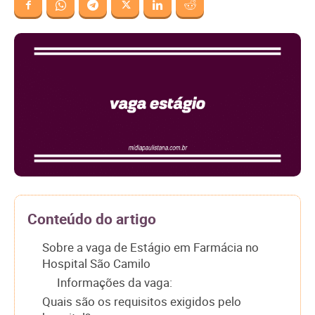
Conteúdo do artigo
Sobre a vaga de Estágio em Farmácia no
Hospital São Camilo
Informações da vaga:
Quais são os requisitos exigidos pelo