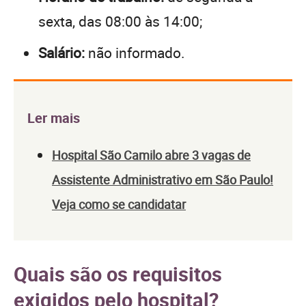
sexta, das 08:00 às 14:00;
Salário:
não informado.
Ler mais
Hospital São Camilo abre 3 vagas de
Assistente Administrativo em São Paulo!
Veja como se candidatar
Quais são os requisitos
exigidos pelo hospital?