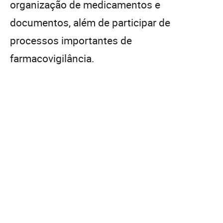
organização de medicamentos e
documentos, além de participar de
processos importantes de
farmacovigilância.