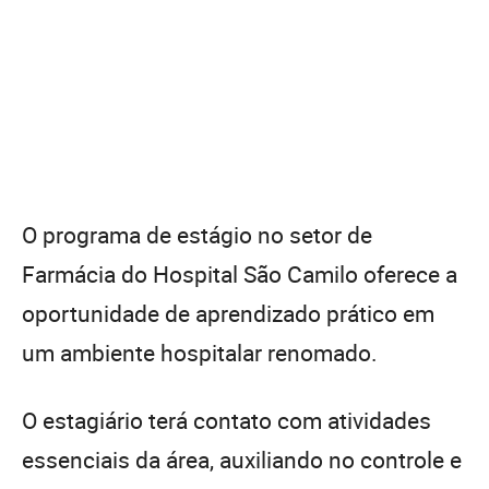
O programa de estágio no setor de
Farmácia do Hospital São Camilo oferece a
oportunidade de aprendizado prático em
um ambiente hospitalar renomado.
O estagiário terá contato com atividades
essenciais da área, auxiliando no controle e