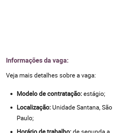
Informações da vaga:
Veja mais detalhes sobre a vaga:
Modelo de contratação:
estágio;
Localização:
Unidade Santana, São
Paulo;
Horário de trabalho:
de segunda a