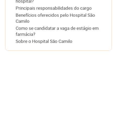
hospital?
Principais responsabilidades do cargo
Benefícios oferecidos pelo Hospital São
Camilo
Como se candidatar a vaga de estágio em
farmácia?
Sobre o Hospital São Camilo