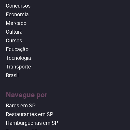
Concursos
Economia
Mercado
Cultura
Cursos
Educação
Tecnologia
Transporte
Brasil
Navegue por
Bares em SP
Restaurantes em SP
Hamburguerias em SP