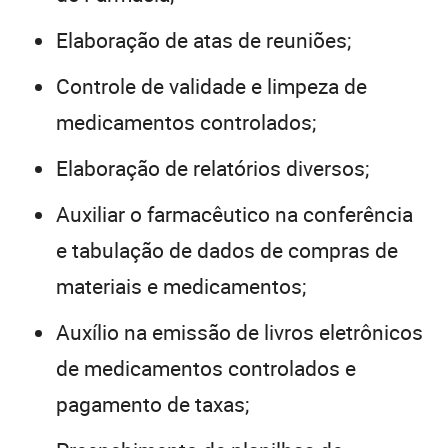
Elaboração de atas de reuniões;
Controle de validade e limpeza de
medicamentos controlados;
Elaboração de relatórios diversos;
Auxiliar o farmacêutico na conferência
e tabulação de dados de compras de
materiais e medicamentos;
Auxílio na emissão de livros eletrônicos
de medicamentos controlados e
pagamento de taxas;