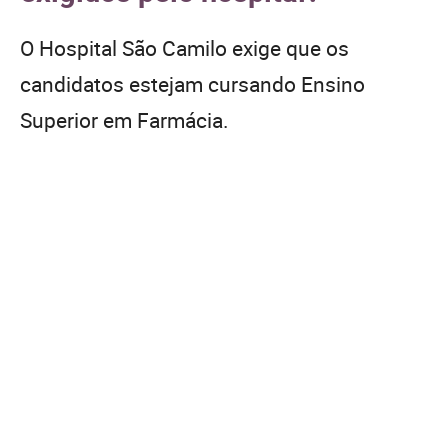
O Hospital São Camilo exige que os
candidatos estejam cursando Ensino
Superior em Farmácia.