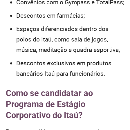
Convênios com o Gympass e TotalPass;
Descontos em farmácias;
Espaços diferenciados dentro dos
polos do Itaú, como sala de jogos,
música, meditação e quadra esportiva;
Descontos exclusivos em produtos
bancários Itaú para funcionários.
Como se candidatar ao
Programa de Estágio
Corporativo do Itaú?