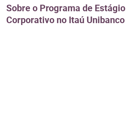
Sobre o Programa de Estágio
Corporativo no Itaú Unibanco