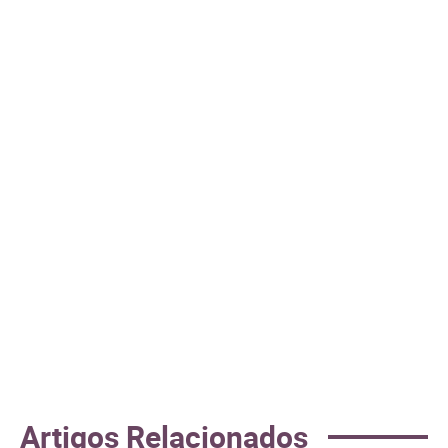
Artigos Relacionados