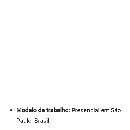
Modelo de trabalho:
Presencial em São
Paulo, Brasil;