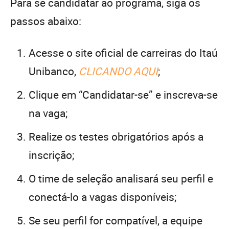
Para se candidatar ao programa, siga os
passos abaixo:
Acesse o site oficial de carreiras do Itaú
Unibanco,
CLICANDO AQUI
;
Clique em “Candidatar-se” e inscreva-se
na vaga;
Realize os testes obrigatórios após a
inscrição;
O time de seleção analisará seu perfil e
conectá-lo a vagas disponíveis;
Se seu perfil for compatível, a equipe