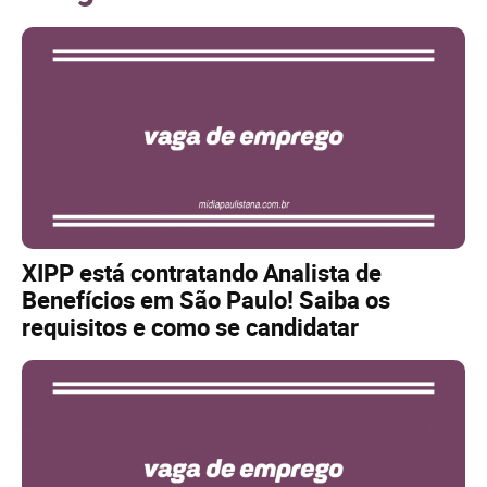
XIPP está contratando Analista de
Benefícios em São Paulo! Saiba os
requisitos e como se candidatar