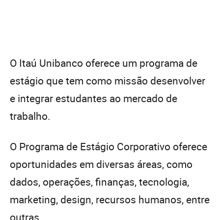
O Itaú Unibanco oferece um programa de
estágio que tem como missão desenvolver
e integrar estudantes ao mercado de
trabalho.
O Programa de Estágio Corporativo oferece
oportunidades em diversas áreas, como
dados, operações, finanças, tecnologia,
marketing, design, recursos humanos, entre
outras.