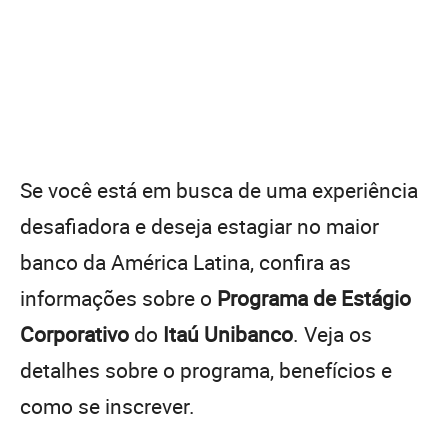
Se você está em busca de uma experiência
desafiadora e deseja estagiar no maior
banco da América Latina, confira as
informações sobre o
Programa de Estágio
Corporativo
do
Itaú Unibanco
. Veja os
detalhes sobre o programa, benefícios e
como se inscrever.