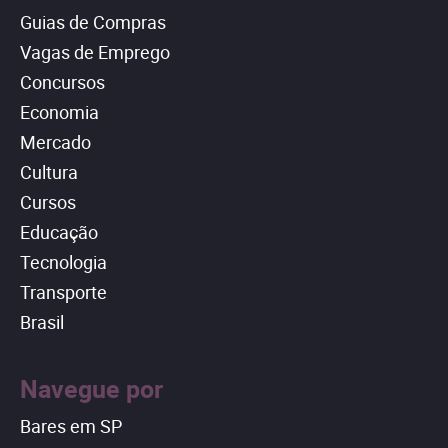
Guias de Compras
Vagas de Emprego
Concursos
Economia
Mercado
Cultura
Cursos
Educação
Tecnologia
Transporte
Brasil
Navegue por
Bares em SP