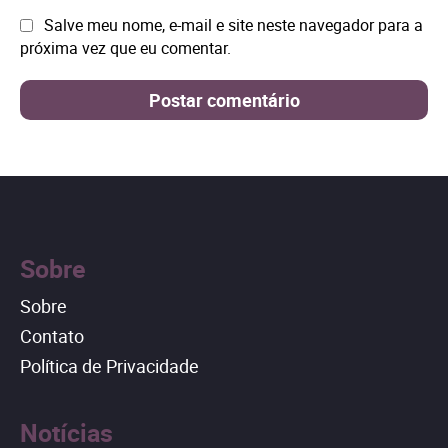
Site:
Salve meu nome, e-mail e site neste navegador para a
próxima vez que eu comentar.
Sobre
Sobre
Contato
Política de Privacidade
Notícias