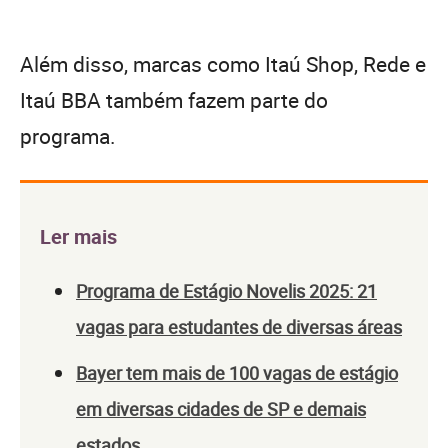
Além disso, marcas como Itaú Shop, Rede e
Itaú BBA também fazem parte do
programa.
Ler mais
Programa de Estágio Novelis 2025: 21
vagas para estudantes de diversas áreas
Bayer tem mais de 100 vagas de estágio
em diversas cidades de SP e demais
estados