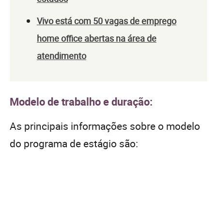
Vivo está com 50 vagas de emprego
home office abertas na área de
atendimento
Modelo de trabalho e duração:
As principais informações sobre o modelo
do programa de estágio são: