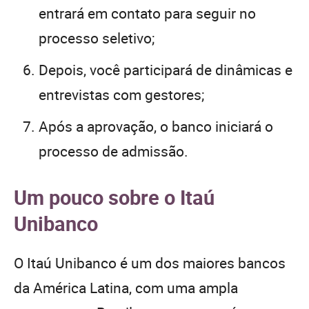
entrará em contato para seguir no
processo seletivo;
Depois, você participará de dinâmicas e
entrevistas com gestores;
Após a aprovação, o banco iniciará o
processo de admissão.
Um pouco sobre o Itaú
Unibanco
O Itaú Unibanco é um dos maiores bancos
da América Latina, com uma ampla