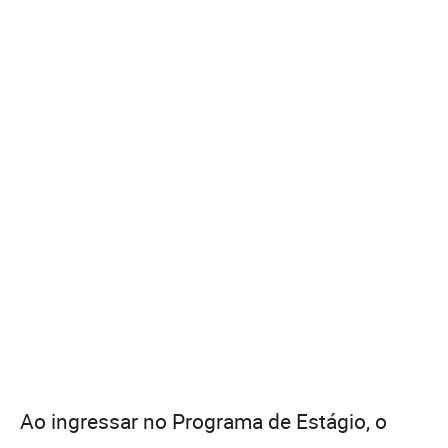
Ao ingressar no Programa de Estágio, o