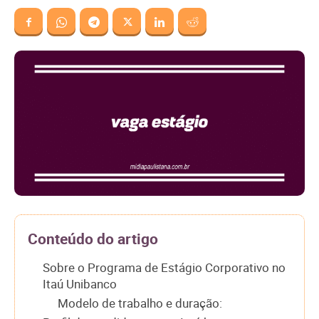
Conteúdo do artigo
Sobre o Programa de Estágio Corporativo no
Itaú Unibanco
Modelo de trabalho e duração: