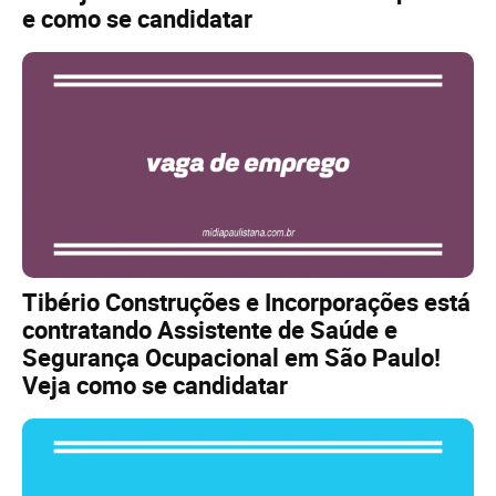
e como se candidatar
Tibério Construções e Incorporações está
contratando Assistente de Saúde e
Segurança Ocupacional em São Paulo!
Veja como se candidatar