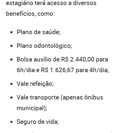
estagiário terá acesso a diversos
benefícios, como:
Plano de saúde;
Plano odontológico;
Bolsa auxílio de R$ 2.440,00 para
6h/dia e R$ 1.626,67 para 4h/dia;
Vale refeição;
Vale transporte (apenas ônibus
municipal);
Seguro de vida;