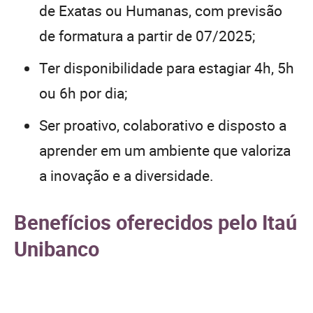
de Exatas ou Humanas, com previsão
de formatura a partir de 07/2025;
Ter disponibilidade para estagiar 4h, 5h
ou 6h por dia;
Ser proativo, colaborativo e disposto a
aprender em um ambiente que valoriza
a inovação e a diversidade.
Benefícios oferecidos pelo Itaú
Unibanco