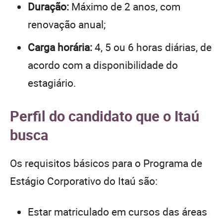
Duração:
Máximo de 2 anos, com
renovação anual;
Carga horária:
4, 5 ou 6 horas diárias, de
acordo com a disponibilidade do
estagiário.
Perfil do candidato que o Itaú
busca
Os requisitos básicos para o Programa de
Estágio Corporativo do Itaú são:
Estar matriculado em cursos das áreas