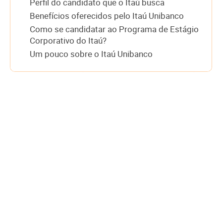
Perfil do candidato que o Itaú busca
Benefícios oferecidos pelo Itaú Unibanco
Como se candidatar ao Programa de Estágio
Corporativo do Itaú?
Um pouco sobre o Itaú Unibanco