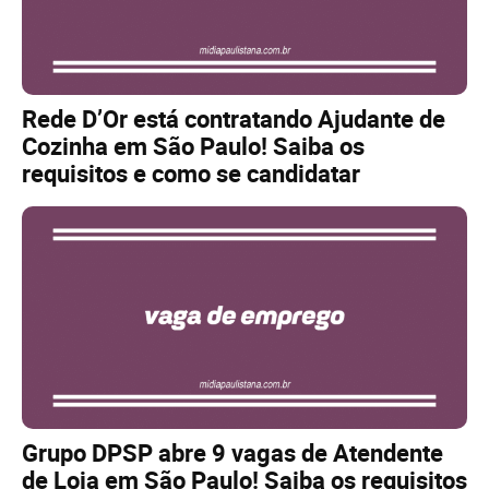
Rede D’Or está contratando Ajudante de
Cozinha em São Paulo! Saiba os
requisitos e como se candidatar
Grupo DPSP abre 9 vagas de Atendente
de Loja em São Paulo! Saiba os requisitos