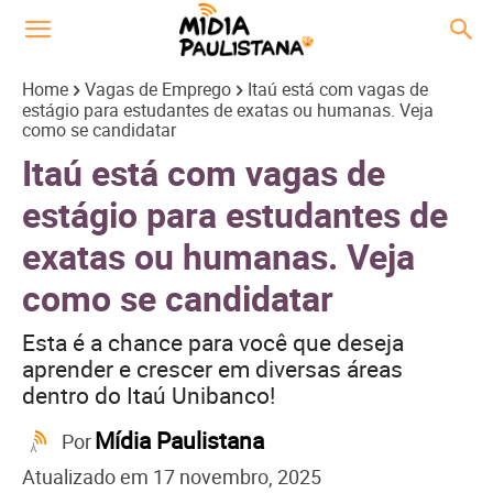
Home
Vagas de Emprego
Itaú está com vagas de
estágio para estudantes de exatas ou humanas. Veja
como se candidatar
Itaú está com vagas de
estágio para estudantes de
exatas ou humanas. Veja
como se candidatar
Esta é a chance para você que deseja
aprender e crescer em diversas áreas
dentro do Itaú Unibanco!
Mídia Paulistana
Por
Atualizado em
17 novembro, 2025