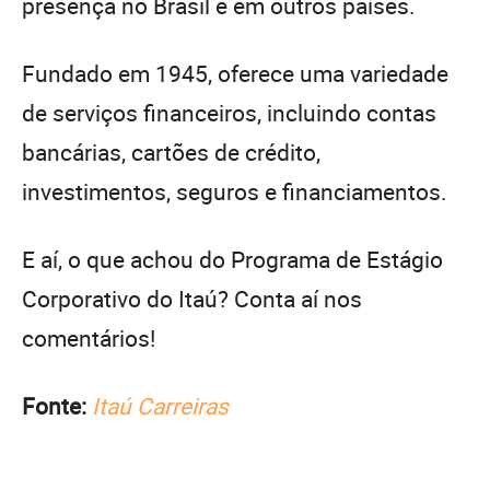
presença no Brasil e em outros países.
Fundado em 1945, oferece uma variedade
de serviços financeiros, incluindo contas
bancárias, cartões de crédito,
investimentos, seguros e financiamentos.
E aí, o que achou do Programa de Estágio
Corporativo do Itaú? Conta aí nos
comentários!
Fonte:
Itaú Carreiras