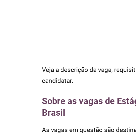
Veja a descrição da vaga, requisi
candidatar.
Sobre as vagas de Está
Brasil
As vagas em questão são destina