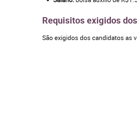
Requisitos exigidos do
São exigidos dos candidatos as v