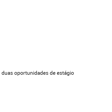
o duas oportunidades de estágio