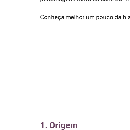
Conheça melhor um pouco da his
1. Origem