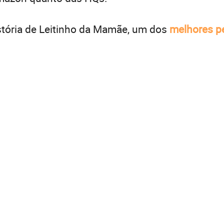
tória de Leitinho da Mamãe, um dos
melhores p