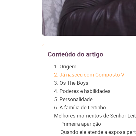
Conteúdo do artigo
1. Origem
2. Já nasceu com Composto V
3. Os The Boys
4. Poderes e habilidades
5. Personalidade
6. A família de Leitinho
Melhores momentos de Senhor Leit
Primeira aparição
Quando ele atende a esposa pert