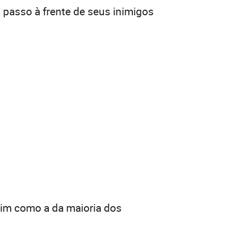
 passo à frente de seus inimigos
sim como a da maioria dos