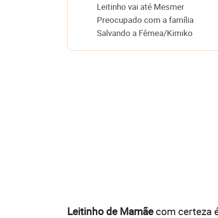
Leitinho vai até Mesmer
Preocupado com a família
Salvando a Fêmea/Kimiko
Leitinho de Mamãe
com certeza é