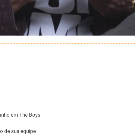
inho em The Boys
o de sua equipe