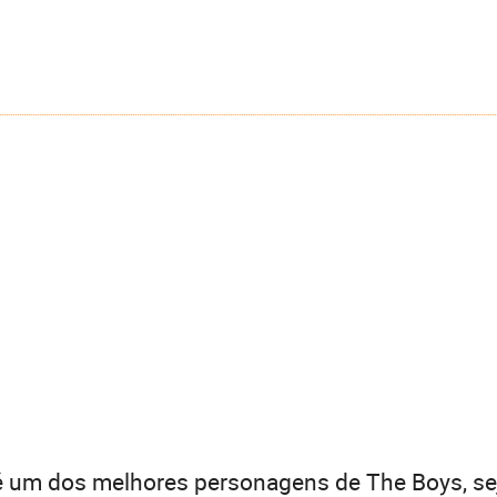
 um dos melhores personagens de The Boys, sej