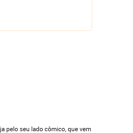
a pelo seu lado cômico, que vem