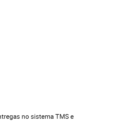
entregas no sistema TMS e