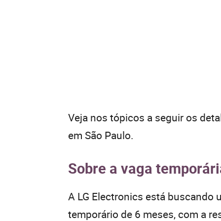
Veja nos tópicos a seguir os det
em São Paulo.
Sobre a vaga temporária
A LG Electronics está buscando u
temporário de 6 meses, com a resp