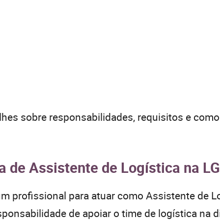
alhes sobre responsabilidades, requisitos e com
 de Assistente de Logística na LG
m profissional para atuar como Assistente de L
onsabilidade de apoiar o time de logística na d