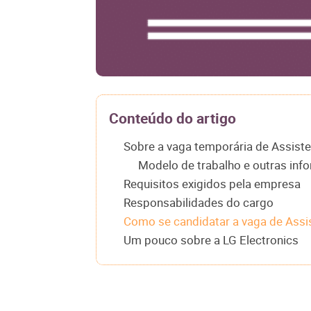
Conteúdo do artigo
Sobre a vaga temporária de Assiste
Modelo de trabalho e outras inf
Requisitos exigidos pela empresa
Responsabilidades do cargo
Como se candidatar a vaga de Assis
Um pouco sobre a LG Electronics