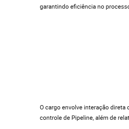
garantindo eficiência no process
O cargo envolve interação direta
controle de Pipeline, além de rela