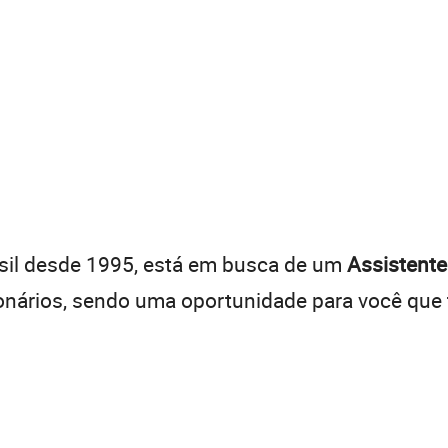
asil desde 1995, está em busca de um
Assistente
onários, sendo uma oportunidade para você que t