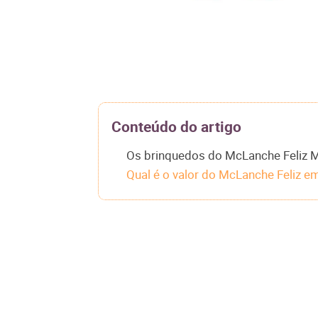
Conteúdo do artigo
Os brinquedos do McLanche Feliz 
Qual é o valor do McLanche Feliz 