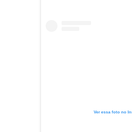
Ver essa foto no I