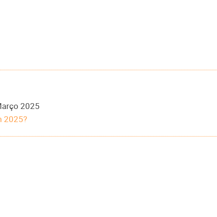
Março 2025
em 2025?