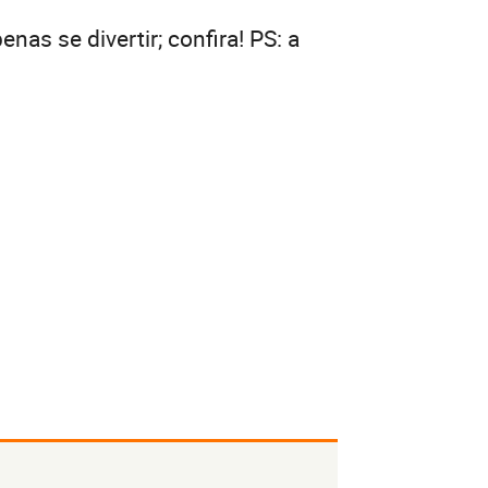
enas se divertir; confira! PS: a