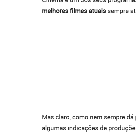
melhores filmes atuais
sempre at
Mas claro, como nem sempre dá p
algumas indicações de produções 