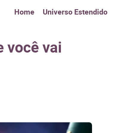
Home
Universo Estendido
e você vai