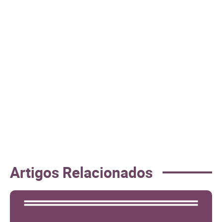
Artigos Relacionados