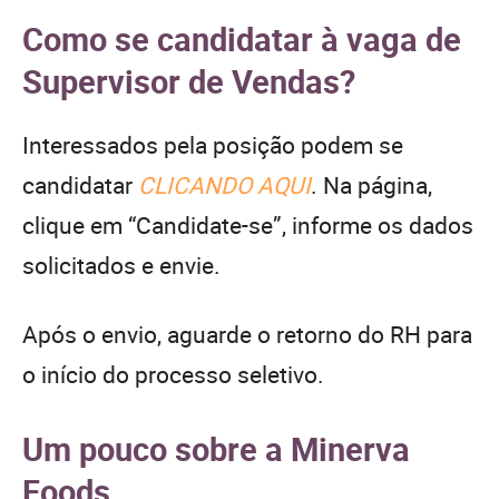
Como se candidatar à vaga de
Supervisor de Vendas?
Interessados pela posição podem se
candidatar
CLICANDO AQUI
. Na página,
clique em “Candidate-se”, informe os dados
solicitados e envie.
Após o envio, aguarde o retorno do RH para
o início do processo seletivo.
Um pouco sobre a Minerva
Foods