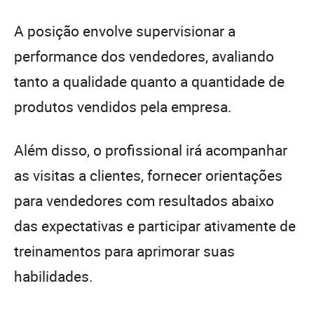
A posição envolve supervisionar a
performance dos vendedores, avaliando
tanto a qualidade quanto a quantidade de
produtos vendidos pela empresa.
Além disso, o profissional irá acompanhar
as visitas a clientes, fornecer orientações
para vendedores com resultados abaixo
das expectativas e participar ativamente de
treinamentos para aprimorar suas
habilidades.