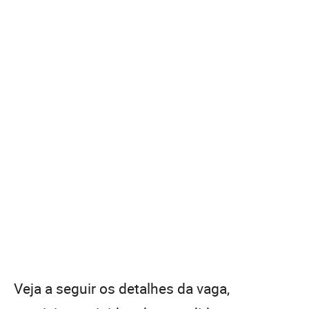
Veja a seguir os detalhes da vaga,