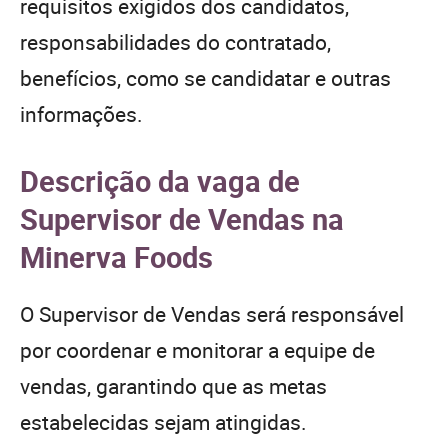
requisitos exigidos dos candidatos,
responsabilidades do contratado,
benefícios, como se candidatar e outras
informações.
Descrição da vaga de
Supervisor de Vendas na
Minerva Foods
O Supervisor de Vendas será responsável
por coordenar e monitorar a equipe de
vendas, garantindo que as metas
estabelecidas sejam atingidas.