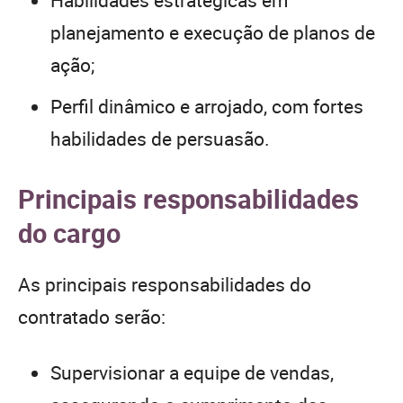
planejamento e execução de planos de
ação;
Perfil dinâmico e arrojado, com fortes
habilidades de persuasão.
Principais responsabilidades
do cargo
As principais responsabilidades do
contratado serão:
Supervisionar a equipe de vendas,