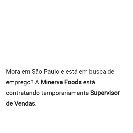
Mora em São Paulo e está em busca de
emprego? A
Minerva Foods
está
contratando temporariamente
Supervisor
de Vendas
.