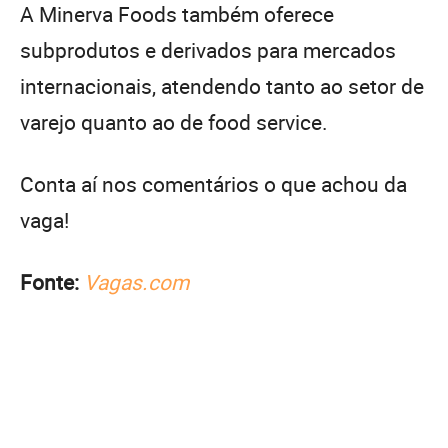
A Minerva Foods também oferece
subprodutos e derivados para mercados
internacionais, atendendo tanto ao setor de
varejo quanto ao de food service.
Conta aí nos comentários o que achou da
vaga!
Fonte:
Vagas.com