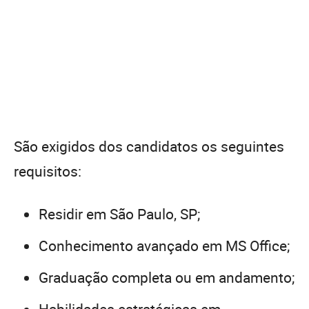
São exigidos dos candidatos os seguintes
requisitos:
Residir em São Paulo, SP;
Conhecimento avançado em MS Office;
Graduação completa ou em andamento;
Habilidades estratégicas em