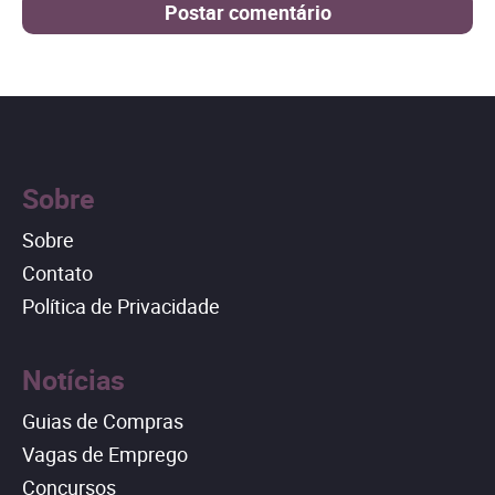
Sobre
Sobre
Contato
Política de Privacidade
Notícias
Guias de Compras
Vagas de Emprego
Concursos