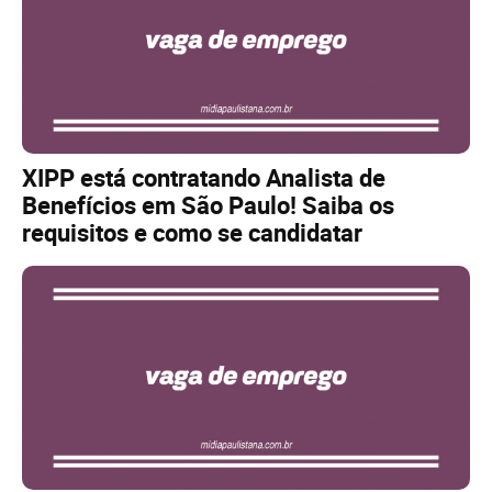
XIPP está contratando Analista de
Benefícios em São Paulo! Saiba os
requisitos e como se candidatar