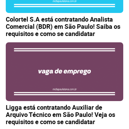
Colortel S.A está contratando Analista
Comercial (BDR) em São Paulo! Saiba os
requisitos e como se candidatar
Ligga está contratando Auxiliar de
Arquivo Técnico em São Paulo! Veja os
requisitos e como se candidatar