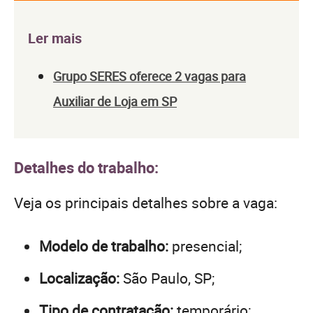
Ler mais
Grupo SERES oferece 2 vagas para
Auxiliar de Loja em SP
Detalhes do trabalho:
Veja os principais detalhes sobre a vaga:
Modelo de trabalho:
presencial;
Localização:
São Paulo, SP;
Tipo de contratação:
temporário;