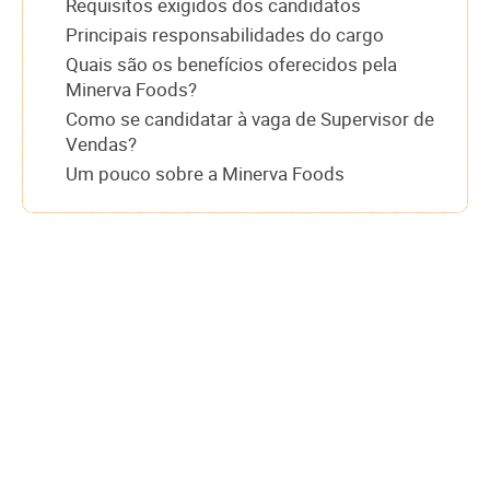
Requisitos exigidos dos candidatos
Principais responsabilidades do cargo
Quais são os benefícios oferecidos pela
Minerva Foods?
Como se candidatar à vaga de Supervisor de
Vendas?
Um pouco sobre a Minerva Foods