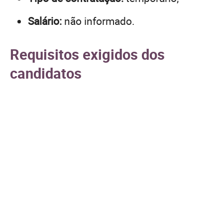
Salário:
não informado.
Requisitos exigidos dos
candidatos