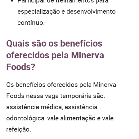
especialização e desenvolvimento
contínuo.
Quais são os benefícios
oferecidos pela Minerva
Foods?
Os benefícios oferecidos pela Minerva
Foods nessa vaga temporária são:
assistência médica, assistência
odontológica, vale alimentação e vale
refeição.