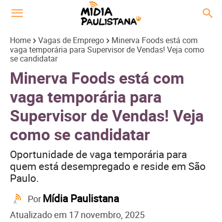
Home
Vagas de Emprego
Minerva Foods está com
vaga temporária para Supervisor de Vendas! Veja como
se candidatar
Minerva Foods está com
vaga temporária para
Supervisor de Vendas! Veja
como se candidatar
Oportunidade de vaga temporária para
quem está desempregado e reside em São
Paulo.
Mídia Paulistana
Por
Atualizado em
17 novembro, 2025