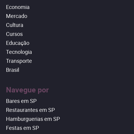
Economia
Mercado
Cultura
Cursos
Educação
Tecnologia
Transporte
Brasil
Navegue por
Bares em SP
Restaurantes em SP
Hamburguerias em SP
Festas em SP