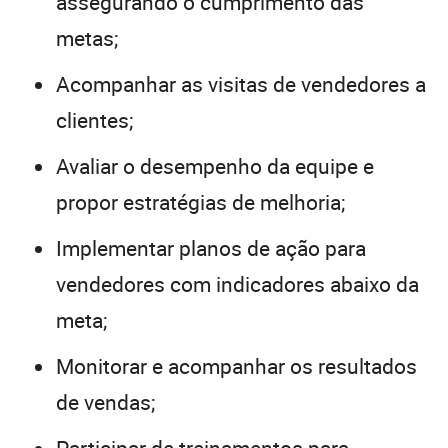
assegurando o cumprimento das
metas;
Acompanhar as visitas de vendedores a
clientes;
Avaliar o desempenho da equipe e
propor estratégias de melhoria;
Implementar planos de ação para
vendedores com indicadores abaixo da
meta;
Monitorar e acompanhar os resultados
de vendas;
Participar de treinamentos para