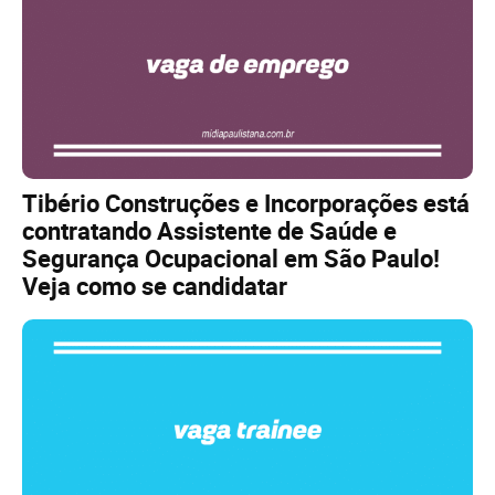
Tibério Construções e Incorporações está
contratando Assistente de Saúde e
Segurança Ocupacional em São Paulo!
Veja como se candidatar