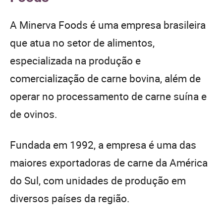
A Minerva Foods é uma empresa brasileira
que atua no setor de alimentos,
especializada na produção e
comercialização de carne bovina, além de
operar no processamento de carne suína e
de ovinos.
Fundada em 1992, a empresa é uma das
maiores exportadoras de carne da América
do Sul, com unidades de produção em
diversos países da região.