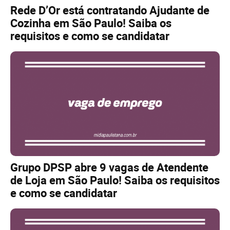
Rede D’Or está contratando Ajudante de
Cozinha em São Paulo! Saiba os
requisitos e como se candidatar
Grupo DPSP abre 9 vagas de Atendente
de Loja em São Paulo! Saiba os requisitos
e como se candidatar