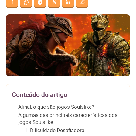
Conteúdo do artigo
Afinal, o que são jogos Soulslike?
Algumas das principais características dos
jogos Soulslike
1. Dificuldade Desafiadora