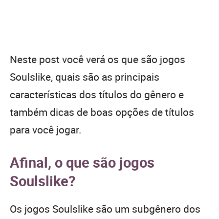
Neste post você verá os que são jogos
Soulslike, quais são as principais
características dos títulos do gênero e
também dicas de boas opções de títulos
para você jogar.
Afinal, o que são jogos
Soulslike?
Os jogos Soulslike são um subgênero dos