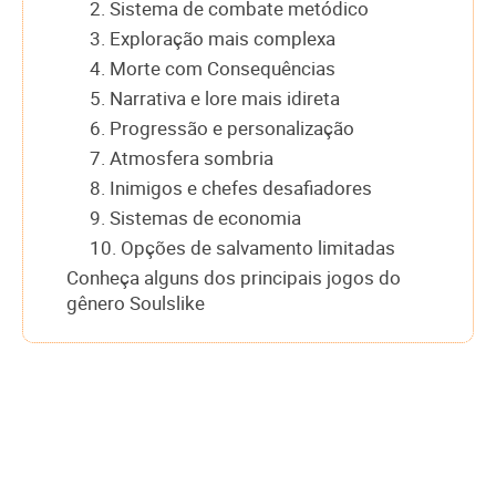
2. Sistema de combate metódico
3. Exploração mais complexa
4. Morte com Consequências
5. Narrativa e lore mais idireta
6. Progressão e personalização
7. Atmosfera sombria
8. Inimigos e chefes desafiadores
9. Sistemas de economia
10. Opções de salvamento limitadas
Conheça alguns dos principais jogos do
gênero Soulslike