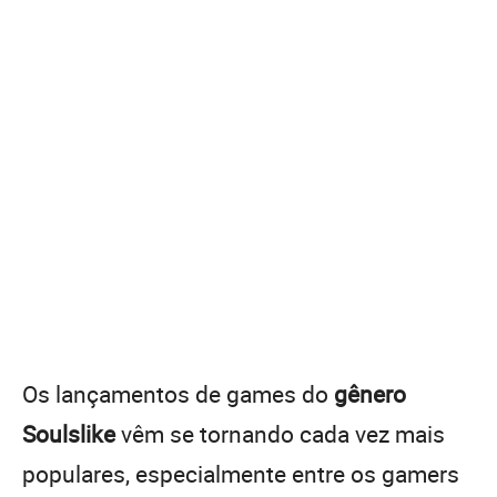
Os lançamentos de games do
gênero
Soulslike
vêm se tornando cada vez mais
populares, especialmente entre os gamers