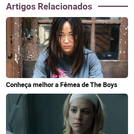
Artigos Relacionados
Conheça melhor a Fêmea de The Boys