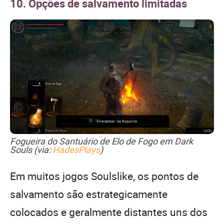
10. Opções de salvamento limitadas
Fogueira do Santuário de Elo de Fogo em Dark
Souls (via:
HadesPlays
)
Em muitos jogos Soulslike, os pontos de
salvamento são estrategicamente
colocados e geralmente distantes uns dos