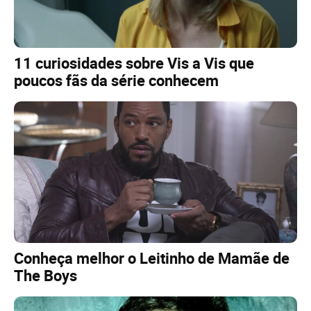
11 curiosidades sobre Vis a Vis que
poucos fãs da série conhecem
Conheça melhor o Leitinho de Mamãe de
The Boys