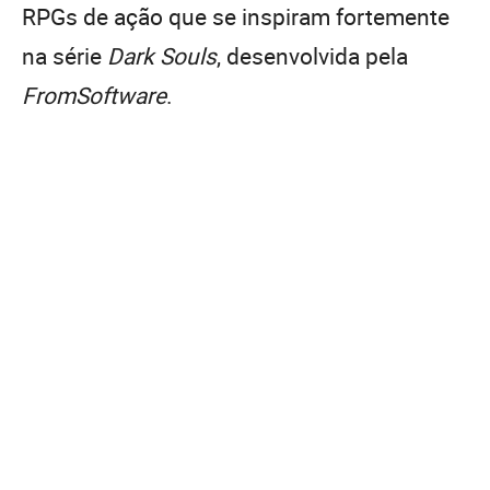
RPGs de ação que se inspiram fortemente
na série
Dark Souls
, desenvolvida pela
FromSoftware
.