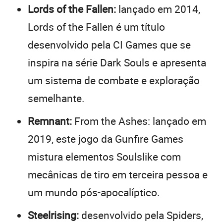
Lords of the Fallen:
lançado em 2014,
Lords of the Fallen é um título
desenvolvido pela CI Games que se
inspira na série Dark Souls e apresenta
um sistema de combate e exploração
semelhante.
Remnant:
From the Ashes: lançado em
2019, este jogo da Gunfire Games
mistura elementos Soulslike com
mecânicas de tiro em terceira pessoa e
um mundo pós-apocalíptico.
Steelrising:
desenvolvido pela Spiders,