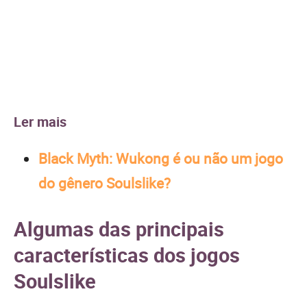
Ler mais
Black Myth: Wukong é ou não um jogo
do gênero Soulslike?
Algumas das principais
características dos jogos
Soulslike