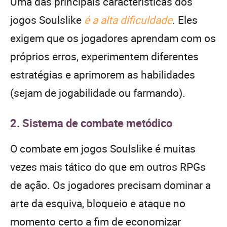
Uma das principais características dos
jogos Soulslike
é a alta dificuldade
. Eles
exigem que os jogadores aprendam com os
próprios erros, experimentem diferentes
estratégias e aprimorem as habilidades
(sejam de jogabilidade ou farmando).
2. Sistema de combate metódico
O combate em jogos Soulslike é muitas
vezes mais tático do que em outros RPGs
de ação. Os jogadores precisam dominar a
arte da esquiva, bloqueio e ataque no
momento certo a fim de economizar