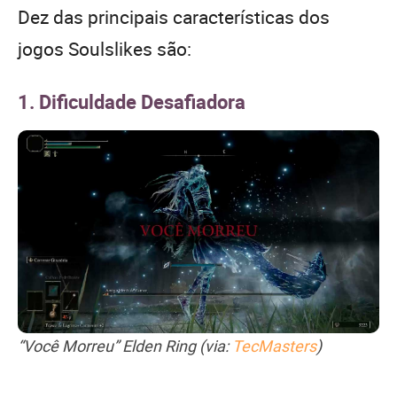
Dez das principais características dos
jogos Soulslikes são:
1. Dificuldade Desafiadora
“Você Morreu” Elden Ring (via:
TecMasters
)