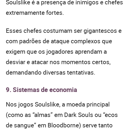
Soulslike é a presença de inimigos e chefes
extremamente fortes.
Esses chefes costumam ser gigantescos e
com padrões de ataque complexos que
exigem que os jogadores aprendam a
desviar e atacar nos momentos certos,
demandando diversas tentativas.
9. Sistemas de economia
Nos jogos Soulslike, a moeda principal
(como as “almas” em Dark Souls ou “ecos
de sangue” em Bloodborne) serve tanto