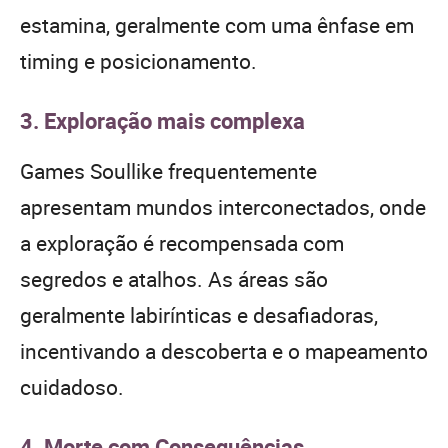
estamina, geralmente com uma ênfase em
timing e posicionamento.
3. Exploração mais complexa
Games Soullike frequentemente
apresentam mundos interconectados, onde
a exploração é recompensada com
segredos e atalhos. As áreas são
geralmente labirínticas e desafiadoras,
incentivando a descoberta e o mapeamento
cuidadoso.
4. Morte com Consequências