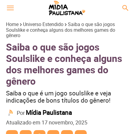
Home
Universo Estendido
Saiba o que são jogos
Soulslike e conheça alguns dos melhores games do
gênero
Saiba o que são jogos
Soulslike e conheça alguns
dos melhores games do
gênero
Saiba o que é um jogo soulslike e veja
indicações de bons títulos do gênero!
Mídia Paulistana
Por
Atualizado em
17 novembro, 2025