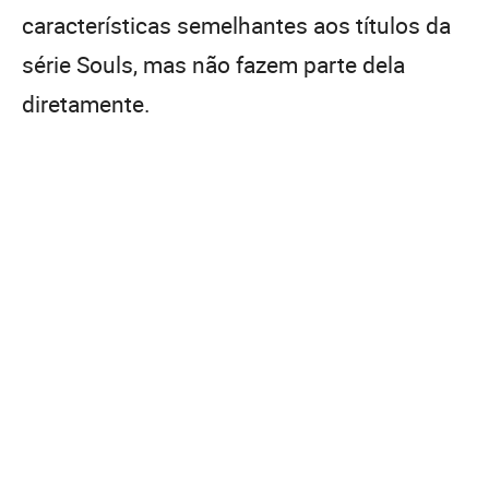
características semelhantes aos títulos da
série Souls, mas não fazem parte dela
diretamente.