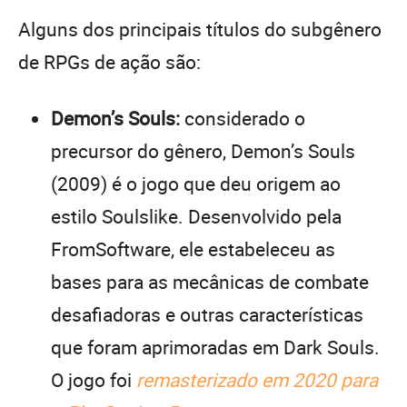
Alguns dos principais títulos do subgênero
de RPGs de ação são:
Demon’s Souls:
considerado o
precursor do gênero, Demon’s Souls
(2009) é o jogo que deu origem ao
estilo Soulslike. Desenvolvido pela
FromSoftware, ele estabeleceu as
bases para as mecânicas de combate
desafiadoras e outras características
que foram aprimoradas em Dark Souls.
O jogo foi
remasterizado em 2020 para