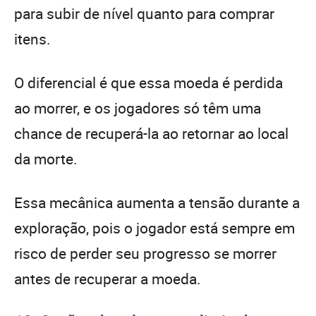
para subir de nível quanto para comprar
itens.
O diferencial é que essa moeda é perdida
ao morrer, e os jogadores só têm uma
chance de recuperá-la ao retornar ao local
da morte.
Essa mecânica aumenta a tensão durante a
exploração, pois o jogador está sempre em
risco de perder seu progresso se morrer
antes de recuperar a moeda.