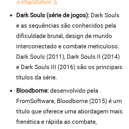
o PlayStation 5
.
Dark Souls (série de jogos):
Dark Souls
e as sequências são conhecidos pela
dificuldade brutal, design de mundo
interconectado e combate meticuloso.
Dark Souls (2011), Dark Souls II (2014)
e Dark Souls III (2016) são os principais
títulos da série.
Bloodborne:
desenvolvido pela
FromSoftware, Bloodborne (2015) é um
título que oferece uma abordagem mais
frenética e rápida ao combate,