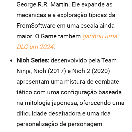
George R.R. Martin. Ele expande as
mecânicas e a exploração típicas da
FromSoftware em uma escala ainda
maior. O Game também
ganhou uma
DLC em 2024
.
Nioh Series:
desenvolvido pela Team
Ninja, Nioh (2017) e Nioh 2 (2020)
apresentam uma mistura de combate
tático com uma configuração baseada
na mitologia japonesa, oferecendo uma
dificuldade desafiadora e uma rica
personalização de personagem.