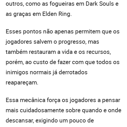
outros, como as fogueiras em Dark Souls e
as graças em Elden Ring.
Esses pontos não apenas permitem que os
jogadores salvem o progresso, mas
também restauram a vida e os recursos,
porém, ao custo de fazer com que todos os
inimigos normais já derrotados
reapareçam.
Essa mecânica força os jogadores a pensar
mais cuidadosamente sobre quando e onde
descansar, exigindo um pouco de