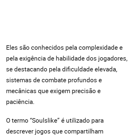
Eles são conhecidos pela complexidade e
pela exigência de habilidade dos jogadores,
se destacando pela dificuldade elevada,
sistemas de combate profundos e
mecânicas que exigem precisão e
paciência.
O termo “Soulslike” é utilizado para
descrever jogos que compartilham