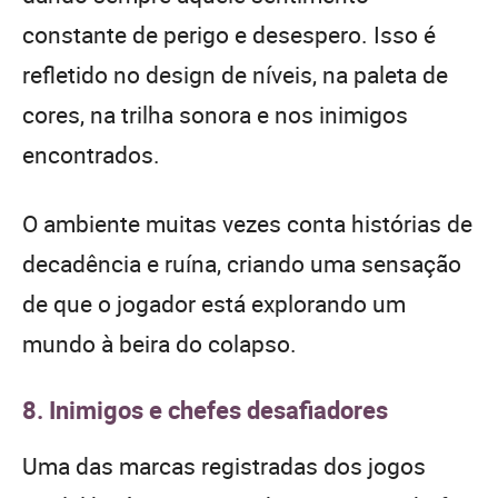
constante de perigo e desespero. Isso é
refletido no design de níveis, na paleta de
cores, na trilha sonora e nos inimigos
encontrados.
O ambiente muitas vezes conta histórias de
decadência e ruína, criando uma sensação
de que o jogador está explorando um
mundo à beira do colapso.
8. Inimigos e chefes desafiadores
Uma das marcas registradas dos jogos