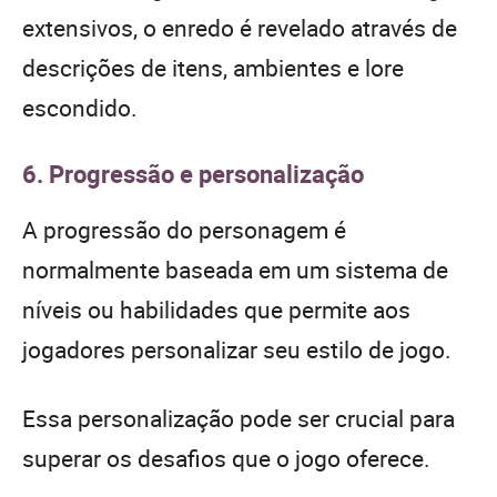
extensivos, o enredo é revelado através de
descrições de itens, ambientes e lore
escondido.
6. Progressão e personalização
A progressão do personagem é
normalmente baseada em um sistema de
níveis ou habilidades que permite aos
jogadores personalizar seu estilo de jogo.
Essa personalização pode ser crucial para
superar os desafios que o jogo oferece.