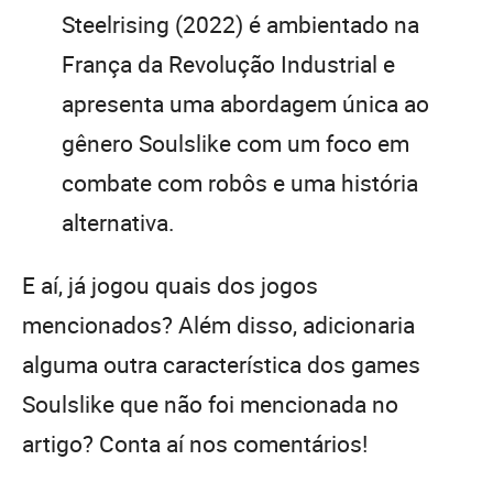
Steelrising (2022) é ambientado na
França da Revolução Industrial e
apresenta uma abordagem única ao
gênero Soulslike com um foco em
combate com robôs e uma história
alternativa.
E aí, já jogou quais dos jogos
mencionados? Além disso, adicionaria
alguma outra característica dos games
Soulslike que não foi mencionada no
artigo? Conta aí nos comentários!