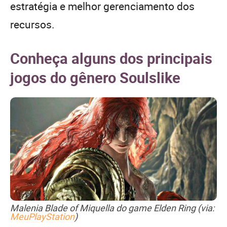
estratégia e melhor gerenciamento dos
recursos.
Conheça alguns dos principais
jogos do gênero Soulslike
Malenia Blade of Miquella do game Elden Ring (via:
MeuPlayStation
)