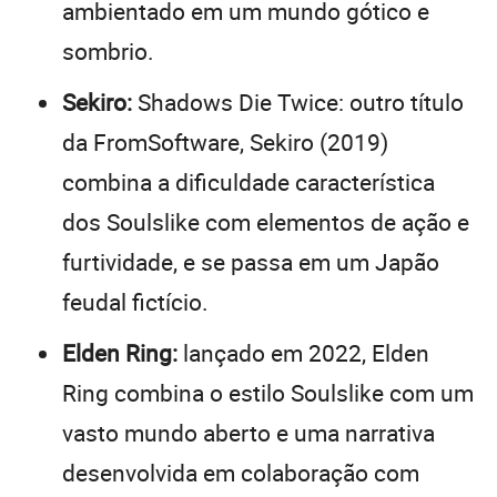
ambientado em um mundo gótico e
sombrio.
Sekiro:
Shadows Die Twice: outro título
da FromSoftware, Sekiro (2019)
combina a dificuldade característica
dos Soulslike com elementos de ação e
furtividade, e se passa em um Japão
feudal fictício.
Elden Ring:
lançado em 2022, Elden
Ring combina o estilo Soulslike com um
vasto mundo aberto e uma narrativa
desenvolvida em colaboração com