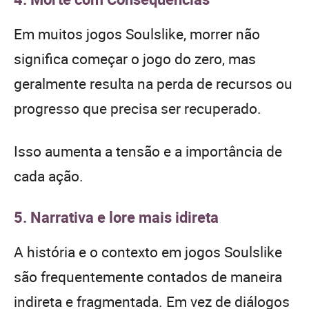
Em muitos jogos Soulslike, morrer não
significa começar o jogo do zero, mas
geralmente resulta na perda de recursos ou
progresso que precisa ser recuperado.
Isso aumenta a tensão e a importância de
cada ação.
5. Narrativa e lore mais idireta
A história e o contexto em jogos Soulslike
são frequentemente contados de maneira
indireta e fragmentada. Em vez de diálogos