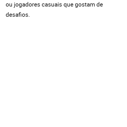
ou jogadores casuais que gostam de
desafios.