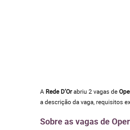
A
Rede D’Or
abriu 2 vagas de
Ope
a descrição da vaga, requisitos e
Sobre as vagas de Oper