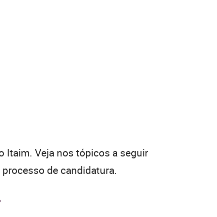
 Itaim. Veja nos tópicos a seguir
e processo de candidatura.
r