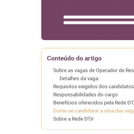
Conteúdo do artigo
Sobre as vagas de Operador de Res
Detalhes da vaga:
Requisitos exigidos dos candidatos
Responsabilidades do cargo
Benefícios oferecidos pela Rede D’
Como se candidatar a uma das vag
Sobre a Rede D’Or