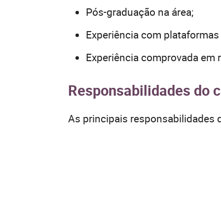
Pós-graduação na área;
Experiência com plataformas 
Experiência comprovada em r
Responsabilidades do 
As principais responsabilidades 