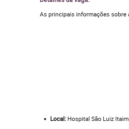
As principais informações sobre 
Local:
Hospital São Luiz Itaim