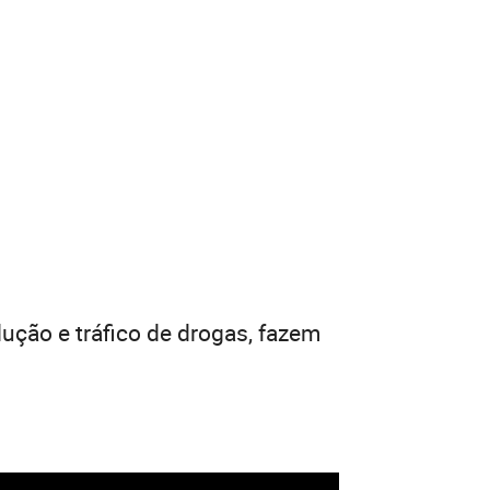
ução e tráfico de drogas, fazem