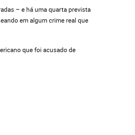
adas – e há uma quarta prevista
aseando em algum crime real que
ericano que foi acusado de