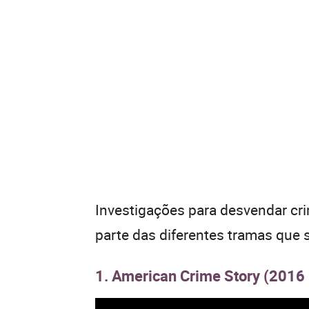
Investigações para desvendar cri
parte das diferentes tramas que
1. American Crime Story (2016 