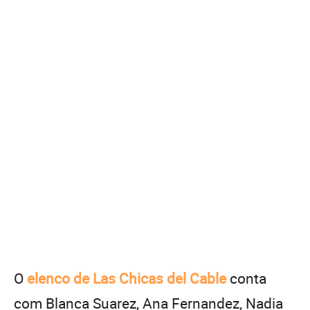
O
elenco de Las Chicas del Cable
conta
com Blanca Suarez, Ana Fernandez, Nadia