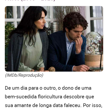
(IMDb/Reprodução)
De um dia para o outro, o dono de uma
bem-sucedida floricultura descobre que
sua amante de longa data faleceu. Por isso,