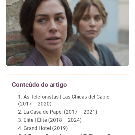
Conteúdo do artigo
1. As Telefonistas | Las Chicas del Cable
(2017 – 2020)
2. La Casa de Papel (2017 – 2021)
3. Elite | Élite (2018 – 2024)
4. Grand Hotel (2019)