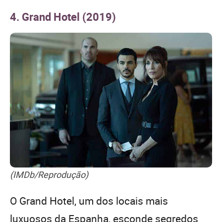
4. Grand Hotel (2019)
(IMDb/Reprodução)
O Grand Hotel, um dos locais mais
luxuosos da Espanha, esconde segredos