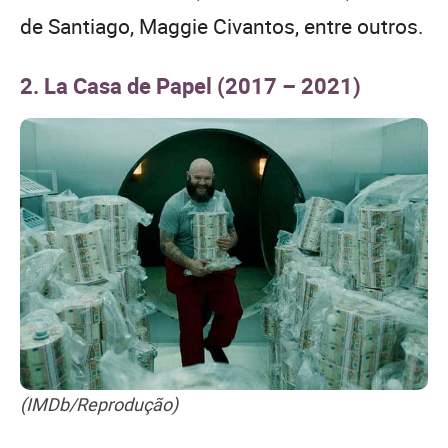
de Santiago, Maggie Civantos, entre outros.
2. La Casa de Papel (2017 – 2021)
(IMDb/Reprodução)