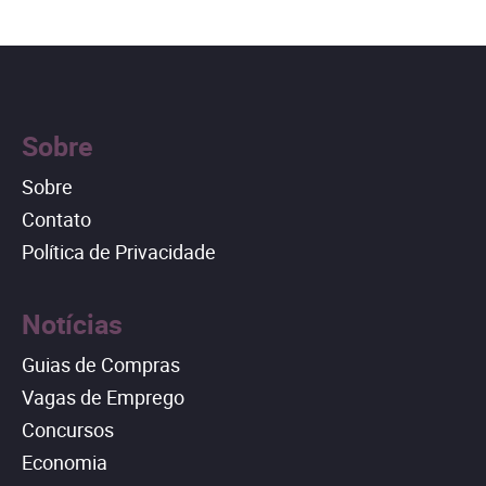
Sobre
Sobre
Contato
Política de Privacidade
Notícias
Guias de Compras
Vagas de Emprego
Concursos
Economia