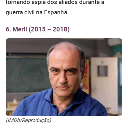
tornando espiã dos aliados durante a
guerra civil na Espanha.
6. Merlí (2015 – 2018)
(IMDb/Reprodução)