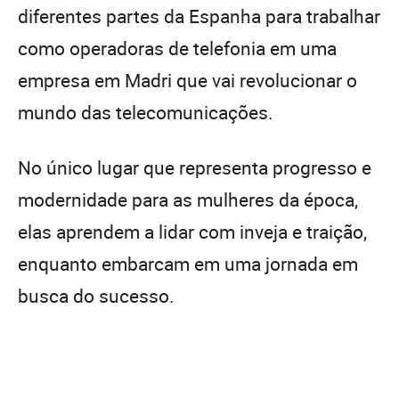
diferentes partes da Espanha para trabalhar
como operadoras de telefonia em uma
empresa em Madri que vai revolucionar o
mundo das telecomunicações.
No único lugar que representa progresso e
modernidade para as mulheres da época,
elas aprendem a lidar com inveja e traição,
enquanto embarcam em uma jornada em
busca do sucesso.