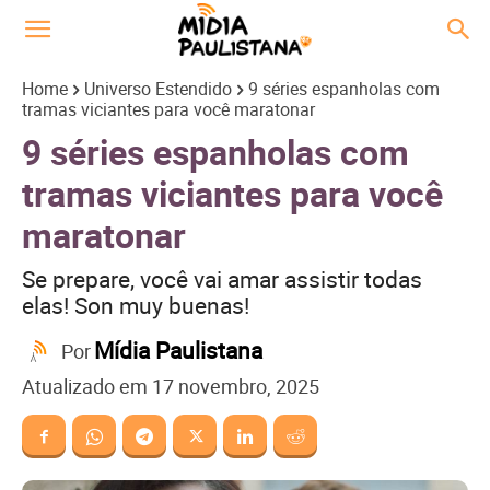
Home
Universo Estendido
9 séries espanholas com
tramas viciantes para você maratonar
9 séries espanholas com
tramas viciantes para você
maratonar
Se prepare, você vai amar assistir todas
elas! Son muy buenas!
Mídia Paulistana
Por
Atualizado em
17 novembro, 2025