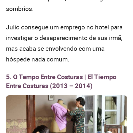
sombrios.
Julio consegue um emprego no hotel para
investigar o desaparecimento de sua irmã,
mas acaba se envolvendo com uma
hóspede nada comum.
5. O Tempo Entre Costuras | El Tiempo
Entre Costuras (2013 – 2014)