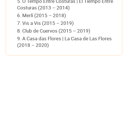
5. O Tempo Entre Costuras | El Tiempo Entre
Costuras (2013 – 2014)
6. Merlí (2015 – 2018)
7. Vis a Vis (2015 – 2019)
8. Club de Cuervos (2015 – 2019)
9. A Casa das Flores | La Casa de Las Flores
(2018 – 2020)