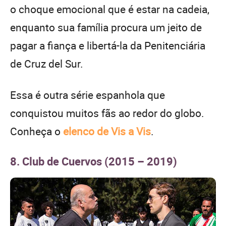
o choque emocional que é estar na cadeia,
enquanto sua família procura um jeito de
pagar a fiança e libertá-la da Penitenciária
de Cruz del Sur.
Essa é outra série espanhola que
conquistou muitos fãs ao redor do globo.
Conheça o
elenco de Vis a Vis
.
8. Club de Cuervos (2015 – 2019)