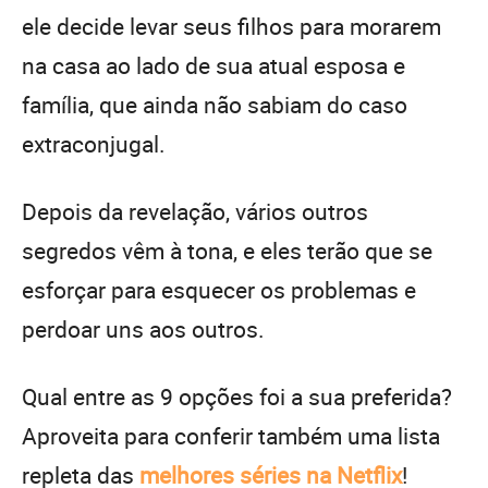
ele decide levar seus filhos para morarem
na casa ao lado de sua atual esposa e
família, que ainda não sabiam do caso
extraconjugal.
Depois da revelação, vários outros
segredos vêm à tona, e eles terão que se
esforçar para esquecer os problemas e
perdoar uns aos outros.
Qual entre as 9 opções foi a sua preferida?
Aproveita para conferir também uma lista
repleta das
melhores séries na Netflix
!