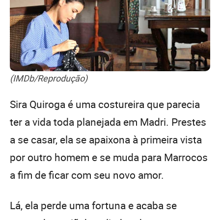
(IMDb/Reprodução)
Sira Quiroga é uma costureira que parecia
ter a vida toda planejada em Madri. Prestes
a se casar, ela se apaixona à primeira vista
por outro homem e se muda para Marrocos
a fim de ficar com seu novo amor.
Lá, ela perde uma fortuna e acaba se