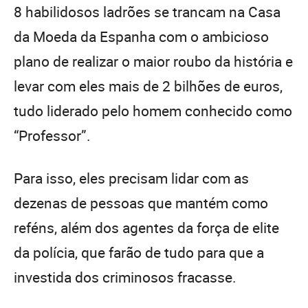
8 habilidosos ladrões se trancam na Casa
da Moeda da Espanha com o ambicioso
plano de realizar o maior roubo da história e
levar com eles mais de 2 bilhões de euros,
tudo liderado pelo homem conhecido como
“Professor”.
Para isso, eles precisam lidar com as
dezenas de pessoas que mantém como
reféns, além dos agentes da força de elite
da polícia, que farão de tudo para que a
investida dos criminosos fracasse.