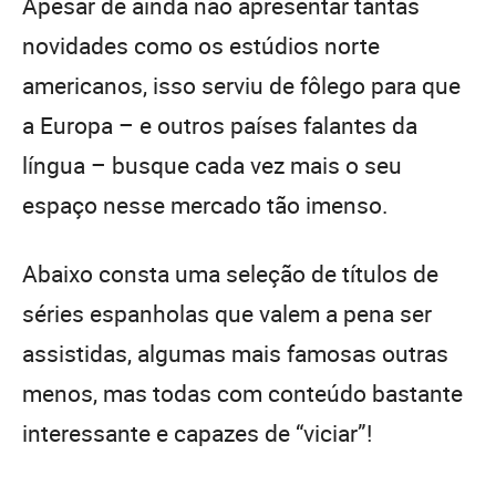
Apesar de ainda não apresentar tantas
novidades como os estúdios norte
americanos, isso serviu de fôlego para que
a Europa – e outros países falantes da
língua – busque cada vez mais o seu
espaço nesse mercado tão imenso.
Abaixo consta uma seleção de títulos de
séries espanholas que valem a pena ser
assistidas, algumas mais famosas outras
menos, mas todas com conteúdo bastante
interessante e capazes de “viciar”!