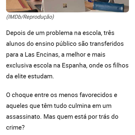
(IMDb/Reprodução)
Depois de um problema na escola, três
alunos do ensino público são transferidos
para a Las Encinas, a melhor e mais
exclusiva escola na Espanha, onde os filhos
da elite estudam.
O choque entre os menos favorecidos e
aqueles que têm tudo culmina em um
assassinato. Mas quem está por trás do
crime?