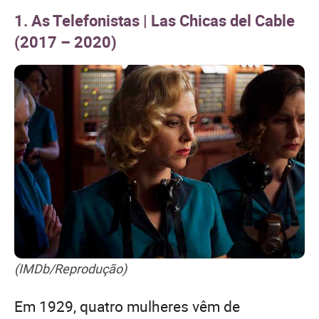
1. As Telefonistas | Las Chicas del Cable
(2017 – 2020)
(IMDb/Reprodução)
Em 1929, quatro mulheres vêm de