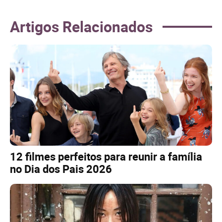
Artigos Relacionados
12 filmes perfeitos para reunir a família
no Dia dos Pais 2026