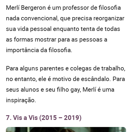
Merlí Bergeron é um professor de filosofia
nada convencional, que precisa reorganizar
sua vida pessoal enquanto tenta de todas
as formas mostrar para as pessoas a
importância da filosofia.
Para alguns parentes e colegas de trabalho,
no entanto, ele é motivo de escândalo. Para
seus alunos e seu filho gay, Merlí é uma
inspiração.
7. Vis a Vis (2015 – 2019)