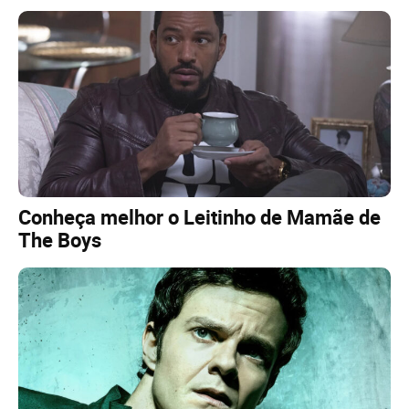
Conheça melhor o Leitinho de Mamãe de
The Boys