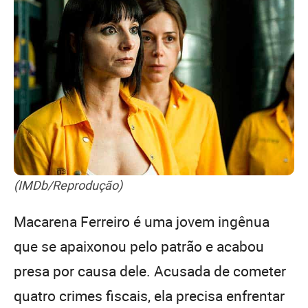
(IMDb/Reprodução)
Macarena Ferreiro é uma jovem ingênua
que se apaixonou pelo patrão e acabou
presa por causa dele. Acusada de cometer
quatro crimes fiscais, ela precisa enfrentar