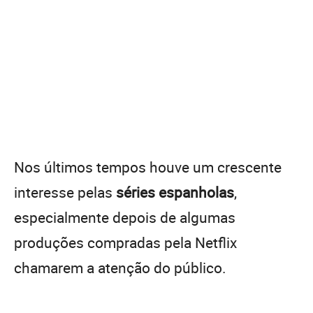
Nos últimos tempos houve um crescente
interesse pelas
séries espanholas
,
especialmente depois de algumas
produções compradas pela Netflix
chamarem a atenção do público.