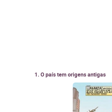
1. O país tem origens antigas