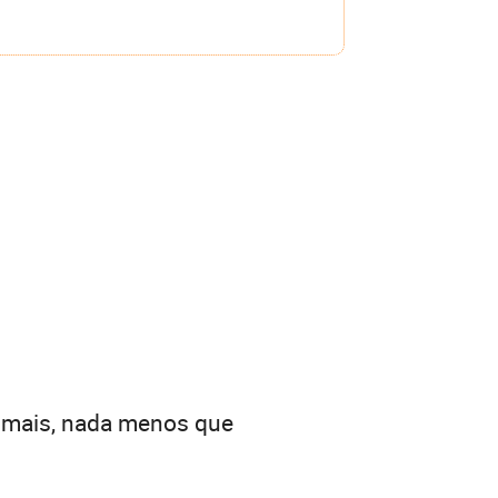
a mais, nada menos que