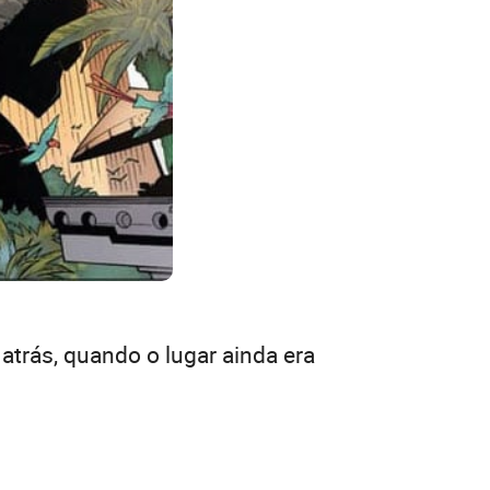
trás, quando o lugar ainda era