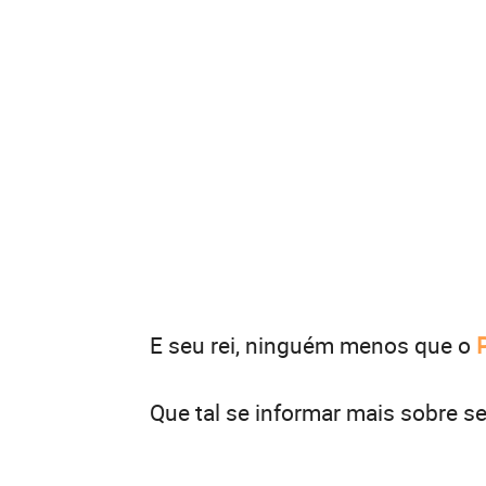
E seu rei, ninguém menos que o
Que tal se informar mais sobre se