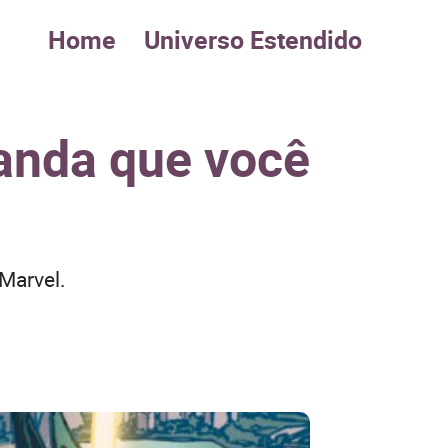
Home
Universo Estendido
anda que você
Marvel.