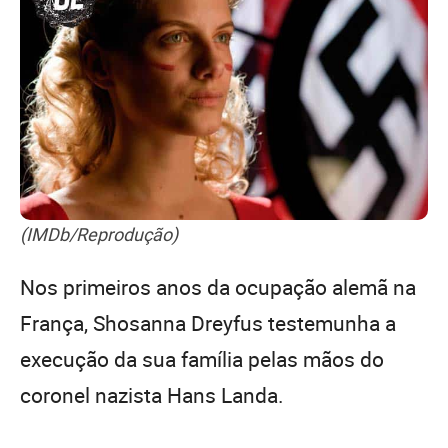
(IMDb/Reprodução)
Nos primeiros anos da ocupação alemã na
França, Shosanna Dreyfus testemunha a
execução da sua família pelas mãos do
coronel nazista Hans Landa.