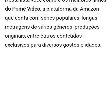
do Prime Video
; a plataforma da Amazon
que conta com séries populares, longas
metragens de vários gêneros, produções
originais, entre outros conteúdos
exclusivos para diversos gostos e idades.