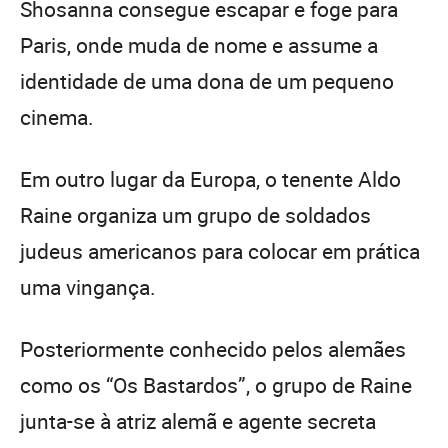
Shosanna consegue escapar e foge para
Paris, onde muda de nome e assume a
identidade de uma dona de um pequeno
cinema.
Em outro lugar da Europa, o tenente Aldo
Raine organiza um grupo de soldados
judeus americanos para colocar em prática
uma vingança.
Posteriormente conhecido pelos alemães
como os “Os Bastardos”, o grupo de Raine
junta-se à atriz alemã e agente secreta