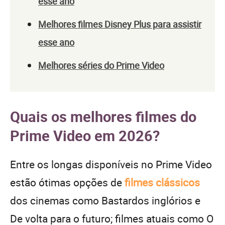
esse ano
Melhores filmes Disney Plus para assistir
esse ano
Melhores séries do Prime Video
Quais os melhores filmes do
Prime Video em 2026?
Entre os longas disponíveis no Prime Video
estão ótimas opções de
filmes clássicos
dos cinemas como Bastardos inglórios e
De volta para o futuro; filmes atuais como O