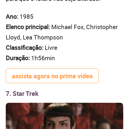
Ano:
1985
Elenco principal:
Michael Fox, Christopher
Lloyd, Lea Thompson
Classificação:
Livre
Duração:
1h56min
assista agora no prime video
7. Star Trek