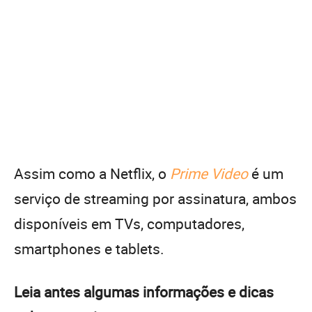
Assim como a Netflix, o
Prime Video
é um
serviço de streaming por assinatura, ambos
disponíveis em TVs, computadores,
smartphones e tablets.
Leia antes algumas informações e dicas