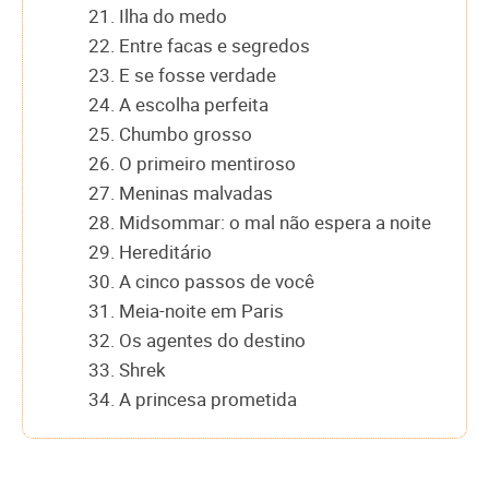
21. Ilha do medo
22. Entre facas e segredos
23. E se fosse verdade
24. A escolha perfeita
25. Chumbo grosso
26. O primeiro mentiroso
27. Meninas malvadas
28. Midsommar: o mal não espera a noite
29. Hereditário
30. A cinco passos de você
31. Meia-noite em Paris
32. Os agentes do destino
33. Shrek
34. A princesa prometida