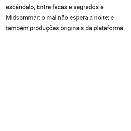
escândalo, Entre facas e segredos e
Midsommar: o mal não espera a noite; e
também produções originais da plataforma.