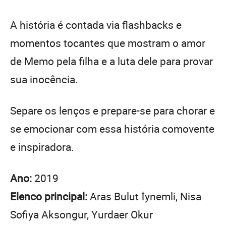
A história é contada via flashbacks e
momentos tocantes que mostram o amor
de Memo pela filha e a luta dele para provar
sua inocência.
Separe os lenços e prepare-se para chorar e
se emocionar com essa história comovente
e inspiradora.
Ano:
2019
Elenco principal:
Aras Bulut İynemli, Nisa
Sofiya Aksongur, Yurdaer Okur