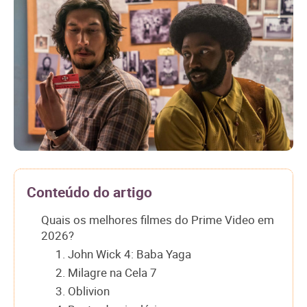
Conteúdo do artigo
Quais os melhores filmes do Prime Video em
2026?
1. John Wick 4: Baba Yaga
2. Milagre na Cela 7
3. Oblivion