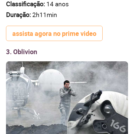
Classificação:
14 anos
Duração:
2h11min
assista agora no prime video
3. Oblivion