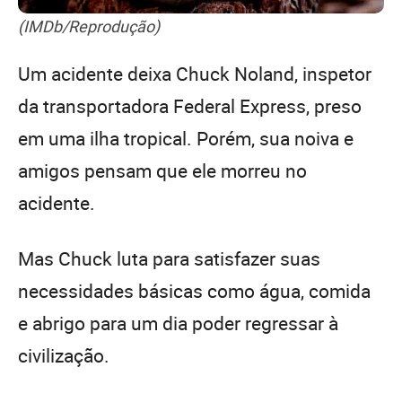
(IMDb/Reprodução)
Um acidente deixa Chuck Noland, inspetor
da transportadora Federal Express, preso
em uma ilha tropical. Porém, sua noiva e
amigos pensam que ele morreu no
acidente.
Mas Chuck luta para satisfazer suas
necessidades básicas como água, comida
e abrigo para um dia poder regressar à
civilização.