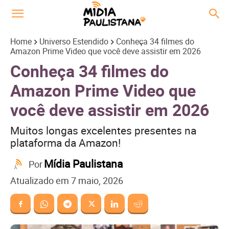
Home
Universo Estendido
Conheça 34 filmes do
Amazon Prime Video que você deve assistir em 2026
Conheça 34 filmes do
Amazon Prime Video que
você deve assistir em 2026
Muitos longas excelentes presentes na
plataforma da Amazon!
Mídia Paulistana
Por
Atualizado em
7 maio, 2026