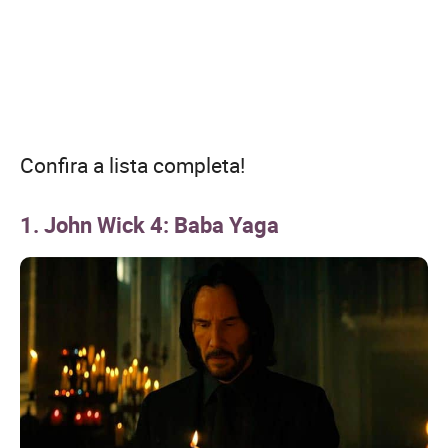
Confira a lista completa!
1. John Wick 4: Baba Yaga