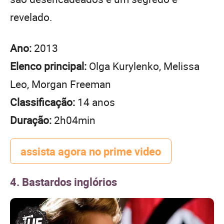
revelado.
Ano:
2013
Elenco principal:
Olga Kurylenko, Melissa
Leo, Morgan Freeman
Classificação:
14 anos
Duração:
2h04min
assista agora no prime video
4. Bastardos inglórios