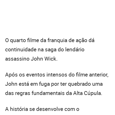
O quarto filme da franquia de ação dá
continuidade na saga do lendário
assassino John Wick.
Após os eventos intensos do filme anterior,
John está em fuga por ter quebrado uma
das regras fundamentais da Alta Cúpula.
A história se desenvolve com o