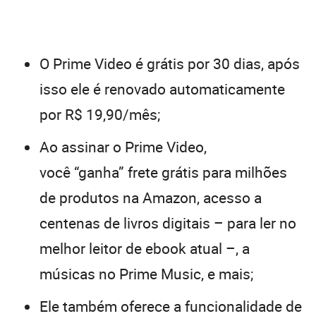
O Prime Video é grátis por 30 dias, após
isso ele é renovado automaticamente
por R$ 19,90/mês;
Ao assinar o Prime Video,
você “ganha” frete grátis para milhões
de produtos na Amazon, acesso a
centenas de livros digitais – para ler no
melhor leitor de ebook atual –, a
músicas no Prime Music, e mais;
Ele também oferece a funcionalidade de