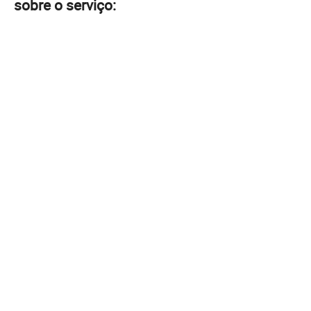
sobre o serviço: