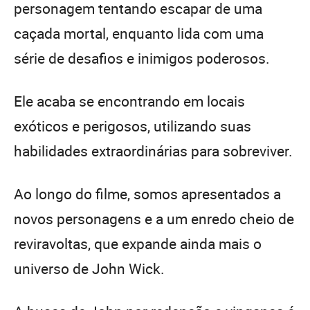
personagem tentando escapar de uma
caçada mortal, enquanto lida com uma
série de desafios e inimigos poderosos.
Ele acaba se encontrando em locais
exóticos e perigosos, utilizando suas
habilidades extraordinárias para sobreviver.
Ao longo do filme, somos apresentados a
novos personagens e a um enredo cheio de
reviravoltas, que expande ainda mais o
universo de John Wick.