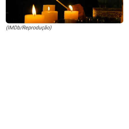
(IMDb/Reprodução)