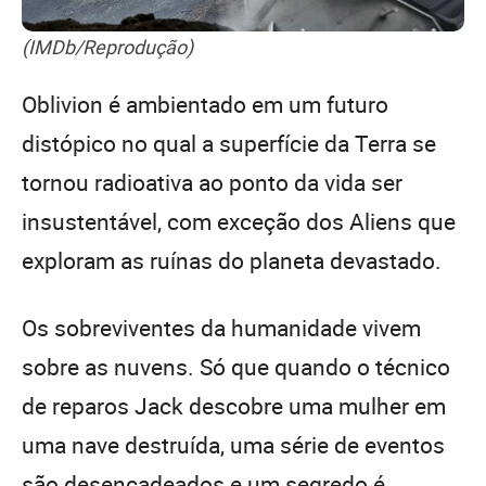
(IMDb/Reprodução)
Oblivion é ambientado em um futuro
distópico no qual a superfície da Terra se
tornou radioativa ao ponto da vida ser
insustentável, com exceção dos Aliens que
exploram as ruínas do planeta devastado.
Os sobreviventes da humanidade vivem
sobre as nuvens. Só que quando o técnico
de reparos Jack descobre uma mulher em
uma nave destruída, uma série de eventos
são desencadeados e um segredo é