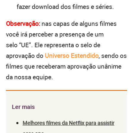
fazer download dos filmes e séries.
Observação:
nas capas de alguns filmes
você irá perceber a presença de um
selo “UE”. Ele representa o selo de
aprovação do
Universo Estendido
, sendo os
filmes que receberam aprovação unânime
da nossa equipe.
Ler mais
Melhores filmes da Netflix para assistir