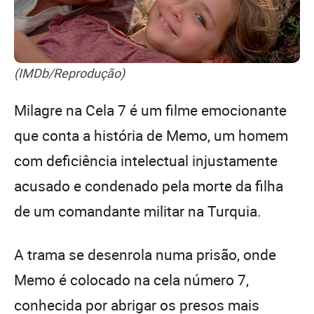
(IMDb/Reprodução)
Milagre na Cela 7 é um filme emocionante
que conta a história de Memo, um homem
com deficiência intelectual injustamente
acusado e condenado pela morte da filha
de um comandante militar na Turquia.
A trama se desenrola numa prisão, onde
Memo é colocado na cela número 7,
conhecida por abrigar os presos mais