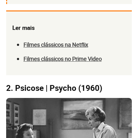
Ler mais
Filmes clássicos na Netflix
Filmes clássicos no Prime Video
2. Psicose | Psycho (1960)