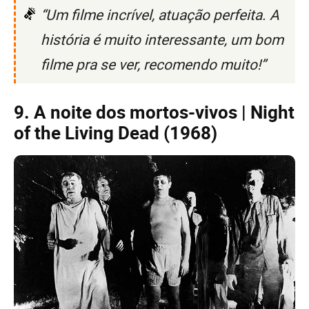
“Um filme incrível, atuação perfeita. A
história é muito interessante, um bom
filme pra se ver, recomendo muito!”
9. A noite dos mortos-vivos | Night
of the Living Dead (1968)