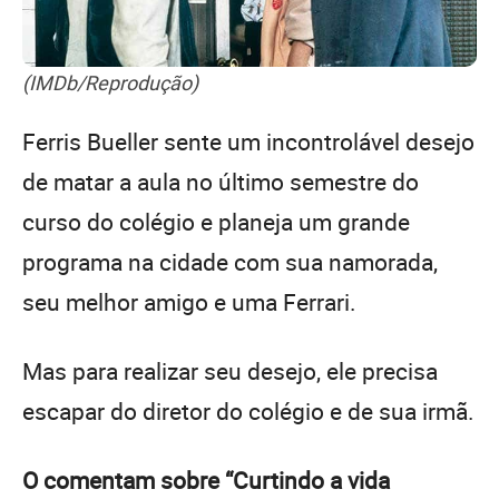
(IMDb/Reprodução)
Ferris Bueller sente um incontrolável desejo
de matar a aula no último semestre do
curso do colégio e planeja um grande
programa na cidade com sua namorada,
seu melhor amigo e uma Ferrari.
Mas para realizar seu desejo, ele precisa
escapar do diretor do colégio e de sua irmã.
O comentam sobre “Curtindo a vida