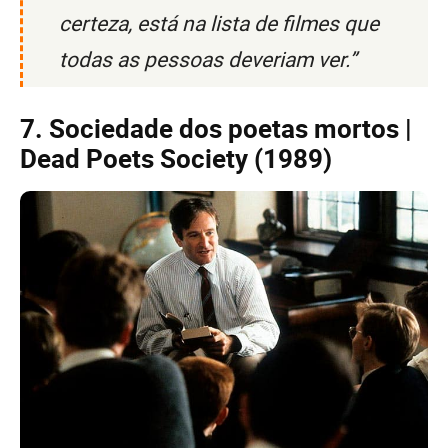
certeza, está na lista de filmes que
todas as pessoas deveriam ver.”
7. Sociedade dos poetas mortos |
Dead Poets Society (1989)