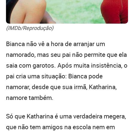
(IMDb/Reprodução)
Bianca não vê a hora de arranjar um
namorado, mas seu pai não permite que ela
saia com garotos. Após muita insistência, o
pai cria uma situação: Bianca pode
namorar, desde que sua irmã, Katharina,
namore também.
Só que Katharina é uma verdadeira megera,
que não tem amigos na escola nem em