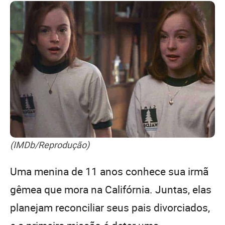
(IMDb/Reprodução)
Uma menina de 11 anos conhece sua irmã
gêmea que mora na Califórnia. Juntas, elas
planejam reconciliar seus pais divorciados,