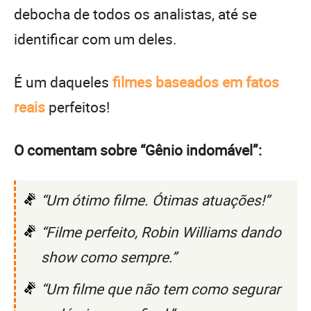
debocha de todos os analistas, até se
identificar com um deles.
É um daqueles
filmes baseados em fatos
reais
perfeitos!
O comentam sobre “Gênio indomável”:
“Um ótimo filme. Ótimas atuações!”
“Filme perfeito, Robin Williams dando
show como sempre.”
“Um filme que não tem como segurar