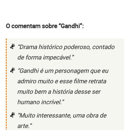
O comentam sobre “Gandhi”:
“Drama histórico poderoso, contado
de forma impecável.”
“Gandhi é um personagem que eu
admiro muito e esse filme retrata
muito bem a história desse ser
humano incrível.”
“Muito interessante, uma obra de
arte.”