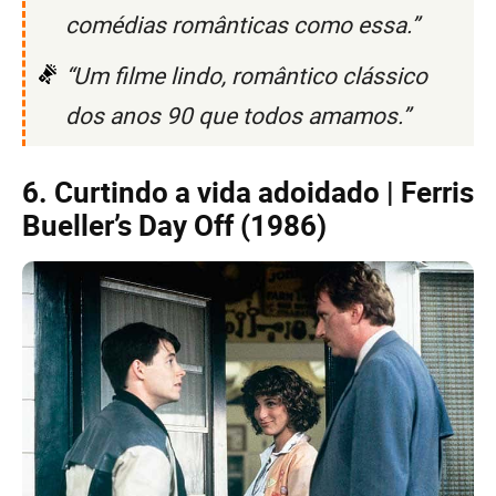
comédias românticas como essa.”
“Um filme lindo, romântico clássico
dos anos 90 que todos amamos.”
6. Curtindo a vida adoidado | Ferris
Bueller’s Day Off (1986)