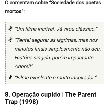
O comentam sobre “Sociedade dos poetas
mortos”:
“Um filme incrível. Já virou clássico.”
“Tentei segurar as lágrimas, mas nos
minutos finais simplesmente não deu.
História singela, porém impactante.
Adorei!”
“Filme excelente e muito inspirador.”
8. Operação cupido | The Parent
Trap (1998)