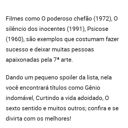
Filmes como O poderoso chefão (1972), O
silêncio dos inocentes (1991), Psicose
(1960), são exemplos que costumam fazer
sucesso e deixar muitas pessoas
apaixonadas pela 7ª arte.
Dando um pequeno spoiler da lista, nela
você encontrará títulos como Gênio
indomável, Curtindo a vida adoidado, O
sexto sentido e muitos outros; confira e se
divirta com os melhores!