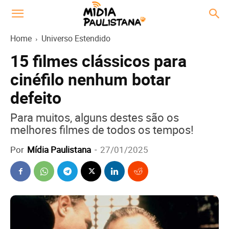
Home
Universo Estendido
15 filmes clássicos para
cinéfilo nenhum botar
defeito
Para muitos, alguns destes são os
melhores filmes de todos os tempos!
Por
Mídia Paulistana
-
27/01/2025