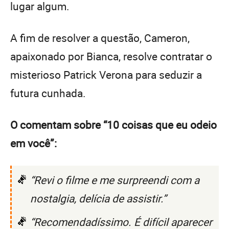
lugar algum.
A fim de resolver a questão, Cameron,
apaixonado por Bianca, resolve contratar o
misterioso Patrick Verona para seduzir a
futura cunhada.
O comentam sobre “10 coisas que eu odeio
em você”:
“Revi o filme e me surpreendi com a
nostalgia, delícia de assistir.”
“Recomendadíssimo. É difícil aparecer