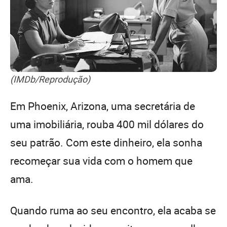
(IMDb/Reprodução)
Em Phoenix, Arizona, uma secretária de
uma imobiliária, rouba 400 mil dólares do
seu patrão. Com este dinheiro, ela sonha
recomeçar sua vida com o homem que
ama.
Quando ruma ao seu encontro, ela acaba se