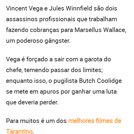
Vincent Vega e Jules Winnfield são dois
assassinos profissionais que trabalham
fazendo cobranças para Marsellus Wallace,
um poderoso gângster.
Vega é forçado a sair com a garota do
chefe, temendo passar dos limites;
enquanto isso, o pugilista Butch Coolidge
se mete em apuros por ganhar uma luta
que deveria perder.
Para muitos é um dos
melhores filmes de
Tarantino
.