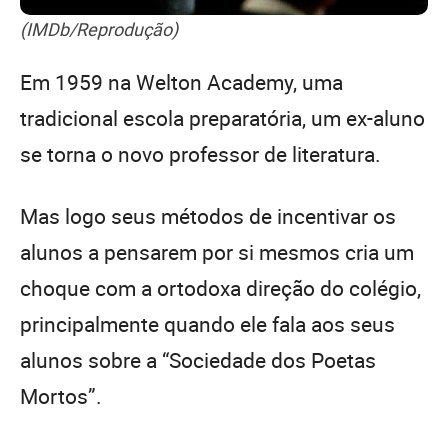
(IMDb/Reprodução)
Em 1959 na Welton Academy, uma
tradicional escola preparatória, um ex-aluno
se torna o novo professor de literatura.
Mas logo seus métodos de incentivar os
alunos a pensarem por si mesmos cria um
choque com a ortodoxa direção do colégio,
principalmente quando ele fala aos seus
alunos sobre a “Sociedade dos Poetas
Mortos”.