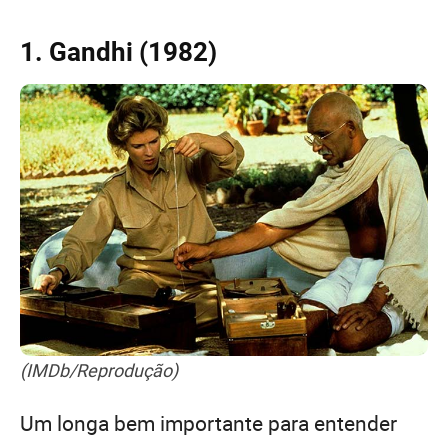
1. Gandhi (1982)
(IMDb/Reprodução)
Um longa bem importante para entender