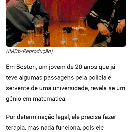
(IMDb/Reprodução)
Em Boston, um jovem de 20 anos que já
teve algumas passagens pela polícia e
servente de uma universidade, revela-se um
gênio em matemática.
Por determinação legal, ele precisa fazer
terapia, mas nada funciona, pois ele