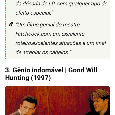
da década de 60, sem qualquer tipo de
efeito especial.”
“Um filme genial do mestre
Hitchcock,com um excelente
roteiro,excelentes atuações e um final
de arrepiar os cabelos.”
3. Gênio indomável | Good Will
Hunting (1997)