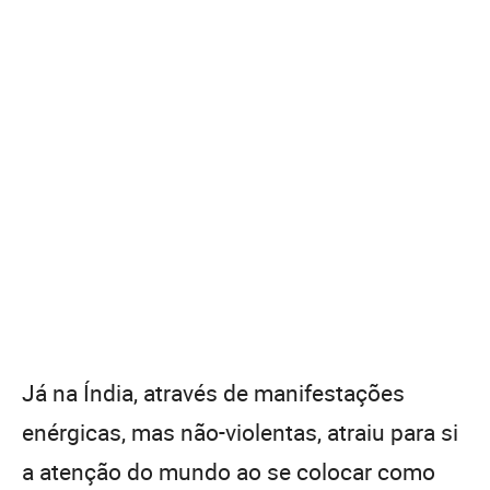
Já na Índia, através de manifestações
enérgicas, mas não-violentas, atraiu para si
a atenção do mundo ao se colocar como