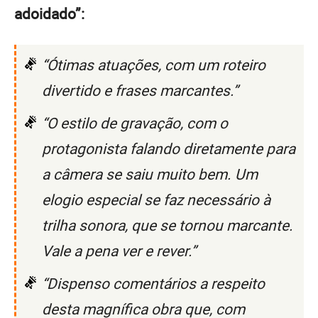
adoidado”:
“Ótimas atuações, com um roteiro
divertido e frases marcantes.”
“O estilo de gravação, com o
protagonista falando diretamente para
a câmera se saiu muito bem. Um
elogio especial se faz necessário à
trilha sonora, que se tornou marcante.
Vale a pena ver e rever.”
“Dispenso comentários a respeito
desta magnífica obra que, com