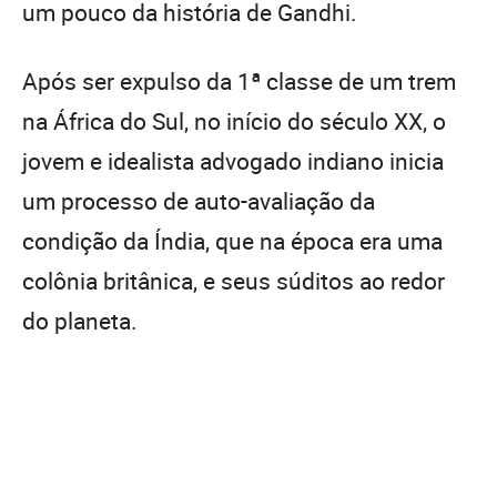
um pouco da história de Gandhi.
Após ser expulso da 1ª classe de um trem
na África do Sul, no início do século XX, o
jovem e idealista advogado indiano inicia
um processo de auto-avaliação da
condição da Índia, que na época era uma
colônia britânica, e seus súditos ao redor
do planeta.