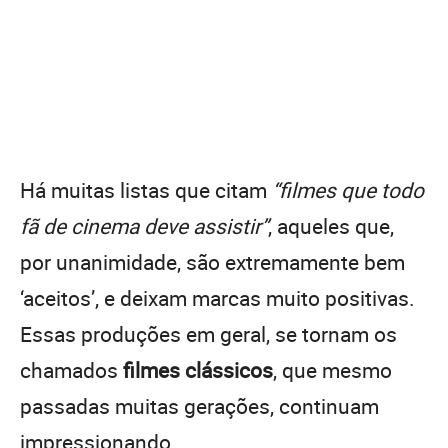
Há muitas listas que citam
“filmes que todo
fã de cinema deve assistir”
, aqueles que,
por unanimidade, são extremamente bem
‘aceitos’, e deixam marcas muito positivas.
Essas produções em geral, se tornam os
chamados
filmes clássicos
, que mesmo
passadas muitas gerações, continuam
impressionando.