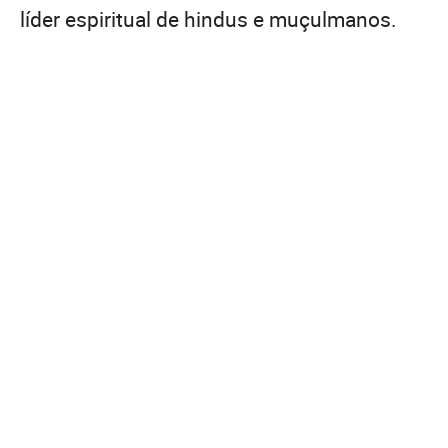
líder espiritual de hindus e muçulmanos.