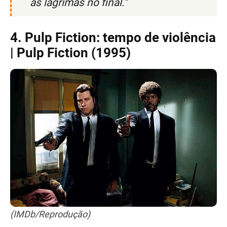
as lágrimas no final.”
4. Pulp Fiction: tempo de violência
| Pulp Fiction (1995)
(IMDb/Reprodução)