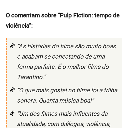
O comentam sobre “Pulp Fiction: tempo de
violência”:
“As histórias do filme são muito boas
e acabam se conectando de uma
forma perfeita. É o melhor filme do
Tarantino.”
“O que mais gostei no filme foi a trilha
sonora. Quanta música boa!”
“Um dos filmes mais influentes da
atualidade, com diálogos, violência,