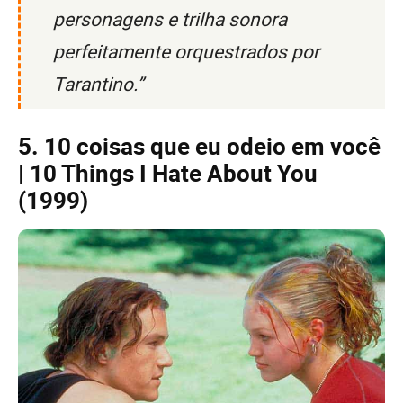
personagens e trilha sonora
perfeitamente orquestrados por
Tarantino.”
5. 10 coisas que eu odeio em você
| 10 Things I Hate About You
(1999)