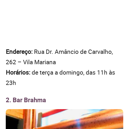
Endereço:
Rua Dr. Amâncio de Carvalho,
262 – Vila Mariana
Horários:
de terça a domingo, das 11h às
23h
2. Bar Brahma