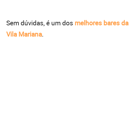
Sem dúvidas, é um dos
melhores bares da
Vila Mariana
.