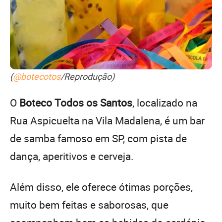
(
@botecotos
/Reprodução)
O
Boteco Todos os Santos
, localizado na
Rua Aspicuelta na Vila Madalena, é um bar
de samba famoso em SP, com pista de
dança, aperitivos e cerveja.
Além disso, ele oferece ótimas porções,
muito bem feitas e saborosas, que