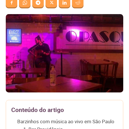
Conteúdo do artigo
Barzinhos com música ao vivo em São Paulo