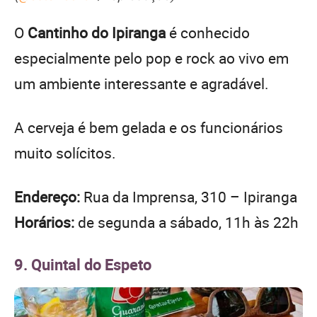
O
Cantinho do Ipiranga
é conhecido
especialmente pelo pop e rock ao vivo em
um ambiente interessante e agradável.
A cerveja é bem gelada e os funcionários
muito solícitos.
Endereço:
Rua da Imprensa, 310 – Ipiranga
Horários:
de segunda a sábado, 11h às 22h
9. Quintal do Espeto