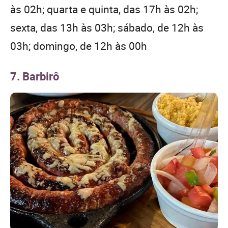
às 02h; quarta e quinta, das 17h às 02h;
sexta, das 13h às 03h; sábado, de 12h às
03h; domingo, de 12h às 00h
7. Barbirô