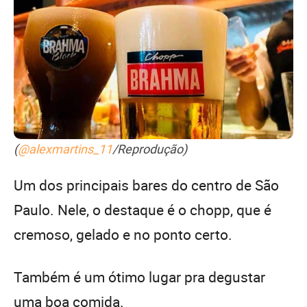
(
@alexmartins_11
/Reprodução)
Um dos principais bares do centro de São
Paulo. Nele, o destaque é o chopp, que é
cremoso, gelado e no ponto certo.
Também é um ótimo lugar pra degustar
uma boa comida.