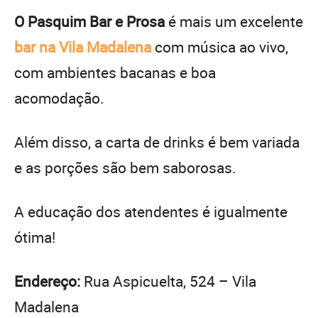
O Pasquim Bar e Prosa
é mais um excelente
bar na Vila Madalena
com música ao vivo,
com ambientes bacanas e boa
acomodação.
Além disso, a carta de drinks é bem variada
e as porções são bem saborosas.
A educação dos atendentes é igualmente
ótima!
Endereço:
Rua Aspicuelta, 524 – Vila
Madalena