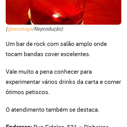
(
@renatogx
/Reprodução)
Um bar de rock com salão amplo onde
tocam bandas cover excelentes.
Vale muito a pena conhecer para
experimentar vários drinks da carta e comer
ótimos petiscos.
O atendimento também se destaca.