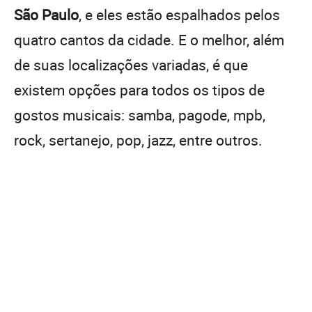
São Paulo
, e eles estão espalhados pelos
quatro cantos da cidade. E o melhor, além
de suas localizações variadas, é que
existem opções para todos os tipos de
gostos musicais: samba, pagode, mpb,
rock, sertanejo, pop, jazz, entre outros.