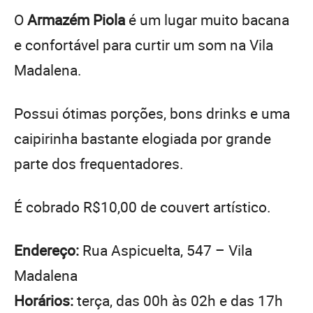
O
Armazém Piola
é um lugar muito bacana
e confortável para curtir um som na Vila
Madalena.
Possui ótimas porções, bons drinks e uma
caipirinha bastante elogiada por grande
parte dos frequentadores.
É cobrado R$10,00 de couvert artístico.
Endereço:
Rua Aspicuelta, 547 – Vila
Madalena
Horários:
terça, das 00h às 02h e das 17h