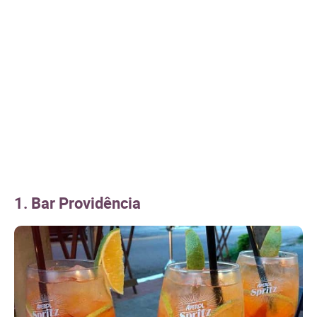
1. Bar Providência