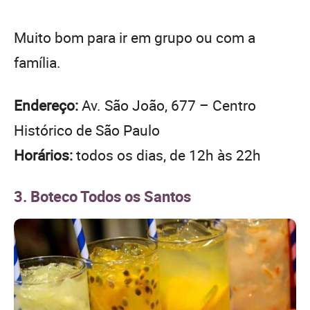
Muito bom para ir em grupo ou com a
família.
Endereço:
Av. São João, 677 – Centro
Histórico de São Paulo
Horários:
todos os dias, de 12h às 22h
3. Boteco Todos os Santos