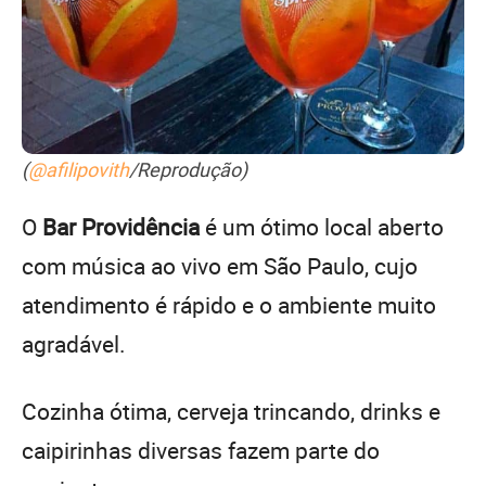
(
@afilipovith
/Reprodução)
O
Bar Providência
é um ótimo local aberto
com música ao vivo em São Paulo, cujo
atendimento é rápido e o ambiente muito
agradável.
Cozinha ótima, cerveja trincando, drinks e
caipirinhas diversas fazem parte do