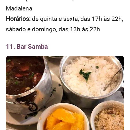
Madalena
Horários:
de quinta e sexta, das 17h às 22h;
sábado e domingo, das 13h às 22h
11. Bar Samba