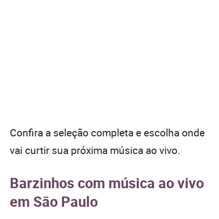
Confira a seleção completa e escolha onde
vai curtir sua próxima música ao vivo.
Barzinhos com música ao vivo
em São Paulo