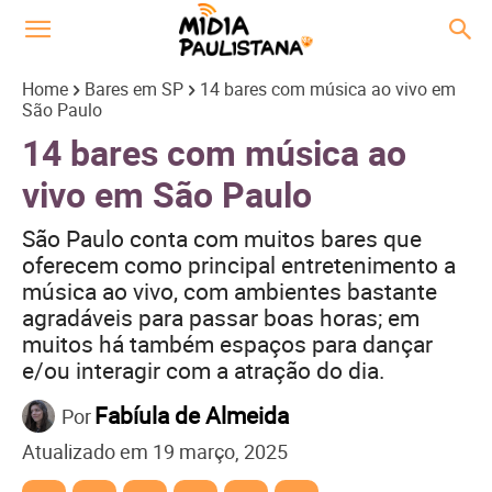
Home
Bares em SP
14 bares com música ao vivo em
São Paulo
14 bares com música ao
vivo em São Paulo
São Paulo conta com muitos bares que
oferecem como principal entretenimento a
música ao vivo, com ambientes bastante
agradáveis para passar boas horas; em
muitos há também espaços para dançar
e/ou interagir com a atração do dia.
Fabíula de Almeida
Por
Atualizado em
19 março, 2025