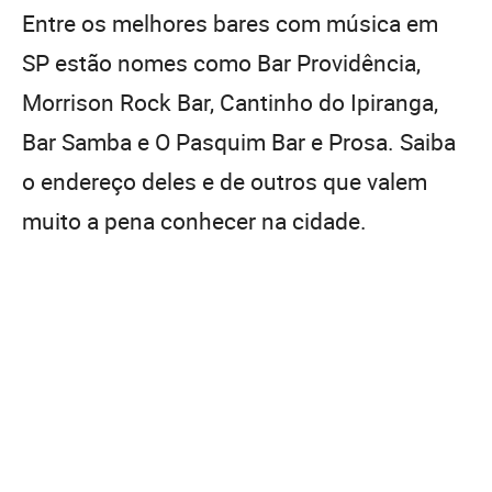
Entre os melhores bares com música em
SP estão nomes como Bar Providência,
Morrison Rock Bar, Cantinho do Ipiranga,
Bar Samba e O Pasquim Bar e Prosa. Saiba
o endereço deles e de outros que valem
muito a pena conhecer na cidade.