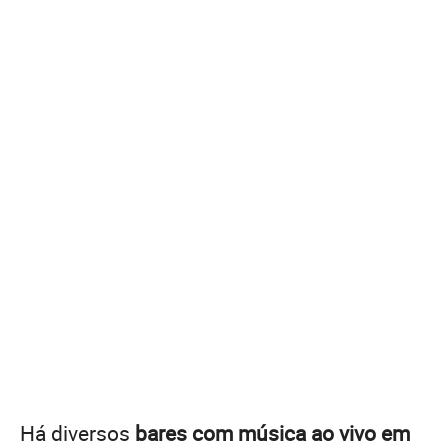
Há diversos
bares com música ao vivo em