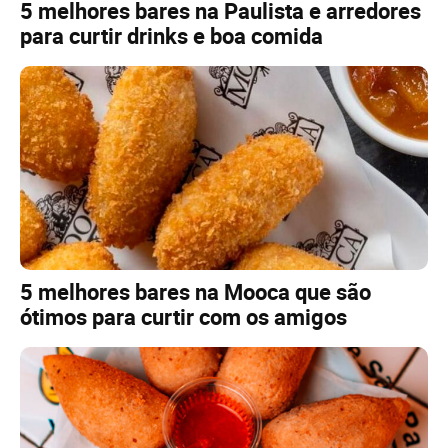
5 melhores bares na Paulista e arredores
para curtir drinks e boa comida
5 melhores bares na Mooca que são
ótimos para curtir com os amigos