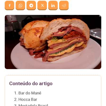
Conteúdo do artigo
1. Bar do Mané
2. Hocca Bar
3. Mortadela Brasil