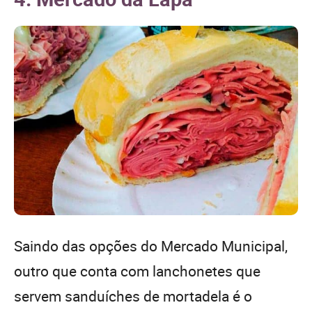
Saindo das opções do Mercado Municipal,
outro que conta com lanchonetes que
servem sanduíches de mortadela é o