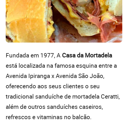
Fundada em 1977, A
Casa da Mortadela
está localizada na famosa esquina entre a
Avenida Ipiranga x Avenida São João,
oferecendo aos seus clientes o seu
tradicional sanduíche de mortadela Ceratti,
além de outros sanduíches caseiros,
refrescos e vitaminas no balcão.