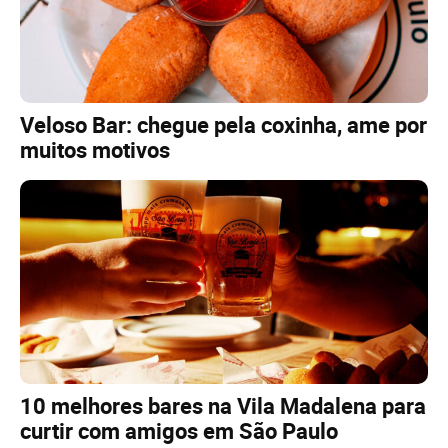
Veloso Bar: chegue pela coxinha, ame por
muitos motivos
10 melhores bares na Vila Madalena para
curtir com amigos em São Paulo