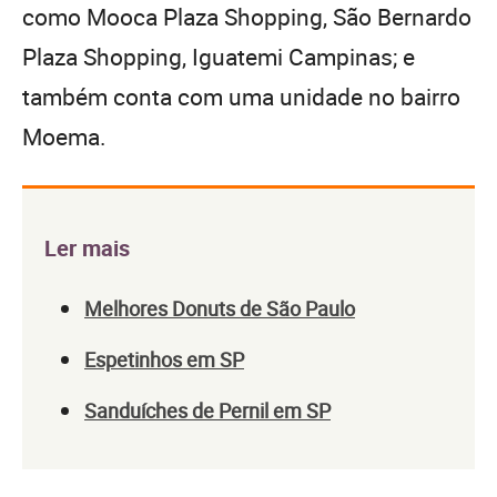
como Mooca Plaza Shopping, São Bernardo
Plaza Shopping, Iguatemi Campinas; e
também conta com uma unidade no bairro
Moema.
Ler mais
Melhores Donuts de São Paulo
Espetinhos em SP
Sanduíches de Pernil em SP