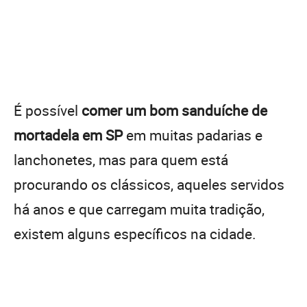
É possível
comer um bom sanduíche de
mortadela em SP
em muitas padarias e
lanchonetes, mas para quem está
procurando os clássicos, aqueles servidos
há anos e que carregam muita tradição,
existem alguns específicos na cidade.