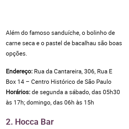
Além do famoso sanduíche, o bolinho de
carne seca e o pastel de bacalhau são boas
opções.
Endereço:
Rua da Cantareira, 306, Rua E
Box 14 – Centro Histórico de São Paulo
Horários:
de segunda a sábado, das 05h30
às 17h; domingo, das 06h às 15h
2. Hocca Bar