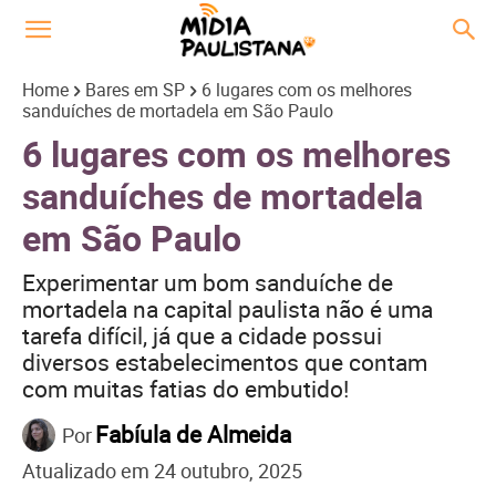
Home
Bares em SP
6 lugares com os melhores
sanduíches de mortadela em São Paulo
6 lugares com os melhores
sanduíches de mortadela
em São Paulo
Experimentar um bom sanduíche de
mortadela na capital paulista não é uma
tarefa difícil, já que a cidade possui
diversos estabelecimentos que contam
com muitas fatias do embutido!
Fabíula de Almeida
Por
Atualizado em
24 outubro, 2025