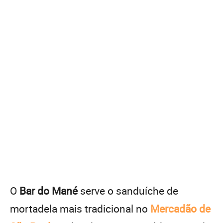
O
Bar do Mané
serve o sanduíche de
mortadela mais tradicional no
Mercadão de