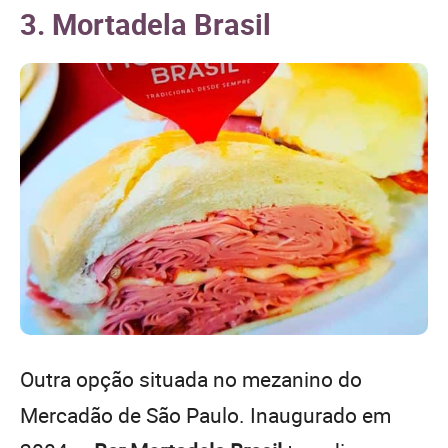
3. Mortadela Brasil
Outra opção situada no mezanino do
Mercadão de São Paulo. Inaugurado em