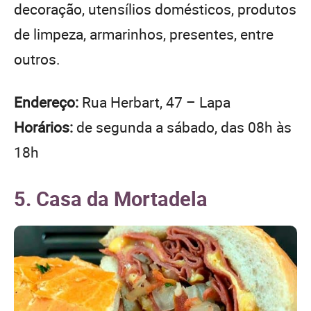
decoração, utensílios domésticos, produtos
de limpeza, armarinhos, presentes, entre
outros.
Endereço:
Rua Herbart, 47 – Lapa
Horários:
de segunda a sábado, das 08h às
18h
5. Casa da Mortadela