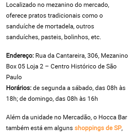
Localizado no mezanino do mercado,
oferece pratos tradicionais como o
sanduíche de mortadela, outros
sanduíches, pasteis, bolinhos, etc.
Endereço:
Rua da Cantareira, 306, Mezanino
Box 05 Loja 2 – Centro Histórico de São
Paulo
Horários:
de segunda a sábado, das 08h às
18h; de domingo, das 08h às 16h
Além da unidade no Mercadão, o Hocca Bar
também está em alguns
shoppings de SP
,