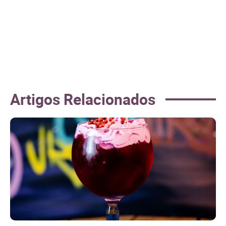
Artigos Relacionados