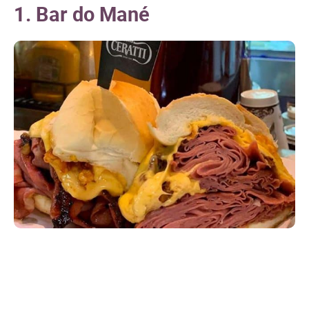
1. Bar do Mané