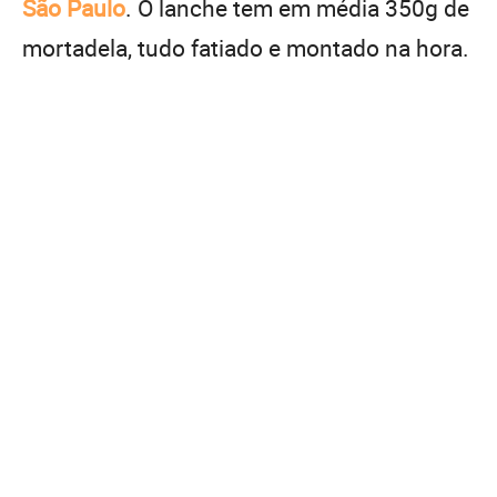
São Paulo
. O lanche tem em média 350g de
mortadela, tudo fatiado e montado na hora.