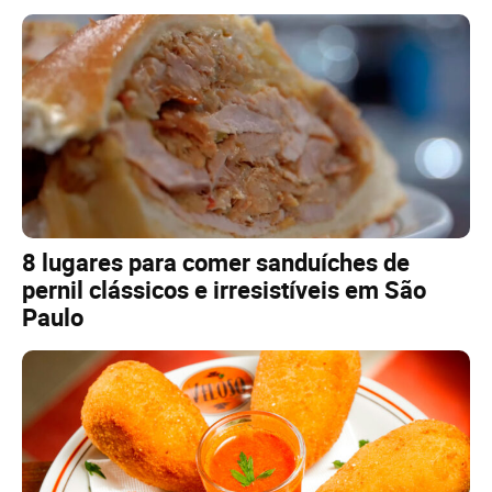
8 lugares para comer sanduíches de
pernil clássicos e irresistíveis em São
Paulo