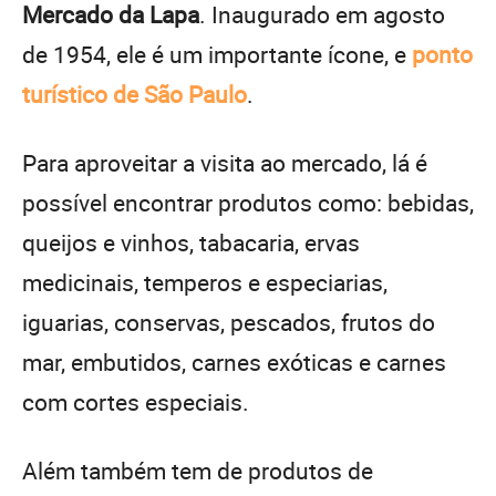
Mercado da Lapa
. Inaugurado em agosto
de 1954, ele é um importante ícone, e
ponto
turístico de São Paulo
.
Para aproveitar a visita ao mercado, lá é
possível encontrar produtos como: bebidas,
queijos e vinhos, tabacaria, ervas
medicinais, temperos e especiarias,
iguarias, conservas, pescados, frutos do
mar, embutidos, carnes exóticas e carnes
com cortes especiais.
Além também tem de produtos de