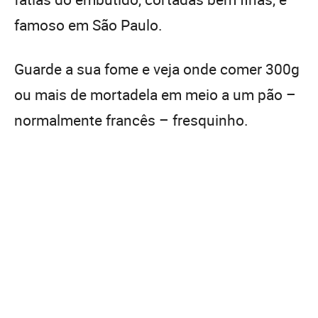
famoso em São Paulo.
Guarde a sua fome e veja onde comer 300g
ou mais de mortadela em meio a um pão –
normalmente francês – fresquinho.