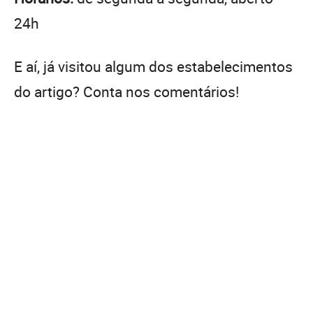
24h
E aí, já visitou algum dos estabelecimentos
do artigo? Conta nos comentários!