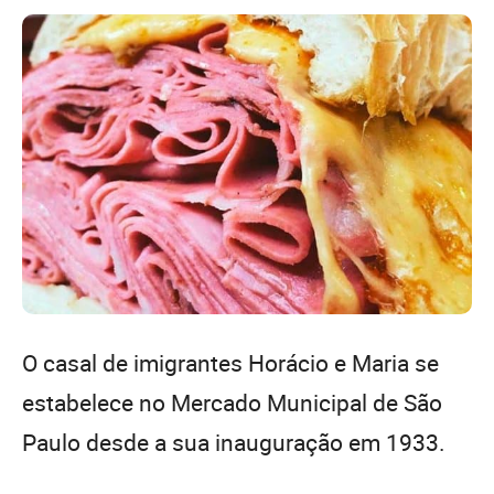
O casal de imigrantes Horácio e Maria se
estabelece no Mercado Municipal de São
Paulo desde a sua inauguração em 1933.