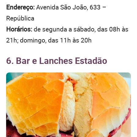
Endereço:
Avenida São João, 633 –
República
Horários:
de segunda a sábado, das 08h às
21h; domingo, das 11h às 20h
6. Bar e Lanches Estadão