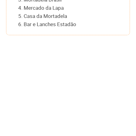
4. Mercado da Lapa
5. Casa da Mortadela
6. Bar e Lanches Estadão