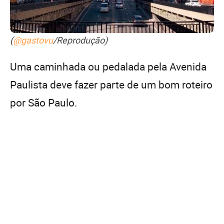
(
@gastovu
/Reprodução)
Uma caminhada ou pedalada pela Avenida
Paulista deve fazer parte de um bom roteiro
por São Paulo.