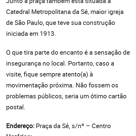
Junto à praça também está situada a
Catedral Metropolitana da Sé, maior igreja
de São Paulo, que teve sua construção
iniciada em 1913.
O que tira parte do encanto é a sensação de
insegurança no local. Portanto, caso a
visite, fique sempre atento(a) à
movimentação próxima. Não fossem os
problemas públicos, seria um ótimo cartão
postal.
Endereço:
Praça da Sé, s/nº – Centro