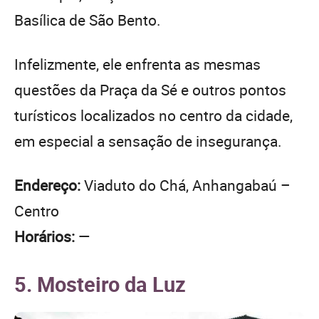
Basílica de São Bento.
Infelizmente, ele enfrenta as mesmas
questões da Praça da Sé e outros pontos
turísticos localizados no centro da cidade,
em especial a sensação de insegurança.
Endereço:
Viaduto do Chá, Anhangabaú –
Centro
Horários:
—
5. Mosteiro da Luz