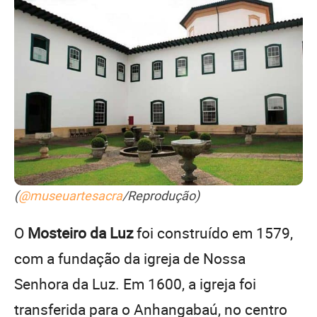
(
@museuartesacra
/Reprodução)
O
Mosteiro da Luz
foi construído em 1579,
com a fundação da igreja de Nossa
Senhora da Luz. Em 1600, a igreja foi
transferida para o Anhangabaú, no centro