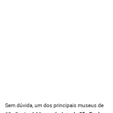
Sem dúvida, um dos principais museus de