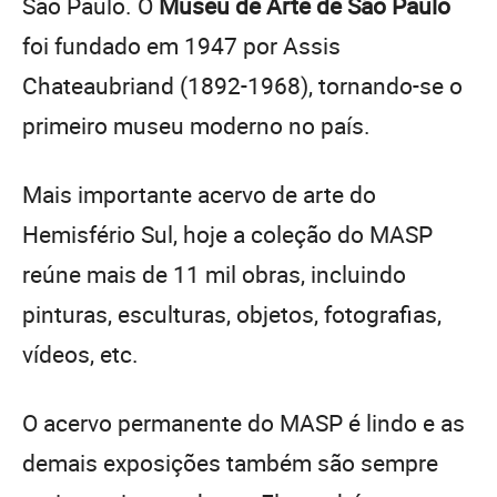
São Paulo. O
Museu de Arte de São Paulo
foi fundado em 1947 por Assis
Chateaubriand (1892-1968), tornando-se o
primeiro museu moderno no país.
Mais importante acervo de arte do
Hemisfério Sul, hoje a coleção do MASP
reúne mais de 11 mil obras, incluindo
pinturas, esculturas, objetos, fotografias,
vídeos, etc.
O acervo permanente do MASP é lindo e as
demais exposições também são sempre