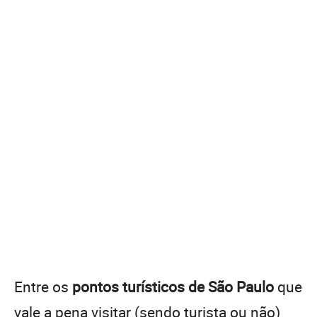
Entre os
pontos turísticos de São Paulo
que
vale a pena visitar (sendo turista ou não)