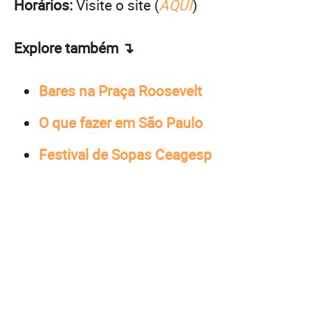
Horários:
Visite o site (
AQUI
)
Explore também ↴
Bares na Praça Roosevelt
O que fazer em São Paulo
Festival de Sopas Ceagesp