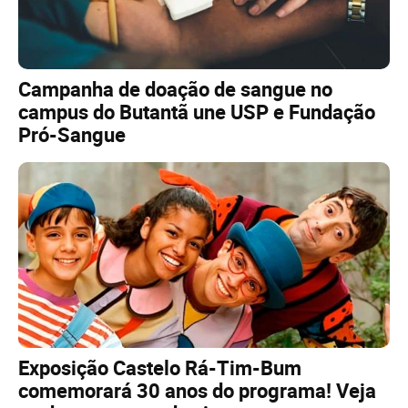
Campanha de doação de sangue no
campus do Butantã une USP e Fundação
Pró-Sangue
Exposição Castelo Rá-Tim-Bum
comemorará 30 anos do programa! Veja