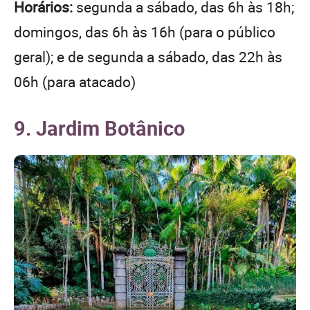
Horários:
segunda a sábado, das 6h às 18h;
domingos, das 6h às 16h (para o público
geral); e de segunda a sábado, das 22h às
06h (para atacado)
9. Jardim Botânico