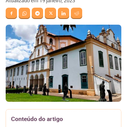
Atualizado em
19 janeiro, 2023
Conteúdo do artigo