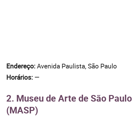
Endereço:
Avenida Paulista, São Paulo
Horários:
—
2. Museu de Arte de São Paulo
(MASP)