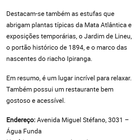
Destacam-se também as estufas que
abrigam plantas típicas da Mata Atlântica e
exposições temporárias, o Jardim de Lineu,
o portão histórico de 1894, e o marco das
nascentes do riacho Ipiranga.
Em resumo, é um lugar incrível para relaxar.
Também possui um restaurante bem
gostoso e acessível.
Endereço:
Avenida Miguel Stéfano, 3031 –
Água Funda