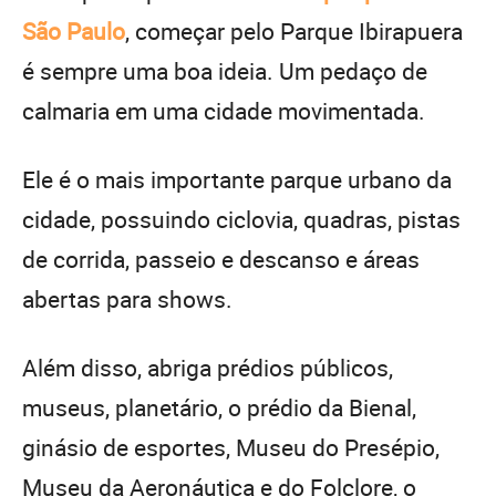
São Paulo
, começar pelo Parque Ibirapuera
é sempre uma boa ideia. Um pedaço de
calmaria em uma cidade movimentada.
Ele é o mais importante parque urbano da
cidade, possuindo ciclovia, quadras, pistas
de corrida, passeio e descanso e áreas
abertas para shows.
Além disso, abriga prédios públicos,
museus, planetário, o prédio da Bienal,
ginásio de esportes, Museu do Presépio,
Museu da Aeronáutica e do Folclore, o