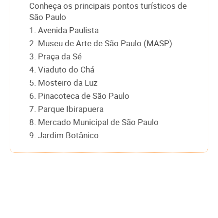
Conheça os principais pontos turísticos de
São Paulo
1. Avenida Paulista
2. Museu de Arte de São Paulo (MASP)
3. Praça da Sé
4. Viaduto do Chá
5. Mosteiro da Luz
6. Pinacoteca de São Paulo
7. Parque Ibirapuera
8. Mercado Municipal de São Paulo
9. Jardim Botânico