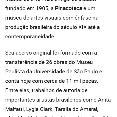
fundado em 1905, a
Pinacoteca
é um
museu de artes visuais com ênfase na
produção brasileira do século XIX até a
contemporaneidade.
Seu acervo original foi formado com a
transferência de 26 obras do Museu
Paulista da Universidade de São Paulo e
conta hoje com cerca de 11 mil peças.
Entre elas, trabalhos de autoria de
importantes artistas brasileiros como Anita
Malfatti, Lygia Clark, Tarsila do Amaral,