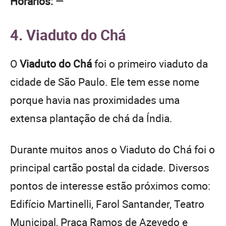
Horários:
—
4. Viaduto do Chá
O
Viaduto do Chá
foi o primeiro viaduto da
cidade de São Paulo. Ele tem esse nome
porque havia nas proximidades uma
extensa plantação de chá da Índia.
Durante muitos anos o Viaduto do Chá foi o
principal cartão postal da cidade. Diversos
pontos de interesse estão próximos como:
Edifício Martinelli, Farol Santander, Teatro
Municipal, Praça Ramos de Azevedo e