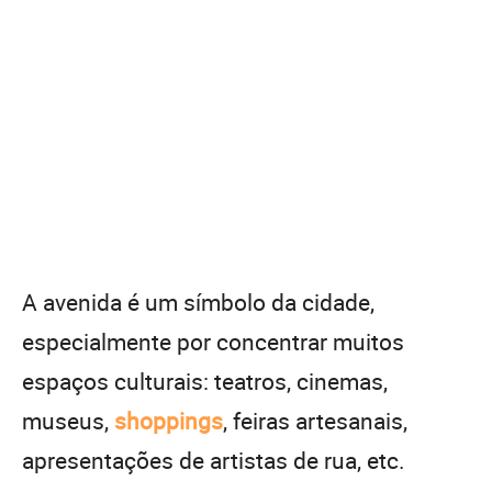
A avenida é um símbolo da cidade,
especialmente por concentrar muitos
espaços culturais: teatros, cinemas,
museus,
shoppings
, feiras artesanais,
apresentações de artistas de rua, etc.