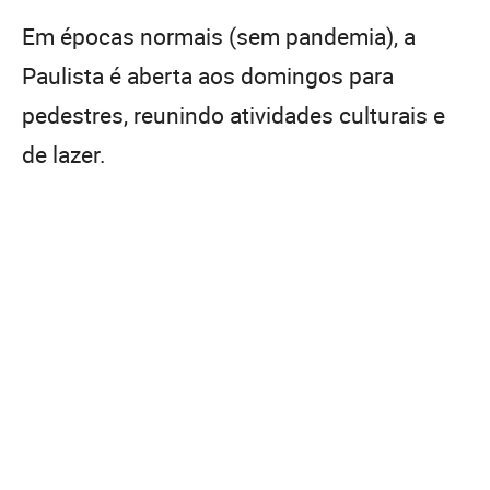
Em épocas normais (sem pandemia), a
Paulista é aberta aos domingos para
pedestres, reunindo atividades culturais e
de lazer.