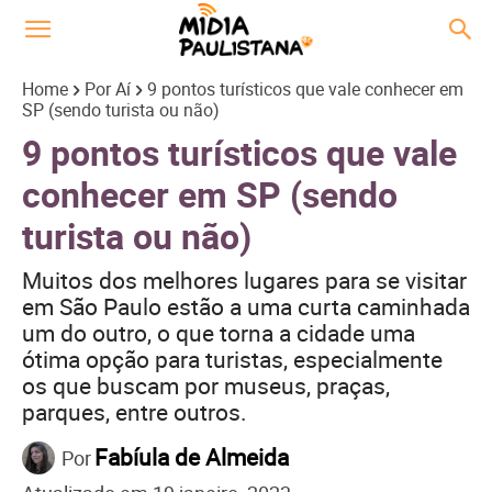
Home
Por Aí
9 pontos turísticos que vale conhecer em
SP (sendo turista ou não)
9 pontos turísticos que vale
conhecer em SP (sendo
turista ou não)
Muitos dos melhores lugares para se visitar
em São Paulo estão a uma curta caminhada
um do outro, o que torna a cidade uma
ótima opção para turistas, especialmente
os que buscam por museus, praças,
parques, entre outros.
Fabíula de Almeida
Por