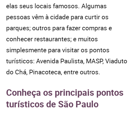
elas seus locais famosos. Algumas
pessoas vêm à cidade para curtir os
parques; outros para fazer compras e
conhecer restaurantes; e muitos
simplesmente para visitar os pontos
turísticos: Avenida Paulista, MASP, Viaduto
do Chá, Pinacoteca, entre outros.
Conheça os principais pontos
turísticos de São Paulo