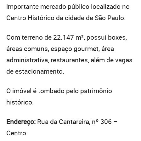
importante mercado público localizado no
Centro Histórico da cidade de São Paulo.
Com terreno de 22.147 m², possui boxes,
áreas comuns, espaço gourmet, área
administrativa, restaurantes, além de vagas
de estacionamento.
O imóvel é tombado pelo patrimônio
histórico.
Endereço:
Rua da Cantareira, nº 306 –
Centro