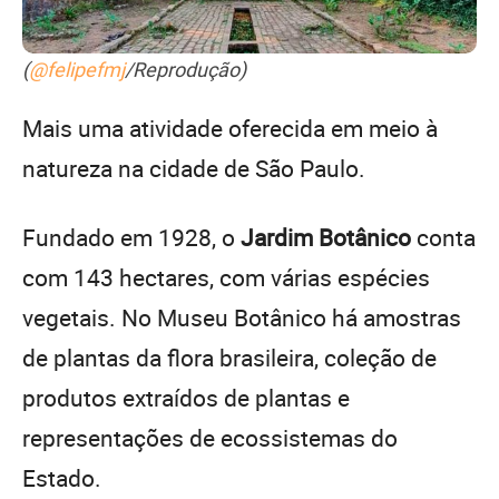
(
@felipefmj
/Reprodução)
Mais uma atividade oferecida em meio à
natureza na cidade de São Paulo.
Fundado em 1928, o
Jardim Botânico
conta
com 143 hectares, com várias espécies
vegetais. No Museu Botânico há amostras
de plantas da flora brasileira, coleção de
produtos extraídos de plantas e
representações de ecossistemas do
Estado.