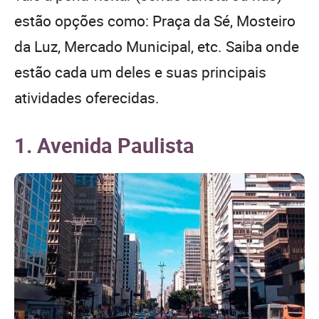
estão opções como: Praça da Sé, Mosteiro
da Luz, Mercado Municipal, etc. Saiba onde
estão cada um deles e suas principais
atividades oferecidas.
1. Avenida Paulista