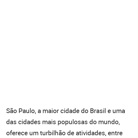
São Paulo, a maior cidade do Brasil e uma
das cidades mais populosas do mundo,
oferece um turbilhão de atividades, entre