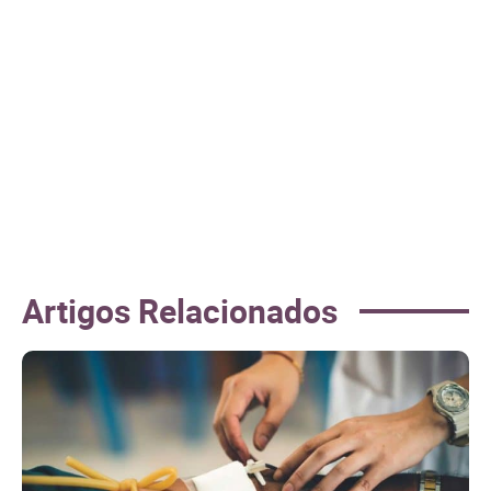
Artigos Relacionados