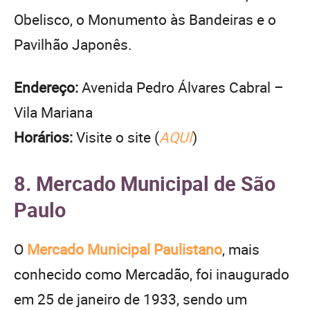
Obelisco, o Monumento às Bandeiras e o
Pavilhão Japonês.
Endereço:
Avenida Pedro Álvares Cabral –
Vila Mariana
Horários:
Visite o site (
AQUI
)
8. Mercado Municipal de São
Paulo
O
Mercado Municipal Paulistano
, mais
conhecido como Mercadão, foi inaugurado
em 25 de janeiro de 1933, sendo um