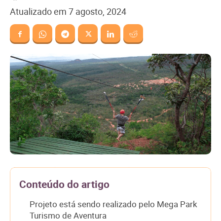
Atualizado em
7 agosto, 2024
Conteúdo do artigo
Projeto está sendo realizado pelo Mega Park
Turismo de Aventura