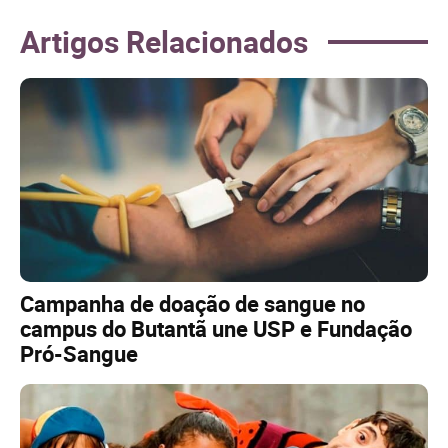
Artigos Relacionados
Campanha de doação de sangue no
campus do Butantã une USP e Fundação
Pró-Sangue