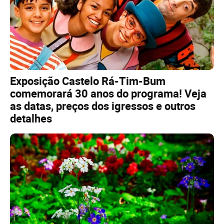
Exposição Castelo Rá-Tim-Bum
comemorará 30 anos do programa! Veja
as datas, preços dos igressos e outros
detalhes