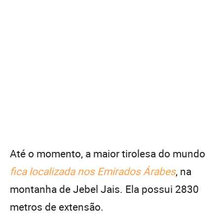
Até o momento, a maior tirolesa do mundo
fica localizada nos Emirados Árabes
, na
montanha de Jebel Jais. Ela possui 2830
metros de extensão.