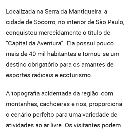
Localizada na Serra da Mantiqueira, a
cidade de Socorro, no interior de São Paulo,
conquistou merecidamente o título de
“Capital da Aventura”. Ela possui pouco
mais de 40 mil habitantes e tornou-se um
destino obrigatório para os amantes de
esportes radicais e ecoturismo.
A topografia acidentada da região, com
montanhas, cachoeiras e rios, proporciona
o cenário perfeito para uma variedade de
atividades ao ar livre. Os visitantes podem