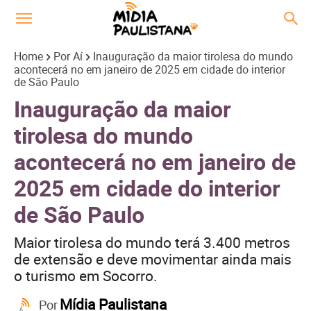
Home
Por Aí
Inauguração da maior tirolesa do mundo
acontecerá no em janeiro de 2025 em cidade do interior
de São Paulo
Inauguração da maior
tirolesa do mundo
acontecerá no em janeiro de
2025 em cidade do interior
de São Paulo
Maior tirolesa do mundo terá 3.400 metros
de extensão e deve movimentar ainda mais
o turismo em Socorro.
Mídia Paulistana
Por