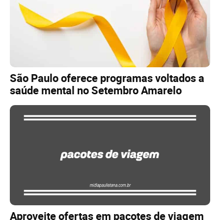
São Paulo oferece programas voltados a
saúde mental no Setembro Amarelo
Aproveite ofertas em pacotes de viagem