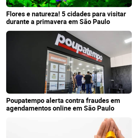
Flores e natureza! 5 cidades para visitar
durante a primavera em São Paulo
Poupatempo alerta contra fraudes em
agendamentos online em São Paulo