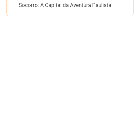
Socorro: A Capital da Aventura Paulista