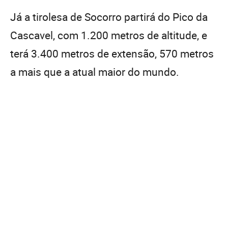
Já a tirolesa de Socorro partirá do Pico da
Cascavel, com 1.200 metros de altitude, e
terá 3.400 metros de extensão, 570 metros
a mais que a atual maior do mundo.