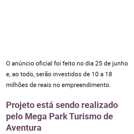
O anúncio oficial foi feito no dia 25 de junho
e, ao todo, serão investidos de 10 a 18
milhões de reais no empreendimento.
Projeto está sendo realizado
pelo Mega Park Turismo de
Aventura