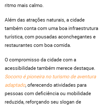
ritmo mais calmo.
Além das atrações naturais, a cidade
também conta com uma boa infraestrutura
turística, com pousadas aconchegantes e
restaurantes com boa comida.
O compromisso da cidade com a
acessibilidade também merece destaque.
Socorro é pioneira no turismo de aventura
adaptado
, oferecendo atividades para
pessoas com deficiência ou mobilidade
reduzida, reforçando seu slogan de