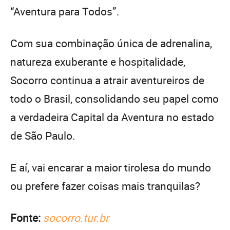
“Aventura para Todos”.
Com sua combinação única de adrenalina,
natureza exuberante e hospitalidade,
Socorro continua a atrair aventureiros de
todo o Brasil, consolidando seu papel como
a verdadeira Capital da Aventura no estado
de São Paulo.
E aí, vai encarar a maior tirolesa do mundo
ou prefere fazer coisas mais tranquilas?
Fonte:
socorro.tur.br