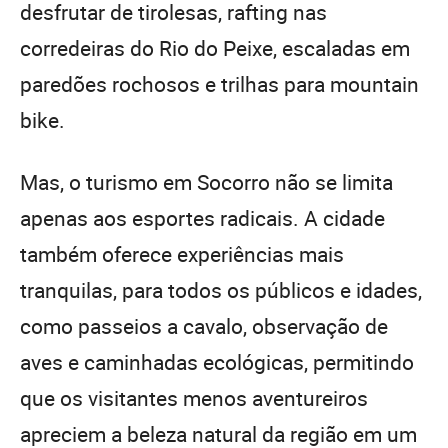
desfrutar de tirolesas, rafting nas
corredeiras do Rio do Peixe, escaladas em
paredões rochosos e trilhas para mountain
bike.
Mas, o turismo em Socorro não se limita
apenas aos esportes radicais. A cidade
também oferece experiências mais
tranquilas, para todos os públicos e idades,
como passeios a cavalo, observação de
aves e caminhadas ecológicas, permitindo
que os visitantes menos aventureiros
apreciem a beleza natural da região em um