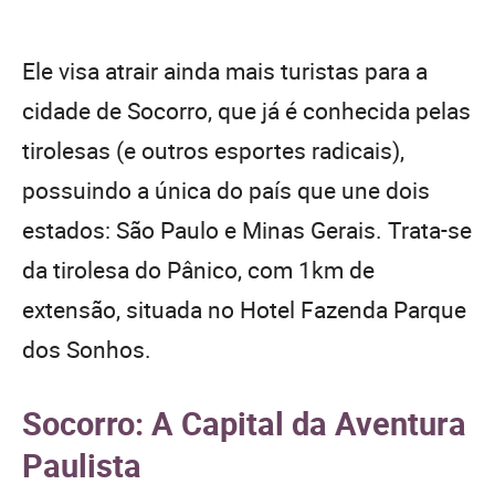
Ele visa atrair ainda mais turistas para a
cidade de Socorro, que já é conhecida pelas
tirolesas (e outros esportes radicais),
possuindo a única do país que une dois
estados: São Paulo e Minas Gerais. Trata-se
da tirolesa do Pânico, com 1km de
extensão, situada no Hotel Fazenda Parque
dos Sonhos.
Socorro: A Capital da Aventura
Paulista