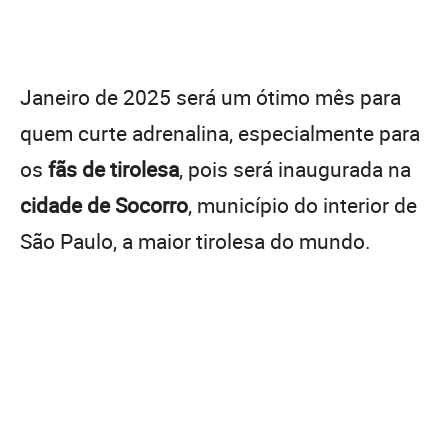
Janeiro de 2025 será um ótimo mês para
quem curte adrenalina, especialmente para
os
fãs de tirolesa
, pois será inaugurada na
cidade de Socorro
, município do interior de
São Paulo, a maior tirolesa do mundo.