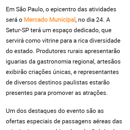
Em São Paulo, o epicentro das atividades
será o
Mercado Municipal
, no dia 24. A
Setur-SP terá um espaço dedicado, que
servirá como vitrine para a rica diversidade
do estado. Produtores rurais apresentarão
iguarias da gastronomia regional, artesãos
exibirão criações únicas, e representantes
de diversos destinos paulistas estarão
presentes para promover as atrações.
Um dos destaques do evento são as
ofertas especiais de passagens aéreas das