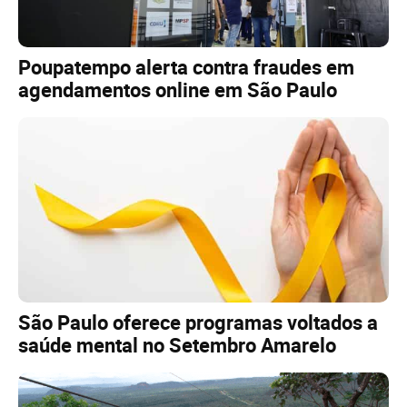
Poupatempo alerta contra fraudes em
agendamentos online em São Paulo
São Paulo oferece programas voltados a
saúde mental no Setembro Amarelo