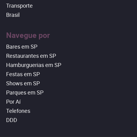
Transporte
Brasil
Navegue por
Bares em SP
Restaurantes em SP
Hamburguerias em SP
Festas em SP
Shows em SP
Parques em SP
Por Aí
Telefones
DDD