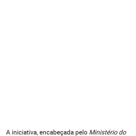
A iniciativa, encabeçada pelo
Ministério do