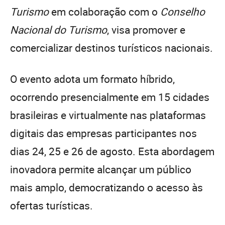
Turismo
em colaboração com o
Conselho
Nacional do Turismo
, visa promover e
comercializar destinos turísticos nacionais.
O evento adota um formato híbrido,
ocorrendo presencialmente em 15 cidades
brasileiras e virtualmente nas plataformas
digitais das empresas participantes nos
dias 24, 25 e 26 de agosto. Esta abordagem
inovadora permite alcançar um público
mais amplo, democratizando o acesso às
ofertas turísticas.