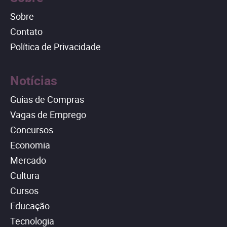
Sobre
Contato
Política de Privacidade
Notícias
Guias de Compras
Vagas de Emprego
Concursos
Economia
Mercado
Cultura
Cursos
Educação
Tecnologia