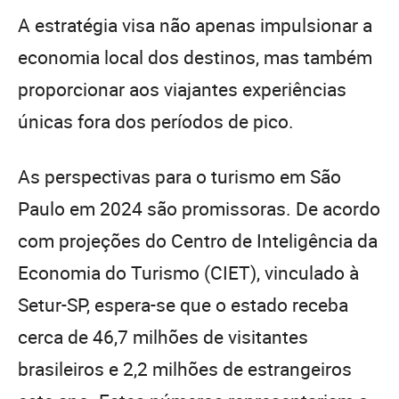
A estratégia visa não apenas impulsionar a
economia local dos destinos, mas também
proporcionar aos viajantes experiências
únicas fora dos períodos de pico.
As perspectivas para o turismo em São
Paulo em 2024 são promissoras. De acordo
com projeções do Centro de Inteligência da
Economia do Turismo (CIET), vinculado à
Setur-SP, espera-se que o estado receba
cerca de 46,7 milhões de visitantes
brasileiros e 2,2 milhões de estrangeiros