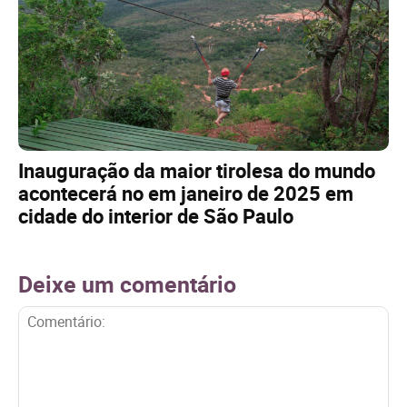
Inauguração da maior tirolesa do mundo
acontecerá no em janeiro de 2025 em
cidade do interior de São Paulo
Deixe um comentário