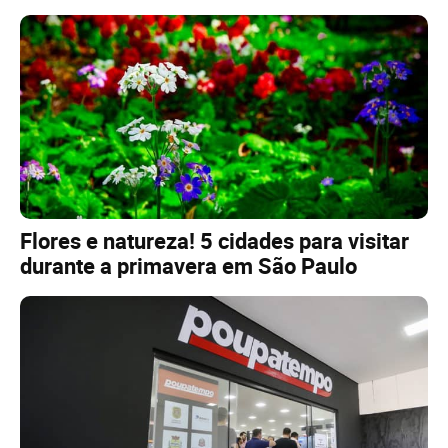
Flores e natureza! 5 cidades para visitar
durante a primavera em São Paulo