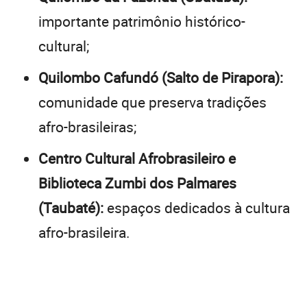
importante patrimônio histórico-
cultural;
Quilombo Cafundó (Salto de Pirapora):
comunidade que preserva tradições
afro-brasileiras;
Centro Cultural Afrobrasileiro e
Biblioteca Zumbi dos Palmares
(Taubaté):
espaços dedicados à cultura
afro-brasileira.