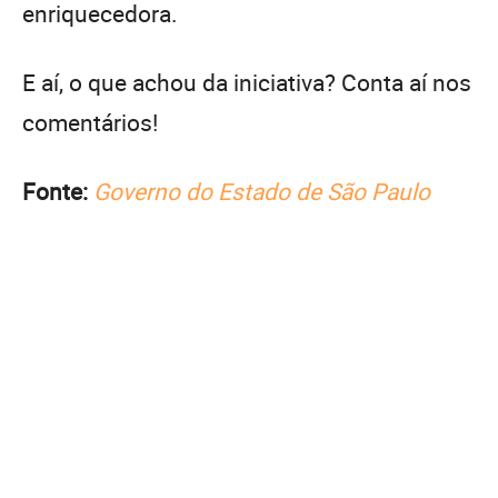
enriquecedora.
E aí, o que achou da iniciativa? Conta aí nos
comentários!
Fonte:
Governo do Estado de São Paulo