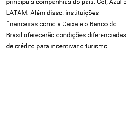
principais companhias do país: Gol, Azul e
LATAM. Além disso, instituições
financeiras como a Caixa e o Banco do
Brasil oferecerão condições diferenciadas
de crédito para incentivar o turismo.