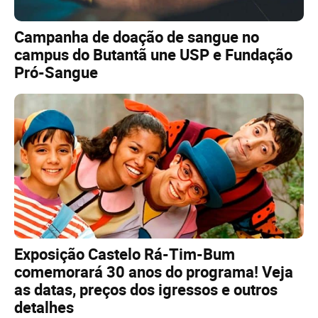
Campanha de doação de sangue no
campus do Butantã une USP e Fundação
Pró-Sangue
Exposição Castelo Rá-Tim-Bum
comemorará 30 anos do programa! Veja
as datas, preços dos igressos e outros
detalhes