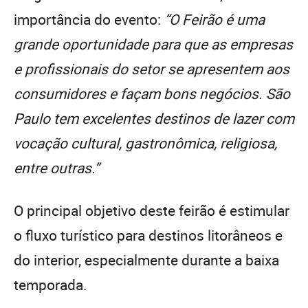
importância do evento:
“O Feirão é uma
grande oportunidade para que as empresas
e profissionais do setor se apresentem aos
consumidores e façam bons negócios. São
Paulo tem excelentes destinos de lazer com
vocação cultural, gastronômica, religiosa,
entre outras.”
O principal objetivo deste feirão é estimular
o fluxo turístico para destinos litorâneos e
do interior, especialmente durante a baixa
temporada.