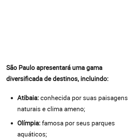
São Paulo apresentará uma gama
diversificada de destinos, incluindo:
Atibaia:
conhecida por suas paisagens
naturais e clima ameno;
Olímpia:
famosa por seus parques
aquáticos;