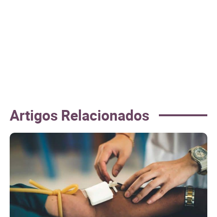
Artigos Relacionados