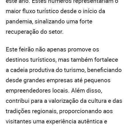
este ano. Estes números representariam o
maior fluxo turístico desde o início da
pandemia, sinalizando uma forte
recuperação do setor.
Este feirão não apenas promove os
destinos turísticos, mas também fortalece
a cadeia produtiva do turismo, beneficiando
desde grandes empresas até pequenos
empreendedores locais. Além disso,
contribui para a valorização da cultura e das
tradições regionais, proporcionando aos
visitantes uma experiência autêntica e