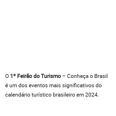
O
1º Feirão do Turismo
– Conheça o Brasil
é um dos eventos mais significativos do
calendário turístico brasileiro em 2024.