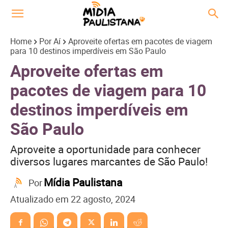
Home
Por Aí
Aproveite ofertas em pacotes de viagem
para 10 destinos imperdíveis em São Paulo
Aproveite ofertas em
pacotes de viagem para 10
destinos imperdíveis em
São Paulo
Aproveite a oportunidade para conhecer
diversos lugares marcantes de São Paulo!
Mídia Paulistana
Por
Atualizado em
22 agosto, 2024