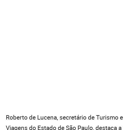
Roberto de Lucena, secretário de Turismo e
Viagens do Estado de São Paulo, destaca a