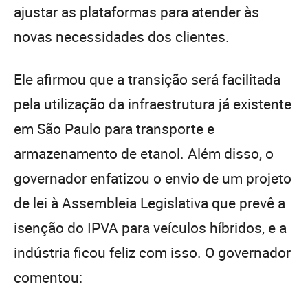
ajustar as plataformas para atender às
novas necessidades dos clientes.
Ele afirmou que a transição será facilitada
pela utilização da infraestrutura já existente
em São Paulo para transporte e
armazenamento de etanol. Além disso, o
governador enfatizou o envio de um projeto
de lei à Assembleia Legislativa que prevê a
isenção do IPVA para veículos híbridos, e a
indústria ficou feliz com isso. O governador
comentou: