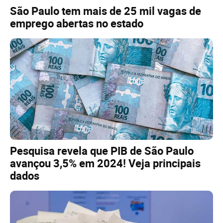
São Paulo tem mais de 25 mil vagas de
emprego abertas no estado
Pesquisa revela que PIB de São Paulo
avançou 3,5% em 2024! Veja principais
dados