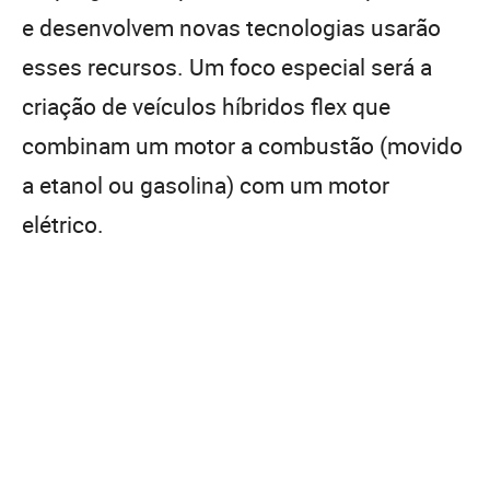
e desenvolvem novas tecnologias usarão
esses recursos. Um foco especial será a
criação de veículos híbridos flex que
combinam um motor a combustão (movido
a etanol ou gasolina) com um motor
elétrico.