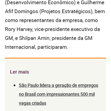
(Desenvolvimento Econômico) e Guilherme
Afif Domingos (Projetos Estratégicos), bem
como representantes da empresa, como
Rory Harvey, vice-presidente executivo da
GM, e Shilpan Amin, presidente da GM
Internacional, participaram.
Ler mais
São Paulo lidera a geração de empregos
no Brasil com impressionantes 500 mil
vagas criadas