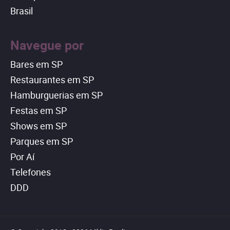
Brasil
Navegue por
Bares em SP
Restaurantes em SP
Hamburguerias em SP
Festas em SP
Shows em SP
Parques em SP
Por Aí
Telefones
DDD