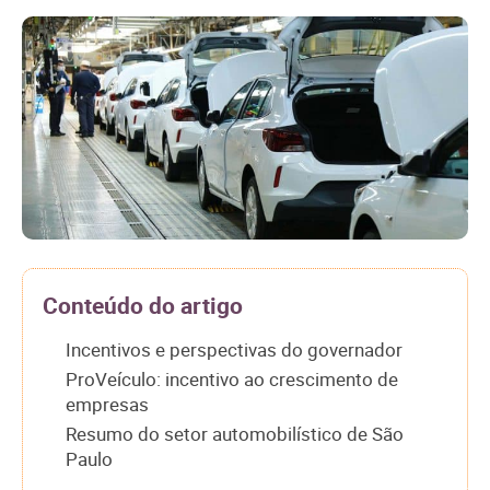
Conteúdo do artigo
Incentivos e perspectivas do governador
ProVeículo: incentivo ao crescimento de
empresas
Resumo do setor automobilístico de São
Paulo