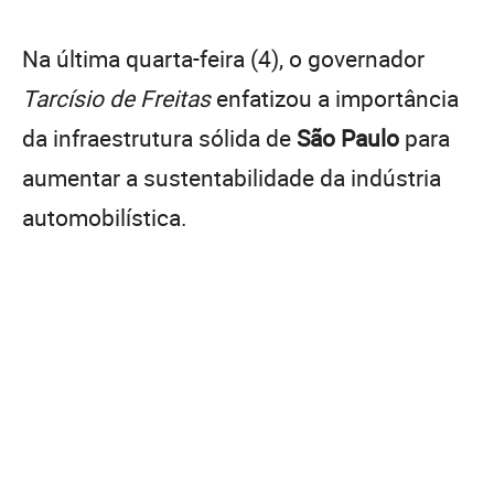
Na última quarta-feira (4), o governador
Tarcísio de Freitas
enfatizou a importância
da infraestrutura sólida de
São Paulo
para
aumentar a sustentabilidade da indústria
automobilística.