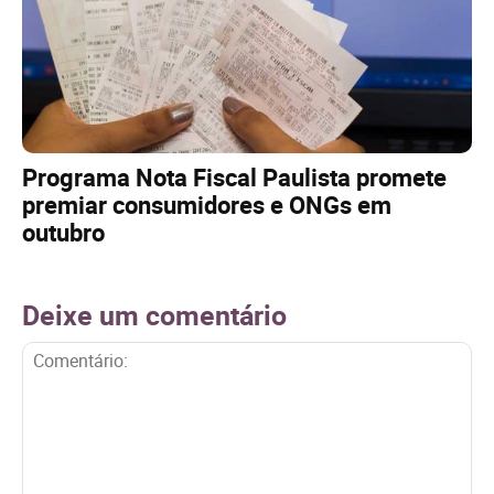
Programa Nota Fiscal Paulista promete
premiar consumidores e ONGs em
outubro
Deixe um comentário