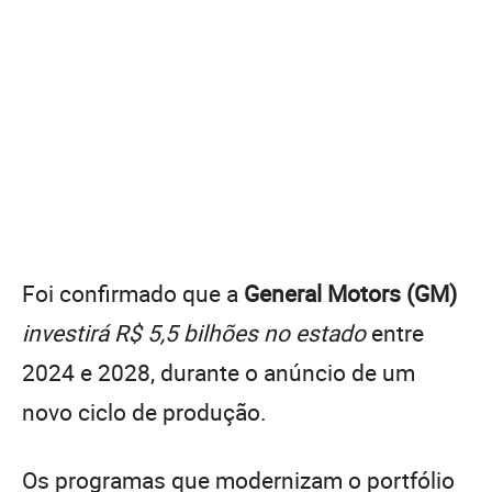
Foi confirmado que a
General Motors (GM)
investirá R$ 5,5 bilhões no estado
entre
2024 e 2028, durante o anúncio de um
novo ciclo de produção.
Os programas que modernizam o portfólio