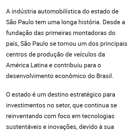
A indústria automobilística do estado de
São Paulo tem uma longa história. Desde a
fundação das primeiras montadoras do
país, São Paulo se tornou um dos principais
centros de produção de veículos da
América Latina e contribuiu para o
desenvolvimento econômico do Brasil.
O estado é um destino estratégico para
investimentos no setor, que continua se
reinventando com foco em tecnologias
sustentáveis e inovações, devido à sua