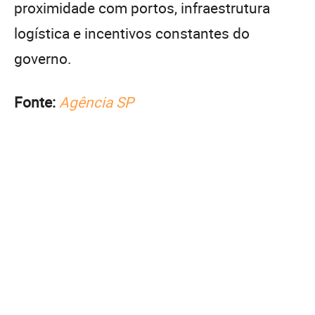
proximidade com portos, infraestrutura
logística e incentivos constantes do
governo.
Fonte:
Agência SP