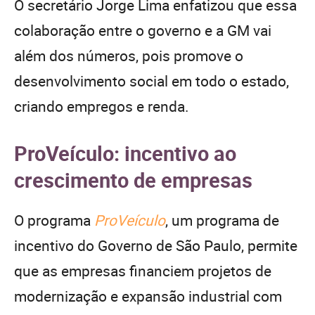
O secretário Jorge Lima enfatizou que essa
colaboração entre o governo e a GM vai
além dos números, pois promove o
desenvolvimento social em todo o estado,
criando empregos e renda.
ProVeículo: incentivo ao
crescimento de empresas
O programa
ProVeículo
, um programa de
incentivo do Governo de São Paulo, permite
que as empresas financiem projetos de
modernização e expansão industrial com