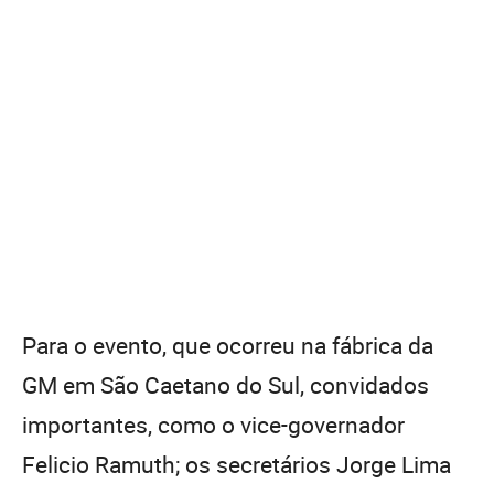
Para o evento, que ocorreu na fábrica da
GM em São Caetano do Sul, convidados
importantes, como o vice-governador
Felicio Ramuth; os secretários Jorge Lima