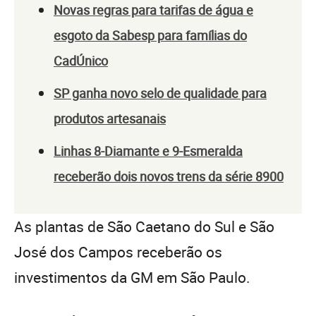
Novas regras para tarifas de água e
esgoto da Sabesp para famílias do
CadÚnico
SP ganha novo selo de qualidade para
produtos artesanais
Linhas 8-Diamante e 9-Esmeralda
receberão dois novos trens da série 8900
As plantas de São Caetano do Sul e São
José dos Campos receberão os
investimentos da GM em São Paulo.