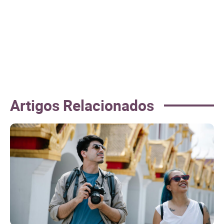
Artigos Relacionados