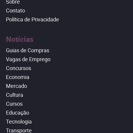
Sobre
Contato
Política de Privacidade
Notícias
Guias de Compras
Vagas de Emprego
Concursos
Economia
Mercado
Cultura
Cursos
Educação
Tecnologia
Transporte