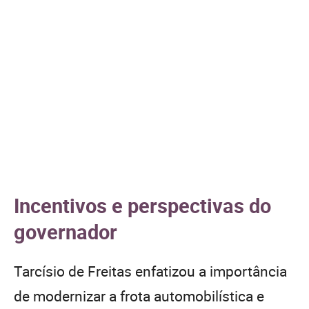
Incentivos e perspectivas do
governador
Tarcísio de Freitas enfatizou a importância
de modernizar a frota automobilística e