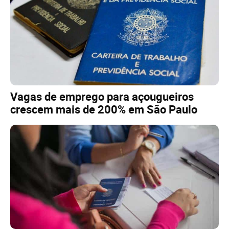
Vagas de emprego para açougueiros
crescem mais de 200% em São Paulo