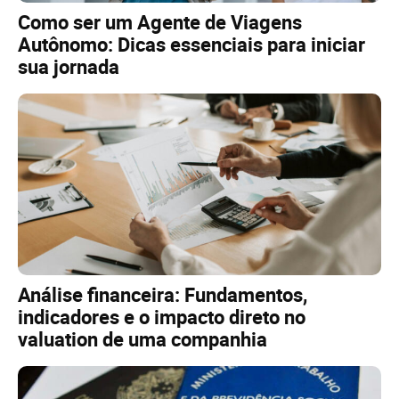
Como ser um Agente de Viagens
Autônomo: Dicas essenciais para iniciar
sua jornada
Análise financeira: Fundamentos,
indicadores e o impacto direto no
valuation de uma companhia