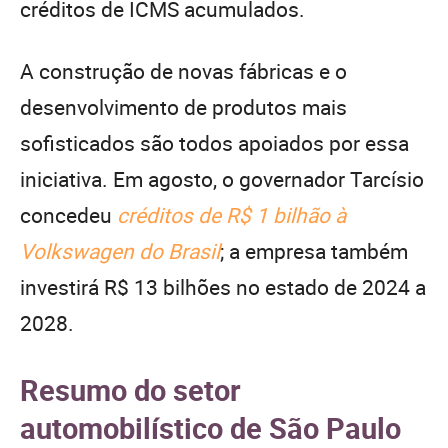
créditos de ICMS acumulados.
A construção de novas fábricas e o
desenvolvimento de produtos mais
sofisticados são todos apoiados por essa
iniciativa. Em agosto, o governador Tarcísio
concedeu
créditos de R$ 1 bilhão à
Volkswagen do Brasil
; a empresa também
investirá R$ 13 bilhões no estado de 2024 a
2028.
Resumo do setor
automobilístico de São Paulo