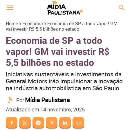
Home
Economia
Economia de SP a todo vapor! GM
vai investir R$ 5,5 bilhões no estado
Economia de SP a todo
vapor! GM vai investir R$
5,5 bilhões no estado
Iniciativas sustentáveis e investimentos da
General Motors irão impulsionar a inovação
na indústria automobilística em São Paulo
Mídia Paulistana
Por
Atualizado em
14 novembro, 2025