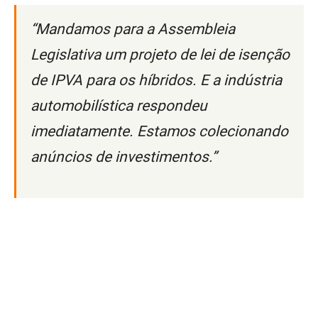
“Mandamos para a Assembleia
Legislativa um projeto de lei de isenção
de IPVA para os híbridos. E a indústria
automobilística respondeu
imediatamente. Estamos colecionando
anúncios de investimentos.”