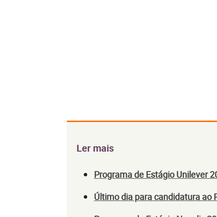
Ler mais
Programa de Estágio Unilever 2
Último dia para candidatura ao