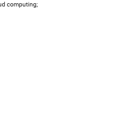
ud computing;