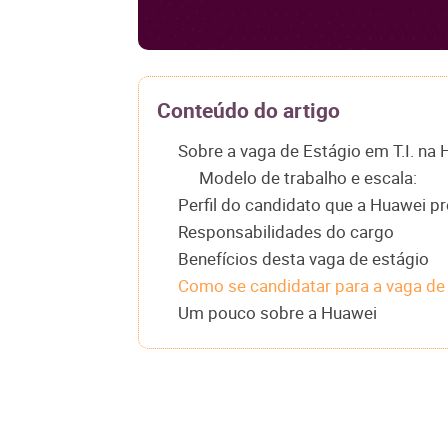
Conteúdo do artigo
Sobre a vaga de Estágio em T.I. na
Modelo de trabalho e escala:
Perfil do candidato que a Huawei p
Responsabilidades do cargo
Benefícios desta vaga de estágio
Como se candidatar para a vaga de 
Um pouco sobre a Huawei