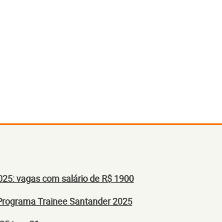
025: vagas com salário de R$ 1900
 Programa Trainee Santander 2025