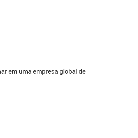
lhar em uma empresa global de