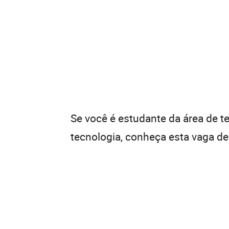
Se você é estudante da área de 
tecnologia, conheça esta vaga d