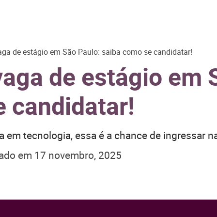
ga de estágio em São Paulo: saiba como se candidatar!
vaga de estágio em 
 candidatar!
a em tecnologia, essa é a chance de ingressar n
zado em
17 novembro, 2025