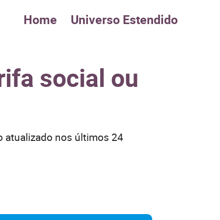
Home
Universo Estendido
rifa social ou
o atualizado nos últimos 24