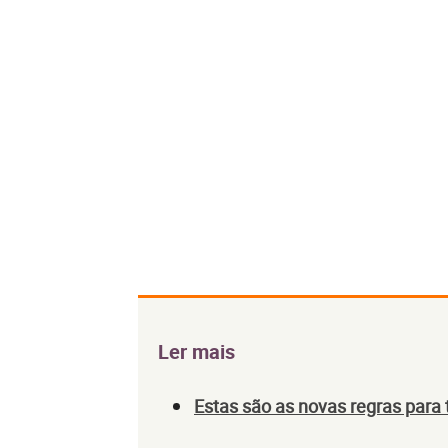
Ler mais
Estas são as novas regras para 