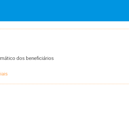
mático dos beneficiários
iais