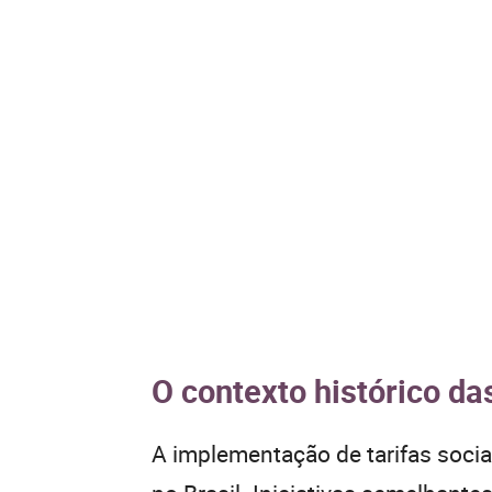
O contexto histórico das
A implementação de tarifas socia