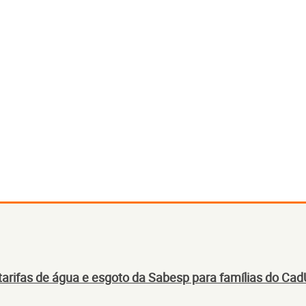
tarifas de água e esgoto da Sabesp para famílias do Ca