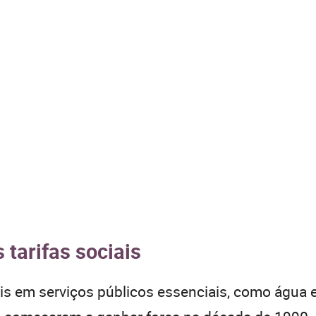
 tarifas sociais
is em serviços públicos essenciais, como água e