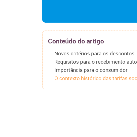
Conteúdo do artigo
Novos critérios para os descontos
Requisitos para o recebimento auto
Importância para o consumidor
O contexto histórico das tarifas soc