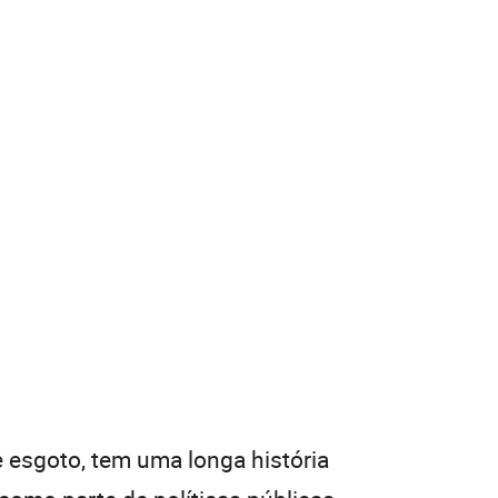
 esgoto, tem uma longa história