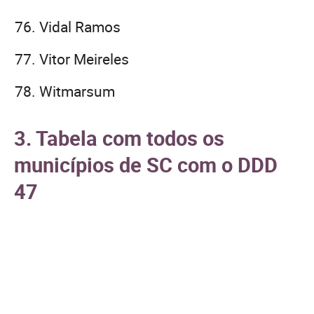
Vidal Ramos
Vitor Meireles
Witmarsum
3. Tabela com todos os
municípios de SC com o DDD
47