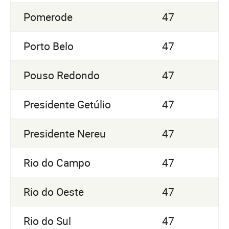
Pomerode
47
Porto Belo
47
Pouso Redondo
47
Presidente Getúlio
47
Presidente Nereu
47
Rio do Campo
47
Rio do Oeste
47
Rio do Sul
47