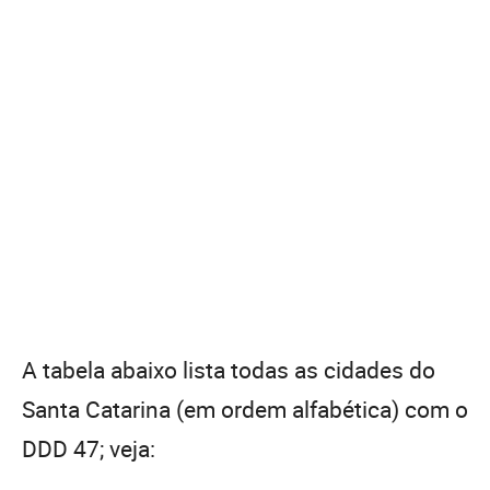
A tabela abaixo lista todas as cidades do
Santa Catarina (em ordem alfabética) com o
DDD 47; veja: