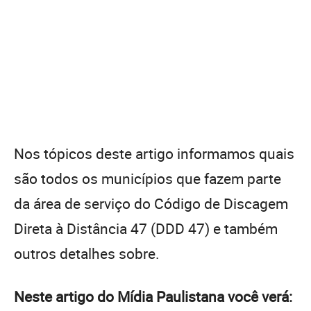
Nos tópicos deste artigo informamos quais
são todos os municípios que fazem parte
da área de serviço do Código de Discagem
Direta à Distância 47 (DDD 47) e também
outros detalhes sobre.
Neste artigo do Mídia Paulistana você verá: