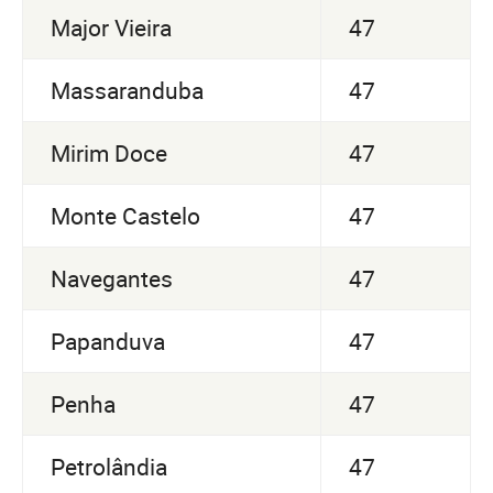
Major Vieira
47
Massaranduba
47
Mirim Doce
47
Monte Castelo
47
Navegantes
47
Papanduva
47
Penha
47
Petrolândia
47