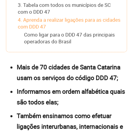
3. Tabela com todos os municípios de SC
com o DDD 47
4. Aprenda a realizar ligações para as cidades
com DDD 47
Como ligar para o DDD 47 das principais
operadoras do Brasil
Mais de 70 cidades de Santa Catarina
usam os serviços do código DDD 47;
Informamos em ordem alfabética quais
são todos elas;
Também ensinamos como efetuar
ligações interurbanas, internacionais e