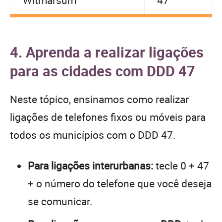
4. Aprenda a realizar ligações
para as cidades com DDD 47
Neste tópico, ensinamos como realizar
ligações de telefones fixos ou móveis para
todos os municípios com o DDD 47.
Para ligações interurbanas:
tecle 0 + 47
+ o número do telefone que você deseja
se comunicar.