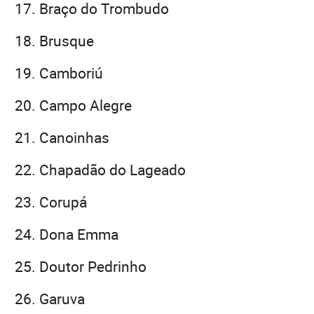
Braço do Trombudo
Brusque
Camboriú
Campo Alegre
Canoinhas
Chapadão do Lageado
Corupá
Dona Emma
Doutor Pedrinho
Garuva