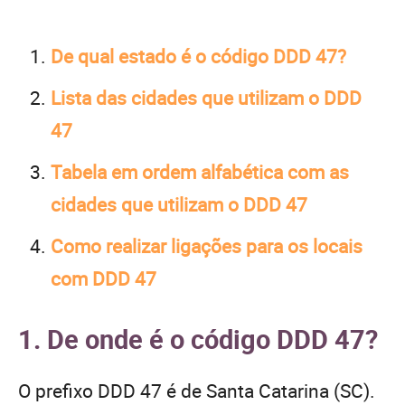
De qual estado é o código DDD 47?
Lista das cidades que utilizam o DDD
47
Tabela em ordem alfabética com as
cidades que utilizam o DDD 47
Como realizar ligações para os locais
com DDD 47
1. De onde é o código DDD 47?
O prefixo DDD 47 é de Santa Catarina (SC).