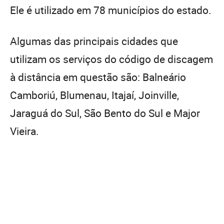
Ele é utilizado em 78 municípios do estado.
Algumas das principais cidades que
utilizam os serviços do código de discagem
à distância em questão são: Balneário
Camboriú, Blumenau, Itajaí, Joinville,
Jaraguá do Sul, São Bento do Sul e Major
Vieira.