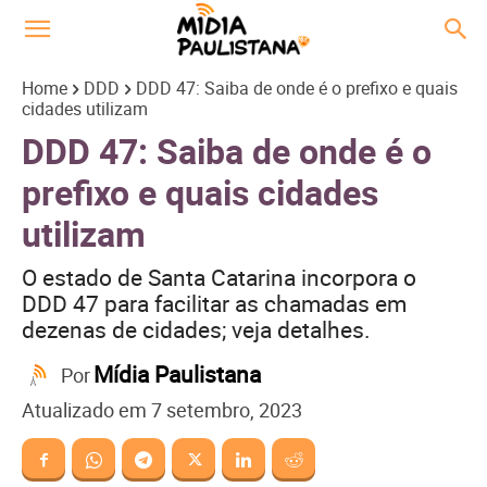
Home
DDD
DDD 47: Saiba de onde é o prefixo e quais
cidades utilizam
DDD 47: Saiba de onde é o
prefixo e quais cidades
utilizam
O estado de Santa Catarina incorpora o
DDD 47 para facilitar as chamadas em
dezenas de cidades; veja detalhes.
Mídia Paulistana
Por
Atualizado em
7 setembro, 2023