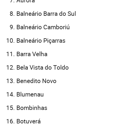
Balneário Barra do Sul
Balneário Camboriú
Balneário Piçarras
Barra Velha
Bela Vista do Toldo
Benedito Novo
Blumenau
Bombinhas
Botuverá