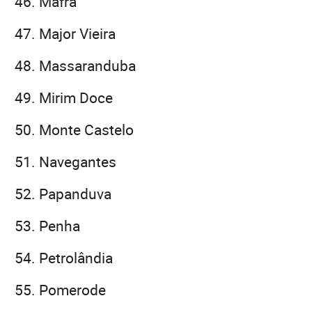
Mafra
Major Vieira
Massaranduba
Mirim Doce
Monte Castelo
Navegantes
Papanduva
Penha
Petrolândia
Pomerode