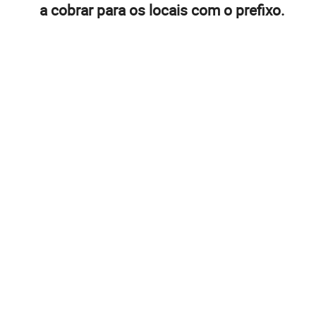
a cobrar para os locais com o prefixo.