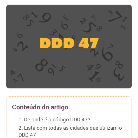
Conteúdo do artigo
1. De onde é o código DDD 47?
2. Lista com todas as cidades que utilizam o
DDD 47