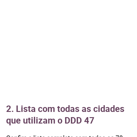
2. Lista com todas as cidades
que utilizam o DDD 47