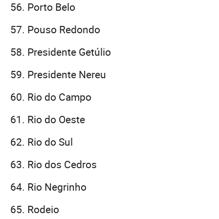
Porto Belo
Pouso Redondo
Presidente Getúlio
Presidente Nereu
Rio do Campo
Rio do Oeste
Rio do Sul
Rio dos Cedros
Rio Negrinho
Rodeio