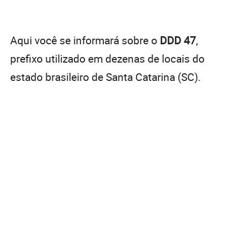
Aqui você se informará sobre o
DDD 47
,
prefixo utilizado em dezenas de locais do
estado brasileiro de Santa Catarina (SC).